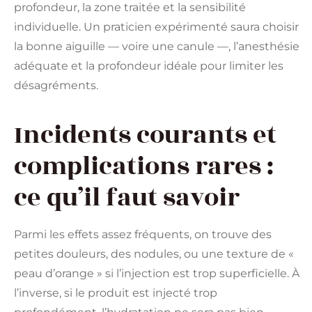
profondeur, la zone traitée et la sensibilité
individuelle. Un praticien expérimenté saura choisir
la bonne aiguille — voire une canule —, l’anesthésie
adéquate et la profondeur idéale pour limiter les
désagréments.
Incidents courants et
complications rares :
ce qu’il faut savoir
Parmi les effets assez fréquents, on trouve des
petites douleurs, des nodules, ou une texture de «
peau d’orange » si l’injection est trop superficielle. À
l’inverse, si le produit est injecté trop