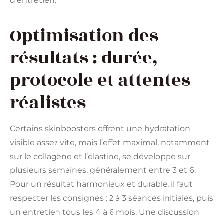
d’entretien.
Optimisation des
résultats : durée,
protocole et attentes
réalistes
Certains skinboosters offrent une hydratation
visible assez vite, mais l’effet maximal, notamment
sur le collagène et l’élastine, se développe sur
plusieurs semaines, généralement entre 3 et 6.
Pour un résultat harmonieux et durable, il faut
respecter les consignes : 2 à 3 séances initiales, puis
un entretien tous les 4 à 6 mois. Une discussion