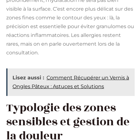
profondément, l’hydratation ne sera pas bien
visible à la surface. C’est encore plus délicat sur des
zones fines comme le contour des yeux : là, la
précision est essentielle pour éviter granulomes ou
réactions inflammatoires. Les allergies restent
rares, mais on en parle ouvertement lors de la
consultation.
Lisez aussi :
Comment Récupérer un Vernis à
Ongles Pâteux : Astuces et Solutions
Typologie des zones
sensibles et gestion de
la douleur