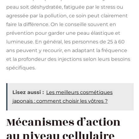
peau soit déshydratée, fatiguée par le stress ou
agressée par la pollution, ce soin peut clairement
faire la différence. On le conseille souvent en
prévention pour garder une peau élastique et
lumineuse. En général, les personnes de 25 à 60
ans peuvent y recourir, en adaptant la fréquence
et la profondeur des injections selon leurs besoins
spécifiques.
Lisez aussi :
Les meilleurs cosmétiques
japonais : comment choisir les vôtres ?
Mécanismes d’action
au niveau cellulaire