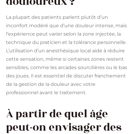
douloureux ?
La plupart des patients parlent plutôt d’un
inconfort modéré que d’une douleur intense, mais
l’expérience peut varier selon la zone injectée, la
technique du praticien et la tolérance personnelle.
L’utilisation d’un anesthésique local aide à réduire
cette sensation, même si certaines zones restent
sensibles, comme les arcades sourcilières ou le bas
des joues. Il est essentiel de discuter franchement
de la gestion de la douleur avec votre
professionnel avant le traitement.
À partir de quel âge
peut-on envisager des