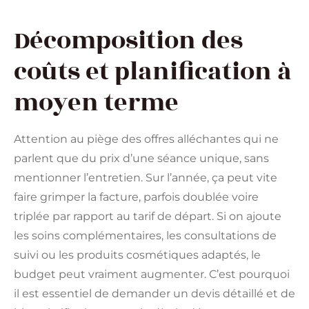
Décomposition des
coûts et planification à
moyen terme
Attention au piège des offres alléchantes qui ne
parlent que du prix d’une séance unique, sans
mentionner l’entretien. Sur l’année, ça peut vite
faire grimper la facture, parfois doublée voire
triplée par rapport au tarif de départ. Si on ajoute
les soins complémentaires, les consultations de
suivi ou les produits cosmétiques adaptés, le
budget peut vraiment augmenter. C’est pourquoi
il est essentiel de demander un devis détaillé et de