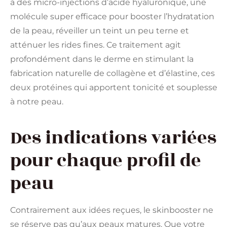
à des micro-injections d’acide hyaluronique, une
molécule super efficace pour booster l’hydratation
de la peau, réveiller un teint un peu terne et
atténuer les rides fines. Ce traitement agit
profondément dans le derme en stimulant la
fabrication naturelle de collagène et d’élastine, ces
deux protéines qui apportent tonicité et souplesse
à notre peau.
Des indications variées
pour chaque profil de
peau
Contrairement aux idées reçues, le skinbooster ne
se réserve pas qu’aux peaux matures. Que votre