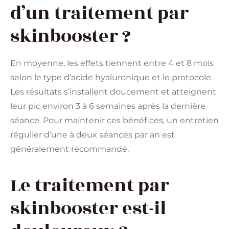
d’un traitement par
skinbooster ?
En moyenne, les effets tiennent entre 4 et 8 mois
selon le type d’acide hyaluronique et le protocole.
Les résultats s’installent doucement et atteignent
leur pic environ 3 à 6 semaines après la dernière
séance. Pour maintenir ces bénéfices, un entretien
régulier d’une à deux séances par an est
généralement recommandé.
Le traitement par
skinbooster est-il