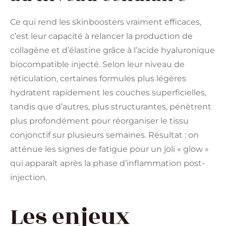
Ce qui rend les skinboosters vraiment efficaces,
c’est leur capacité à relancer la production de
collagène et d’élastine grâce à l’acide hyaluronique
biocompatible injecté. Selon leur niveau de
réticulation, certaines formules plus légères
hydratent rapidement les couches superficielles,
tandis que d’autres, plus structurantes, pénètrent
plus profondément pour réorganiser le tissu
conjonctif sur plusieurs semaines. Résultat : on
atténue les signes de fatigue pour un joli « glow »
qui apparaît après la phase d’inflammation post-
injection.
Les enjeux