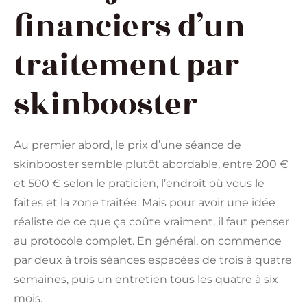
financiers d’un
traitement par
skinbooster
Au premier abord, le prix d’une séance de
skinbooster semble plutôt abordable, entre 200 €
et 500 € selon le praticien, l’endroit où vous le
faites et la zone traitée. Mais pour avoir une idée
réaliste de ce que ça coûte vraiment, il faut penser
au protocole complet. En général, on commence
par deux à trois séances espacées de trois à quatre
semaines, puis un entretien tous les quatre à six
mois.