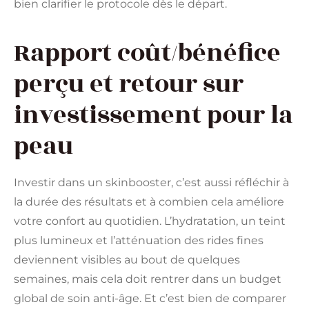
bien clarifier le protocole dès le départ.
Rapport coût/bénéfice
perçu et retour sur
investissement pour la
peau
Investir dans un skinbooster, c’est aussi réfléchir à
la durée des résultats et à combien cela améliore
votre confort au quotidien. L’hydratation, un teint
plus lumineux et l’atténuation des rides fines
deviennent visibles au bout de quelques
semaines, mais cela doit rentrer dans un budget
global de soin anti-âge. Et c’est bien de comparer