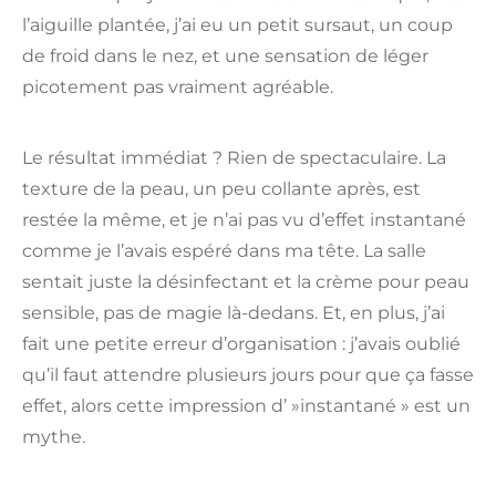
l’aiguille plantée, j’ai eu un petit sursaut, un coup
de froid dans le nez, et une sensation de léger
picotement pas vraiment agréable.
Le résultat immédiat ? Rien de spectaculaire. La
texture de la peau, un peu collante après, est
restée la même, et je n’ai pas vu d’effet instantané
comme je l’avais espéré dans ma tête. La salle
sentait juste la désinfectant et la crème pour peau
sensible, pas de magie là-dedans. Et, en plus, j’ai
fait une petite erreur d’organisation : j’avais oublié
qu’il faut attendre plusieurs jours pour que ça fasse
effet, alors cette impression d’ »instantané » est un
mythe.