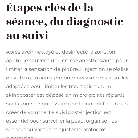
Étapes clés de la
séance, du diagnostic
au suivi
Après avoir nettoyé et désinfecté la zone, on
applique souvent une crème anesthésiante pour
limiter la sensation de piqûre. L’injection se réalise
ensuite à plusieurs profondeurs avec des aiguilles
adaptées pour limiter les traumatismes. Le
skinbooster est déposé en micro-points répartis
sur la zone, ce qui assure une bonne diffusion sans
créer de volume. Le suivi post-injection est
essentiel pour surveiller la peau, organiser les
séances suivantes et ajuster le protocole