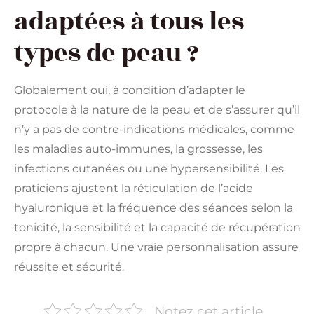
adaptées à tous les
types de peau ?
Globalement oui, à condition d’adapter le
protocole à la nature de la peau et de s’assurer qu’il
n’y a pas de contre-indications médicales, comme
les maladies auto-immunes, la grossesse, les
infections cutanées ou une hypersensibilité. Les
praticiens ajustent la réticulation de l’acide
hyaluronique et la fréquence des séances selon la
tonicité, la sensibilité et la capacité de récupération
propre à chacun. Une vraie personnalisation assure
réussite et sécurité.
Notez cet article