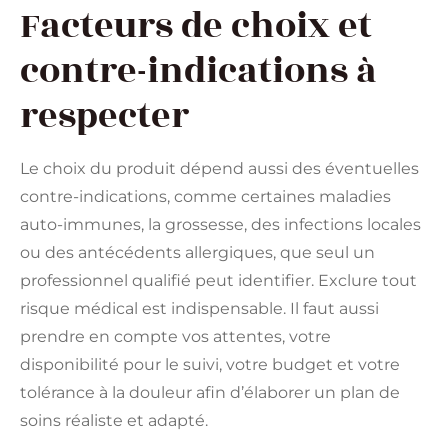
Facteurs de choix et
contre-indications à
respecter
Le choix du produit dépend aussi des éventuelles
contre-indications, comme certaines maladies
auto-immunes, la grossesse, des infections locales
ou des antécédents allergiques, que seul un
professionnel qualifié peut identifier. Exclure tout
risque médical est indispensable. Il faut aussi
prendre en compte vos attentes, votre
disponibilité pour le suivi, votre budget et votre
tolérance à la douleur afin d’élaborer un plan de
soins réaliste et adapté.