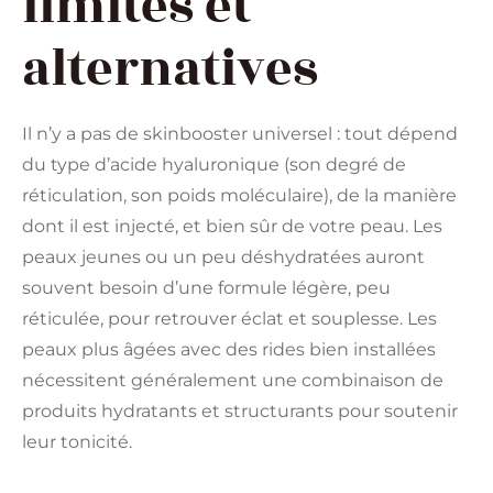
limites et
alternatives
Il n’y a pas de skinbooster universel : tout dépend
du type d’acide hyaluronique (son degré de
réticulation, son poids moléculaire), de la manière
dont il est injecté, et bien sûr de votre peau. Les
peaux jeunes ou un peu déshydratées auront
souvent besoin d’une formule légère, peu
réticulée, pour retrouver éclat et souplesse. Les
peaux plus âgées avec des rides bien installées
nécessitent généralement une combinaison de
produits hydratants et structurants pour soutenir
leur tonicité.