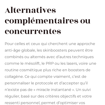
Alternatives
complémentaires ou
concurrentes
Pour celles et ceux qui cherchent une approche
anti-âge globale, les skinboosters peuvent être
combinés ou alternés avec d’autres techniques
comme le mésolift, le PRP ou les lasers, voire une
routine cosmétique plus riche en boosters de
collagène. Ce qui compte vraiment, c’est de
personnaliser le protocole et d’accepter qu’il
n’existe pas de « miracle instantané ». Un suivi
régulier, basé sur des critères objectifs et votre
ressenti personnel, permet d’optimiser vos