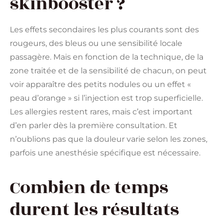
skinbooster ?
Les effets secondaires les plus courants sont des
rougeurs, des bleus ou une sensibilité locale
passagère. Mais en fonction de la technique, de la
zone traitée et de la sensibilité de chacun, on peut
voir apparaître des petits nodules ou un effet «
peau d’orange » si l’injection est trop superficielle.
Les allergies restent rares, mais c’est important
d’en parler dès la première consultation. Et
n’oublions pas que la douleur varie selon les zones,
parfois une anesthésie spécifique est nécessaire.
Combien de temps
durent les résultats