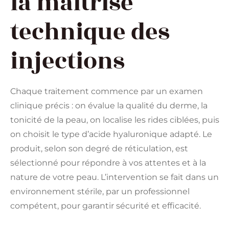
la maîtrise
technique des
injections
Chaque traitement commence par un examen
clinique précis : on évalue la qualité du derme, la
tonicité de la peau, on localise les rides ciblées, puis
on choisit le type d’acide hyaluronique adapté. Le
produit, selon son degré de réticulation, est
sélectionné pour répondre à vos attentes et à la
nature de votre peau. L’intervention se fait dans un
environnement stérile, par un professionnel
compétent, pour garantir sécurité et efficacité.