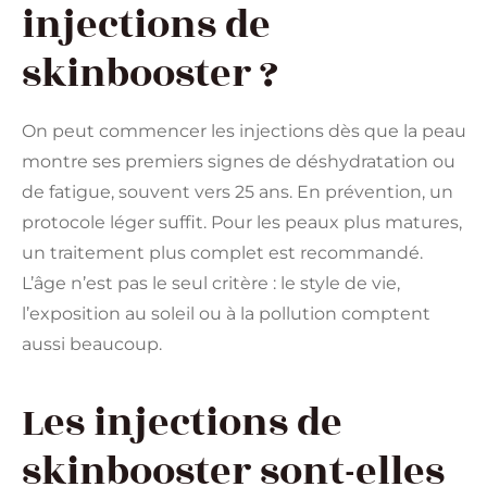
injections de
skinbooster ?
On peut commencer les injections dès que la peau
montre ses premiers signes de déshydratation ou
de fatigue, souvent vers 25 ans. En prévention, un
protocole léger suffit. Pour les peaux plus matures,
un traitement plus complet est recommandé.
L’âge n’est pas le seul critère : le style de vie,
l’exposition au soleil ou à la pollution comptent
aussi beaucoup.
Les injections de
skinbooster sont-elles