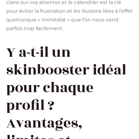
claire sur vos attentes et le calendrier est la clé
pour éviter la frustration et les illusions liées à l’effet
quelconque « immédiat » que l’on nous vend
parfois trop facilement.
Y a-t-il un
skinbooster idéal
pour chaque
profil ?
Avantages,