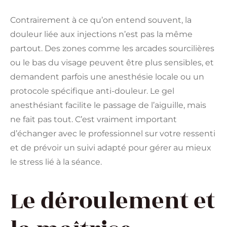
Contrairement à ce qu’on entend souvent, la
douleur liée aux injections n’est pas la même
partout. Des zones comme les arcades sourcilières
ou le bas du visage peuvent être plus sensibles, et
demandent parfois une anesthésie locale ou un
protocole spécifique anti-douleur. Le gel
anesthésiant facilite le passage de l’aiguille, mais
ne fait pas tout. C’est vraiment important
d’échanger avec le professionnel sur votre ressenti
et de prévoir un suivi adapté pour gérer au mieux
le stress lié à la séance.
Le déroulement et