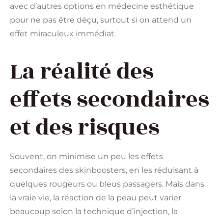
avec d’autres options en médecine esthétique
pour ne pas être déçu, surtout si on attend un
effet miraculeux immédiat.
La réalité des
effets secondaires
et des risques
Souvent, on minimise un peu les effets
secondaires des skinboosters, en les réduisant à
quelques rougeurs ou bleus passagers. Mais dans
la vraie vie, la réaction de la peau peut varier
beaucoup selon la technique d’injection, la