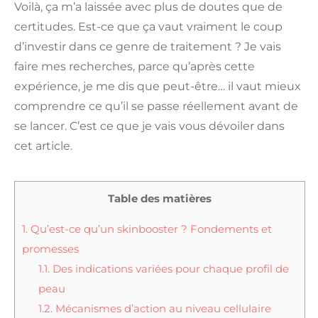
Voilà, ça m’a laissée avec plus de doutes que de
certitudes. Est-ce que ça vaut vraiment le coup
d’investir dans ce genre de traitement ? Je vais
faire mes recherches, parce qu’après cette
expérience, je me dis que peut-être… il vaut mieux
comprendre ce qu’il se passe réellement avant de
se lancer. C’est ce que je vais vous dévoiler dans
cet article.
Table des matières
1.
Qu’est-ce qu’un skinbooster ? Fondements et
promesses
1.1.
Des indications variées pour chaque profil de
peau
1.2.
Mécanismes d’action au niveau cellulaire