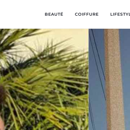
BEAUTÉ
COIFFURE
LIFESTY