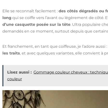
Elle se reconnaît facilement :
des côtés dégradés ou f
long
qui se coiffe vers l’avant ou légèrement de côté. E
d’une casquette posée sur la tête
. Ultra populaire che
demandés en ce moment, surtout depuis que certains 
Et franchement, en tant que coiffeuse, je l’adore aussi :
les traits
, et avec quelques variantes, elle convient à 
Lisez aussi :
Gommage couleur cheveux : technique 
couleur