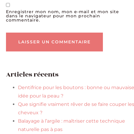
Enregistrer mon nom, mon e-mail et mon site
dans le navigateur pour mon prochain
commentaire.
Articles récents
Dentifrice pour les boutons : bonne ou mauvais
idée pour la peau ?
Que signifie vraiment rêver de se faire couper le
cheveux ?
Balayage à l’argile : maîtriser cette technique
naturelle pas à pas