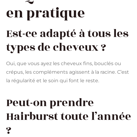
en pratique
Est-ce adapté à tous les
types de cheveux ?
Oui, que vous ayez les cheveux fins, bouclés ou
crépus, les compléments agissent à la racine. C’est
la régularité et le soin qui font le reste.
Peut-on prendre
Hairburst toute l’année
?