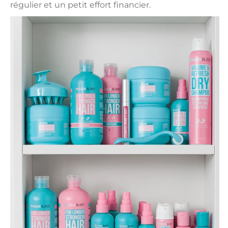
régulier et un petit effort financier.