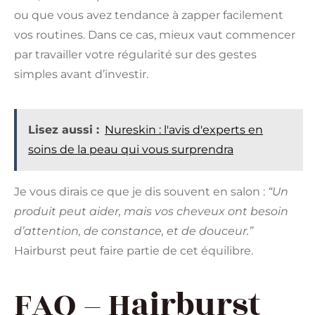
ou que vous avez tendance à zapper facilement
vos routines. Dans ce cas, mieux vaut commencer
par travailler votre régularité sur des gestes
simples avant d’investir.
Lisez aussi :
Nureskin : l'avis d'experts en
soins de la peau qui vous surprendra
Je vous dirais ce que je dis souvent en salon :
“Un
produit peut aider, mais vos cheveux ont besoin
d’attention, de constance, et de douceur.”
Hairburst peut faire partie de cet équilibre.
FAQ – Hairburst