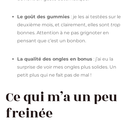
Le goût des gummies
: je les ai testées sur le
deuxième mois, et clairement, elles sont
trop
bonnes. Attention à ne pas grignoter en
pensant que c’est un bonbon.
La qualité des ongles en bonus
: j’ai eu la
surprise de voir mes ongles plus solides. Un
petit plus qui ne fait pas de mal !
Ce qui m’a un peu
freinée