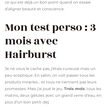
ce qui est déjà un bon point quand on essaie
d’aligner beauté et conscience.
Mon test perso : 3
mois avec
Hairburst
Je ne vous le cache pas, j’étais curieuse mais un
peu sceptique. En salon, on voit passer tous les
produits miracles… et tous ne tiennent pas leurs
promesses. Mais j’ai joué le jeu.
Trois mois
, tous les
matins, deux gélules avec un grand verre d’eau, en
plus d’un bon petit-déj.