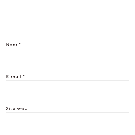
Nom
*
E-mail
*
Site web