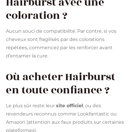
Hairburst avec une
coloration ?
Aucun souci de compatibilité. Par contre, si vos
cheveux sont fragilisés par des colorations
répétées, commencez par les renforcer avant
d’entamer la cure.
Où acheter Hairburst
en toute confiance ?
Le plus sûr reste leur
site officiel
, ou des
revendeurs reconnus comme Lookfantastic ou
Amazon (attention aux faux produits sur certaines
plateformes).