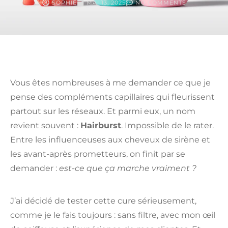
SOPHIE
MAI 13, 2025
NO COMMENTS
Vous êtes nombreuses à me demander ce que je
pense des compléments capillaires qui fleurissent
partout sur les réseaux. Et parmi eux, un nom
revient souvent :
Hairburst
. Impossible de le rater.
Entre les influenceuses aux cheveux de sirène et
les avant-après prometteurs, on finit par se
demander :
est-ce que ça marche vraiment ?
J’ai décidé de tester cette cure sérieusement,
comme je le fais toujours : sans filtre, avec mon œil