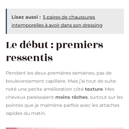
Lisez aussi :
5 paires de chaussures
intemporelles à avoir dans son dressing
Le début : premiers
ressentis
Pendant les deux premières semaines, pas de
bouleversement capillaire. Mais j’ai tout de suite
noté une petite amélioration côté
texture
. Mes
cheveux paraissaient
moins rêches
, surtout sur les
pointes que je malmène parfois avec les attaches
rapides du matin.