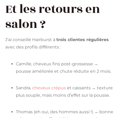
Et les retours en
salon ?
J’ai conseillé Hairburst à
trois clientes régulières
avec des profils différents :
Camille, cheveux fins post-grossesse →
pousse améliorée et chute réduite en 2 mois.
Sandra,
cheveux crépus
et cassants → texture
plus souple, mais moins d’effet sur la pousse.
Thomas (eh oui, des hommes aussi !) → bonne