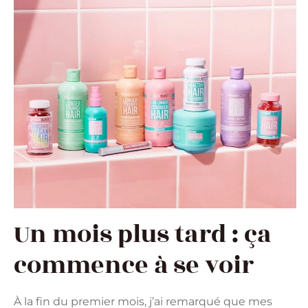
Un mois plus tard : ça
commence à se voir
À la fin du premier mois, j’ai remarqué que mes