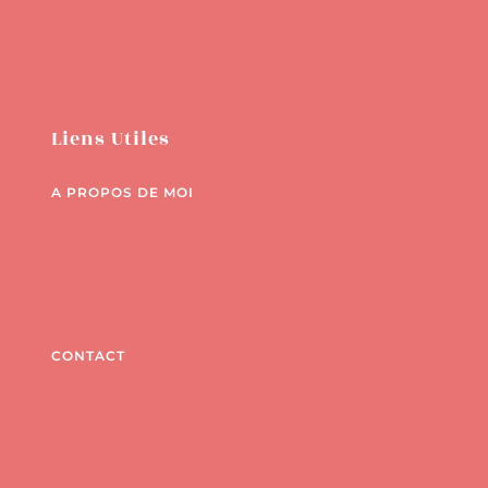
Liens Utiles
A PROPOS DE MOI
CONTACT