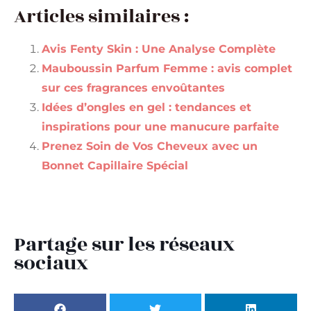
Articles similaires :
Avis Fenty Skin : Une Analyse Complète
Mauboussin Parfum Femme : avis complet
sur ces fragrances envoûtantes
Idées d’ongles en gel : tendances et
inspirations pour une manucure parfaite
Prenez Soin de Vos Cheveux avec un
Bonnet Capillaire Spécial
Partage sur les réseaux
sociaux