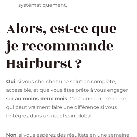
systématiquement.
Alors, est-ce que
je recommande
Hairburst ?
Oui
, si vous cherchez une solution complète,
accessible, et que vous êtes prête à vous engager
sur
au moins deux mois
. C’est une cure sérieuse,
qui peut vraiment faire une différence si vous
l’intégrez dans un rituel soin global.
Non
, si vous espérez des résultats en une semaine