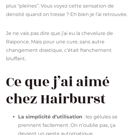
plus “pleines”. Vous voyez cette sensation de
densité quand on tresse ? Eh bien je l’ai retrouvée.
Je ne vais pas dire que j’ai eu la chevelure de
Raiponce. Mais pour une cure, sans autre
changement drastique, c’était franchement
bluffant.
Ce que j’ai aimé
chez Hairburst
La simplicité d’utilisation
: les gélules se
prennent facilement. On n’oublie pas, ça
devient un geste automatique.