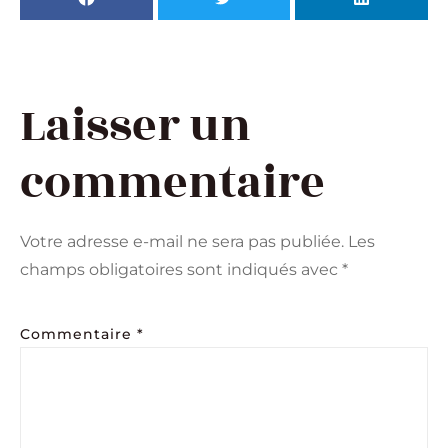
Laisser un
commentaire
Votre adresse e-mail ne sera pas publiée.
Les
champs obligatoires sont indiqués avec
*
Commentaire
*