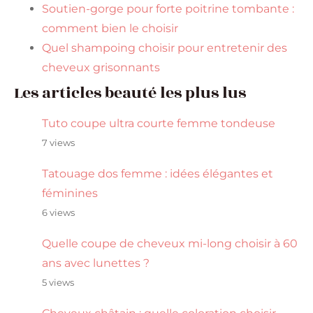
Soutien-gorge pour forte poitrine tombante :
comment bien le choisir
Quel shampoing choisir pour entretenir des
cheveux grisonnants
Les articles beauté les plus lus
Tuto coupe ultra courte femme tondeuse
7 views
Tatouage dos femme : idées élégantes et
féminines
6 views
Quelle coupe de cheveux mi-long choisir à 60
ans avec lunettes ?
5 views