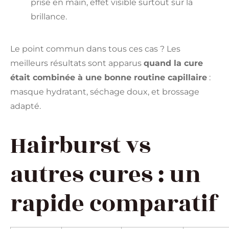
prise en main, effet visible surtout sur la
brillance.
Le point commun dans tous ces cas ? Les
meilleurs résultats sont apparus
quand la cure
était combinée à une bonne routine capillaire
:
masque hydratant, séchage doux, et brossage
adapté.
Hairburst vs
autres cures : un
rapide comparatif