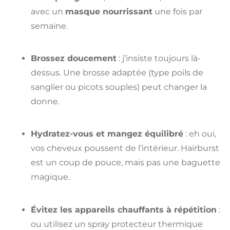
avec un
masque nourrissant
une fois par
semaine.
Brossez doucement
: j’insiste toujours là-
dessus. Une brosse adaptée (type poils de
sanglier ou picots souples) peut changer la
donne.
Hydratez-vous et mangez équilibré
: eh oui,
vos cheveux poussent de l’intérieur. Hairburst
est un coup de pouce, mais pas une baguette
magique.
Évitez les appareils chauffants à répétition
:
ou utilisez un spray protecteur thermique