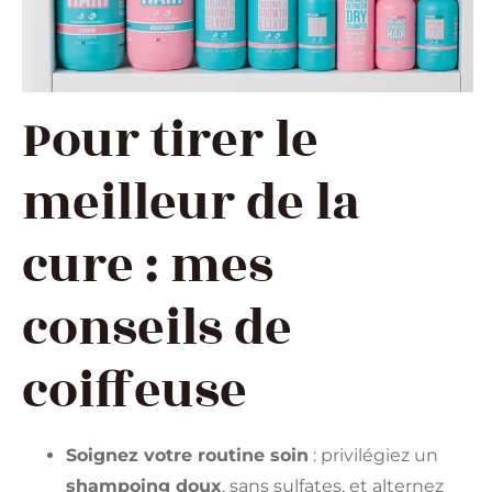
Pour tirer le
meilleur de la
cure : mes
conseils de
coiffeuse
Soignez votre routine soin
: privilégiez un
shampoing doux
, sans sulfates, et alternez