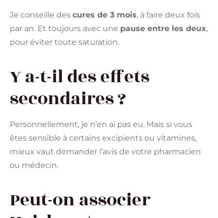
Je conseille des
cures de 3 mois
, à faire deux fois
par an. Et toujours avec une
pause entre les deux
,
pour éviter toute saturation.
Y a-t-il des effets
secondaires ?
Personnellement, je n’en ai pas eu. Mais si vous
êtes sensible à certains excipients ou vitamines,
mieux vaut demander l’avis de votre pharmacien
ou médecin.
Peut-on associer