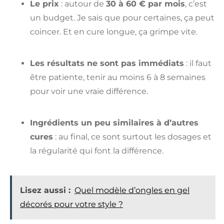
Le prix
: autour de
30 à 60 € par mois
, c’est
un budget. Je sais que pour certaines, ça peut
coincer. Et en cure longue, ça grimpe vite.
Les résultats ne sont pas immédiats
: il faut
être patiente, tenir au moins 6 à 8 semaines
pour voir une vraie différence.
Ingrédients un peu similaires à d’autres
cures
: au final, ce sont surtout les dosages et
la régularité qui font la différence.
Lisez aussi :
Quel modèle d’ongles en gel
décorés pour votre style ?