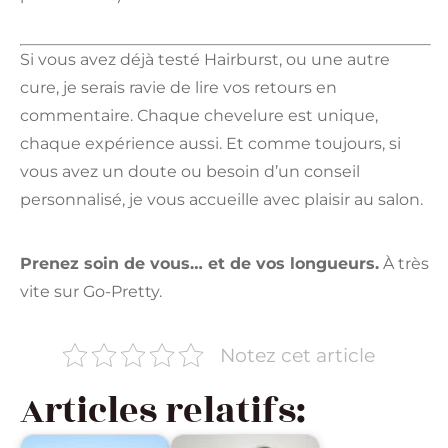
Si vous avez déjà testé Hairburst, ou une autre
cure, je serais ravie de lire vos retours en
commentaire. Chaque chevelure est unique,
chaque expérience aussi. Et comme toujours, si
vous avez un doute ou besoin d’un conseil
personnalisé, je vous accueille avec plaisir au salon.
Prenez soin de vous… et de vos longueurs.
À très
vite sur Go-Pretty.
Notez cet article
Articles relatifs: