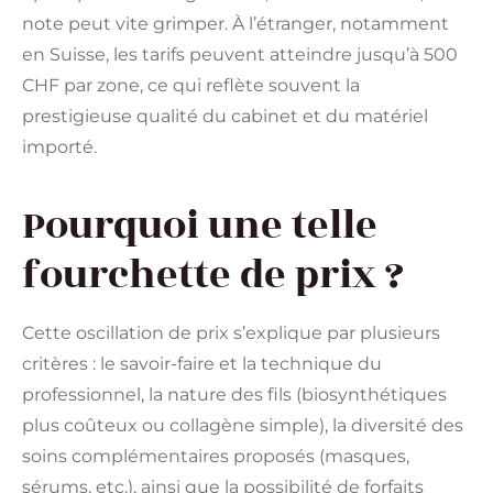
note peut vite grimper. À l’étranger, notamment
en Suisse, les tarifs peuvent atteindre jusqu’à 500
CHF par zone, ce qui reflète souvent la
prestigieuse qualité du cabinet et du matériel
importé.
Pourquoi une telle
fourchette de prix ?
Cette oscillation de prix s’explique par plusieurs
critères : le savoir-faire et la technique du
professionnel, la nature des fils (biosynthétiques
plus coûteux ou collagène simple), la diversité des
soins complémentaires proposés (masques,
sérums, etc.), ainsi que la possibilité de forfaits