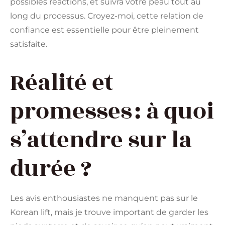
possibles réactions, et suivra votre peau tout au
long du processus. Croyez-moi, cette relation de
confiance est essentielle pour être pleinement
satisfaite.
Réalité et
promesses : à quoi
s’attendre sur la
durée ?
Les avis enthousiastes ne manquent pas sur le
Korean lift, mais je trouve important de garder les