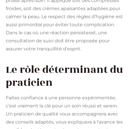
phase après-soin. Il applique soit des compresses
froides, soit des crèmes apaisantes adaptées pour
calmer la peau. Le respect des règles d’hygiène est
aussi primordial pour éviter toute complication.
Dans le cas où une réaction persisterait, une
consultation de suivi doit être proposée pour
assurer votre tranquillité d’esprit.
Le rôle déterminant du
praticien
Faites confiance à une personne expérimentée,
c’est vraiment la clé pour un soin réussi et serein.
Un praticien de qualité vous accompagnera avec
des conseils adaptés, vous expliquera à l’avance les