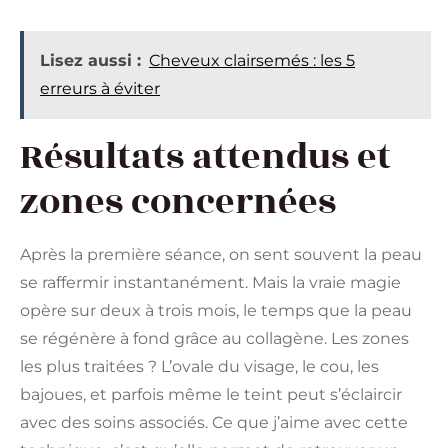
Lisez aussi :
Cheveux clairsemés : les 5
erreurs à éviter
Résultats attendus et
zones concernées
Après la première séance, on sent souvent la peau
se raffermir instantanément. Mais la vraie magie
opère sur deux à trois mois, le temps que la peau
se régénère à fond grâce au collagène. Les zones
les plus traitées ? L’ovale du visage, le cou, les
bajoues, et parfois même le teint peut s’éclaircir
avec des soins associés. Ce que j’aime avec cette