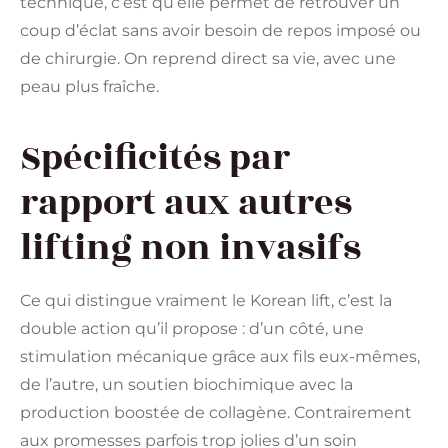
technique, c’est qu’elle permet de retrouver un
coup d’éclat sans avoir besoin de repos imposé ou
de chirurgie. On reprend direct sa vie, avec une
peau plus fraîche.
Spécificités par
rapport aux autres
lifting non invasifs
Ce qui distingue vraiment le Korean lift, c’est la
double action qu’il propose : d’un côté, une
stimulation mécanique grâce aux fils eux-mêmes,
de l’autre, un soutien biochimique avec la
production boostée de collagène. Contrairement
aux promesses parfois trop jolies d’un soin