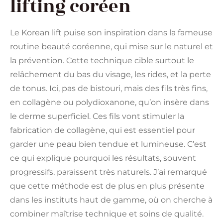
lifting coréen
Le Korean lift puise son inspiration dans la fameuse
routine beauté coréenne, qui mise sur le naturel et
la prévention. Cette technique cible surtout le
relâchement du bas du visage, les rides, et la perte
de tonus. Ici, pas de bistouri, mais des fils très fins,
en collagène ou polydioxanone, qu’on insère dans
le derme superficiel. Ces fils vont stimuler la
fabrication de collagène, qui est essentiel pour
garder une peau bien tendue et lumineuse. C’est
ce qui explique pourquoi les résultats, souvent
progressifs, paraissent très naturels. J’ai remarqué
que cette méthode est de plus en plus présente
dans les instituts haut de gamme, où on cherche à
combiner maîtrise technique et soins de qualité.