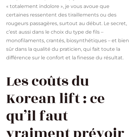
« totalement indolore », je vous avoue que
certaines ressentent des tiraillements ou des
rougeurs passagères, surtout au début. Le secret,
c’est aussi dans le choix du type de fils –
monofilaments, crantés, biosynthétiques – et bien
sûr dans la qualité du praticien, qui fait toute la
différence sur le confort et la finesse du résultat.
Les coûts du
Korean lift : ce
qu’il faut
vraiment prévoir