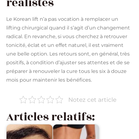
réalistes
Le Korean lift n’a pas vocation à remplacer un
lifting chirurgical quand il s’agit d’un changement
radical. En revanche, si vous cherchez à retrouver
tonicité, éclat et un effet naturel, il est vraiment
une belle option. Les retours sont, en général, très
positifs, à condition d’ajuster ses attentes et de se
préparer à renouveler la cure tous les six à douze
mois pour maintenir les bénéfices.
Notez cet article
Articles relatifs: