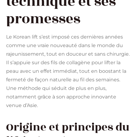
technique et ses
promesses
Le Korean lift s’est imposé ces dernières années
comme une vraie nouveauté dans le monde du
rajeunissement, tout en douceur et sans chirurgie.
Il s’appuie sur des fils de collagène pour lifter la
peau avec un effet immédiat, tout en boostant la
fermeté de façon naturelle au fil des semaines.
Une méthode qui séduit de plus en plus,
notamment grâce à son approche innovante
venue d’Asie.
Origine et principes du