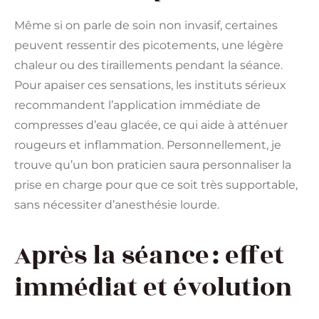
Même si on parle de soin non invasif, certaines
peuvent ressentir des picotements, une légère
chaleur ou des tiraillements pendant la séance.
Pour apaiser ces sensations, les instituts sérieux
recommandent l’application immédiate de
compresses d’eau glacée, ce qui aide à atténuer
rougeurs et inflammation. Personnellement, je
trouve qu’un bon praticien saura personnaliser la
prise en charge pour que ce soit très supportable,
sans nécessiter d’anesthésie lourde.
Après la séance : effet
immédiat et évolution