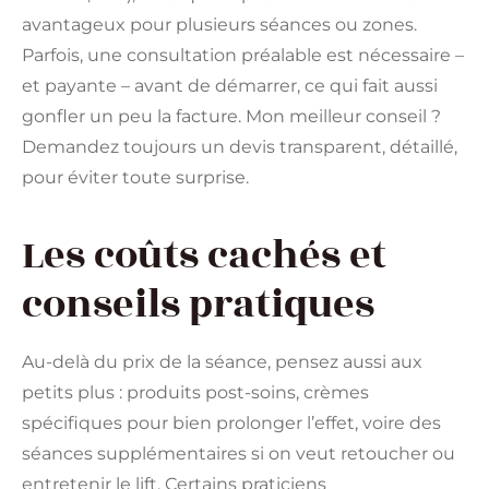
avantageux pour plusieurs séances ou zones.
Parfois, une consultation préalable est nécessaire –
et payante – avant de démarrer, ce qui fait aussi
gonfler un peu la facture. Mon meilleur conseil ?
Demandez toujours un devis transparent, détaillé,
pour éviter toute surprise.
Les coûts cachés et
conseils pratiques
Au-delà du prix de la séance, pensez aussi aux
petits plus : produits post-soins, crèmes
spécifiques pour bien prolonger l’effet, voire des
séances supplémentaires si on veut retoucher ou
entretenir le lift. Certains praticiens