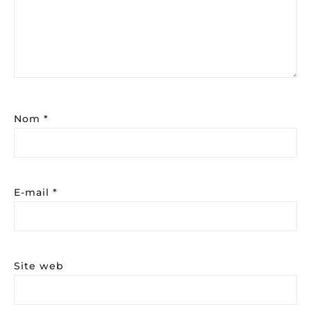
Nom
*
E-mail
*
Site web