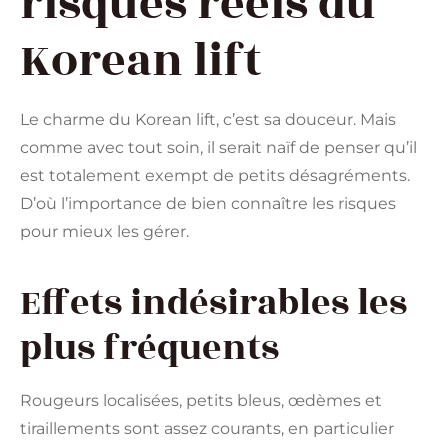
risques réels du
Korean lift
Le charme du Korean lift, c’est sa douceur. Mais
comme avec tout soin, il serait naïf de penser qu’il
est totalement exempt de petits désagréments.
D’où l’importance de bien connaître les risques
pour mieux les gérer.
Effets indésirables les
plus fréquents
Rougeurs localisées, petits bleus, œdèmes et
tiraillements sont assez courants, en particulier