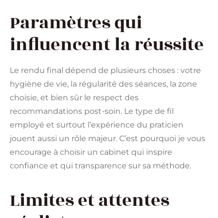
Paramètres qui
influencent la réussite
Le rendu final dépend de plusieurs choses : votre
hygiène de vie, la régularité des séances, la zone
choisie, et bien sûr le respect des
recommandations post-soin. Le type de fil
employé et surtout l’expérience du praticien
jouent aussi un rôle majeur. C’est pourquoi je vous
encourage à choisir un cabinet qui inspire
confiance et qui transparence sur sa méthode.
Limites et attentes