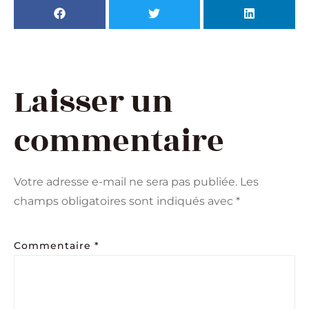
Laisser un
commentaire
Votre adresse e-mail ne sera pas publiée.
Les
champs obligatoires sont indiqués avec
*
Commentaire
*