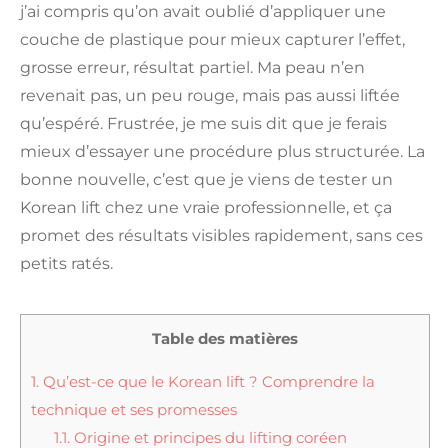
j’ai compris qu’on avait oublié d’appliquer une
couche de plastique pour mieux capturer l’effet,
grosse erreur, résultat partiel. Ma peau n’en
revenait pas, un peu rouge, mais pas aussi liftée
qu’espéré. Frustrée, je me suis dit que je ferais
mieux d’essayer une procédure plus structurée. La
bonne nouvelle, c’est que je viens de tester un
Korean lift chez une vraie professionnelle, et ça
promet des résultats visibles rapidement, sans ces
petits ratés.
Table des matières
1.
Qu’est-ce que le Korean lift ? Comprendre la
technique et ses promesses
1.1.
Origine et principes du lifting coréen