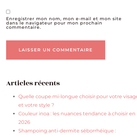
Enregistrer mon nom, mon e-mail et mon site
dans le navigateur pour mon prochain
commentaire.
Articles récents
Quelle coupe mi-longue choisir pour votre visag
et votre style ?
Couleur inoa : les nuances tendance à choisir en
2026
Shampoing anti-dermite séborrhéique :