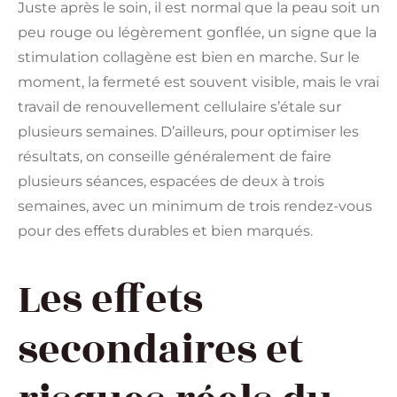
Juste après le soin, il est normal que la peau soit un
peu rouge ou légèrement gonflée, un signe que la
stimulation collagène est bien en marche. Sur le
moment, la fermeté est souvent visible, mais le vrai
travail de renouvellement cellulaire s’étale sur
plusieurs semaines. D’ailleurs, pour optimiser les
résultats, on conseille généralement de faire
plusieurs séances, espacées de deux à trois
semaines, avec un minimum de trois rendez-vous
pour des effets durables et bien marqués.
Les effets
secondaires et