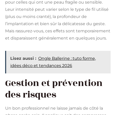
pour celles qui ont une peau fragile ou sensible.
Leur intensité peut varier selon le type de fil utilisé
(plus ou moins cranté), la profondeur de
l’implantation et bien sûr la délicatesse du geste.
Mais rassurez-vous, ces effets sont temporairement
et disparaissent généralement en quelques jours.
Lisez aussi :
Ongle Ballerine : tuto forme,
idées déco et tendances 2026
Gestion et prévention
des risques
Un bon professionnel ne laisse jamais de côté la