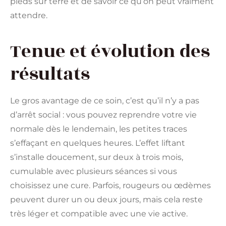
pieds sur terre et de savoir ce qu’on peut vraiment
attendre.
Tenue et évolution des
résultats
Le gros avantage de ce soin, c’est qu’il n’y a pas
d’arrêt social : vous pouvez reprendre votre vie
normale dès le lendemain, les petites traces
s’effaçant en quelques heures. L’effet liftant
s’installe doucement, sur deux à trois mois,
cumulable avec plusieurs séances si vous
choisissez une cure. Parfois, rougeurs ou œdèmes
peuvent durer un ou deux jours, mais cela reste
très léger et compatible avec une vie active.