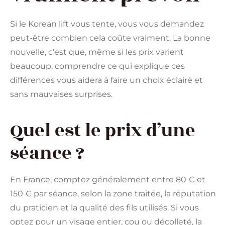
Si le Korean lift vous tente, vous vous demandez
peut-être combien cela coûte vraiment. La bonne
nouvelle, c’est que, même si les prix varient
beaucoup, comprendre ce qui explique ces
différences vous aidera à faire un choix éclairé et
sans mauvaises surprises.
Quel est le prix d’une
séance ?
En France, comptez généralement entre 80 € et
150 € par séance, selon la zone traitée, la réputation
du praticien et la qualité des fils utilisés. Si vous
optez pour un visage entier, cou ou décolleté, la