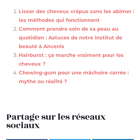
Lisser des cheveux crépus sans les abîmer :
les méthodes qui fonctionnent
Comment prendre soin de sa peau au
quotidien : Astuces de notre institut de
beauté à Ancenis
Hairburst : ça marche vraiment pour les
cheveux ?
Chewing-gum pour une mâchoire carrée :
mythe ou réalité ?
Partage sur les réseaux
sociaux