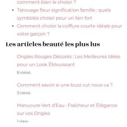
comment bien le choisir ?
Tatouage fleur signification famille : quels
symboles choisir pour un lien fort
Comment choisir la coiffure courte idéale pour
votre garçon ?
Les articles beauté les plus lus
Ongles Rouges Décorés : Les Meilleures Idées
pour un Look Éblouissant
6 views
Comment savoir si une buzz cut nous va ?
3 views
Manucure Vert d’Eau : Fraîcheur et Élégance
sur vos Ongles
1 view