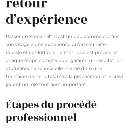
retour
d’expérience
Passer un Korean lift, c’est un peu comme confier
son visage à une expérience qu’on souhaite
réussie et confortable. La méthode est précise, et
chaque étape compte pour garantir un résultat joli
et durable. La séance elle-même dure une
trentaine de minutes, mais la préparation et le suivi
jouent un rôle tout aussi important.
Étapes du procédé
professionnel