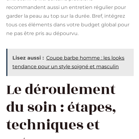
recommandent aussi un entretien régulier pour
garder la peau au top sur la durée. Bref, intégrez
tous ces éléments dans votre budget global pour
ne pas être pris au dépourvu.
Lisez aussi :
Coupe barbe homme : les looks
tendance pour un style soigné et masculin
Le déroulement
du soin : étapes,
techniques et