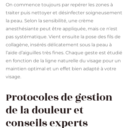
On commence toujours par repérer les zones à
traiter puis nettoyer et désinfecter soigneusement
la peau. Selon la sensibilité, une crème
anesthésiante peut être appliquée, mais ce n’est
pas systématique. Vient ensuite la pose des fils de
collagène, insérés délicatement sous la peau à
l’aide d’aiguilles très fines. Chaque geste est étudié
en fonction de la ligne naturelle du visage pour un
maintien optimal et un effet bien adapté à votre
visage.
Protocoles de gestion
de la douleur et
conseils experts