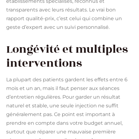
établissements spécialisés, reconnus et
transparents avec leurs résultats. Le vrai bon
rapport qualité-prix, c’est celui qui combine un
geste d’expert avec un suivi personnalisé.
Longévité et multiples
interventions
La plupart des patients gardent les effets entre 6
mois et un an, mais il faut penser aux séances
d’entretien régulières. Pour garder un résultat
naturel et stable, une seule injection ne suffit
généralement pas. Ce point est important à
prendre en compte dans votre budget annuel,
surtout que réparer une mauvaise première