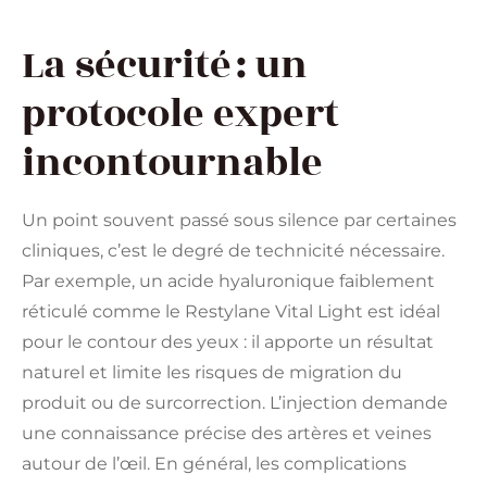
La sécurité : un
protocole expert
incontournable
Un point souvent passé sous silence par certaines
cliniques, c’est le degré de technicité nécessaire.
Par exemple, un acide hyaluronique faiblement
réticulé comme le Restylane Vital Light est idéal
pour le contour des yeux : il apporte un résultat
naturel et limite les risques de migration du
produit ou de surcorrection. L’injection demande
une connaissance précise des artères et veines
autour de l’œil. En général, les complications