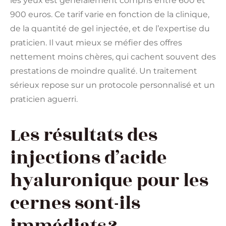
les yeux est généralement compris entre 600 et
900 euros. Ce tarif varie en fonction de la clinique,
de la quantité de gel injectée, et de l’expertise du
praticien. Il vaut mieux se méfier des offres
nettement moins chères, qui cachent souvent des
prestations de moindre qualité. Un traitement
sérieux repose sur un protocole personnalisé et un
praticien aguerri.
Les résultats des
injections d’acide
hyaluronique pour les
cernes sont-ils