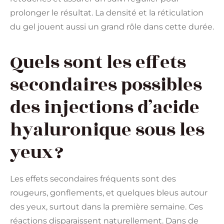
prolonger le résultat. La densité et la réticulation
du gel jouent aussi un grand rôle dans cette durée.
Quels sont les effets
secondaires possibles
des injections d’acide
hyaluronique sous les
yeux ?
Les effets secondaires fréquents sont des
rougeurs, gonflements, et quelques bleus autour
des yeux, surtout dans la première semaine. Ces
réactions disparaissent naturellement. Dans de