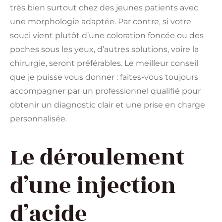
très bien surtout chez des jeunes patients avec
une morphologie adaptée. Par contre, si votre
souci vient plutôt d’une coloration foncée ou des
poches sous les yeux, d’autres solutions, voire la
chirurgie, seront préférables. Le meilleur conseil
que je puisse vous donner : faites-vous toujours
accompagner par un professionnel qualifié pour
obtenir un diagnostic clair et une prise en charge
personnalisée.
Le déroulement
d’une injection
d’acide