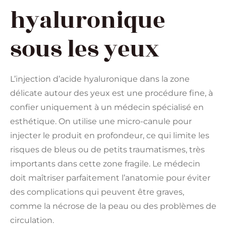
hyaluronique
sous les yeux
L’injection d’acide hyaluronique dans la zone
délicate autour des yeux est une procédure fine, à
confier uniquement à un médecin spécialisé en
esthétique. On utilise une micro-canule pour
injecter le produit en profondeur, ce qui limite les
risques de bleus ou de petits traumatismes, très
importants dans cette zone fragile. Le médecin
doit maîtriser parfaitement l’anatomie pour éviter
des complications qui peuvent être graves,
comme la nécrose de la peau ou des problèmes de
circulation.