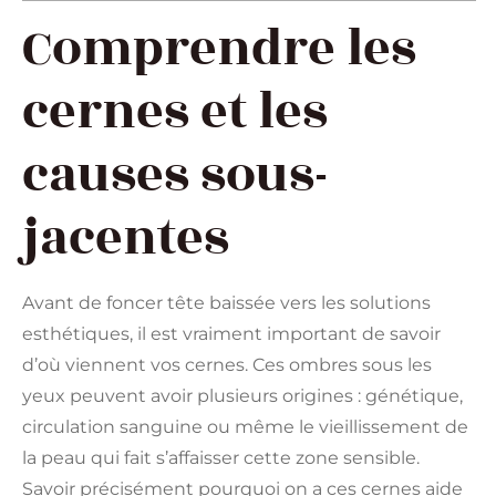
Comprendre les
cernes et les
causes sous-
jacentes
Avant de foncer tête baissée vers les solutions
esthétiques, il est vraiment important de savoir
d’où viennent vos cernes. Ces ombres sous les
yeux peuvent avoir plusieurs origines : génétique,
circulation sanguine ou même le vieillissement de
la peau qui fait s’affaisser cette zone sensible.
Savoir précisément pourquoi on a ces cernes aide