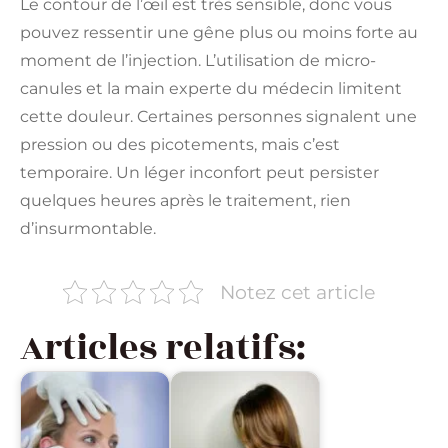
Le contour de l’œil est très sensible, donc vous
pouvez ressentir une gêne plus ou moins forte au
moment de l’injection. L’utilisation de micro-
canules et la main experte du médecin limitent
cette douleur. Certaines personnes signalent une
pression ou des picotements, mais c’est
temporaire. Un léger inconfort peut persister
quelques heures après le traitement, rien
d’insurmontable.
Notez cet article
Articles relatifs: