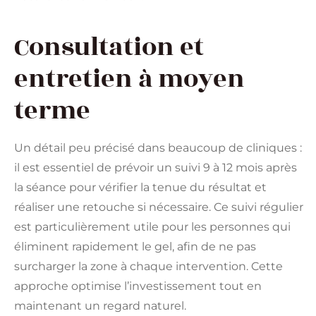
Consultation et
entretien à moyen
terme
Un détail peu précisé dans beaucoup de cliniques :
il est essentiel de prévoir un suivi 9 à 12 mois après
la séance pour vérifier la tenue du résultat et
réaliser une retouche si nécessaire. Ce suivi régulier
est particulièrement utile pour les personnes qui
éliminent rapidement le gel, afin de ne pas
surcharger la zone à chaque intervention. Cette
approche optimise l’investissement tout en
maintenant un regard naturel.