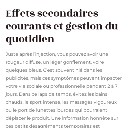
Effets secondaires
courants et gestion du
quotidien
Juste après l’injection, vous pouvez avoir une
rougeur diffuse, un léger gonflement, voire
quelques bleus. C’est souvent nié dans les
publicités, mais ces symptômes peuvent impacter
votre vie sociale ou professionnelle pendant 2 à 7
jours. Dans ce laps de temps, évitez les bains
chauds, le sport intense, les massages vigoureux
ou le port de lunettes lourdes qui pourraient
déplacer le produit. Une information honnête sur
ces petits désagréments temporaires est