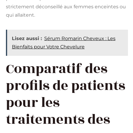
strictement déconseillé aux femmes enceintes ou
qui allaitent.
Lisez aussi :
Sérum Romarin Cheveux : Les
Bienfaits pour Votre Chevelure
Comparatif des
profils de patients
pour les
traitements des