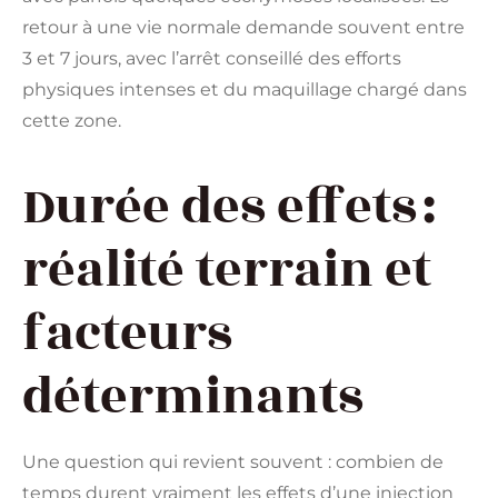
retour à une vie normale demande souvent entre
3 et 7 jours, avec l’arrêt conseillé des efforts
physiques intenses et du maquillage chargé dans
cette zone.
Durée des effets :
réalité terrain et
facteurs
déterminants
Une question qui revient souvent : combien de
temps durent vraiment les effets d’une injection