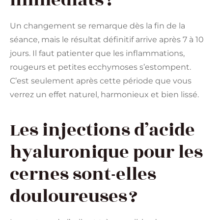
immédiats ?
Un changement se remarque dès la fin de la
séance, mais le résultat définitif arrive après 7 à 10
jours. Il faut patienter que les inflammations,
rougeurs et petites ecchymoses s’estompent.
C’est seulement après cette période que vous
verrez un effet naturel, harmonieux et bien lissé.
Les injections d’acide
hyaluronique pour les
cernes sont-elles
douloureuses ?