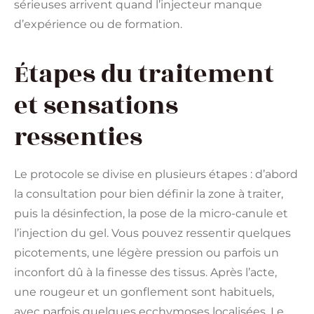
sérieuses arrivent quand l’injecteur manque
d’expérience ou de formation.
Étapes du traitement
et sensations
ressenties
Le protocole se divise en plusieurs étapes : d’abord
la consultation pour bien définir la zone à traiter,
puis la désinfection, la pose de la micro-canule et
l’injection du gel. Vous pouvez ressentir quelques
picotements, une légère pression ou parfois un
inconfort dû à la finesse des tissus. Après l’acte,
une rougeur et un gonflement sont habituels,
avec parfois quelques ecchymoses localisées. Le