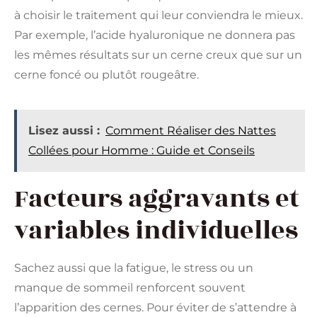
à choisir le traitement qui leur conviendra le mieux.
Par exemple, l’acide hyaluronique ne donnera pas
les mêmes résultats sur un cerne creux que sur un
cerne foncé ou plutôt rougeâtre.
Lisez aussi :
Comment Réaliser des Nattes
Collées pour Homme : Guide et Conseils
Facteurs aggravants et
variables individuelles
Sachez aussi que la fatigue, le stress ou un
manque de sommeil renforcent souvent
l’apparition des cernes. Pour éviter de s’attendre à