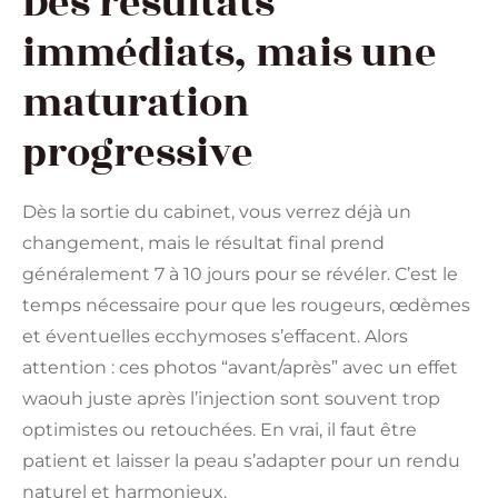
Des résultats
immédiats, mais une
maturation
progressive
Dès la sortie du cabinet, vous verrez déjà un
changement, mais le résultat final prend
généralement 7 à 10 jours pour se révéler. C’est le
temps nécessaire pour que les rougeurs, œdèmes
et éventuelles ecchymoses s’effacent. Alors
attention : ces photos “avant/après” avec un effet
waouh juste après l’injection sont souvent trop
optimistes ou retouchées. En vrai, il faut être
patient et laisser la peau s’adapter pour un rendu
naturel et harmonieux.