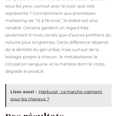
sous les yeux, surtout avec le coût que cela
représente ? Contrairement aux promesses
marketing de “12 à 18 mois”, la réalité est plus
variable. Certains gardent un regard frais
seulement 6 mois, tandis que d’autres profitent du
volume plus longtemps. Cette différence dépend
de la densité du gel utilisé, mais surtout de la
biologie propre à chacun : le métabolisme, la
circulation sanguine, et la manière dont le corps
dégrade le produit.
Lisez aussi :
Hairburst : ça marche vraiment
pour les cheveux ?