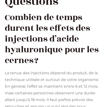
Questions
Combien de temps
durent les effets des
injections d’acide
hyaluronique pour les
cernes ?
La tenue des injections dépend du produit, de la
technique utilisée et surtout de votre organisme.
En général, l’effet se maintient entre 6 et 12 mois,
mais certaines personnes observent une durée
allant jusqu’à 18 mois. Il faut parfois prévoir des
retouches et assurer un suivi régulier pour