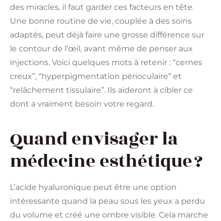
des miracles, il faut garder ces facteurs en tête.
Une bonne routine de vie, couplée à des soins
adaptés, peut déjà faire une grosse différence sur
le contour de l’œil, avant même de penser aux
injections. Voici quelques mots à retenir : “cernes
creux”, “hyperpigmentation périoculaire” et
“relâchement tissulaire”. Ils aideront à cibler ce
dont a vraiment besoin votre regard.
Quand envisager la
médecine esthétique ?
L’acide hyaluronique peut être une option
intéressante quand la peau sous les yeux a perdu
du volume et créé une ombre visible. Cela marche