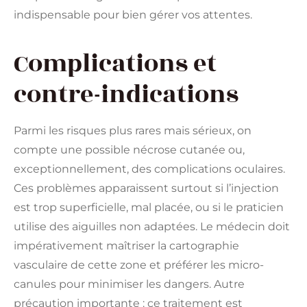
indispensable pour bien gérer vos attentes.
Complications et
contre-indications
Parmi les risques plus rares mais sérieux, on
compte une possible nécrose cutanée ou,
exceptionnellement, des complications oculaires.
Ces problèmes apparaissent surtout si l’injection
est trop superficielle, mal placée, ou si le praticien
utilise des aiguilles non adaptées. Le médecin doit
impérativement maîtriser la cartographie
vasculaire de cette zone et préférer les micro-
canules pour minimiser les dangers. Autre
précaution importante : ce traitement est