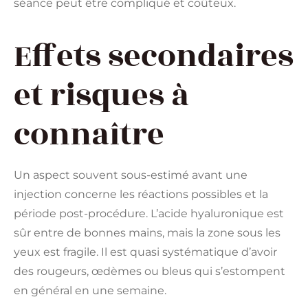
séance peut être compliqué et coûteux.
Effets secondaires
et risques à
connaître
Un aspect souvent sous-estimé avant une
injection concerne les réactions possibles et la
période post-procédure. L’acide hyaluronique est
sûr entre de bonnes mains, mais la zone sous les
yeux est fragile. Il est quasi systématique d’avoir
des rougeurs, œdèmes ou bleus qui s’estompent
en général en une semaine.