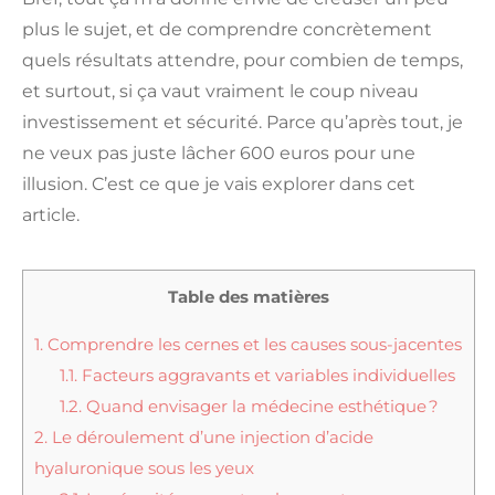
plus le sujet, et de comprendre concrètement
quels résultats attendre, pour combien de temps,
et surtout, si ça vaut vraiment le coup niveau
investissement et sécurité. Parce qu’après tout, je
ne veux pas juste lâcher 600 euros pour une
illusion. C’est ce que je vais explorer dans cet
article.
Table des matières
1.
Comprendre les cernes et les causes sous-jacentes
1.1.
Facteurs aggravants et variables individuelles
1.2.
Quand envisager la médecine esthétique ?
2.
Le déroulement d’une injection d’acide
hyaluronique sous les yeux