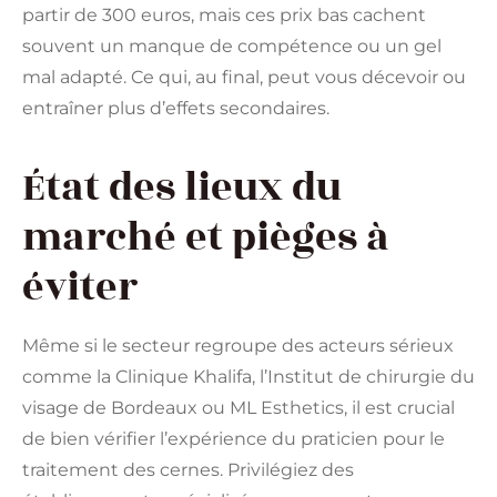
partir de 300 euros, mais ces prix bas cachent
souvent un manque de compétence ou un gel
mal adapté. Ce qui, au final, peut vous décevoir ou
entraîner plus d’effets secondaires.
État des lieux du
marché et pièges à
éviter
Même si le secteur regroupe des acteurs sérieux
comme la Clinique Khalifa, l’Institut de chirurgie du
visage de Bordeaux ou ML Esthetics, il est crucial
de bien vérifier l’expérience du praticien pour le
traitement des cernes. Privilégiez des