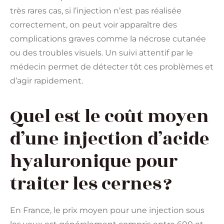
très rares cas, si l’injection n’est pas réalisée
correctement, on peut voir apparaître des
complications graves comme la nécrose cutanée
ou des troubles visuels. Un suivi attentif par le
médecin permet de détecter tôt ces problèmes et
d’agir rapidement.
Quel est le coût moyen
d’une injection d’acide
hyaluronique pour
traiter les cernes ?
En France, le prix moyen pour une injection sous