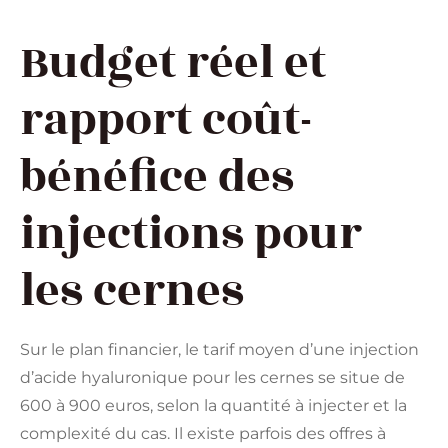
Budget réel et
rapport coût-
bénéfice des
injections pour
les cernes
Sur le plan financier, le tarif moyen d’une injection
d’acide hyaluronique pour les cernes se situe de
600 à 900 euros, selon la quantité à injecter et la
complexité du cas. Il existe parfois des offres à