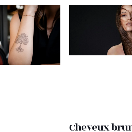
Cheveux bru