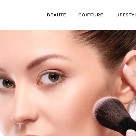
BEAUTÉ
COIFFURE
LIFESTY