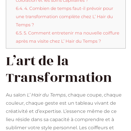
coloration et les soins capillaires ?
6.4.
4. Combien de temps faut-il prévoir pour
une transformation complète chez L’ Hair du
Temps ?
6.5.
5. Comment entretenir ma nouvelle coiffure
après ma visite chez L’ Hair du Temps ?
L’art de la
Transformation
Au salon
L’ Hair du Temps
, chaque coupe, chaque
couleur, chaque geste est un tableau vivant de
créativité et d’expertise. L’essence même de ce
lieu réside dans sa capacité à comprendre et à
sublimer votre style personnel. Les coiffeurs et