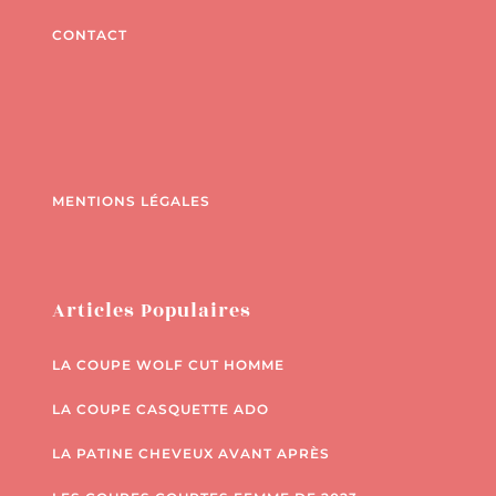
CONTACT
MENTIONS LÉGALES
Articles Populaires
LA COUPE WOLF CUT HOMME
LA COUPE CASQUETTE ADO
LA PATINE CHEVEUX AVANT APRÈS