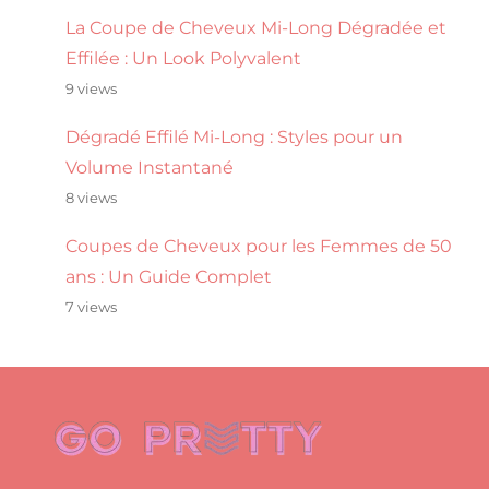
La Coupe de Cheveux Mi-Long Dégradée et
Effilée : Un Look Polyvalent
9 views
Dégradé Effilé Mi-Long : Styles pour un
Volume Instantané
8 views
Coupes de Cheveux pour les Femmes de 50
ans : Un Guide Complet
7 views