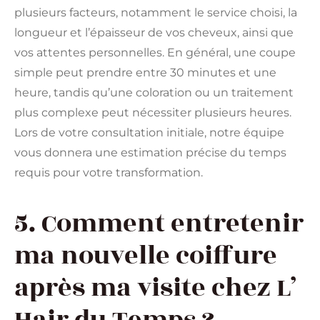
plusieurs facteurs, notamment le service choisi, la
longueur et l’épaisseur de vos cheveux, ainsi que
vos attentes personnelles. En général, une coupe
simple peut prendre entre 30 minutes et une
heure, tandis qu’une coloration ou un traitement
plus complexe peut nécessiter plusieurs heures.
Lors de votre consultation initiale, notre équipe
vous donnera une estimation précise du temps
requis pour votre transformation.
5. Comment entretenir
ma nouvelle coiffure
après ma visite chez L’
Hair du Temps ?