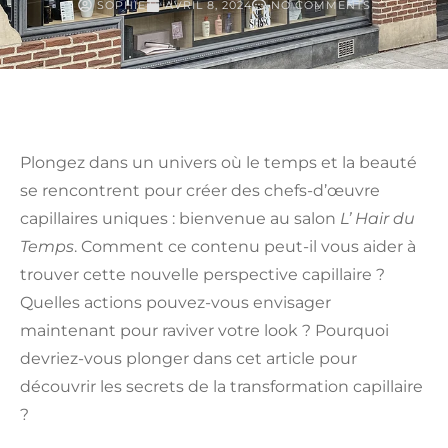
SOPHIE
AVRIL 8, 2024
NO COMMENTS
Plongez dans un univers où le temps et la beauté
se rencontrent pour créer des chefs-d’œuvre
capillaires uniques : bienvenue au salon
L’ Hair du
Temps
. Comment ce contenu peut-il vous aider à
trouver cette nouvelle perspective capillaire ?
Quelles actions pouvez-vous envisager
maintenant pour raviver votre look ? Pourquoi
devriez-vous plonger dans cet article pour
découvrir les secrets de la transformation capillaire
?