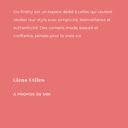
Go-Pretty est un espace dédié à celles qui veulent
révéler leur style avec simplicité, bienveillance et
authenticité. Des conseils mode, beauté et
confiance, pensés pour la vraie vie.
Liens Utiles
A PROPOS DE MOI