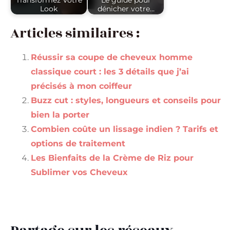
Transformez Votre
Le guide pour
Look
dénicher votre…
Articles similaires :
Réussir sa coupe de cheveux homme
classique court : les 3 détails que j’ai
précisés à mon coiffeur
Buzz cut : styles, longueurs et conseils pour
bien la porter
Combien coûte un lissage indien ? Tarifs et
options de traitement
Les Bienfaits de la Crème de Riz pour
Sublimer vos Cheveux