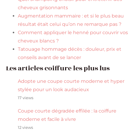
cheveux grisonnants
Augmentation mammaire : et si le plus beau
résultat était celui qu’on ne remarque pas ?
Comment appliquer le henné pour couvrir vos
cheveux blancs ?
Tatouage hommage décès : douleur, prix et
conseils avant de se lancer
Les articles coiffure les plus lus
Adopte une coupe courte moderne et hyper
stylée pour un look audacieux
17 views
Coupe courte dégradée effilée : la coiffure
moderne et facile à vivre
12 views