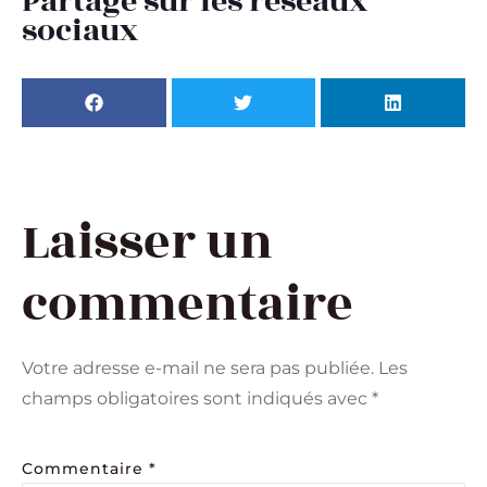
Partage sur les réseaux
sociaux
Laisser un
commentaire
Votre adresse e-mail ne sera pas publiée.
Les
champs obligatoires sont indiqués avec
*
Commentaire
*