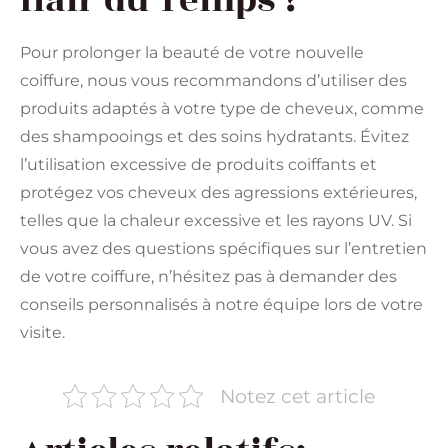
Pour prolonger la beauté de votre nouvelle
coiffure, nous vous recommandons d’utiliser des
produits adaptés à votre type de cheveux, comme
des shampooings et des soins hydratants. Évitez
l’utilisation excessive de produits coiffants et
protégez vos cheveux des agressions extérieures,
telles que la chaleur excessive et les rayons UV. Si
vous avez des questions spécifiques sur l’entretien
de votre coiffure, n’hésitez pas à demander des
conseils personnalisés à notre équipe lors de votre
visite.
Notez cet article