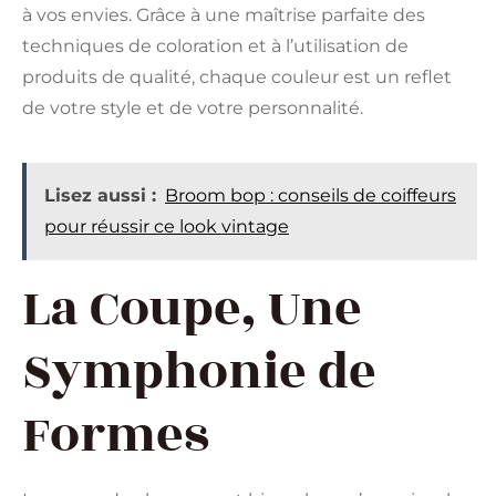
à vos envies. Grâce à une maîtrise parfaite des
techniques de coloration et à l’utilisation de
produits de qualité, chaque couleur est un reflet
de votre style et de votre personnalité.
Lisez aussi :
Broom bop : conseils de coiffeurs
pour réussir ce look vintage
La Coupe, Une
Symphonie de
Formes