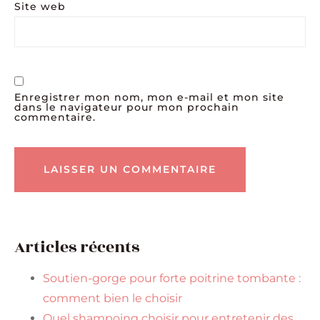
Site web
Enregistrer mon nom, mon e-mail et mon site
dans le navigateur pour mon prochain
commentaire.
Articles récents
Soutien-gorge pour forte poitrine tombante :
comment bien le choisir
Quel shampoing choisir pour entretenir des