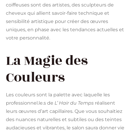
coiffeuses sont des artistes, des sculpteurs de
cheveux qui allient savoir-faire technique et
sensibilité artistique pour créer des œuvres
uniques, en phase avec les tendances actuelles et
votre personnalité.
La Magie des
Couleurs
Les couleurs sont la palette avec laquelle les
professionnel.le.s de
L’ Hair du Temps
réalisent
leurs œuvres d’art capillaires. Que vous souhaitiez
des nuances naturelles et subtiles ou des teintes
audacieuses et vibrantes, le salon saura donner vie