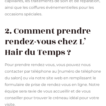
capillaires, les traitements de soin et de réparation,
ainsi que les coiffures événementielles pour les
occasions spéciales.
2. Comment prendre
rendez-vous chez L’
Hair du Temps ?
Pour prendre rendez-vous, vous pouvez nous
contacter par téléphone au [numéro de téléphone
du salon] ou via notre site web en remplissant le
formulaire de prise de rendez-vous en ligne. Notre
équipe sera ravie de vous accueillir et de vous
conseiller pour trouver le créneau idéal pour votre
visite.