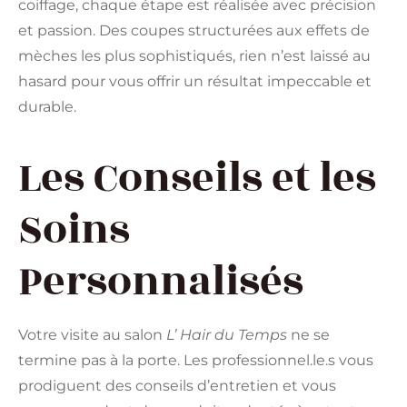
coiffage, chaque étape est réalisée avec précision
et passion. Des coupes structurées aux effets de
mèches les plus sophistiqués, rien n’est laissé au
hasard pour vous offrir un résultat impeccable et
durable.
Les Conseils et les
Soins
Personnalisés
Votre visite au salon
L’ Hair du Temps
ne se
termine pas à la porte. Les professionnel.le.s vous
prodiguent des conseils d’entretien et vous