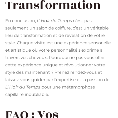
Transformation
En conclusion,
L’ Hair du Temps
n’est pas
seulement un salon de coiffure, c’est un véritable
lieu de transformation et de révélation de votre
style. Chaque visite est une expérience sensorielle
et artistique où votre personnalité s’exprime à
travers vos cheveux. Pourquoi ne pas vous offrir
cette expérience unique et révolutionner votre
style dès maintenant ? Prenez rendez-vous et
laissez-vous guider par l’expertise et la passion de
L’ Hair du Temps
pour une métamorphose
capillaire inoubliable.
FAQ : Vos