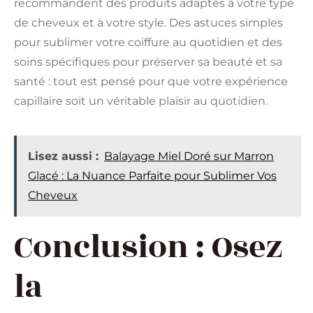
recommandent des produits adaptés à votre type
de cheveux et à votre style. Des astuces simples
pour sublimer votre coiffure au quotidien et des
soins spécifiques pour préserver sa beauté et sa
santé : tout est pensé pour que votre expérience
capillaire soit un véritable plaisir au quotidien.
Lisez aussi :
Balayage Miel Doré sur Marron
Glacé : La Nuance Parfaite pour Sublimer Vos
Cheveux
Conclusion : Osez
la