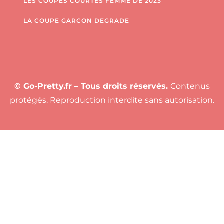
LES COUPES COURTES FEMME DE 2023
LA COUPE GARCON DEGRADE
© Go-Pretty.fr – Tous droits réservés.
Contenus
protégés. Reproduction interdite sans autorisation.