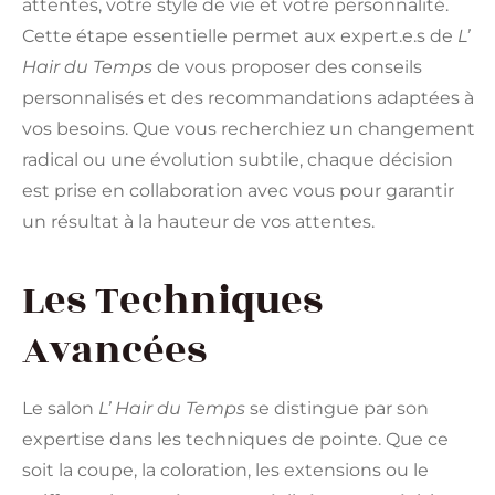
attentes, votre style de vie et votre personnalité.
Cette étape essentielle permet aux expert.e.s de
L’
Hair du Temps
de vous proposer des conseils
personnalisés et des recommandations adaptées à
vos besoins. Que vous recherchiez un changement
radical ou une évolution subtile, chaque décision
est prise en collaboration avec vous pour garantir
un résultat à la hauteur de vos attentes.
Les Techniques
Avancées
Le salon
L’ Hair du Temps
se distingue par son
expertise dans les techniques de pointe. Que ce
soit la coupe, la coloration, les extensions ou le