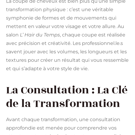
La coupe de cheveux est bien plus qu’une simple
transformation physique : c’est une véritable
symphonie de formes et de mouvements qui
mettent en valeur votre visage et votre allure. Au
salon
L’ Hair du Temps
, chaque coupe est réalisée
avec précision et créativité. Les professionnel.le.s
savent jouer avec les volumes, les longueurs et les
textures pour créer un résultat qui vous ressemble
et qui s’adapte à votre style de vie.
La Consultation : La Clé
de la Transformation
Avant chaque transformation, une consultation
approfondie est menée pour comprendre vos