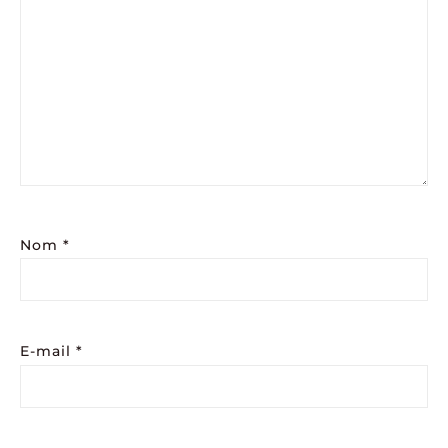
Nom
*
E-mail
*