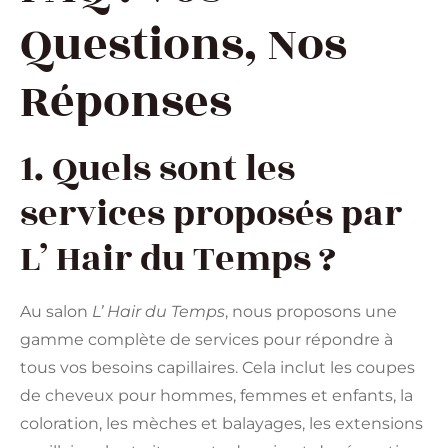
Questions, Nos
Réponses
1. Quels sont les
services proposés par
L’ Hair du Temps ?
Au salon
L’ Hair du Temps
, nous proposons une
gamme complète de services pour répondre à
tous vos besoins capillaires. Cela inclut les coupes
de cheveux pour hommes, femmes et enfants, la
coloration, les mèches et balayages, les extensions