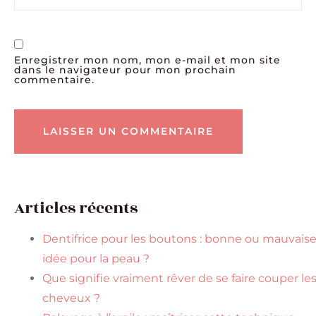
Enregistrer mon nom, mon e-mail et mon site
dans le navigateur pour mon prochain
commentaire.
Articles récents
Dentifrice pour les boutons : bonne ou mauvais
idée pour la peau ?
Que signifie vraiment rêver de se faire couper le
cheveux ?