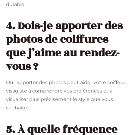
durable.
4. Dois-je apporter des
photos de coiffures
que j’aime au rendez-
vous ?
Oui, apporter des photos peut aider votre coiffeur
visagiste à comprendre vos préférences et à
visualiser plus précisément le style que vous
souhaitez.
5. À quelle fréquence