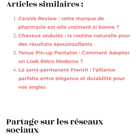
Articles similaires :
CeraVe Review : cette marque de
pharmacie est-elle vraiment si bonne ?
Cheveux ondulés : la routine naturelle pour
des résultats époustouflants
Tenue Pin-up Pantalon : Comment Adopter
un Look Rétro Moderne ?
Le semi-permanent French : l’alliance
parfaite entre élégance et durabilité pour
vos ongles
Partage sur les réseaux
sociaux