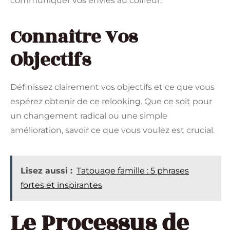
communiquer vos envies au coiffeur.
Connaître Vos
Objectifs
Définissez clairement vos objectifs et ce que vous
espérez obtenir de ce relooking. Que ce soit pour
un changement radical ou une simple
amélioration, savoir ce que vous voulez est crucial.
Lisez aussi :
Tatouage famille : 5 phrases
fortes et inspirantes
Le Processus de