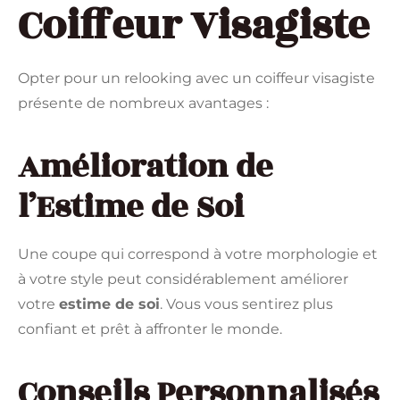
Coiffeur Visagiste
Opter pour un relooking avec un coiffeur visagiste
présente de nombreux avantages :
Amélioration de
l’Estime de Soi
Une coupe qui correspond à votre morphologie et
à votre style peut considérablement améliorer
votre
estime de soi
. Vous vous sentirez plus
confiant et prêt à affronter le monde.
Conseils Personnalisés