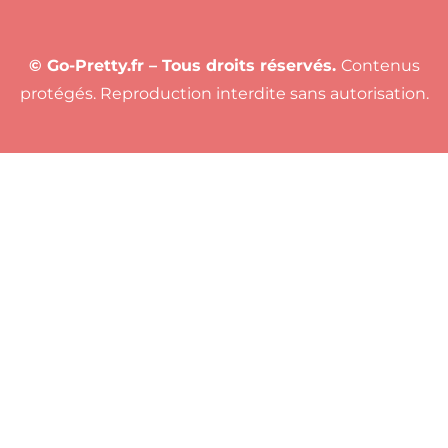
© Go-Pretty.fr – Tous droits réservés.
Contenus
protégés. Reproduction interdite sans autorisation.