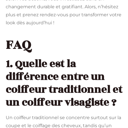
changement durable et gratifiant. Alors, n’hésitez
plus et prenez rendez-vous pour transformer votre
look dès aujourd’hui !
FAQ
1. Quelle est la
différence entre un
coiffeur traditionnel et
un coiffeur visagiste ?
Un coiffeur traditionnel se concentre surtout sur la
coupe et le coiffage des cheveux, tandis qu’un