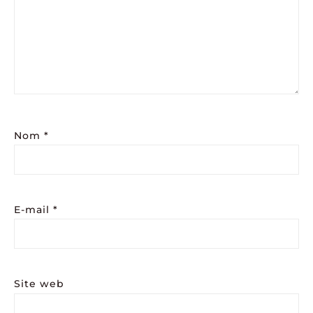
Nom
*
E-mail
*
Site web