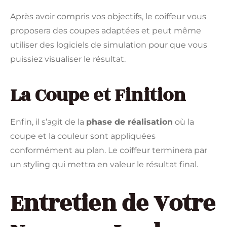
Après avoir compris vos objectifs, le coiffeur vous
proposera des coupes adaptées et peut même
utiliser des logiciels de simulation pour que vous
puissiez visualiser le résultat.
La Coupe et Finition
Enfin, il s’agit de la
phase de réalisation
où la
coupe et la couleur sont appliquées
conformément au plan. Le coiffeur terminera par
un styling qui mettra en valeur le résultat final.
Entretien de Votre