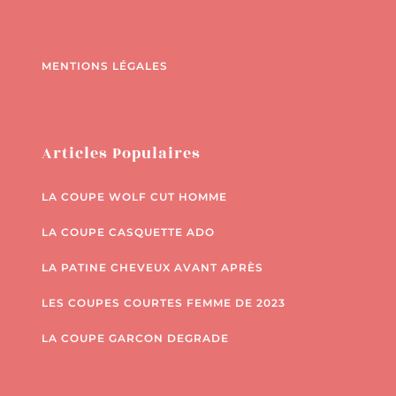
MENTIONS LÉGALES
Articles Populaires
LA COUPE WOLF CUT HOMME
LA COUPE CASQUETTE ADO
LA PATINE CHEVEUX AVANT APRÈS
LES COUPES COURTES FEMME DE 2023
LA COUPE GARCON DEGRADE