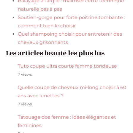
Balayage à l’argile : maîtriser cette technique
naturelle pas à pas
Soutien-gorge pour forte poitrine tombante :
comment bien le choisir
Quel shampoing choisir pour entretenir des
cheveux grisonnants
Les articles beauté les plus lus
Tuto coupe ultra courte femme tondeuse
7 views
Quelle coupe de cheveux mi-long choisir à 60
ans avec lunettes ?
7 views
Tatouage dos femme : idées élégantes et
féminines