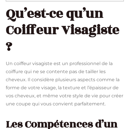
Qu’est-ce qu’un
Coiffeur Visagiste
?
Un coiffeur visagiste est un professionnel de la
coiffure qui ne se contente pas de tailler les
cheveux. Il considère plusieurs aspects comme la
forme de votre visage, la texture et l’épaisseur de
vos cheveux, et même votre style de vie pour créer
une coupe qui vous convient parfaitement.
Les Compétences d’un