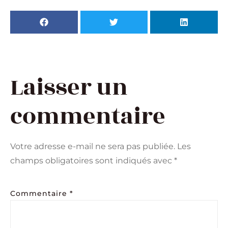
Laisser un
commentaire
Votre adresse e-mail ne sera pas publiée.
Les
champs obligatoires sont indiqués avec
*
Commentaire
*