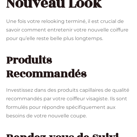
Nouveau Look
Une fois votre relooking terminé, il est crucial de
savoir comment entretenir votre nouvelle coiffure
pour qu’elle reste belle plus longtemps.
Produits
Recommandés
Investissez dans des produits capillaires de qualité
recommandés par votre coiffeur visagiste. Ils sont
formulés pour répondre spécifiquement aux
besoins de votre nouvelle coupe.