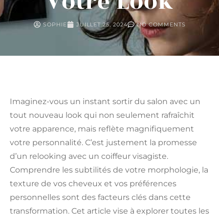
Votre Look
SOPHIE
JUILLET 25, 2024
NO COMMENTS
Imaginez-vous un instant sortir du salon avec un
tout nouveau look qui non seulement rafraîchit
votre apparence, mais reflète magnifiquement
votre personnalité. C’est justement la promesse
d’un relooking avec un coiffeur visagiste.
Comprendre les subtilités de votre morphologie, la
texture de vos cheveux et vos préférences
personnelles sont des facteurs clés dans cette
transformation. Cet article vise à explorer toutes les