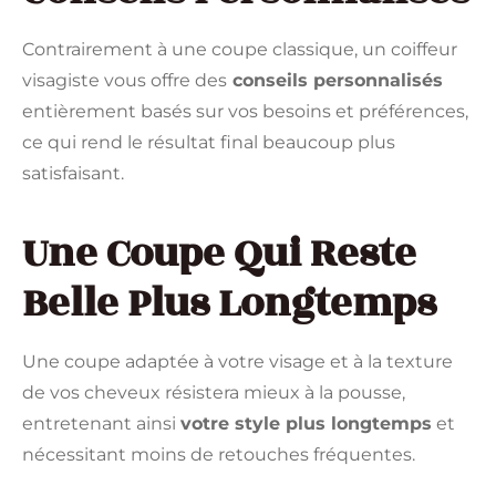
Contrairement à une coupe classique, un coiffeur
visagiste vous offre des
conseils personnalisés
entièrement basés sur vos besoins et préférences,
ce qui rend le résultat final beaucoup plus
satisfaisant.
Une Coupe Qui Reste
Belle Plus Longtemps
Une coupe adaptée à votre visage et à la texture
de vos cheveux résistera mieux à la pousse,
entretenant ainsi
votre style plus longtemps
et
nécessitant moins de retouches fréquentes.