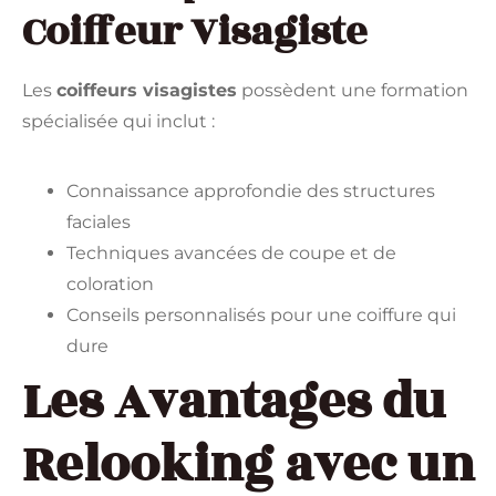
Coiffeur Visagiste
Les
coiffeurs visagistes
possèdent une formation
spécialisée qui inclut :
Connaissance approfondie des structures
faciales
Techniques avancées de coupe et de
coloration
Conseils personnalisés pour une coiffure qui
dure
Les Avantages du
Relooking avec un