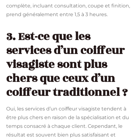
complète, incluant consultation, coupe et finition,
prend généralement entre 1,5 à 3 heures.
3. Est-ce que les
services d’un coiffeur
visagiste sont plus
chers que ceux d’un
coiffeur traditionnel ?
Oui, les services d’un coiffeur visagiste tendent à
être plus chers en raison de la spécialisation et du
temps consacré à chaque client. Cependant, le
résultat est souvent bien plus satisfaisant et