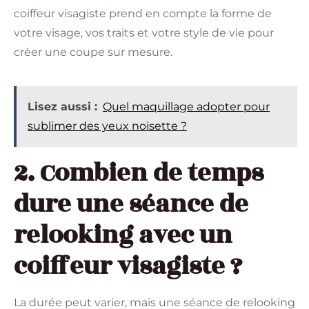
coiffeur visagiste prend en compte la forme de
votre visage, vos traits et votre style de vie pour
créer une coupe sur mesure.
Lisez aussi :
Quel maquillage adopter pour
sublimer des yeux noisette ?
2. Combien de temps
dure une séance de
relooking avec un
coiffeur visagiste ?
La durée peut varier, mais une séance de relooking