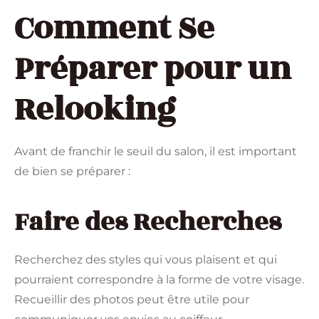
Comment Se
Préparer pour un
Relooking
Avant de franchir le seuil du salon, il est important
de bien se préparer :
Faire des Recherches
Recherchez des styles qui vous plaisent et qui
pourraient correspondre à la forme de votre visage.
Recueillir des photos peut être utile pour