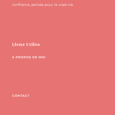
confiance, pensés pour la vraie vie.
Liens Utiles
A PROPOS DE MOI
CONTACT