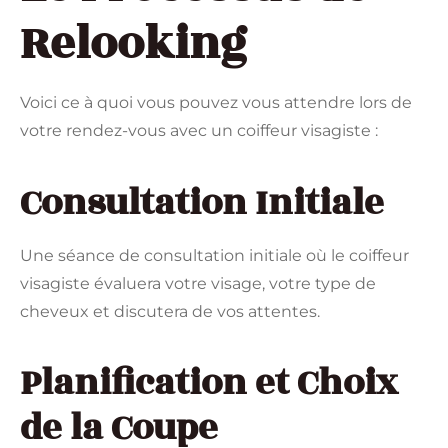
Relooking
Voici ce à quoi vous pouvez vous attendre lors de
votre rendez-vous avec un coiffeur visagiste :
Consultation Initiale
Une séance de consultation initiale où le coiffeur
visagiste évaluera votre visage, votre type de
cheveux et discutera de vos attentes.
Planification et Choix
de la Coupe