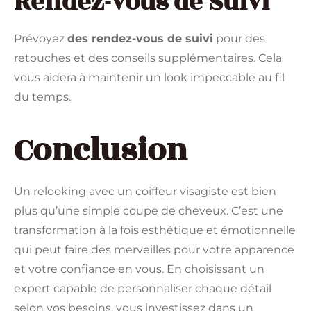
Rendez-vous de Suivi
Prévoyez
des rendez-vous de suivi
pour des
retouches et des conseils supplémentaires. Cela
vous aidera à maintenir un look impeccable au fil
du temps.
Conclusion
Un relooking avec un coiffeur visagiste est bien
plus qu’une simple coupe de cheveux. C’est une
transformation à la fois esthétique et émotionnelle
qui peut faire des merveilles pour votre apparence
et votre confiance en vous. En choisissant un
expert capable de personnaliser chaque détail
selon vos besoins, vous investissez dans un