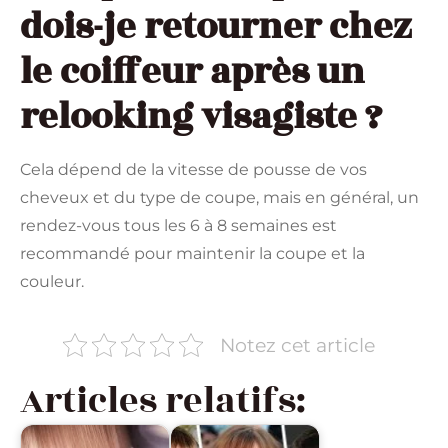
dois-je retourner chez
le coiffeur après un
relooking visagiste ?
Cela dépend de la vitesse de pousse de vos
cheveux et du type de coupe, mais en général, un
rendez-vous tous les 6 à 8 semaines est
recommandé pour maintenir la coupe et la
couleur.
Notez cet article
Articles relatifs: