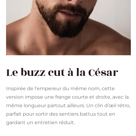
Le buzz cut à la César
Inspirée de l’empereur du même nom, cette
version impose une frange courte et droite, avec la
même longueur partout ailleurs. Un clin d’œil rétro,
parfait pour sortir des sentiers battus tout en
gardant un entretien réduit.