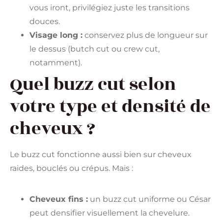
vous iront, privilégiez juste les transitions
douces.
Visage long :
conservez plus de longueur sur
le dessus (butch cut ou crew cut,
notamment).
Quel buzz cut selon
votre type et densité de
cheveux ?
Le buzz cut fonctionne aussi bien sur cheveux
raides, bouclés ou crépus. Mais :
Cheveux fins :
un buzz cut uniforme ou César
peut densifier visuellement la chevelure.