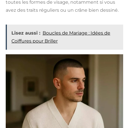
toutes les formes de visage, notamment si vous
avez des traits réguliers ou un crâne bien dessiné.
Lisez aussi :
Boucles de Mariage : Idées de
Coiffures pour Briller