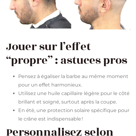
Jouer sur l’effet
“propre” : astuces pros
Pensez à égaliser la barbe au même moment
pour un effet harmonieux.
Utilisez une huile capillaire légère pour le côté
brillant et soigné, surtout après la coupe.
En été, une protection solaire spécifique pour
le crâne est indispensable !
Personnalisez selon