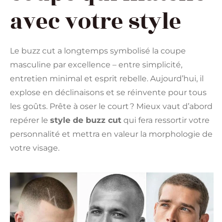
avec votre style
Le buzz cut a longtemps symbolisé la coupe
masculine par excellence – entre simplicité,
entretien minimal et esprit rebelle. Aujourd’hui, il
explose en déclinaisons et se réinvente pour tous
les goûts. Prête à oser le court ? Mieux vaut d’abord
repérer le
style de buzz cut
qui fera ressortir votre
personnalité et mettra en valeur la morphologie de
votre visage.