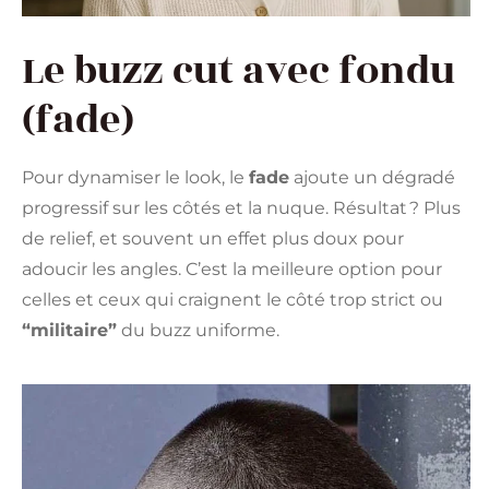
Le buzz cut avec fondu
(fade)
Pour dynamiser le look, le
fade
ajoute un dégradé
progressif sur les côtés et la nuque. Résultat ? Plus
de relief, et souvent un effet plus doux pour
adoucir les angles. C’est la meilleure option pour
celles et ceux qui craignent le côté trop strict ou
“militaire”
du buzz uniforme.