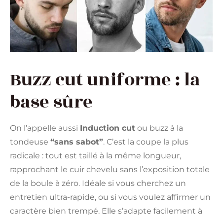
Buzz cut uniforme : la
base sûre
On l’appelle aussi
Induction cut
ou buzz à la
tondeuse
“sans sabot”
. C’est la coupe la plus
radicale : tout est taillé à la même longueur,
rapprochant le cuir chevelu sans l’exposition totale
de la boule à zéro. Idéale si vous cherchez un
entretien ultra-rapide, ou si vous voulez affirmer un
caractère bien trempé. Elle s’adapte facilement à