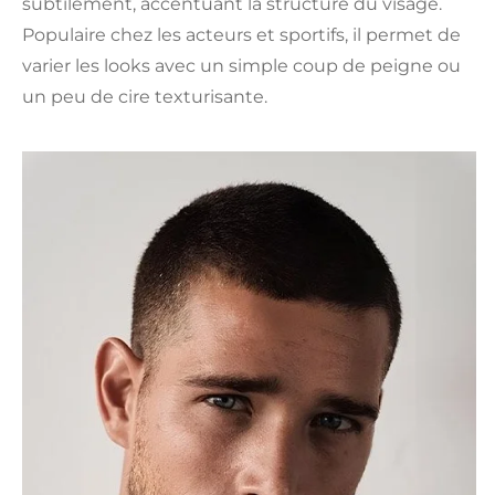
subtilement, accentuant la structure du visage.
Populaire chez les acteurs et sportifs, il permet de
varier les looks avec un simple coup de peigne ou
un peu de cire texturisante.