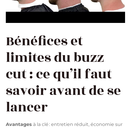
Bénéfices et
limites du buzz
cut : ce qu’il faut
savoir avant de se
lancer
Avantages
à la clé : entretien réduit, économie sur