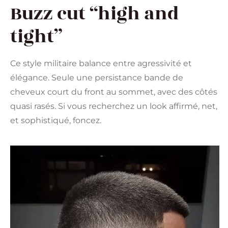
Buzz cut “high and
tight”
Ce style militaire balance entre agressivité et
élégance. Seule une persistance bande de
cheveux court du front au sommet, avec des côtés
quasi rasés. Si vous recherchez un look affirmé, net,
et sophistiqué, foncez.