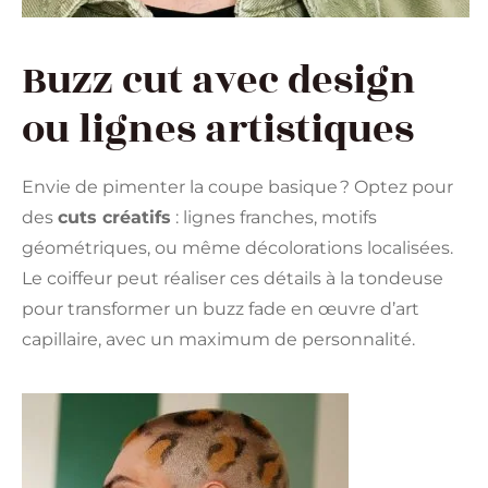
Buzz cut avec design
ou lignes artistiques
Envie de pimenter la coupe basique ? Optez pour
des
cuts créatifs
: lignes franches, motifs
géométriques, ou même décolorations localisées.
Le coiffeur peut réaliser ces détails à la tondeuse
pour transformer un buzz fade en œuvre d’art
capillaire, avec un maximum de personnalité.