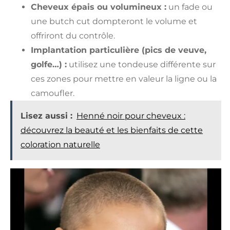
Cheveux épais ou volumineux :
un fade ou
une butch cut dompteront le volume et
offriront du contrôle.
Implantation particulière (pics de veuve,
golfe…) :
utilisez une tondeuse différente sur
ces zones pour mettre en valeur la ligne ou la
camoufler.
Lisez aussi :
Henné noir pour cheveux :
découvrez la beauté et les bienfaits de cette
coloration naturelle