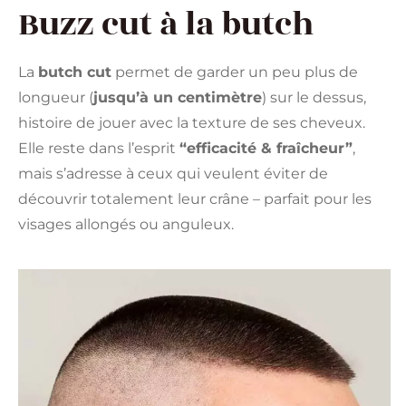
Buzz cut à la butch
La
butch cut
permet de garder un peu plus de
longueur (
jusqu’à un centimètre
) sur le dessus,
histoire de jouer avec la texture de ses cheveux.
Elle reste dans l’esprit
“efficacité & fraîcheur”
,
mais s’adresse à ceux qui veulent éviter de
découvrir totalement leur crâne – parfait pour les
visages allongés ou anguleux.