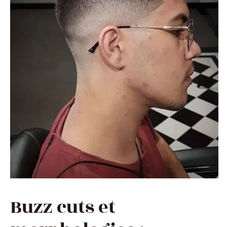
Buzz cuts et