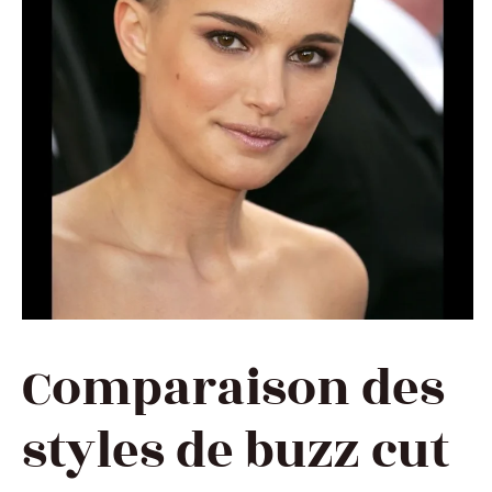
Comparaison des
styles de buzz cut