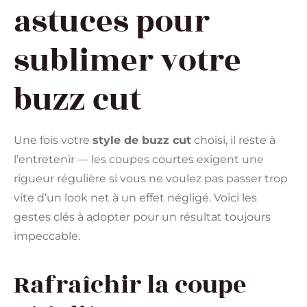
astuces pour
sublimer votre
buzz cut
Une fois votre
style de buzz cut
choisi, il reste à
l’entretenir — les coupes courtes exigent une
rigueur régulière si vous ne voulez pas passer trop
vite d’un look net à un effet négligé. Voici les
gestes clés à adopter pour un résultat toujours
impeccable.
Rafraîchir la coupe