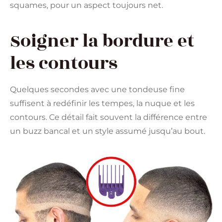
squames, pour un aspect toujours net.
Soigner la bordure et
les contours
Quelques secondes avec une tondeuse fine
suffisent à redéfinir les tempes, la nuque et les
contours. Ce détail fait souvent la différence entre
un buzz bancal et un style assumé jusqu’au bout.