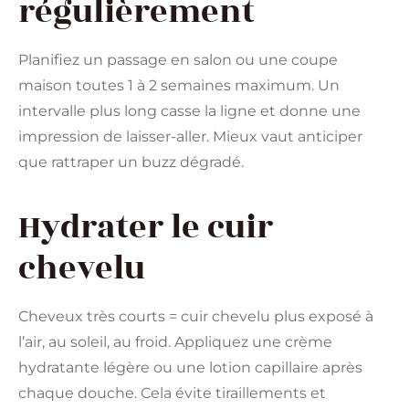
régulièrement
Planifiez un passage en salon ou une coupe
maison toutes 1 à 2 semaines maximum. Un
intervalle plus long casse la ligne et donne une
impression de laisser-aller. Mieux vaut anticiper
que rattraper un buzz dégradé.
Hydrater le cuir
chevelu
Cheveux très courts = cuir chevelu plus exposé à
l’air, au soleil, au froid. Appliquez une crème
hydratante légère ou une lotion capillaire après
chaque douche. Cela évite tiraillements et