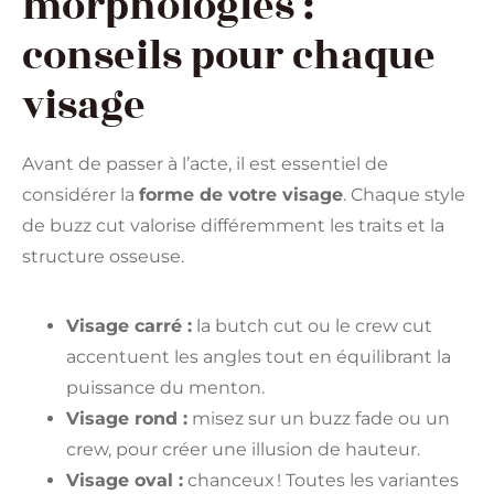
morphologies :
conseils pour chaque
visage
Avant de passer à l’acte, il est essentiel de
considérer la
forme de votre visage
. Chaque style
de buzz cut valorise différemment les traits et la
structure osseuse.
Visage carré :
la butch cut ou le crew cut
accentuent les angles tout en équilibrant la
puissance du menton.
Visage rond :
misez sur un buzz fade ou un
crew, pour créer une illusion de hauteur.
Visage oval :
chanceux ! Toutes les variantes