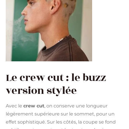
Le crew cut : le buzz
version stylée
Avec le
crew cut
, on conserve une longueur
légèrement supérieure sur le sommet, pour un
effet sophistiqué. Sur les côtés, la coupe se fond