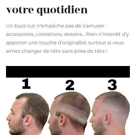
votre quotidien
Un buzz cut n’empêche pas de s’amuser :
accessoires, colorations, dessins… Rien n’interdit d’y
apporter une touche d’originalité, surtout si vous
aimez changer de tête sans prise de tête !