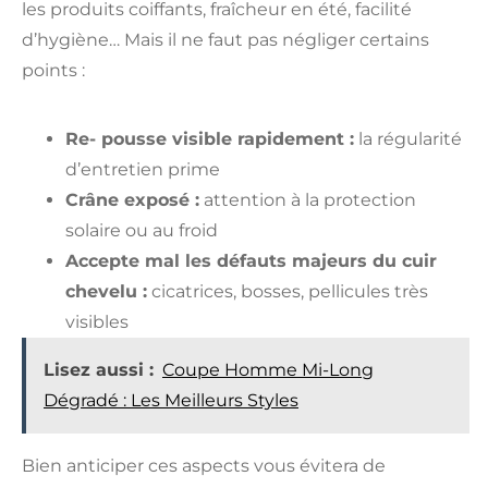
les produits coiffants, fraîcheur en été, facilité
d’hygiène… Mais il ne faut pas négliger certains
points :
Re- pousse visible rapidement :
la régularité
d’entretien prime
Crâne exposé :
attention à la protection
solaire ou au froid
Accepte mal les défauts majeurs du cuir
chevelu :
cicatrices, bosses, pellicules très
visibles
Lisez aussi :
Coupe Homme Mi-Long
Dégradé : Les Meilleurs Styles
Bien anticiper ces aspects vous évitera de