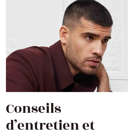
Conseils
d’entretien et