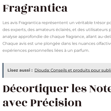
Fragrantica
Les avis Fragrantica représentent un véritable trésor p
des experts, des amateurs éclairés, et des utilisateurs
analyse approfondie de chaque fragrance, allant au-de
Chaque avis est une plongée dans les nuances olfactive
expériences personnelles liées à un parfum.
Lisez aussi :
Diouda: Conseils et produits pour subl
Décortiquer les Not
avec Précision