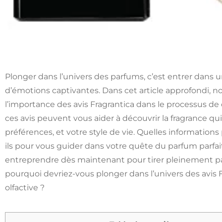
Plonger dans l’univers des parfums, c’est entrer dans 
d’émotions captivantes. Dans cet article approfondi, no
l’importance des avis Fragrantica dans le processus 
ces avis peuvent vous aider à découvrir la fragrance qu
préférences, et votre style de vie. Quelles informations
ils pour vous guider dans votre quête du parfum parfa
entreprendre dès maintenant pour tirer pleinement par
pourquoi devriez-vous plonger dans l’univers des avis 
olfactive ?