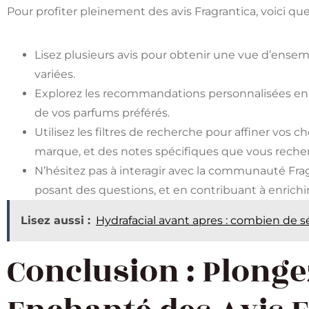
Pour profiter pleinement des avis Fragrantica, voici que
Lisez plusieurs avis pour obtenir une vue d’ense
variées.
Explorez les recommandations personnalisées en f
de vos parfums préférés.
Utilisez les filtres de recherche pour affiner vos 
marque, et des notes spécifiques que vous reche
N’hésitez pas à interagir avec la communauté Frag
posant des questions, et en contribuant à enrichir
Lisez aussi :
Hydrafacial avant apres : combien de s
Conclusion : Plonge