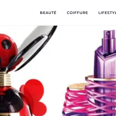
BEAUTÉ
COIFFURE
LIFESTY