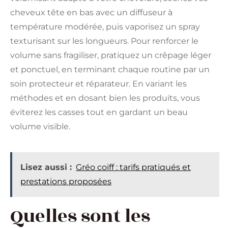
cheveux tête en bas avec un diffuseur à
température modérée, puis vaporisez un spray
texturisant sur les longueurs. Pour renforcer le
volume sans fragiliser, pratiquez un crêpage léger
et ponctuel, en terminant chaque routine par un
soin protecteur et réparateur. En variant les
méthodes et en dosant bien les produits, vous
éviterez les casses tout en gardant un beau
volume visible.
Lisez aussi :
Gréo coiff : tarifs pratiqués et
prestations proposées
Quelles sont les