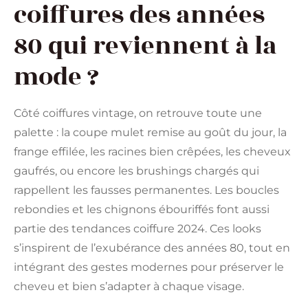
coiffures des années
80 qui reviennent à la
mode ?
Côté coiffures vintage, on retrouve toute une
palette : la coupe mulet remise au goût du jour, la
frange effilée, les racines bien crêpées, les cheveux
gaufrés, ou encore les brushings chargés qui
rappellent les fausses permanentes. Les boucles
rebondies et les chignons ébouriffés font aussi
partie des tendances coiffure 2024. Ces looks
s’inspirent de l’exubérance des années 80, tout en
intégrant des gestes modernes pour préserver le
cheveu et bien s’adapter à chaque visage.