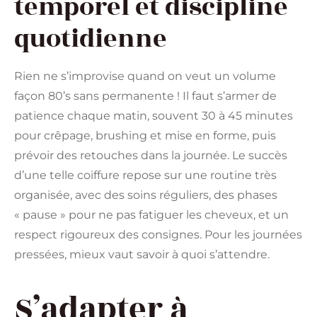
temporel et discipline
quotidienne
Rien ne s’improvise quand on veut un volume
façon 80’s sans permanente ! Il faut s’armer de
patience chaque matin, souvent 30 à 45 minutes
pour crêpage, brushing et mise en forme, puis
prévoir des retouches dans la journée. Le succès
d’une telle coiffure repose sur une routine très
organisée, avec des soins réguliers, des phases
« pause » pour ne pas fatiguer les cheveux, et un
respect rigoureux des consignes. Pour les journées
pressées, mieux vaut savoir à quoi s’attendre.
S’adapter à