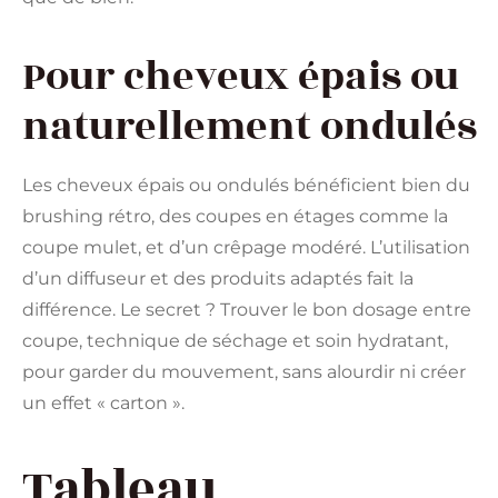
Pour cheveux épais ou
naturellement ondulés
Les cheveux épais ou ondulés bénéficient bien du
brushing rétro, des coupes en étages comme la
coupe mulet, et d’un crêpage modéré. L’utilisation
d’un diffuseur et des produits adaptés fait la
différence. Le secret ? Trouver le bon dosage entre
coupe, technique de séchage et soin hydratant,
pour garder du mouvement, sans alourdir ni créer
un effet « carton ».
Tableau