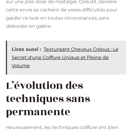
sur une jolie dose de nostalgie. Cela dit, derrière
cette envie se cachent de vraies difficultés pour
garder ce look en toutes circonstances, sans
déborder en galère.
Lisez aussi :
Texturisant Cheveux Crépus : Le
Secret d'une Coiffure Unique et Pleine de
Volume
L’évolution des
techniques sans
permanente
Heureusement, les techniques coiffure ont bien