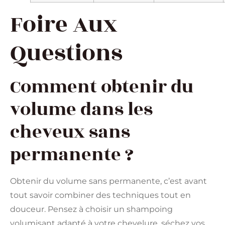
Foire Aux
Questions
Comment obtenir du
volume dans les
cheveux sans
permanente ?
Obtenir du volume sans permanente, c’est avant
tout savoir combiner des techniques tout en
douceur. Pensez à choisir un shampoing
volumisant adapté à votre chevelure, séchez vos