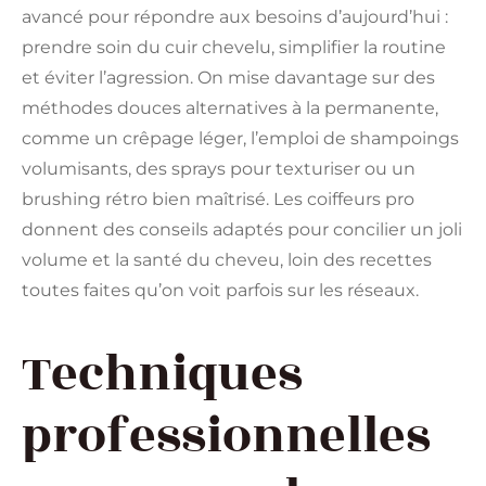
avancé pour répondre aux besoins d’aujourd’hui :
prendre soin du cuir chevelu, simplifier la routine
et éviter l’agression. On mise davantage sur des
méthodes douces alternatives à la permanente,
comme un crêpage léger, l’emploi de shampoings
volumisants, des sprays pour texturiser ou un
brushing rétro bien maîtrisé. Les coiffeurs pro
donnent des conseils adaptés pour concilier un joli
volume et la santé du cheveu, loin des recettes
toutes faites qu’on voit parfois sur les réseaux.
Techniques
professionnelles