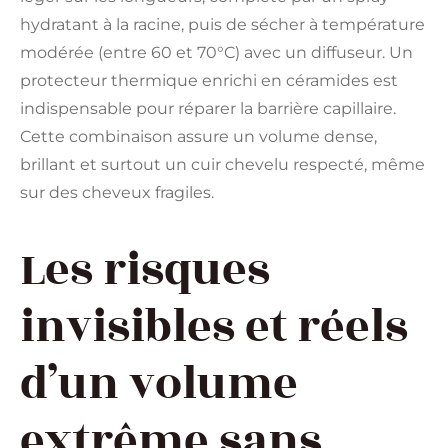
hydratant à la racine, puis de sécher à température
modérée (entre 60 et 70°C) avec un diffuseur. Un
protecteur thermique enrichi en céramides est
indispensable pour réparer la barrière capillaire.
Cette combinaison assure un volume dense,
brillant et surtout un cuir chevelu respecté, même
sur des cheveux fragiles.
Les risques
invisibles et réels
d’un volume
extrême sans