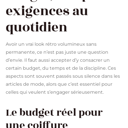
exigences au
quotidien
Avoir un vrai look rétro volumineux sans
permanente, ce n’est pas juste une question
d’envie. Il faut aussi accepter d’y consacrer un
certain budget, du temps et de la discipline. Ces
aspects sont souvent passés sous silence dans les
articles de mode, alors que c’est essentiel pour
celles qui veulent s’engager sérieusement.
Le budget réel pour
une coiffure