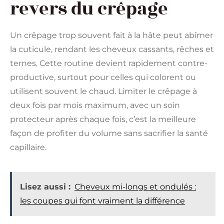
revers du crêpage
Un crêpage trop souvent fait à la hâte peut abîmer
la cuticule, rendant les cheveux cassants, rêches et
ternes. Cette routine devient rapidement contre-
productive, surtout pour celles qui colorent ou
utilisent souvent le chaud. Limiter le crêpage à
deux fois par mois maximum, avec un soin
protecteur après chaque fois, c’est la meilleure
façon de profiter du volume sans sacrifier la santé
capillaire.
Lisez aussi :
Cheveux mi-longs et ondulés :
les coupes qui font vraiment la différence