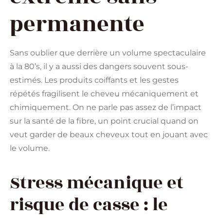
permanente
Sans oublier que derrière un volume spectaculaire
à la 80’s, il y a aussi des dangers souvent sous-
estimés. Les produits coiffants et les gestes
répétés fragilisent le cheveu mécaniquement et
chimiquement. On ne parle pas assez de l’impact
sur la santé de la fibre, un point crucial quand on
veut garder de beaux cheveux tout en jouant avec
le volume.
Stress mécanique et
risque de casse : le