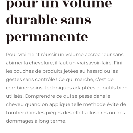
pour un volume
durable sans
permanente
Pour vraiment réussir un volume accrocheur sans
abîmer la chevelure, il faut un vrai savoir-faire. Fini
les couches de produits jetées au hasard ou les
gestes sans contrôle ! Ce qui marche, c’est de
combiner soins, techniques adaptées et outils bien
utilisés. Comprendre ce qui se passe dans le
cheveu quand on applique telle méthode évite de
tomber dans les pièges des effets illusoires ou des
dommages à long terme.