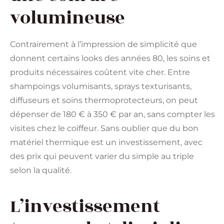
volumineuse
Contrairement à l’impression de simplicité que
donnent certains looks des années 80, les soins et
produits nécessaires coûtent vite cher. Entre
shampoings volumisants, sprays texturisants,
diffuseurs et soins thermoprotecteurs, on peut
dépenser de 180 € à 350 € par an, sans compter les
visites chez le coiffeur. Sans oublier que du bon
matériel thermique est un investissement, avec
des prix qui peuvent varier du simple au triple
selon la qualité.
L’investissement