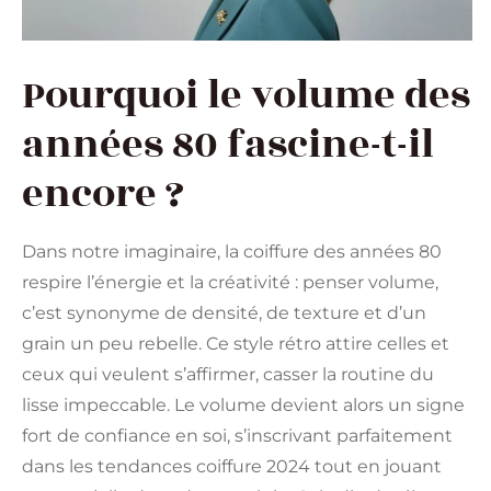
Pourquoi le volume des
années 80 fascine-t-il
encore ?
Dans notre imaginaire, la coiffure des années 80
respire l’énergie et la créativité : penser volume,
c’est synonyme de densité, de texture et d’un
grain un peu rebelle. Ce style rétro attire celles et
ceux qui veulent s’affirmer, casser la routine du
lisse impeccable. Le volume devient alors un signe
fort de confiance en soi, s’inscrivant parfaitement
dans les tendances coiffure 2024 tout en jouant