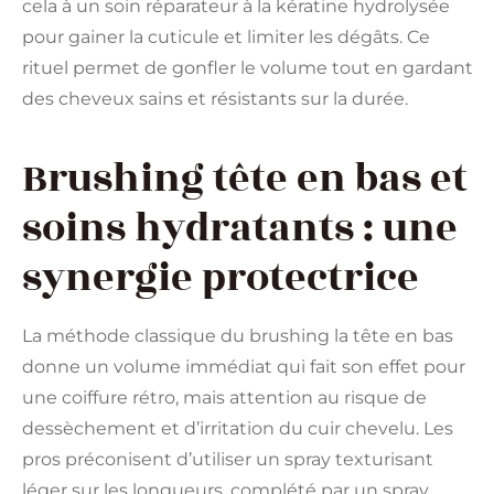
cela à un soin réparateur à la kératine hydrolysée
pour gainer la cuticule et limiter les dégâts. Ce
rituel permet de gonfler le volume tout en gardant
des cheveux sains et résistants sur la durée.
Brushing tête en bas et
soins hydratants : une
synergie protectrice
La méthode classique du brushing la tête en bas
donne un volume immédiat qui fait son effet pour
une coiffure rétro, mais attention au risque de
dessèchement et d’irritation du cuir chevelu. Les
pros préconisent d’utiliser un spray texturisant
léger sur les longueurs, complété par un spray