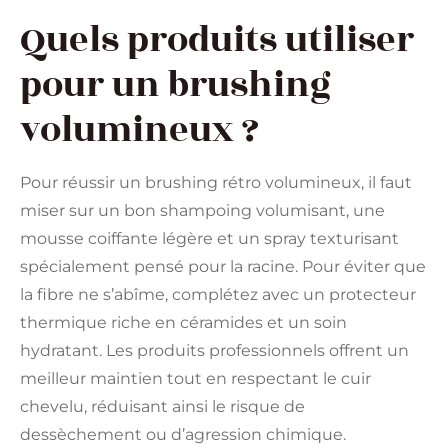
Quels produits utiliser
pour un brushing
volumineux ?
Pour réussir un brushing rétro volumineux, il faut
miser sur un bon shampoing volumisant, une
mousse coiffante légère et un spray texturisant
spécialement pensé pour la racine. Pour éviter que
la fibre ne s’abîme, complétez avec un protecteur
thermique riche en céramides et un soin
hydratant. Les produits professionnels offrent un
meilleur maintien tout en respectant le cuir
chevelu, réduisant ainsi le risque de
dessèchement ou d’agression chimique.