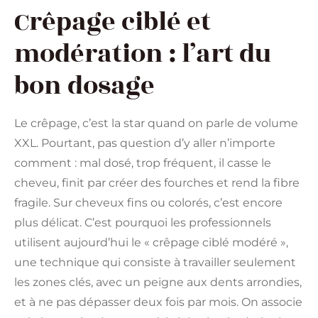
Crêpage ciblé et
modération : l’art du
bon dosage
Le crêpage, c’est la star quand on parle de volume
XXL. Pourtant, pas question d’y aller n’importe
comment : mal dosé, trop fréquent, il casse le
cheveu, finit par créer des fourches et rend la fibre
fragile. Sur cheveux fins ou colorés, c’est encore
plus délicat. C’est pourquoi les professionnels
utilisent aujourd’hui le « crêpage ciblé modéré »,
une technique qui consiste à travailler seulement
les zones clés, avec un peigne aux dents arrondies,
et à ne pas dépasser deux fois par mois. On associe