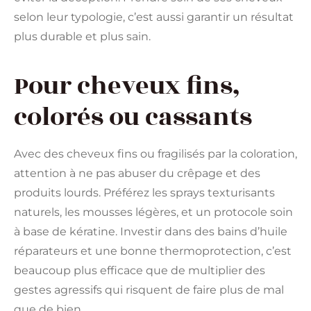
selon leur typologie, c’est aussi garantir un résultat
plus durable et plus sain.
Pour cheveux fins,
colorés ou cassants
Avec des cheveux fins ou fragilisés par la coloration,
attention à ne pas abuser du crêpage et des
produits lourds. Préférez les sprays texturisants
naturels, les mousses légères, et un protocole soin
à base de kératine. Investir dans des bains d’huile
réparateurs et une bonne thermoprotection, c’est
beaucoup plus efficace que de multiplier des
gestes agressifs qui risquent de faire plus de mal
que de bien.