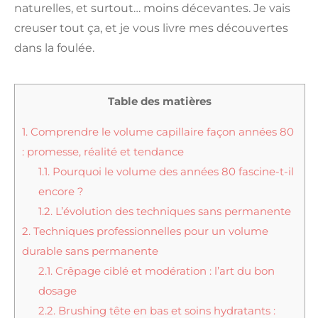
naturelles, et surtout… moins décevantes. Je vais
creuser tout ça, et je vous livre mes découvertes
dans la foulée.
Table des matières
1.
Comprendre le volume capillaire façon années 80
: promesse, réalité et tendance
1.1.
Pourquoi le volume des années 80 fascine-t-il
encore ?
1.2.
L’évolution des techniques sans permanente
2.
Techniques professionnelles pour un volume
durable sans permanente
2.1.
Crêpage ciblé et modération : l’art du bon
dosage
2.2.
Brushing tête en bas et soins hydratants :