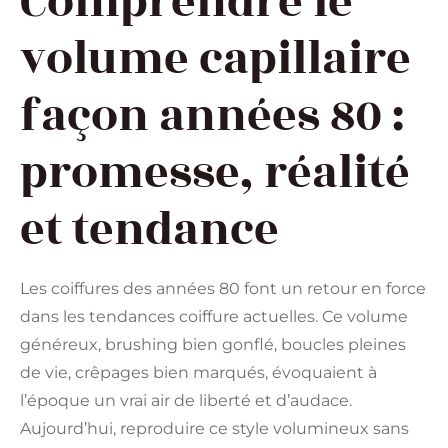
Comprendre le
volume capillaire
façon années 80 :
promesse, réalité
et tendance
Les coiffures des années 80 font un retour en force
dans les tendances coiffure actuelles. Ce volume
généreux, brushing bien gonflé, boucles pleines
de vie, crêpages bien marqués, évoquaient à
l’époque un vrai air de liberté et d’audace.
Aujourd’hui, reproduire ce style volumineux sans