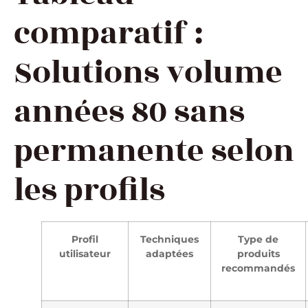
comparatif :
Solutions volume
années 80 sans
permanente selon
les profils
Profil
Techniques
Type de
utilisateur
adaptées
produits
recommandés