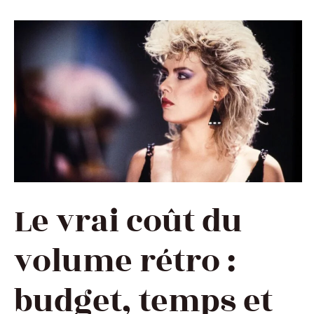
Le vrai coût du
volume rétro :
budget, temps et