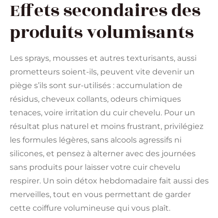
Effets secondaires des
produits volumisants
Les sprays, mousses et autres texturisants, aussi
prometteurs soient-ils, peuvent vite devenir un
piège s’ils sont sur-utilisés : accumulation de
résidus, cheveux collants, odeurs chimiques
tenaces, voire irritation du cuir chevelu. Pour un
résultat plus naturel et moins frustrant, privilégiez
les formules légères, sans alcools agressifs ni
silicones, et pensez à alterner avec des journées
sans produits pour laisser votre cuir chevelu
respirer. Un soin détox hebdomadaire fait aussi des
merveilles, tout en vous permettant de garder
cette coiffure volumineuse qui vous plaît.