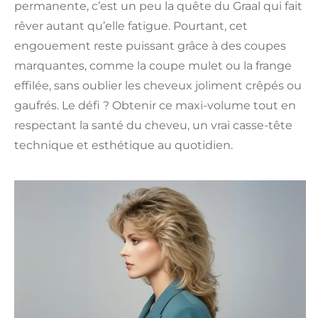
permanente, c’est un peu la quête du Graal qui fait
rêver autant qu’elle fatigue. Pourtant, cet
engouement reste puissant grâce à des coupes
marquantes, comme la coupe mulet ou la frange
effilée, sans oublier les cheveux joliment crêpés ou
gaufrés. Le défi ? Obtenir ce maxi-volume tout en
respectant la santé du cheveu, un vrai casse-tête
technique et esthétique au quotidien.