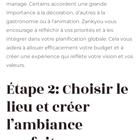
mariage. Certains accordent une grande
importance à la décoration, d’autres à la
gastronomie ou à l’animation. Zankyou vous
encourage à réfléchir à vos priorités et à les
intégrer dans votre planification globale. Cela vous
aidera à allouer efficacement votre budget et à
créer une expérience qui reflète votre vision et vos
valeurs.
Étape 2: Choisir le
lieu et créer
l’ambiance