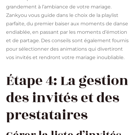
grandement à l’ambiance de votre mariage.
Zankyou vous guide dans le choix de la playlist
parfaite, du premier baiser aux moments de danse
endiablée, en passant par les moments d’émotion
et de partage. Des conseils sont également fournis
pour sélectionner des animations qui divertiront
vos invités et rendront votre mariage inoubliable.
Étape 4: La gestion
des invités et des
prestataires