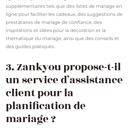
supplémentaires tels que des listes de mariage en
ligne pour faciliter les cadeaux, des suggestions de
prestataires de mariage de confiance, des
inspirations et idées pour la décoration et la
thématique du mariage, ainsi que des conseils et
des guides pratiques.
3. Zankyou propose-t-il
un service d’assistance
client pour la
planification de
mariage ?