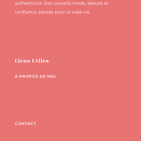
authenticité. Des conseils mode, beauté et
confiance, pensés pour la vraie vie.
Liens Utiles
A PROPOS DE MOI
CONTACT