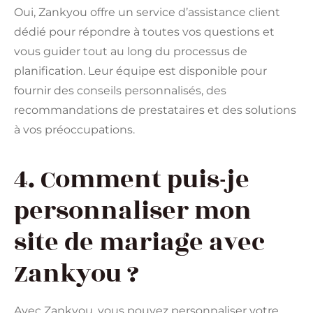
Oui, Zankyou offre un service d’assistance client
dédié pour répondre à toutes vos questions et
vous guider tout au long du processus de
planification. Leur équipe est disponible pour
fournir des conseils personnalisés, des
recommandations de prestataires et des solutions
à vos préoccupations.
4. Comment puis-je
personnaliser mon
site de mariage avec
Zankyou ?
Avec Zankyou, vous pouvez personnaliser votre