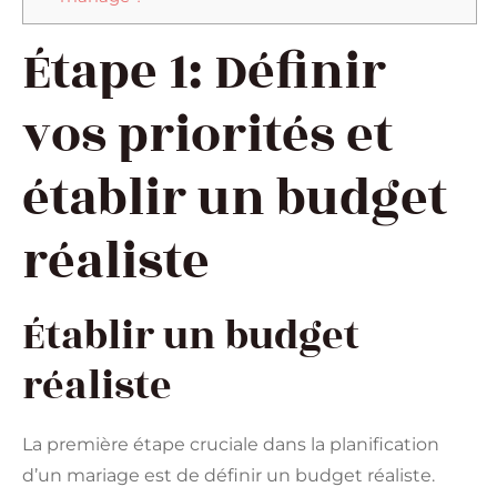
Étape 1: Définir
vos priorités et
établir un budget
réaliste
Établir un budget
réaliste
La première étape cruciale dans la planification
d’un mariage est de définir un budget réaliste.