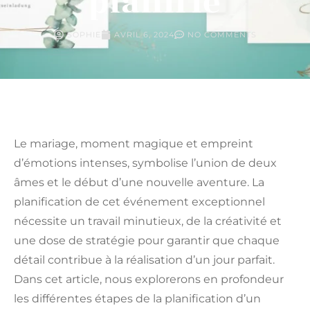
planifié
SOPHIE
AVRIL 6, 2024
NO COMMENTS
Le mariage, moment magique et empreint
d’émotions intenses, symbolise l’union de deux
âmes et le début d’une nouvelle aventure. La
planification de cet événement exceptionnel
nécessite un travail minutieux, de la créativité et
une dose de stratégie pour garantir que chaque
détail contribue à la réalisation d’un jour parfait.
Dans cet article, nous explorerons en profondeur
les différentes étapes de la planification d’un