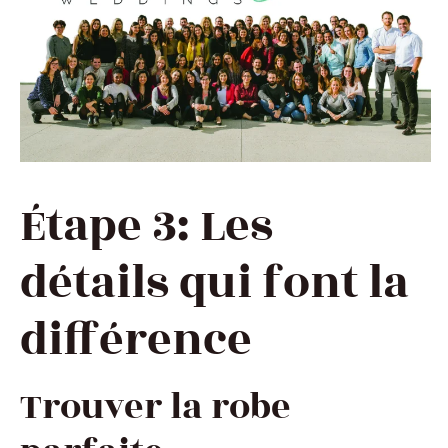
Étape 3: Les
détails qui font la
différence
Trouver la robe