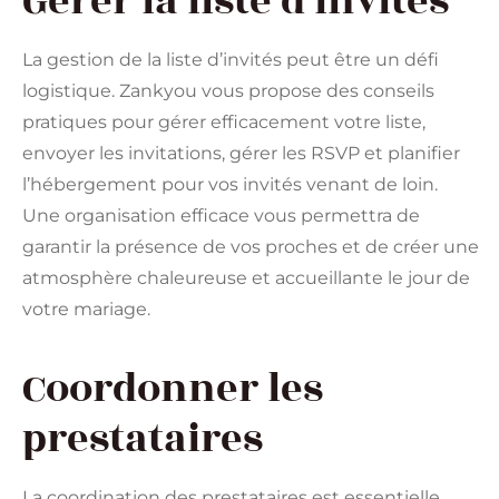
Gérer la liste d’invités
La gestion de la liste d’invités peut être un défi
logistique. Zankyou vous propose des conseils
pratiques pour gérer efficacement votre liste,
envoyer les invitations, gérer les RSVP et planifier
l’hébergement pour vos invités venant de loin.
Une organisation efficace vous permettra de
garantir la présence de vos proches et de créer une
atmosphère chaleureuse et accueillante le jour de
votre mariage.
Coordonner les
prestataires
La coordination des prestataires est essentielle