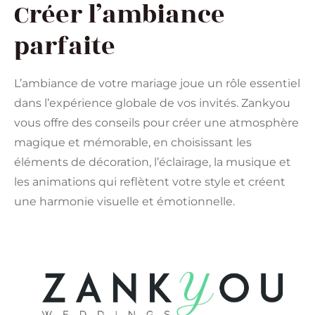
Créer l’ambiance
parfaite
L’ambiance de votre mariage joue un rôle essentiel
dans l’expérience globale de vos invités. Zankyou
vous offre des conseils pour créer une atmosphère
magique et mémorable, en choisissant les
éléments de décoration, l’éclairage, la musique et
les animations qui reflètent votre style et créent
une harmonie visuelle et émotionnelle.