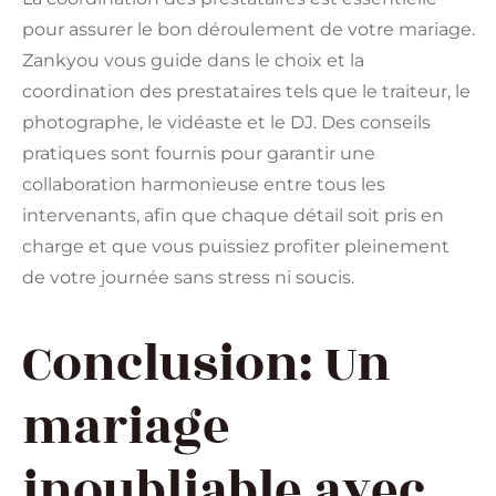
pour assurer le bon déroulement de votre mariage.
Zankyou vous guide dans le choix et la
coordination des prestataires tels que le traiteur, le
photographe, le vidéaste et le DJ. Des conseils
pratiques sont fournis pour garantir une
collaboration harmonieuse entre tous les
intervenants, afin que chaque détail soit pris en
charge et que vous puissiez profiter pleinement
de votre journée sans stress ni soucis.
Conclusion: Un
mariage
inoubliable avec