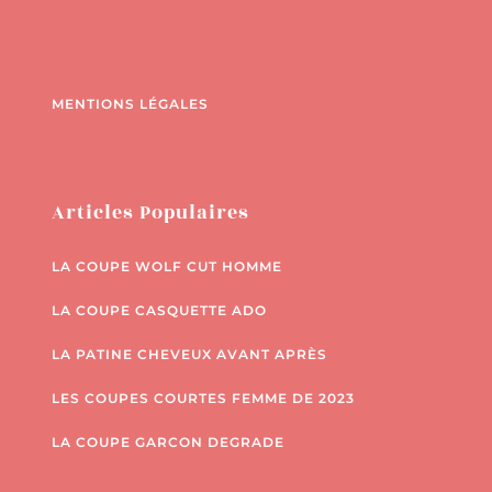
MENTIONS LÉGALES
Articles Populaires
LA COUPE WOLF CUT HOMME
LA COUPE CASQUETTE ADO
LA PATINE CHEVEUX AVANT APRÈS
LES COUPES COURTES FEMME DE 2023
LA COUPE GARCON DEGRADE