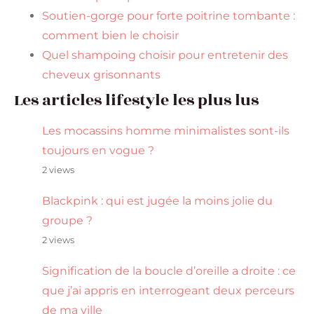
Soutien-gorge pour forte poitrine tombante :
comment bien le choisir
Quel shampoing choisir pour entretenir des
cheveux grisonnants
Les articles lifestyle les plus lus
Les mocassins homme minimalistes sont-ils
toujours en vogue ?
2 views
Blackpink : qui est jugée la moins jolie du
groupe ?
2 views
Signification de la boucle d’oreille a droite : ce
que j’ai appris en interrogeant deux perceurs
de ma ville