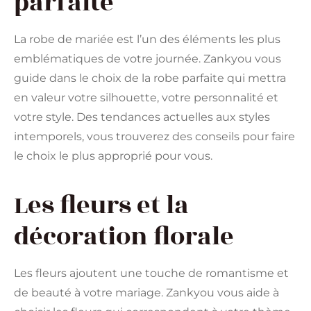
parfaite
La robe de mariée est l’un des éléments les plus
emblématiques de votre journée. Zankyou vous
guide dans le choix de la robe parfaite qui mettra
en valeur votre silhouette, votre personnalité et
votre style. Des tendances actuelles aux styles
intemporels, vous trouverez des conseils pour faire
le choix le plus approprié pour vous.
Les fleurs et la
décoration florale
Les fleurs ajoutent une touche de romantisme et
de beauté à votre mariage. Zankyou vous aide à