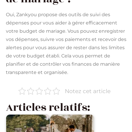
Oui, Zankyou propose des outils de suivi des
dépenses pour vous aider à gérer efficacement
votre budget de mariage. Vous pouvez enregistrer
vos dépenses, suivre vos paiements et recevoir des
alertes pour vous assurer de rester dans les limites
de votre budget établi. Cela vous permet de
planifier et de contrôler vos finances de manière
transparente et organisée.
Notez cet article
Articles relatifs: