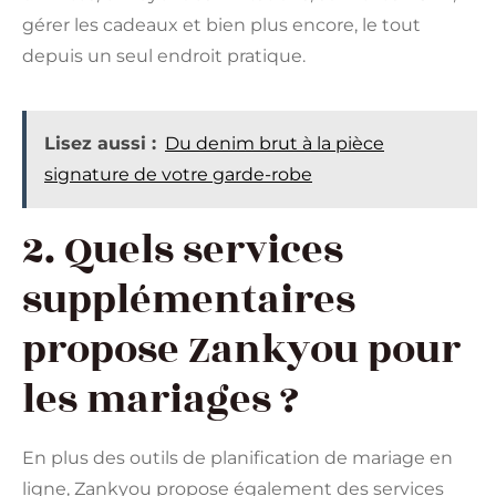
gérer les cadeaux et bien plus encore, le tout
depuis un seul endroit pratique.
Lisez aussi :
Du denim brut à la pièce
signature de votre garde-robe
2. Quels services
supplémentaires
propose Zankyou pour
les mariages ?
En plus des outils de planification de mariage en
ligne, Zankyou propose également des services