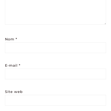
Nom
*
E-mail
*
Site web