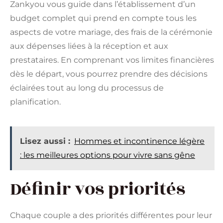
Zankyou vous guide dans l’établissement d’un
budget complet qui prend en compte tous les
aspects de votre mariage, des frais de la cérémonie
aux dépenses liées à la réception et aux
prestataires. En comprenant vos limites financières
dès le départ, vous pourrez prendre des décisions
éclairées tout au long du processus de
planification.
Lisez aussi :
Hommes et incontinence légère
: les meilleures options pour vivre sans gêne
Définir vos priorités
Chaque couple a des priorités différentes pour leur