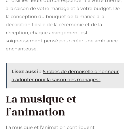
choisir les fleurs qui correspondent à votre thème,
à la saison de votre mariage et à votre budget. De
la conception du bouquet de la mariée à la
décoration florale de la cérémonie et de la
réception, chaque arrangement est
soigneusement pensé pour créer une ambiance
enchanteuse.
Lisez aussi :
5 robes de demoiselle d'honneur
à adopter pour la saison des mariages !
La musique et
l’animation
La musique et l’animation contribuent