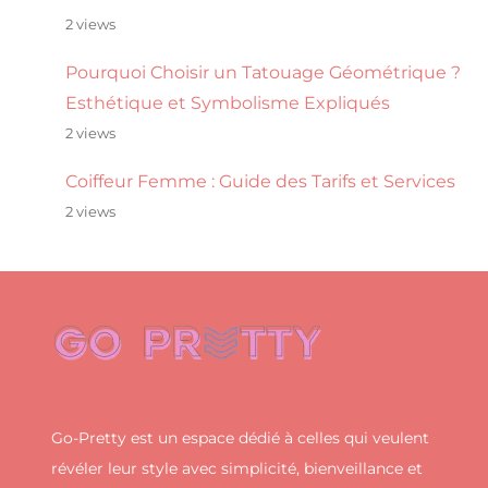
2 views
Pourquoi Choisir un Tatouage Géométrique ?
Esthétique et Symbolisme Expliqués
2 views
Coiffeur Femme : Guide des Tarifs et Services
2 views
Go-Pretty est un espace dédié à celles qui veulent
révéler leur style avec simplicité, bienveillance et