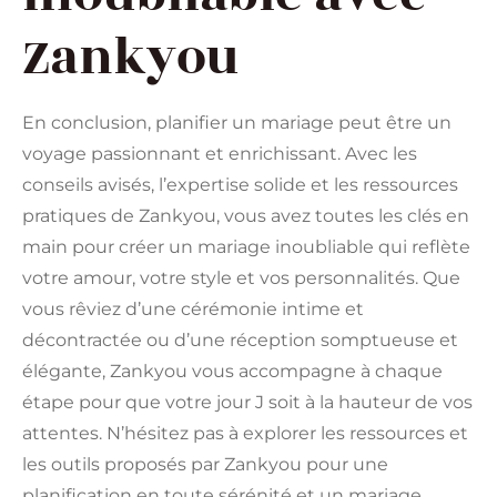
Zankyou
En conclusion, planifier un mariage peut être un
voyage passionnant et enrichissant. Avec les
conseils avisés, l’expertise solide et les ressources
pratiques de Zankyou, vous avez toutes les clés en
main pour créer un mariage inoubliable qui reflète
votre amour, votre style et vos personnalités. Que
vous rêviez d’une cérémonie intime et
décontractée ou d’une réception somptueuse et
élégante, Zankyou vous accompagne à chaque
étape pour que votre jour J soit à la hauteur de vos
attentes. N’hésitez pas à explorer les ressources et
les outils proposés par Zankyou pour une
planification en toute sérénité et un mariage