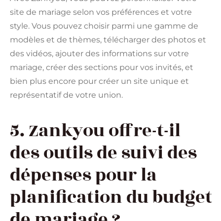
site de mariage selon vos préférences et votre
style. Vous pouvez choisir parmi une gamme de
modèles et de thèmes, télécharger des photos et
des vidéos, ajouter des informations sur votre
mariage, créer des sections pour vos invités, et
bien plus encore pour créer un site unique et
représentatif de votre union.
5. Zankyou offre-t-il
des outils de suivi des
dépenses pour la
planification du budget
de mariage ?