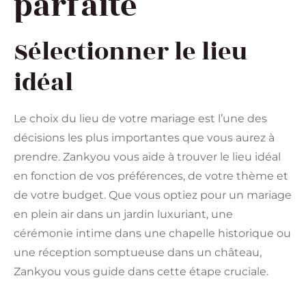
parfaite
Sélectionner le lieu
idéal
Le choix du lieu de votre mariage est l’une des
décisions les plus importantes que vous aurez à
prendre. Zankyou vous aide à trouver le lieu idéal
en fonction de vos préférences, de votre thème et
de votre budget. Que vous optiez pour un mariage
en plein air dans un jardin luxuriant, une
cérémonie intime dans une chapelle historique ou
une réception somptueuse dans un château,
Zankyou vous guide dans cette étape cruciale.