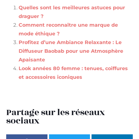
Quelles sont les meilleures astuces pour
draguer ?
Comment reconnaître une marque de
mode éthique ?
Profitez d’une Ambiance Relaxante : Le
Diffuseur Baobab pour une Atmosphère
Apaisante
Look années 80 femme : tenues, coiffures
et accessoires iconiques
Partage sur les réseaux
sociaux