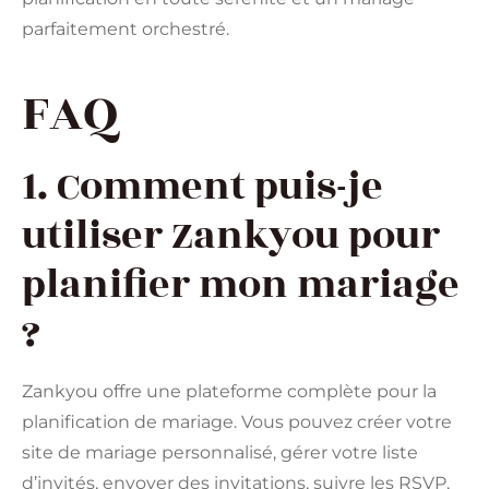
parfaitement orchestré.
FAQ
1. Comment puis-je
utiliser Zankyou pour
planifier mon mariage
?
Zankyou offre une plateforme complète pour la
planification de mariage. Vous pouvez créer votre
site de mariage personnalisé, gérer votre liste
d’invités, envoyer des invitations, suivre les RSVP,