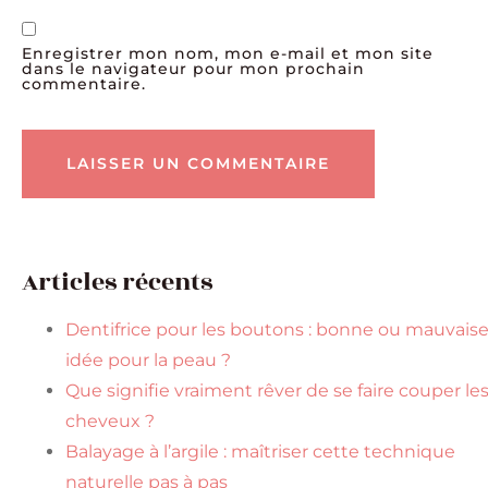
Enregistrer mon nom, mon e-mail et mon site
dans le navigateur pour mon prochain
commentaire.
Articles récents
Dentifrice pour les boutons : bonne ou mauvais
idée pour la peau ?
Que signifie vraiment rêver de se faire couper le
cheveux ?
Balayage à l’argile : maîtriser cette technique
naturelle pas à pas