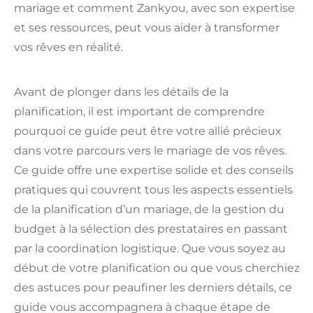
mariage et comment Zankyou, avec son expertise
et ses ressources, peut vous aider à transformer
vos rêves en réalité.
Avant de plonger dans les détails de la
planification, il est important de comprendre
pourquoi ce guide peut être votre allié précieux
dans votre parcours vers le mariage de vos rêves.
Ce guide offre une expertise solide et des conseils
pratiques qui couvrent tous les aspects essentiels
de la planification d’un mariage, de la gestion du
budget à la sélection des prestataires en passant
par la coordination logistique. Que vous soyez au
début de votre planification ou que vous cherchiez
des astuces pour peaufiner les derniers détails, ce
guide vous accompagnera à chaque étape de