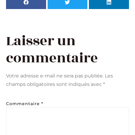
Laisser un
commentaire
Votre adresse e-mail ne sera pas publiée.
Les
champs obligatoires sont indiqués avec
*
Commentaire
*