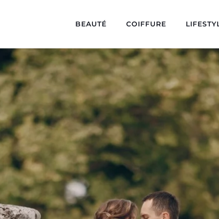
BEAUTÉ
COIFFURE
LIFESTY