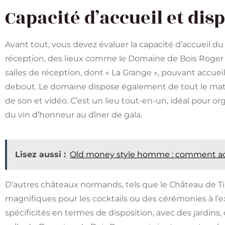
Capacité d’accueil et dis
Avant tout, vous devez évaluer la capacité d’accueil d
réception, des lieux comme le Domaine de Bois Roger
salles de réception, dont « La Grange », pouvant accueil
debout. Le domaine dispose également de tout le maté
de son et vidéo. C’est un lieu tout-en-un, idéal pour
du vin d’honneur au dîner de gala.
Lisez aussi :
Old money style homme : comment ado
D’autres châteaux normands, tels que le Château de Til
magnifiques pour les cocktails ou des cérémonies à l’
spécificités en termes de disposition, avec des jardin