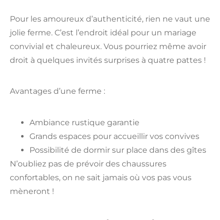
Pour les amoureux d’authenticité, rien ne vaut une
jolie ferme. C’est l’endroit idéal pour un mariage
convivial et chaleureux. Vous pourriez même avoir
droit à quelques invités surprises à quatre pattes !
Avantages d’une ferme :
Ambiance rustique garantie
Grands espaces pour accueillir vos convives
Possibilité de dormir sur place dans des gîtes
N’oubliez pas de prévoir des chaussures
confortables, on ne sait jamais où vos pas vous
mèneront !