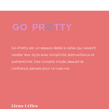
Go-Pretty est un espace dédié à celles qui veulent
révéler leur style avec simplicité, bienveillance et
authenticité. Des conseils mode, beauté et
confiance, pensés pour la vraie vie.
Liens Utiles