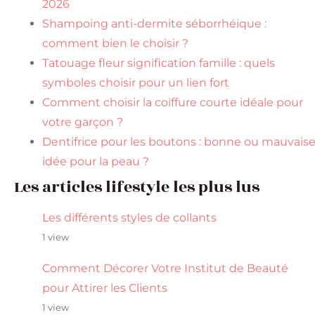
2026
Shampoing anti-dermite séborrhéique :
comment bien le choisir ?
Tatouage fleur signification famille : quels
symboles choisir pour un lien fort
Comment choisir la coiffure courte idéale pour
votre garçon ?
Dentifrice pour les boutons : bonne ou mauvais
idée pour la peau ?
Les articles lifestyle les plus lus
Les différents styles de collants
1 view
Comment Décorer Votre Institut de Beauté
pour Attirer les Clients
1 view