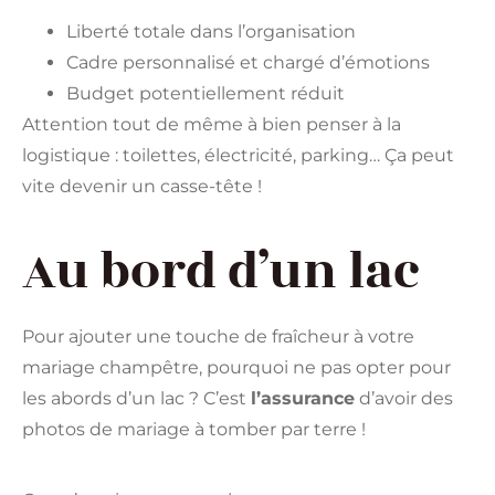
Liberté totale dans l’organisation
Cadre personnalisé et chargé d’émotions
Budget potentiellement réduit
Attention tout de même à bien penser à la
logistique : toilettes, électricité, parking… Ça peut
vite devenir un casse-tête !
Au bord d’un lac
Pour ajouter une touche de fraîcheur à votre
mariage champêtre, pourquoi ne pas opter pour
les abords d’un lac ? C’est
l’assurance
d’avoir des
photos de mariage à tomber par terre !