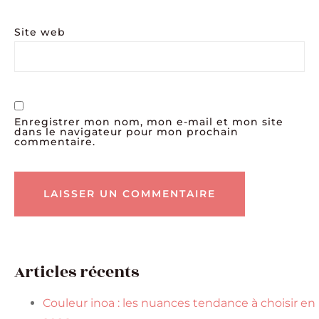
Site web
Enregistrer mon nom, mon e-mail et mon site
dans le navigateur pour mon prochain
commentaire.
Articles récents
Couleur inoa : les nuances tendance à choisir en