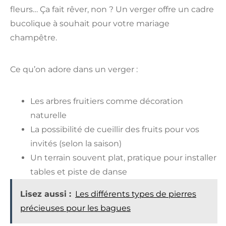
fleurs… Ça fait rêver, non ? Un verger offre un cadre
bucolique à souhait pour votre mariage
champêtre.
Ce qu’on adore dans un verger :
Les arbres fruitiers comme décoration
naturelle
La possibilité de cueillir des fruits pour vos
invités (selon la saison)
Un terrain souvent plat, pratique pour installer
tables et piste de danse
Lisez aussi :
Les différents types de pierres
précieuses pour les bagues