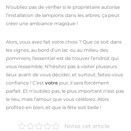
N’oubliez pas de vérifier si le propriétaire autorise
l’installation de lampions dans les arbres, ça peut
créer une ambiance magique !
Alors, vous avez fait votre choix ? Que ce soit dans
les vignes, au bord d’un lac ou au milieu des
pommiers, l’essentiel est de trouver l’endroit qui
vous ressemble. N’hésitez pas à visiter plusieurs
lieux avant de vous décider, et surtout, faites-vous
confiance ! C’est
votre
jour, il sera forcément
parfait. Et n’oubliez pas, le plus important n’est pas
le lieu, mais l’amour que vous célébrez. Alors
profitez-en bien, et que la fête soit belle !
Notez cet article