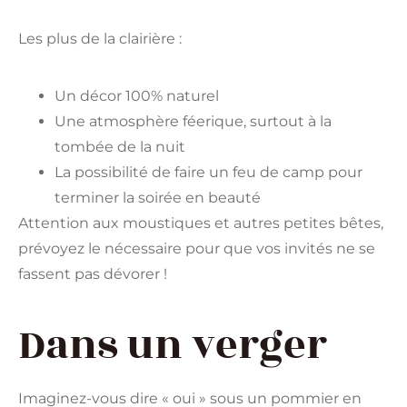
Les plus de la clairière :
Un décor 100% naturel
Une atmosphère féerique, surtout à la
tombée de la nuit
La possibilité de faire un feu de camp pour
terminer la soirée en beauté
Attention aux moustiques et autres petites bêtes,
prévoyez le nécessaire pour que vos invités ne se
fassent pas dévorer !
Dans un verger
Imaginez-vous dire « oui » sous un pommier en