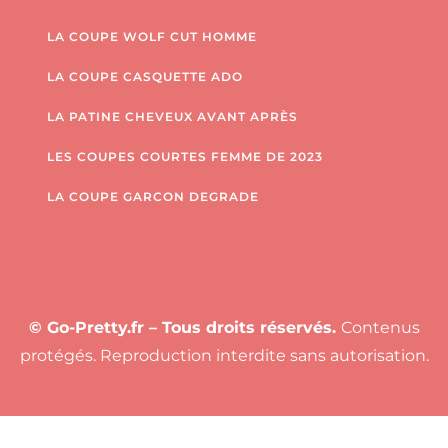
LA COUPE WOLF CUT HOMME
LA COUPE CASQUETTE ADO
LA PATINE CHEVEUX AVANT APRÈS
LES COUPES COURTES FEMME DE 2023
LA COUPE GARCON DEGRADE
© Go-Pretty.fr – Tous droits réservés.
Contenus
protégés. Reproduction interdite sans autorisation.