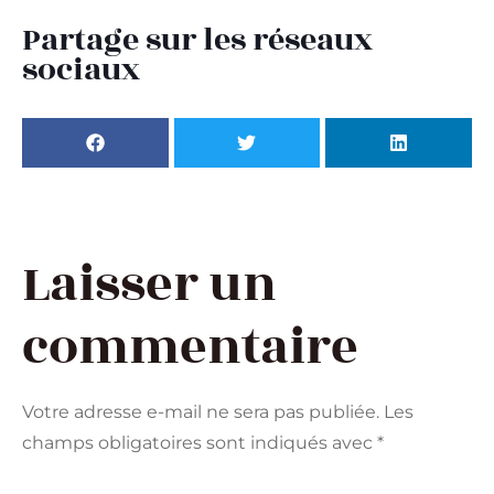
Partage sur les réseaux
sociaux
Laisser un
commentaire
Votre adresse e-mail ne sera pas publiée.
Les
champs obligatoires sont indiqués avec
*