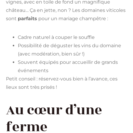
vignes, avec en toile de fond un magnifique
château… Ça en jette, non ? Les domaines viticoles
sont
parfaits
pour un mariage champêtre :
Cadre naturel à couper le souffle
Possibilité de déguster les vins du domaine
(avec modération, bien sûr !)
Souvent équipés pour accueillir de grands
événements
Petit conseil : réservez-vous bien à l’avance, ces
lieux sont très prisés !
Au cœur d’une
ferme