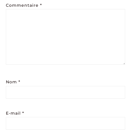
Commentaire
*
Nom
*
E-mail
*