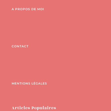
A PROPOS DE MOI
CONTACT
MENTIONS LÉGALES
Articles Populaires