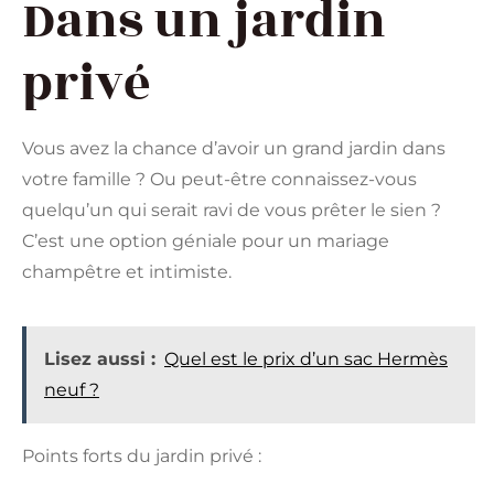
Dans un jardin
privé
Vous avez la chance d’avoir un grand jardin dans
votre famille ? Ou peut-être connaissez-vous
quelqu’un qui serait ravi de vous prêter le sien ?
C’est une option géniale pour un mariage
champêtre et intimiste.
Lisez aussi :
Quel est le prix d’un sac Hermès
neuf ?
Points forts du jardin privé :