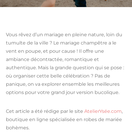
Vous rêvez d’un mariage en pleine nature, loin du
tumulte de la ville ? Le mariage champêtre a le
vent en poupe, et pour cause ! Il offre une
ambiance décontractée, romantique et
authentique. Mais la grande question qui se pose :
où organiser cette belle célébration ? Pas de
panique, on va explorer ensemble les meilleures
options pour votre grand jour version bucolique.
Cet article a été rédige par le site
AtelierYsée.com
,
boutique en ligne spécialisée en robes de mariée
bohèmes.