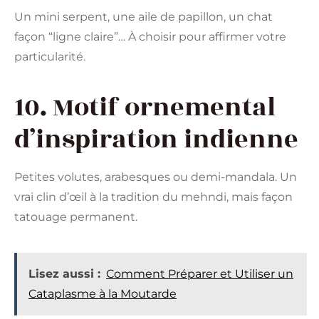
Un mini serpent, une aile de papillon, un chat
façon “ligne claire”… À choisir pour affirmer votre
particularité.
10. Motif ornemental
d’inspiration indienne
Petites volutes, arabesques ou demi-mandala. Un
vrai clin d’œil à la tradition du mehndi, mais façon
tatouage permanent.
Lisez aussi :
Comment Préparer et Utiliser un
Cataplasme à la Moutarde