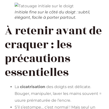
Initiale fine sur le côté du doigt : subtil,
élégant, facile à porter partout.
À retenir avant de
craquer : les
précautions
essentielles
La
cicatrisation
des doigts est délicate.
Bouger, manipuler, laver les mains souvent =
usure prématurée de l’encre.
S’il s’estompe… c’est normal ! Mais seul un