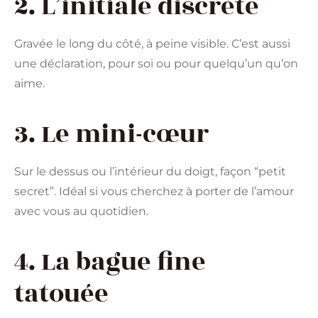
2. L’initiale discrète
Gravée le long du côté, à peine visible. C’est aussi
une déclaration, pour soi ou pour quelqu’un qu’on
aime.
3. Le mini-cœur
Sur le dessus ou l’intérieur du doigt, façon “petit
secret”. Idéal si vous cherchez à porter de l’amour
avec vous au quotidien.
4. La bague fine
tatouée