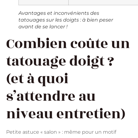
Avantages et inconvénients des
tatouages sur les doigts : à bien peser
avant de se lancer !
Combien coûte un
tatouage doigt ?
(et à quoi
s’attendre au
niveau entretien)
Petite astuce « salon » : même pour un motif