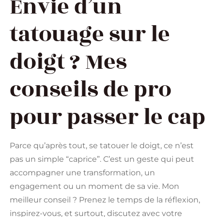
Envie d’un
tatouage sur le
doigt ? Mes
conseils de pro
pour passer le cap
Parce qu’après tout, se tatouer le doigt, ce n’est
pas un simple “caprice”. C’est un geste qui peut
accompagner une transformation, un
engagement ou un moment de sa vie. Mon
meilleur conseil ? Prenez le temps de la réflexion,
inspirez-vous, et surtout, discutez avec votre