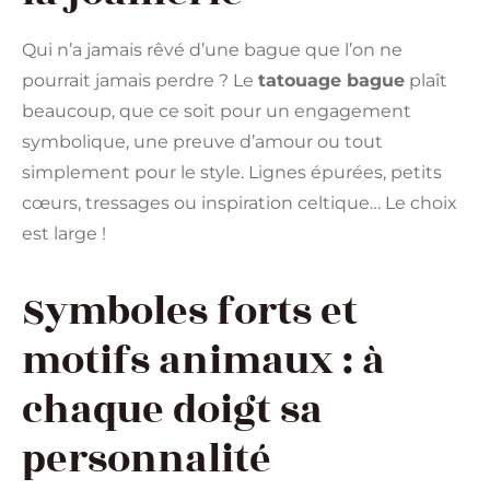
Qui n’a jamais rêvé d’une bague que l’on ne
pourrait jamais perdre ? Le
tatouage bague
plaît
beaucoup, que ce soit pour un engagement
symbolique, une preuve d’amour ou tout
simplement pour le style. Lignes épurées, petits
cœurs, tressages ou inspiration celtique… Le choix
est large !
Symboles forts et
motifs animaux : à
chaque doigt sa
personnalité