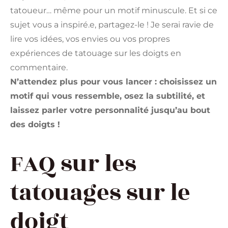
tatoueur… même pour un motif minuscule. Et si ce
sujet vous a inspiré.e, partagez-le ! Je serai ravie de
lire vos idées, vos envies ou vos propres
expériences de tatouage sur les doigts en
commentaire.
N’attendez plus pour vous lancer : choisissez un
motif qui vous ressemble, osez la subtilité, et
laissez parler votre personnalité jusqu’au bout
des doigts !
FAQ sur les
tatouages sur le
doigt