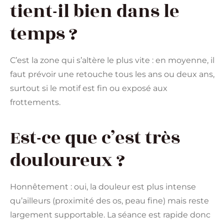
tient-il bien dans le
temps ?
C’est la zone qui s’altère le plus vite : en moyenne, il
faut prévoir une retouche tous les ans ou deux ans,
surtout si le motif est fin ou exposé aux
frottements.
Est-ce que c’est très
douloureux ?
Honnêtement : oui, la douleur est plus intense
qu’ailleurs (proximité des os, peau fine) mais reste
largement supportable. La séance est rapide donc