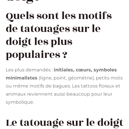
Quels sont les motifs
de tatouages sur le
doigt les plus
populaires ?
Les plus demandés :
initiales, cœurs, symboles
minimalistes
(ligne, point, géométrie), petits mots
ou même motifs de bagues. Les tattoos floraux et
animaux reviennent aussi beaucoup pour leur
symbolique.
Le tatouage sur le doigt