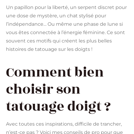
Un papillon pour la liberté, un serpent discret pour
une dose de mystère, un chat stylisé pour
l’indépendance… Ou même une phase de lune si
vous êtes connectée à l’énergie féminine. Ce sont
souvent ces motifs qui créent les plus belles
histoires de tatouage sur les doigts !
Comment bien
choisir son
tatouage doigt ?
Avec toutes ces inspirations, difficile de trancher,
n’est-ce pas ? Voici mes conseils de pro pour que