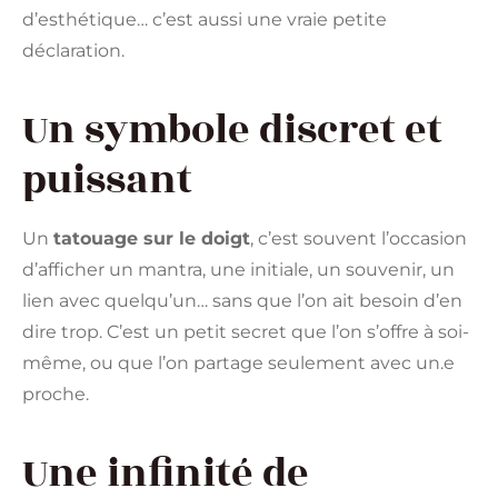
d’esthétique… c’est aussi une vraie petite
déclaration.
Un symbole discret et
puissant
Un
tatouage sur le doigt
, c’est souvent l’occasion
d’afficher un mantra, une initiale, un souvenir, un
lien avec quelqu’un… sans que l’on ait besoin d’en
dire trop. C’est un petit secret que l’on s’offre à soi-
même, ou que l’on partage seulement avec un.e
proche.
Une infinité de