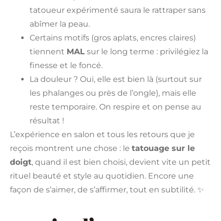
tatoueur expérimenté saura le rattraper sans
abîmer la peau.
Certains motifs (gros aplats, encres claires)
tiennent
MAL
sur le long terme : privilégiez la
finesse et le foncé.
La douleur ? Oui, elle est bien là (surtout sur
les phalanges ou près de l’ongle), mais elle
reste temporaire. On respire et on pense au
résultat !
L’expérience en salon et tous les retours que je
reçois montrent une chose : le
tatouage sur le
doigt
, quand il est bien choisi, devient vite un petit
rituel beauté et style au quotidien. Encore une
façon de s’aimer, de s’affirmer, tout en subtilité. ✨