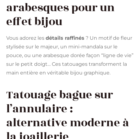
arabesques pour un
effet bijou
Vous adorez les
détails raffinés
? Un motif de fleur
stylisée sur le majeur, un mini-mandala sur le
pouce, ou une arabesque dorée façon “ligne de vie”
sur le petit doigt… Ces tatouages transforment la
main entière en véritable bijou graphique.
Tatouage bague sur
l’annulaire :
alternative moderne à
la joaillerie