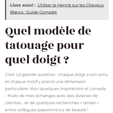
Lisez aussi :
Utiliser le Henné sur les Cheveux
Blancs : Guide Complet
Quel modèle de
tatouage pour
quel doigt ?
C’est LA grande question : chaque doigt a son sens,
et chaque motif y prend une dimension
particulière. Voici quelques inspirations et conseils
– fruits de mes échanges avec des dizaines de
clientes… et de quelques recherches « terrain »
entre collègues passionné.e.s de beauté !