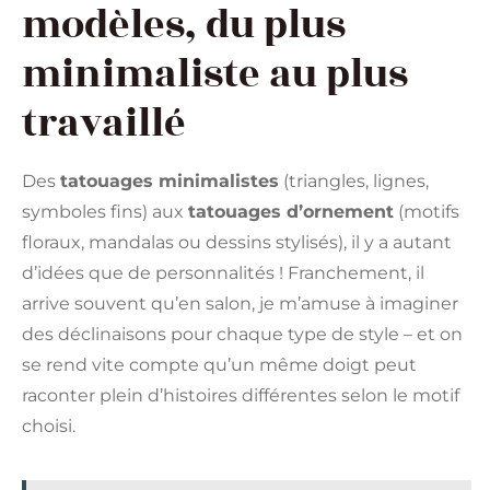
modèles, du plus
minimaliste au plus
travaillé
Des
tatouages minimalistes
(triangles, lignes,
symboles fins) aux
tatouages d’ornement
(motifs
floraux, mandalas ou dessins stylisés), il y a autant
d’idées que de personnalités ! Franchement, il
arrive souvent qu’en salon, je m’amuse à imaginer
des déclinaisons pour chaque type de style – et on
se rend vite compte qu’un même doigt peut
raconter plein d’histoires différentes selon le motif
choisi.