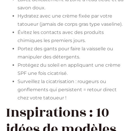
savon doux.
Hydratez avec une crème fixée par votre
tatoueur (jamais de corps gras type vaseline).
Évitez les contacts avec des produits
chimiques les premiers jours.
Portez des gants pour faire la vaisselle ou
manipuler des détergents.
Protégez du soleil en appliquant une crème
SPF une fois cicatrisé.
Surveillez la cicatrisation : rougeurs ou
gonflements qui persistent = retour direct
chez votre tatoueur !
Inspirations : 10
idées de modèles