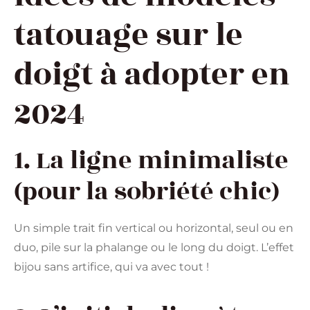
tatouage sur le
doigt à adopter en
2024
1. La ligne minimaliste
(pour la sobriété chic)
Un simple trait fin vertical ou horizontal, seul ou en
duo, pile sur la phalange ou le long du doigt. L’effet
bijou sans artifice, qui va avec tout !