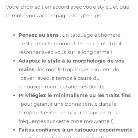
votre choix soit en accord avec votre style… et que
le motif vous accompagne longtemps.
Pensez au sens
: un tatouage éphémère,
c’est joli sur le moment. Permanent, il doit
résonner avec vous sur le long terme !
Adaptez le style à la morphologie de vos
mains
: les motifs trop larges risquent de
“baver” avec le temps à cause du
renouvellement cutané des doigts.
Privilégiez le minimalisme ou les traits fins
: pour garantir une bonne tenue dans le
temps (et éviter les bavures rapides très
fréquentes sur cette zone mouvante !).
Faites confiance à un tatoueur expérimenté