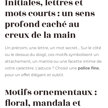
Initiales, lettres et
mots courts : un sens
profond caché au
creux de la main
Un prénom, une lettre, un mot secret… Sur le côté
ou le dessus du doigt, ces motifs symbolisent un
attachement, un mantra ou une facette intime de
votre caractère. L’astuce ? Choisir une
police fine
,
pour un effet élégant et subtil.
Motifs ornementaux :
floral, mandala et