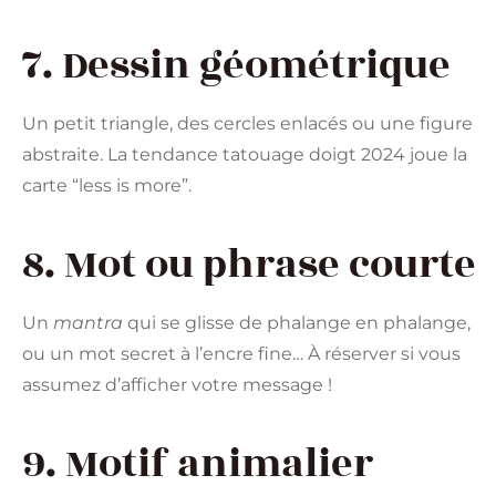
7. Dessin géométrique
Un petit triangle, des cercles enlacés ou une figure
abstraite. La tendance tatouage doigt 2024 joue la
carte “less is more”.
8. Mot ou phrase courte
Un
mantra
qui se glisse de phalange en phalange,
ou un mot secret à l’encre fine… À réserver si vous
assumez d’afficher votre message !
9. Motif animalier