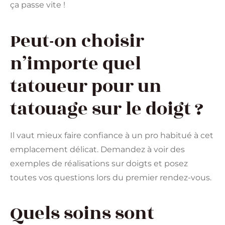
ça passe vite !
Peut-on choisir
n’importe quel
tatoueur pour un
tatouage sur le doigt ?
Il vaut mieux faire confiance à un pro habitué à cet
emplacement délicat. Demandez à voir des
exemples de réalisations sur doigts et posez
toutes vos questions lors du premier rendez-vous.
Quels soins sont