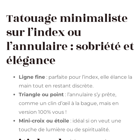
Tatouage minimaliste
sur l’index ou
l’annulaire : sobriété et
élégance
Ligne fine
: parfaite pour l’index, elle élance la
main tout en restant discrète.
Triangle ou point
: l’annulaire s’y prête,
comme un clin d’œil à la bague, mais en
version 100% vous !
Mini-croix ou étoile
: idéal si on veut une
touche de lumière ou de spiritualité.