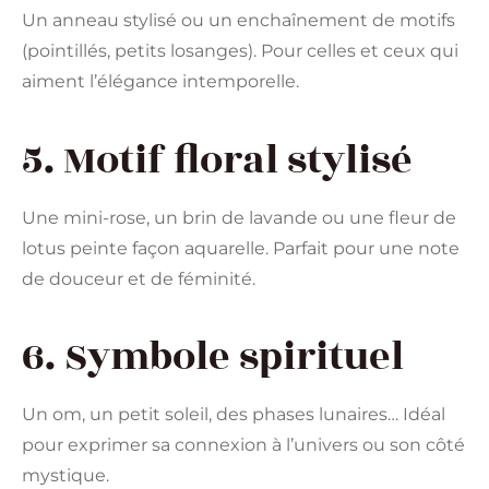
Un anneau stylisé ou un enchaînement de motifs
(pointillés, petits losanges). Pour celles et ceux qui
aiment l’élégance intemporelle.
5. Motif floral stylisé
Une mini-rose, un brin de lavande ou une fleur de
lotus peinte façon aquarelle. Parfait pour une note
de douceur et de féminité.
6. Symbole spirituel
Un om, un petit soleil, des phases lunaires… Idéal
pour exprimer sa connexion à l’univers ou son côté
mystique.