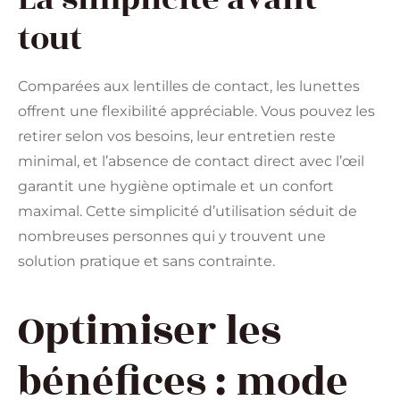
tout
Comparées aux lentilles de contact, les lunettes
offrent une flexibilité appréciable. Vous pouvez les
retirer selon vos besoins, leur entretien reste
minimal, et l’absence de contact direct avec l’œil
garantit une hygiène optimale et un confort
maximal. Cette simplicité d’utilisation séduit de
nombreuses personnes qui y trouvent une
solution pratique et sans contrainte.
Optimiser les
bénéfices : mode