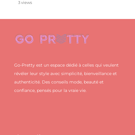
3 views
Go-Pretty est un espace dédié à celles qui veulent
révéler leur style avec simplicité, bienveillance et
authenticité. Des conseils mode, beauté et
confiance, pensés pour la vraie vie.