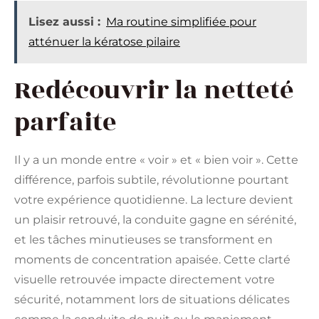
Lisez aussi :
Ma routine simplifiée pour
atténuer la kératose pilaire
Redécouvrir la netteté
parfaite
Il y a un monde entre « voir » et « bien voir ». Cette
différence, parfois subtile, révolutionne pourtant
votre expérience quotidienne. La lecture devient
un plaisir retrouvé, la conduite gagne en sérénité,
et les tâches minutieuses se transforment en
moments de concentration apaisée. Cette clarté
visuelle retrouvée impacte directement votre
sécurité, notamment lors de situations délicates