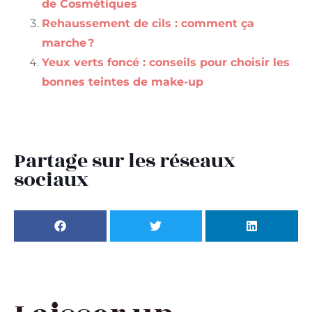
de Cosmétiques
Rehaussement de cils : comment ça
marche ?
Yeux verts foncé : conseils pour choisir les
bonnes teintes de make-up
Partage sur les réseaux
sociaux