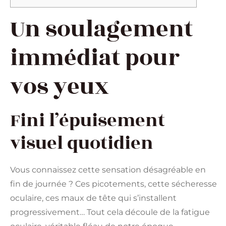
Un soulagement
immédiat pour
vos yeux
Fini l’épuisement
visuel quotidien
Vous connaissez cette sensation désagréable en
fin de journée ? Ces picotements, cette sécheresse
oculaire, ces maux de tête qui s’installent
progressivement… Tout cela découle de la fatigue