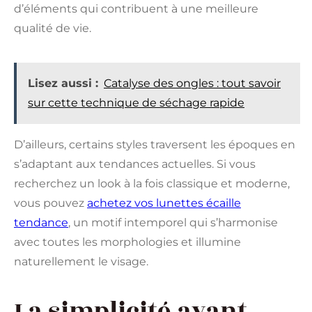
d’éléments qui contribuent à une meilleure
qualité de vie.
Lisez aussi :
Catalyse des ongles : tout savoir
sur cette technique de séchage rapide
D’ailleurs, certains styles traversent les époques en
s’adaptant aux tendances actuelles. Si vous
recherchez un look à la fois classique et moderne,
vous pouvez
achetez vos lunettes écaille
tendance
, un motif intemporel qui s’harmonise
avec toutes les morphologies et illumine
naturellement le visage.
La simplicité avant