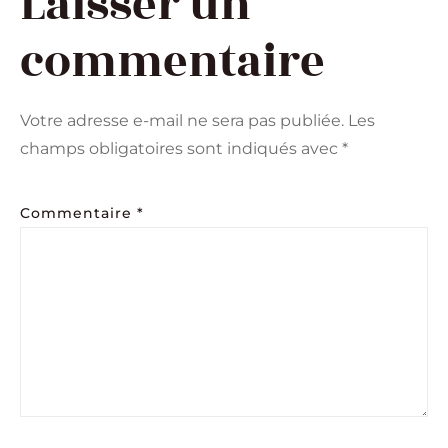
Laisser un
commentaire
Votre adresse e-mail ne sera pas publiée.
Les
champs obligatoires sont indiqués avec
*
Commentaire
*