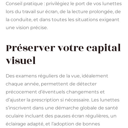
Conseil pratique : privilégiez le port de vos lunettes
lors du travail sur écran, de la lecture prolongée, de
la conduite, et dans toutes les situations exigeant
une vision précise.
Préserver votre capital
visuel
Des examens réguliers de la vue, idéalement
chaque année, permettent de détecter
précocement d’éventuels changements et
d’ajuster la prescription si nécessaire. Les lunettes
s’inscrivent dans une démarche globale de santé
oculaire incluant des pauses écran régulières, un
éclairage adapté, et l’adoption de bonnes