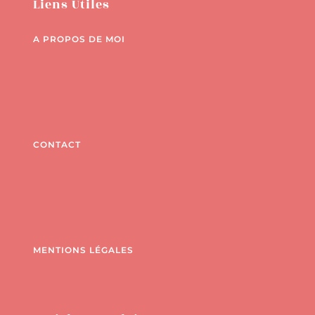
Liens Utiles
A PROPOS DE MOI
CONTACT
MENTIONS LÉGALES