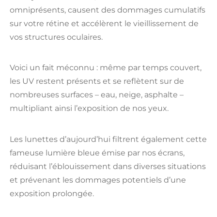
omniprésents, causent des dommages cumulatifs
sur votre rétine et accélèrent le vieillissement de
vos structures oculaires.
Voici un fait méconnu : même par temps couvert,
les UV restent présents et se reflètent sur de
nombreuses surfaces – eau, neige, asphalte –
multipliant ainsi l’exposition de nos yeux.
Les lunettes d’aujourd’hui filtrent également cette
fameuse lumière bleue émise par nos écrans,
réduisant l’éblouissement dans diverses situations
et prévenant les dommages potentiels d’une
exposition prolongée.