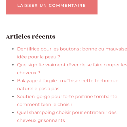
Articles récents
Dentifrice pour les boutons : bonne ou mauvais
idée pour la peau ?
Que signifie vraiment rêver de se faire couper le
cheveux ?
Balayage à l’argile : maîtriser cette technique
naturelle pas à pas
Soutien-gorge pour forte poitrine tombante :
comment bien le choisir
Quel shampoing choisir pour entretenir des
cheveux grisonnants