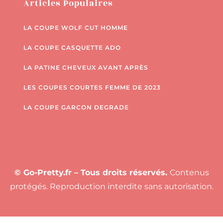
Articles Populaires
LA COUPE WOLF CUT HOMME
LA COUPE CASQUETTE ADO
LA PATINE CHEVEUX AVANT APRÈS
LES COUPES COURTES FEMME DE 2023
LA COUPE GARCON DEGRADE
© Go-Pretty.fr – Tous droits réservés.
Contenus
protégés. Reproduction interdite sans autorisation.