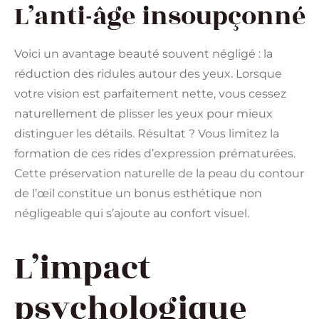
L’anti-âge insoupçonné
Voici un avantage beauté souvent négligé : la
réduction des ridules autour des yeux. Lorsque
votre vision est parfaitement nette, vous cessez
naturellement de plisser les yeux pour mieux
distinguer les détails. Résultat ? Vous limitez la
formation de ces rides d’expression prématurées.
Cette préservation naturelle de la peau du contour
de l’œil constitue un bonus esthétique non
négligeable qui s’ajoute au confort visuel.
L’impact
psychologique