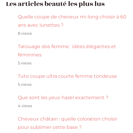
Les articles beauté les plus lus
Quelle coupe de cheveux mi-long choisir à 60
ans avec lunettes ?
8 views
Tatouage dos femme : idées élégantes et
féminines
5 views
Tuto coupe ultra courte femme tondeuse
5 views
Que sont les yeux hazel exactement ?
4 views
Cheveux châtain : quelle coloration choisir
pour sublimer cette base ?