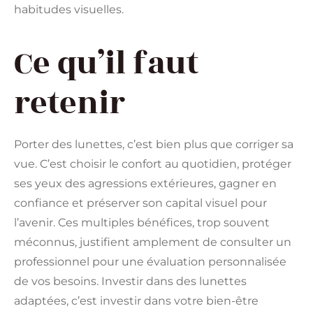
habitudes visuelles.
Ce qu’il faut
retenir
Porter des lunettes, c’est bien plus que corriger sa
vue. C’est choisir le confort au quotidien, protéger
ses yeux des agressions extérieures, gagner en
confiance et préserver son capital visuel pour
l’avenir. Ces multiples bénéfices, trop souvent
méconnus, justifient amplement de consulter un
professionnel pour une évaluation personnalisée
de vos besoins. Investir dans des lunettes
adaptées, c’est investir dans votre bien-être