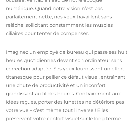
oculaire, véritable fléau de notre époque
numérique. Quand notre vision n’est pas
parfaitement nette, nos yeux travaillent sans
relâche, sollicitant constamment les muscles
ciliaires pour tenter de compenser.
Imaginez un employé de bureau qui passe ses huit
heures quotidiennes devant son ordinateur sans
correction adaptée. Ses yeux fournissent un effort
titanesque pour pallier ce défaut visuel, entraînant
une chute de productivité et un inconfort
grandissant au fil des heures. Contrairement aux
idées reçues, porter des lunettes ne détériore pas
votre vue – c’est même tout l’inverse ! Elles
préservent votre confort visuel sur le long terme.