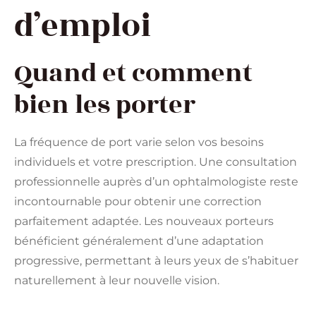
d’emploi
Quand et comment
bien les porter
La fréquence de port varie selon vos besoins
individuels et votre prescription. Une consultation
professionnelle auprès d’un ophtalmologiste reste
incontournable pour obtenir une correction
parfaitement adaptée. Les nouveaux porteurs
bénéficient généralement d’une adaptation
progressive, permettant à leurs yeux de s’habituer
naturellement à leur nouvelle vision.