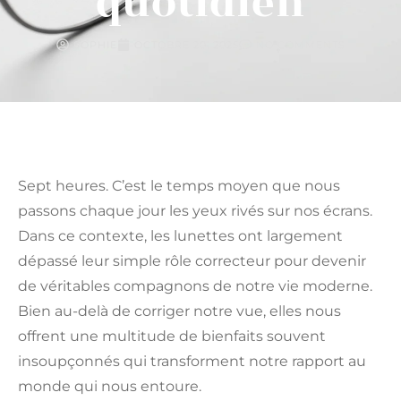
quotidien
SOPHIE
OCTOBRE 20, 2025
NO COMMENTS
Sept heures. C’est le temps moyen que nous
passons chaque jour les yeux rivés sur nos écrans.
Dans ce contexte, les lunettes ont largement
dépassé leur simple rôle correcteur pour devenir
de véritables compagnons de notre vie moderne.
Bien au-delà de corriger notre vue, elles nous
offrent une multitude de bienfaits souvent
insoupçonnés qui transforment notre rapport au
monde qui nous entoure.