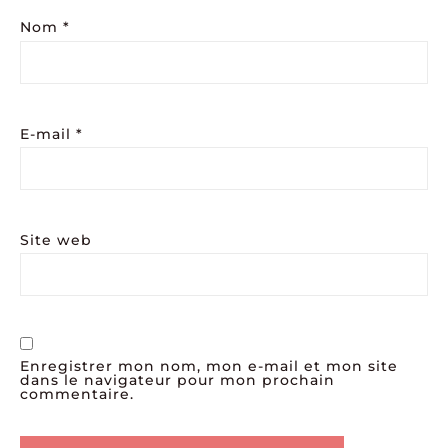
Nom
*
E-mail
*
Site web
Enregistrer mon nom, mon e-mail et mon site
dans le navigateur pour mon prochain
commentaire.