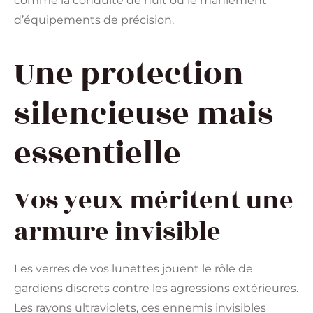
comme la conduite de nuit ou le maniement
d’équipements de précision.
Une protection
silencieuse mais
essentielle
Vos yeux méritent une
armure invisible
Les verres de vos lunettes jouent le rôle de
gardiens discrets contre les agressions extérieures.
Les rayons ultraviolets, ces ennemis invisibles