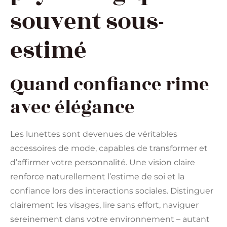
souvent sous-
estimé
Quand confiance rime
avec élégance
Les lunettes sont devenues de véritables
accessoires de mode, capables de transformer et
d’affirmer votre personnalité. Une vision claire
renforce naturellement l’estime de soi et la
confiance lors des interactions sociales. Distinguer
clairement les visages, lire sans effort, naviguer
sereinement dans votre environnement – autant