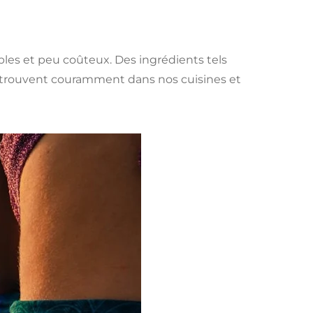
les et peu coûteux. Des ingrédients tels
se trouvent couramment dans nos cuisines et