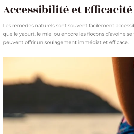
Accessibilité et Efficacité
Les remèdes naturels sont souvent facilement accessib
que le yaourt, le miel ou encore les flocons d’avoine 
peuvent offrir un soulagement immédiat et efficace​.