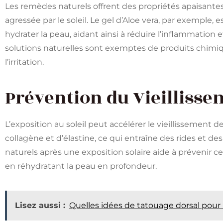
Les remèdes naturels offrent des propriétés apaisante
agressée par le soleil. Le gel d’Aloe vera, par exemple, e
hydrater la peau, aidant ainsi à réduire l’inflammation et 
solutions naturelles sont exemptes de produits chimiq
l’irritation.
Prévention du Vieilliss
L’exposition au soleil peut accélérer le vieillissement
collagène et d’élastine, ce qui entraîne des rides et des
naturels après une exposition solaire aide à prévenir ce
en réhydratant la peau en profondeur.
Lisez aussi :
Quelles idées de tatouage dorsal pour