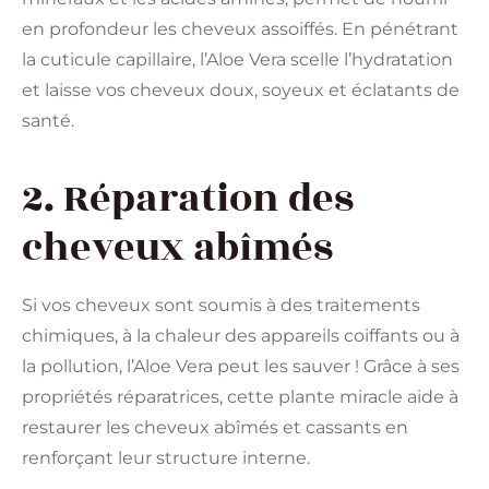
en profondeur les cheveux assoiffés. En pénétrant
la cuticule capillaire, l’Aloe Vera scelle l’hydratation
et laisse vos cheveux doux, soyeux et éclatants de
santé.
2. Réparation des
cheveux abîmés
Si vos cheveux sont soumis à des traitements
chimiques, à la chaleur des appareils coiffants ou à
la pollution, l’Aloe Vera peut les sauver ! Grâce à ses
propriétés réparatrices, cette plante miracle aide à
restaurer les cheveux abîmés et cassants en
renforçant leur structure interne.