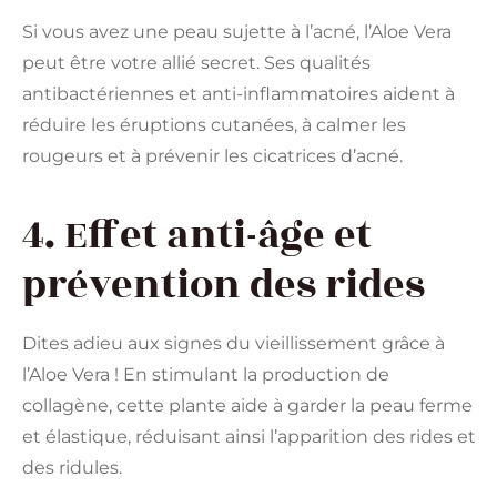
Si vous avez une peau sujette à l’acné, l’Aloe Vera
peut être votre allié secret. Ses qualités
antibactériennes et anti-inflammatoires aident à
réduire les éruptions cutanées, à calmer les
rougeurs et à prévenir les cicatrices d’acné.
4. Effet anti-âge et
prévention des rides
Dites adieu aux signes du vieillissement grâce à
l’Aloe Vera ! En stimulant la production de
collagène, cette plante aide à garder la peau ferme
et élastique, réduisant ainsi l’apparition des rides et
des ridules.