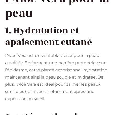
peau
1. Hydratation et
apaisement cutané
L’Aloe Vera est un véritable trésor pour la peau
assoiffée. En formant une barrière protectrice sur
l’épiderme, cette plante emprisonne l’hydratation,
maintenant ainsi la peau souple et hydratée. De
plus, l’Aloe Vera est idéal pour calmer les peaux
sensibles ou irritées, notamment après une
exposition au soleil.