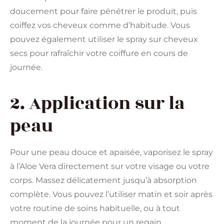
doucement pour faire pénétrer le produit, puis
coiffez vos cheveux comme d’habitude. Vous
pouvez également utiliser le spray sur cheveux
secs pour rafraîchir votre coiffure en cours de
journée.
2. Application sur la
peau
Pour une peau douce et apaisée, vaporisez le spray
à l’Aloe Vera directement sur votre visage ou votre
corps. Massez délicatement jusqu’à absorption
complète. Vous pouvez l’utiliser matin et soir après
votre routine de soins habituelle, ou à tout
moment de la journée pour un regain