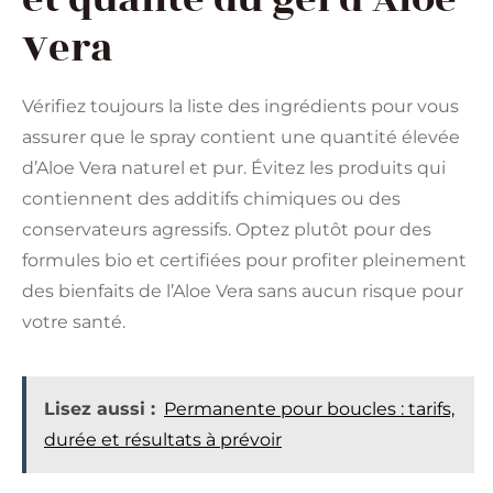
Vera
Vérifiez toujours la liste des ingrédients pour vous
assurer que le spray contient une quantité élevée
d’Aloe Vera naturel et pur. Évitez les produits qui
contiennent des additifs chimiques ou des
conservateurs agressifs. Optez plutôt pour des
formules bio et certifiées pour profiter pleinement
des bienfaits de l’Aloe Vera sans aucun risque pour
votre santé.
Lisez aussi :
Permanente pour boucles : tarifs,
durée et résultats à prévoir