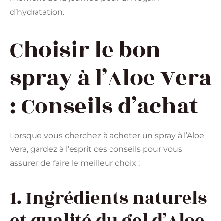
d’hydratation.
Choisir le bon
spray à l’Aloe Vera
: Conseils d’achat
Lorsque vous cherchez à acheter un spray à l’Aloe
Vera, gardez à l’esprit ces conseils pour vous
assurer de faire le meilleur choix :
1. Ingrédients naturels
et qualité du gel d’Aloe