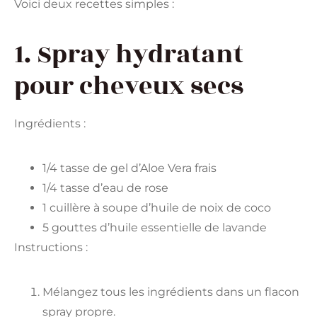
Voici deux recettes simples :
1. Spray hydratant
pour cheveux secs
Ingrédients :
1/4 tasse de gel d’Aloe Vera frais
1/4 tasse d’eau de rose
1 cuillère à soupe d’huile de noix de coco
5 gouttes d’huile essentielle de lavande
Instructions :
Mélangez tous les ingrédients dans un flacon
spray propre.