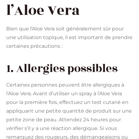
l’Aloe Vera
Bien que l’Aloe Vera soit généralement sûr pour
une utilisation topique, il est important de prendre
certaines précautions :
1. Allergies possibles
Certaines personnes peuvent être allergiques à
l’Aloe Vera. Avant d’utiliser un spray à l’Aloe Vera
pour la première fois, effectuez un test cutané en
appliquant une petite quantité de produit sur une
petite zone de peau. Attendez 24 heures pour
vérifier s’il y a une réaction allergique. Si vous
remarquez des rougeurs, des démangeaisons ou