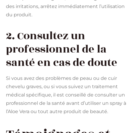
des irritations, arrêtez immédiatement l’utilisation
du produit.
2. Consultez un
professionnel de la
santé en cas de doute
Si vous avez des problèmes de peau ou de cuir
chevelu graves, ou si vous suivez un traitement
médical spécifique, il est conseillé de consulter un
professionnel de la santé avant d’utiliser un spray à
l’Aloe Vera ou tout autre produit de beauté.