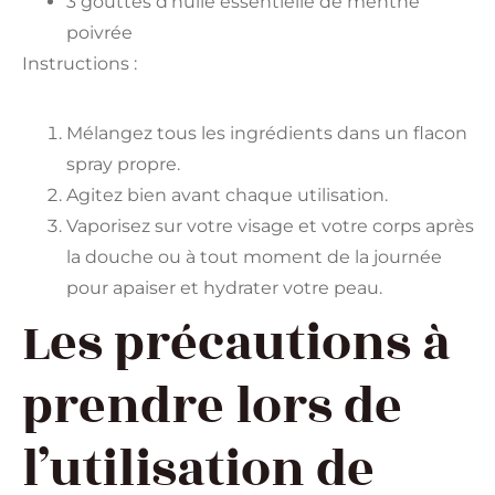
3 gouttes d’huile essentielle de menthe
poivrée
Instructions :
Mélangez tous les ingrédients dans un flacon
spray propre.
Agitez bien avant chaque utilisation.
Vaporisez sur votre visage et votre corps après
la douche ou à tout moment de la journée
pour apaiser et hydrater votre peau.
Les précautions à
prendre lors de
l’utilisation de