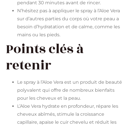
pendant 30 minutes avant de rincer.
N’hésitez pas à appliquer le spray à l’Aloe Vera
sur d’autres parties du corps où votre peau a
besoin d’hydratation et de calme, comme les
mains ou les pieds.
Points clés à
retenir
Le spray à l’Aloe Vera est un produit de beauté
polyvalent qui offre de nombreux bienfaits
pour les cheveux et la peau.
L’Aloe Vera hydrate en profondeur, répare les
cheveux abîmés, stimule la croissance
capillaire, apaise le cuir chevelu et réduit les