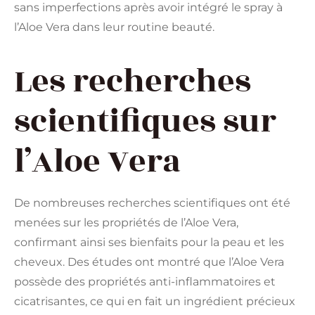
sans imperfections après avoir intégré le spray à
l’Aloe Vera dans leur routine beauté.
Les recherches
scientifiques sur
l’Aloe Vera
De nombreuses recherches scientifiques ont été
menées sur les propriétés de l’Aloe Vera,
confirmant ainsi ses bienfaits pour la peau et les
cheveux. Des études ont montré que l’Aloe Vera
possède des propriétés anti-inflammatoires et
cicatrisantes, ce qui en fait un ingrédient précieux