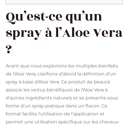
Qu’est-ce qu’un
spray à l’Aloe Vera
?
Avant que nous explorions les multiples bienfaits
de l’Aloe Vera, clarifions d’abord la définition d’un
spray à base d’Aloe Vera.
Ce produit de beauté
associe les vertus bénéfiques de l’Aloe Vera à
d’autres ingrédients naturels et se présente sous
forme d’un spray pratique dans un flacon.
Ce
format facilite l’utilisation de l’application et
permet une utilisation spécifique sur les cheveux