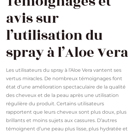
Témoignages et
avis sur
l’utilisation du
spray à l’Aloe Vera
Les utilisateurs du spray à l’Aloe Vera vantent ses
vertus miracles. De nombreux témoignages font
état d’une amélioration spectaculaire de la qualité
des cheveux et de la peau après une utilisation
régulière du produit. Certains utilisateurs
rapportent que leurs cheveux sont plus doux, plus
brillants et moins sujets aux cassures. D’autres
témoignent d’une peau plus lisse, plus hydratée et