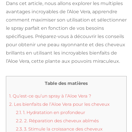
Dans cet article, nous allons explorer les multiples
avantages incroyables de l’Aloe Vera, apprendre
comment maximiser son utilisation et sélectionner
le spray parfait en fonction de vos besoins
spécifiques.
Préparez-vous à découvrir les conseils
pour obtenir une peau rayonnante et des cheveux
brillants en utilisant les incroyables bienfaits de
l’Aloe Vera, cette plante aux pouvoirs miraculeux.
Table des matières
1.
Qu’est-ce qu’un spray à l’Aloe Vera ?
2.
Les bienfaits de l’Aloe Vera pour les cheveux
2.1.
1. Hydratation en profondeur
2.2.
2. Réparation des cheveux abîmés
2.3.
3. Stimule la croissance des cheveux