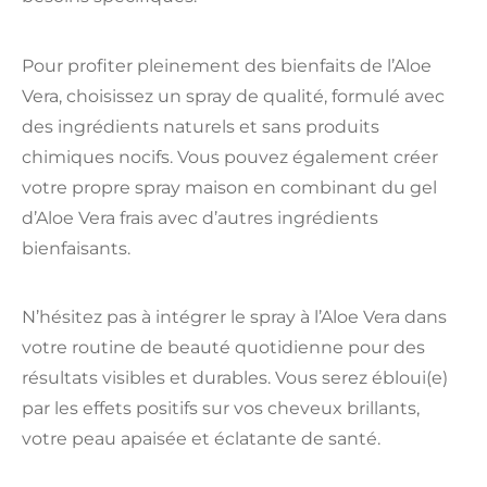
Pour profiter pleinement des bienfaits de l’Aloe
Vera, choisissez un spray de qualité, formulé avec
des ingrédients naturels et sans produits
chimiques nocifs. Vous pouvez également créer
votre propre spray maison en combinant du gel
d’Aloe Vera frais avec d’autres ingrédients
bienfaisants.
N’hésitez pas à intégrer le spray à l’Aloe Vera dans
votre routine de beauté quotidienne pour des
résultats visibles et durables. Vous serez ébloui(e)
par les effets positifs sur vos cheveux brillants,
votre peau apaisée et éclatante de santé.