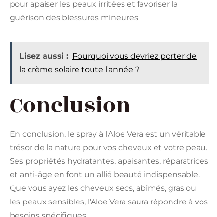
pour apaiser les peaux irritées et favoriser la
guérison des blessures mineures.
Lisez aussi :
Pourquoi vous devriez porter de
la crème solaire toute l’année ?
Conclusion
En conclusion, le spray à l’Aloe Vera est un véritable
trésor de la nature pour vos cheveux et votre peau.
Ses propriétés hydratantes, apaisantes, réparatrices
et anti-âge en font un allié beauté indispensable.
Que vous ayez les cheveux secs, abîmés, gras ou
les peaux sensibles, l’Aloe Vera saura répondre à vos
besoins spécifiques.