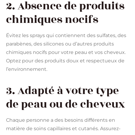
2. Absence de produits
chimiques nocifs
Évitez les sprays qui contiennent des sulfates, des
parabènes, des silicones ou d’autres produits
chimiques nocifs pour votre peau et vos cheveux.
Optez pour des produits doux et respectueux de
l’environnement.
3. Adapté à votre type
de peau ou de cheveux
Chaque personne a des besoins différents en
matière de soins capillaires et cutanés. Assurez-