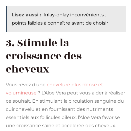
Lisez aussi :
Inlay-onlay inconvénients :
points faibles à connaître avant de choisir
3. Stimule la
croissance des
cheveux
Vous rêvez d’une
chevelure plus dense et
volumineuse
? L’Aloe Vera peut vous aider à réaliser
ce souhait. En stimulant la circulation sanguine du
cuir chevelu et en fournissant des nutriments
essentiels aux follicules pileux, l’Aloe Vera favorise
une croissance saine et accélérée des cheveux.