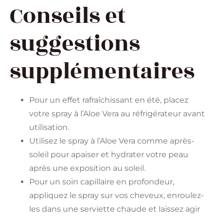
Conseils et
suggestions
supplémentaires
Pour un effet rafraîchissant en été, placez
votre spray à l’Aloe Vera au réfrigérateur avant
utilisation.
Utilisez le spray à l’Aloe Vera comme après-
soleil pour apaiser et hydrater votre peau
après une exposition au soleil.
Pour un soin capillaire en profondeur,
appliquez le spray sur vos cheveux, enroulez-
les dans une serviette chaude et laissez agir