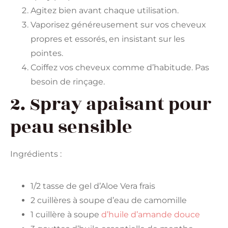
Agitez bien avant chaque utilisation.
Vaporisez généreusement sur vos cheveux
propres et essorés, en insistant sur les
pointes.
Coiffez vos cheveux comme d’habitude. Pas
besoin de rinçage.
2. Spray apaisant pour
peau sensible
Ingrédients :
1/2 tasse de gel d’Aloe Vera frais
2 cuillères à soupe d’eau de camomille
1 cuillère à soupe
d’huile d’amande douce