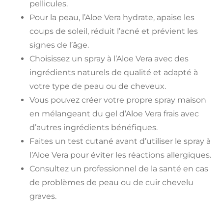
pellicules.
Pour la peau, l’Aloe Vera hydrate, apaise les
coups de soleil, réduit l’acné et prévient les
signes de l’âge.
Choisissez un spray à l’Aloe Vera avec des
ingrédients naturels de qualité et adapté à
votre type de peau ou de cheveux.
Vous pouvez créer votre propre spray maison
en mélangeant du gel d’Aloe Vera frais avec
d’autres ingrédients bénéfiques.
Faites un test cutané avant d’utiliser le spray à
l’Aloe Vera pour éviter les réactions allergiques.
Consultez un professionnel de la santé en cas
de problèmes de peau ou de cuir chevelu
graves.