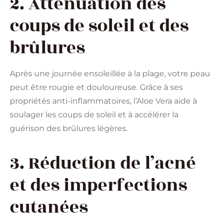
2. Atténuation des
coups de soleil et des
brûlures
Après une journée ensoleillée à la plage, votre peau
peut être rougie et douloureuse. Grâce à ses
propriétés anti-inflammatoires, l’Aloe Vera aide à
soulager les coups de soleil et à accélérer la
guérison des brûlures légères.
3. Réduction de l’acné
et des imperfections
cutanées