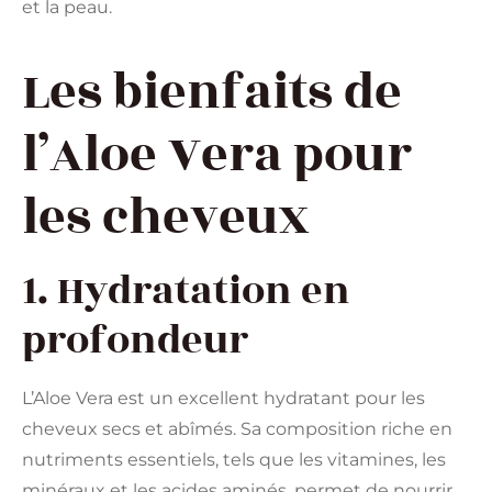
et la peau.
Les bienfaits de
l’Aloe Vera pour
les cheveux
1. Hydratation en
profondeur
L’Aloe Vera est un excellent hydratant pour les
cheveux secs et abîmés. Sa composition riche en
nutriments essentiels, tels que les vitamines, les
minéraux et les acides aminés, permet de nourrir