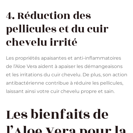
4. Réduction des
pellicules et du cuir
chevelu irrité
Les propriétés apaisantes et anti-inflammatoires
de l’Aloe Vera aident à apaiser les démangeaisons
et les irritations du cuir chevelu. De plus, son action
antibactérienne contribue à réduire les pellicules,
laissant ainsi votre cuir chevelu propre et sain.
Les bienfaits de
l’Aloe Vera pour la