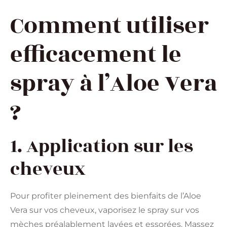
Comment utiliser
efficacement le
spray à l’Aloe Vera
?
1. Application sur les
cheveux
Pour profiter pleinement des bienfaits de l’Aloe
Vera sur vos cheveux, vaporisez le spray sur vos
mèches préalablement lavées et essorées. Massez