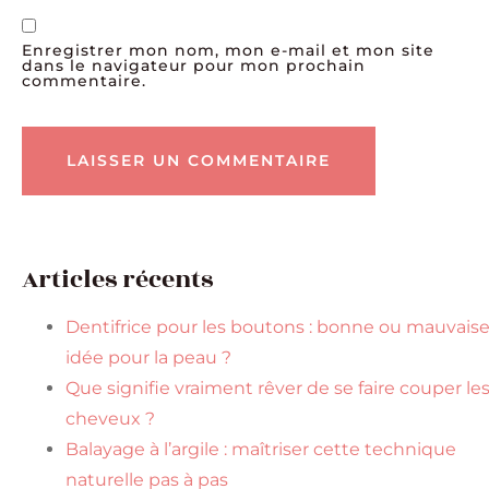
Enregistrer mon nom, mon e-mail et mon site
dans le navigateur pour mon prochain
commentaire.
Articles récents
Dentifrice pour les boutons : bonne ou mauvais
idée pour la peau ?
Que signifie vraiment rêver de se faire couper le
cheveux ?
Balayage à l’argile : maîtriser cette technique
naturelle pas à pas