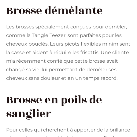
Brosse démêlante
Les brosses spécialement conçues pour démêler,
comme la Tangle Teezer, sont parfaites pour les
cheveux bouclés. Leurs picots flexibles minimisent
la casse et aident à réduire les frisottis. Une cliente
m’a récemment confié que cette brosse avait
changé sa vie, lui permettant de démêler ses
cheveux sans douleur et en un temps record.
Brosse en poils de
sanglier
Pour celles qui cherchent à apporter de la brillance