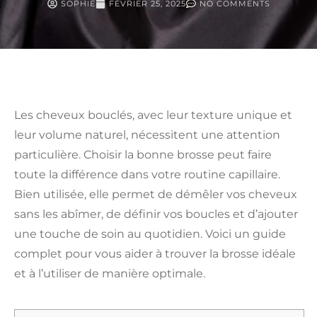
SOPHIE
FÉVRIER 25, 2025
NO COMMENTS
Les cheveux bouclés, avec leur texture unique et
leur volume naturel, nécessitent une attention
particulière. Choisir la bonne brosse peut faire
toute la différence dans votre routine capillaire.
Bien utilisée, elle permet de démêler vos cheveux
sans les abîmer, de définir vos boucles et d’ajouter
une touche de soin au quotidien. Voici un guide
complet pour vous aider à trouver la brosse idéale
et à l’utiliser de manière optimale.