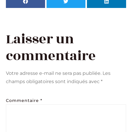
Laisser un
commentaire
Votre adresse e-mail ne sera pas publiée.
Les
champs obligatoires sont indiqués avec
*
Commentaire
*