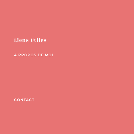
Liens Utiles
A PROPOS DE MOI
CONTACT