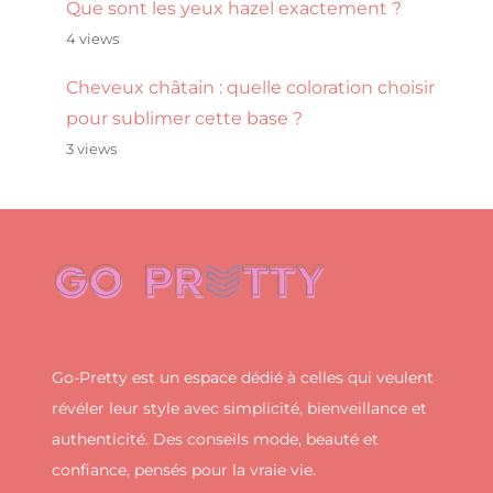
Que sont les yeux hazel exactement ?
4 views
Cheveux châtain : quelle coloration choisir
pour sublimer cette base ?
3 views
Go-Pretty est un espace dédié à celles qui veulent
révéler leur style avec simplicité, bienveillance et
authenticité. Des conseils mode, beauté et
confiance, pensés pour la vraie vie.