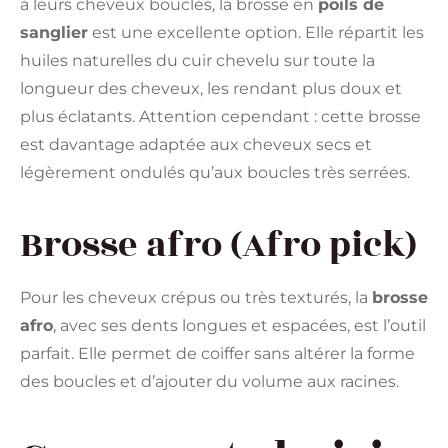
à leurs cheveux bouclés, la brosse en
poils de
sanglier
est une excellente option. Elle répartit les
huiles naturelles du cuir chevelu sur toute la
longueur des cheveux, les rendant plus doux et
plus éclatants. Attention cependant : cette brosse
est davantage adaptée aux cheveux secs et
légèrement ondulés qu’aux boucles très serrées.
Brosse afro (Afro pick)
Pour les cheveux crépus ou très texturés, la
brosse
afro
, avec ses dents longues et espacées, est l’outil
parfait. Elle permet de coiffer sans altérer la forme
des boucles et d’ajouter du volume aux racines.