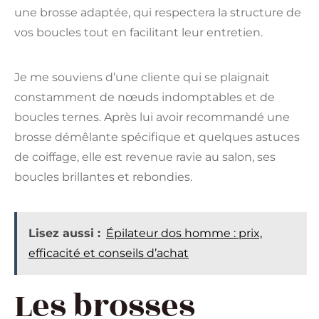
une brosse adaptée, qui respectera la structure de
vos boucles tout en facilitant leur entretien.
Je me souviens d’une cliente qui se plaignait
constamment de nœuds indomptables et de
boucles ternes. Après lui avoir recommandé une
brosse démêlante spécifique et quelques astuces
de coiffage, elle est revenue ravie au salon, ses
boucles brillantes et rebondies.
Lisez aussi :
Épilateur dos homme : prix,
efficacité et conseils d’achat
Les brosses