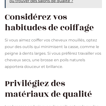
où trouver des salons de qualité ?
Considérez vos
habitudes de coiffage
Si vous aimez coiffer vos cheveux mouillés, optez
pour des outils qui minimisent la casse, comme le
peigne à dents larges. Si vous préférez travailler vos
cheveux secs, une brosse en poils naturels
apportera douceur et brillance.
Privilégiez des
matériaux de qualité