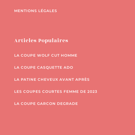
MENTIONS LÉGALES
Articles Populaires
LA COUPE WOLF CUT HOMME
LA COUPE CASQUETTE ADO
LA PATINE CHEVEUX AVANT APRÈS
LES COUPES COURTES FEMME DE 2023
LA COUPE GARCON DEGRADE