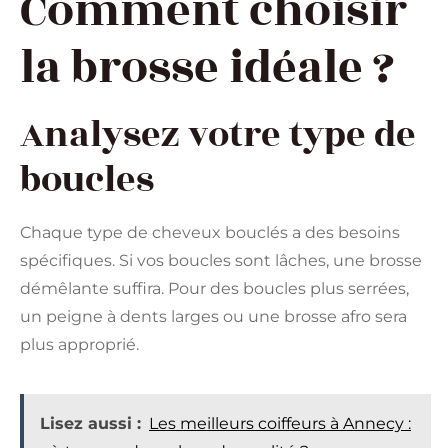
Comment choisir
la brosse idéale ?
Analysez votre type de
boucles
Chaque type de cheveux bouclés a des besoins
spécifiques. Si vos boucles sont lâches, une brosse
démêlante suffira. Pour des boucles plus serrées,
un peigne à dents larges ou une brosse afro sera
plus approprié.
Lisez aussi :
Les meilleurs coiffeurs à Annecy :