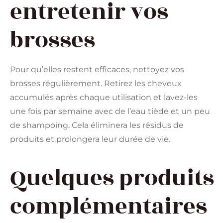
entretenir vos
brosses
Pour qu’elles restent efficaces, nettoyez vos
brosses régulièrement. Retirez les cheveux
accumulés après chaque utilisation et lavez-les
une fois par semaine avec de l’eau tiède et un peu
de shampoing. Cela éliminera les résidus de
produits et prolongera leur durée de vie.
Quelques produits
complémentaires