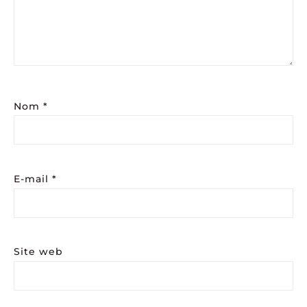
Nom
*
E-mail
*
Site web