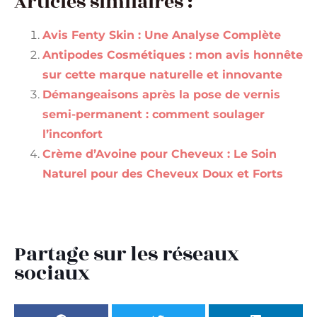
Articles similaires :
Avis Fenty Skin : Une Analyse Complète
Antipodes Cosmétiques : mon avis honnête
sur cette marque naturelle et innovante
Démangeaisons après la pose de vernis
semi-permanent : comment soulager
l’inconfort
Crème d’Avoine pour Cheveux : Le Soin
Naturel pour des Cheveux Doux et Forts
Partage sur les réseaux
sociaux