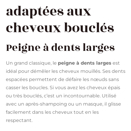
adaptées aux
cheveux bouclés
Peigne à dents larges
Un grand classique, le
peigne à dents larges
est
idéal pour démêler les cheveux mouillés. Ses dents
espacées permettent de défaire les nœuds sans
casser les boucles. Si vous avez les cheveux épais
ou très bouclés, c’est un incontournable. Utilisé
avec un après-shampoing ou un masque, il glisse
facilement dans les cheveux tout en les
respectant.