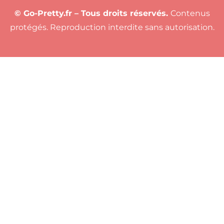
© Go-Pretty.fr – Tous droits réservés.
Contenus
protégés. Reproduction interdite sans autorisation.