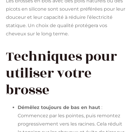
Les brosses en bois avec des poils naturels ou des
picots en silicone sont souvent préférées pour leur
douceur et leur capacité à réduire l’électricité
statique. Un choix de qualité protégera vos
cheveux sur le long terme.
Techniques pour
utiliser votre
brosse
Démêlez toujours de bas en haut
:
Commencez par les pointes, puis remontez
progressivement vers les racines. Cela réduit