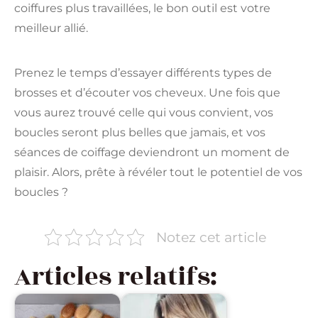
coiffures plus travaillées, le bon outil est votre
meilleur allié.
Prenez le temps d’essayer différents types de
brosses et d’écouter vos cheveux. Une fois que
vous aurez trouvé celle qui vous convient, vos
boucles seront plus belles que jamais, et vos
séances de coiffage deviendront un moment de
plaisir. Alors, prête à révéler tout le potentiel de vos
boucles ?
Notez cet article
Articles relatifs: