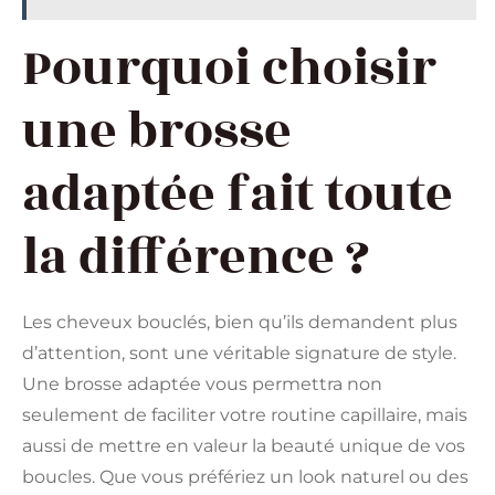
Pourquoi choisir
une brosse
adaptée fait toute
la différence ?
Les cheveux bouclés, bien qu’ils demandent plus
d’attention, sont une véritable signature de style.
Une brosse adaptée vous permettra non
seulement de faciliter votre routine capillaire, mais
aussi de mettre en valeur la beauté unique de vos
boucles. Que vous préfériez un look naturel ou des