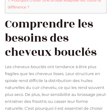
7.
Pourquoi choisir une brosse adaptée fait toute la
différence ?
Comprendre les
besoins des
cheveux bouclés
Les cheveux bouclés ont tendance à être plus
fragiles que les cheveux lisses. Leur structure en
spirale rend difficile la distribution des huiles
naturelles du cuir chevelu, ce qui les rend souvent
plus secs. De plus, leur sensibilité au brossage peut
entraîner des frisottis ou casser leur forme
naturelle. C’est pourquoi il est essentiel de choisir