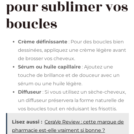
pour sublimer vos
boucles
Crème définissante
: Pour des boucles bien
dessinées, appliquez une crème légère avant
de brosser vos cheveux.
Sérum ou huile capillaire
: Ajoutez une
touche de brillance et de douceur avec un
sérum ou une huile légère.
Diffuseur
: Si vous utilisez un sèche-cheveux,
un diffuseur préservera la forme naturelle de
vos boucles tout en réduisant les frisottis.
Lisez aussi :
CeraVe Review : cette marque de
pharmacie est-elle vraiment si bonne ?