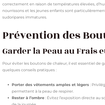
correctement en raison de températures élevées, d’hu
nourrissons et les jeunes enfants sont particulièremen
sudoripares immatures.
Prévention des Bou
Garder la Peau au Frais e
Pour éviter les boutons de chaleur, il est essentiel de g
quelques conseils pratiques :
Porter des vêtements amples et légers
: Privil
permettent à la peau de respirer.
Rester à l’ombre
: Évitez l’exposition directe au 
de la journée.