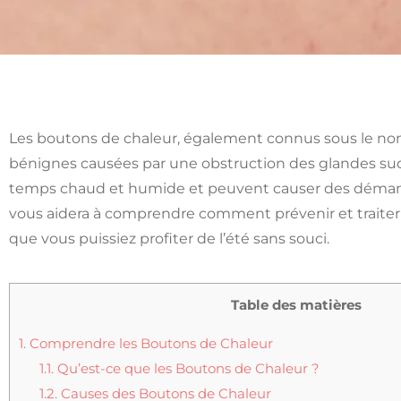
Les boutons de chaleur, également connus sous le nom
bénignes causées par une obstruction des glandes sudo
temps chaud et humide et peuvent causer des démang
vous aidera à comprendre comment prévenir et traiter
que vous puissiez profiter de l’été sans souci.
Table des matières
1.
Comprendre les Boutons de Chaleur
1.1.
Qu’est-ce que les Boutons de Chaleur ?
1.2.
Causes des Boutons de Chaleur