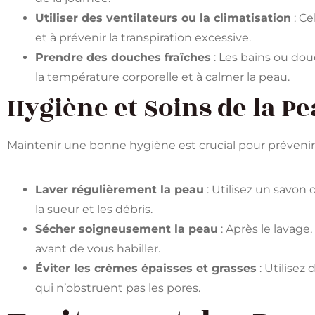
Utiliser des ventilateurs ou la climatisation
: Ce
et à prévenir la transpiration excessive.
Prendre des douches fraîches
: Les bains ou dou
la température corporelle et à calmer la peau​​.
Hygiène et Soins de la P
Maintenir une bonne hygiène est crucial pour prévenir 
Laver régulièrement la peau
: Utilisez un savon 
la sueur et les débris.
Sécher soigneusement la peau
: Après le lavage
avant de vous habiller.
Éviter les crèmes épaisses et grasses
: Utilisez
qui n’obstruent pas les pores​​.