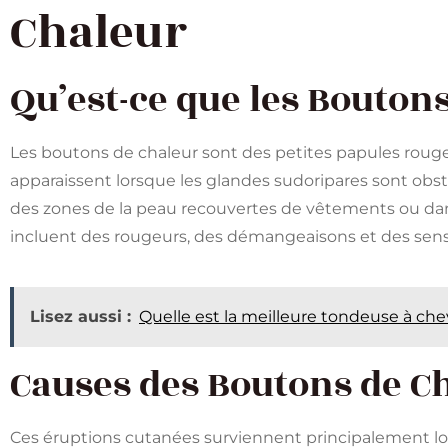
Chaleur
Qu’est-ce que les Boutons
Les boutons de chaleur sont des petites papules rouge
apparaissent lorsque les glandes sudoripares sont obs
des zones de la peau recouvertes de vêtements ou dan
incluent des rougeurs, des démangeaisons et des sensa
Lisez aussi :
Quelle est la meilleure tondeuse à ch
Causes des Boutons de C
Ces éruptions cutanées surviennent principalement lo