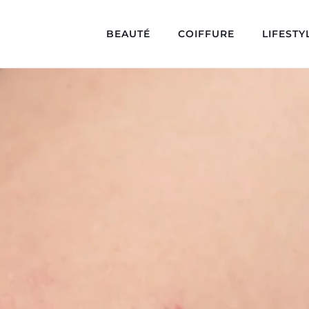
BEAUTÉ
COIFFURE
LIFESTY