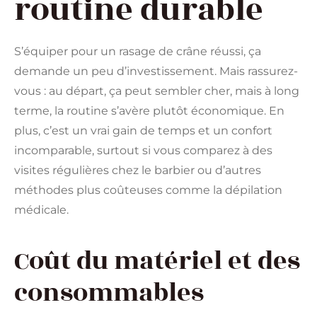
routine durable
S’équiper pour un rasage de crâne réussi, ça
demande un peu d’investissement. Mais rassurez-
vous : au départ, ça peut sembler cher, mais à long
terme, la routine s’avère plutôt économique. En
plus, c’est un vrai gain de temps et un confort
incomparable, surtout si vous comparez à des
visites régulières chez le barbier ou d’autres
méthodes plus coûteuses comme la dépilation
médicale.
Coût du matériel et des
consommables