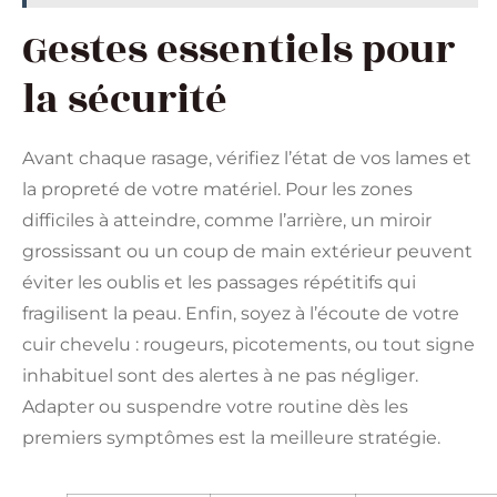
Gestes essentiels pour
la sécurité
Avant chaque rasage, vérifiez l’état de vos lames et
la propreté de votre matériel. Pour les zones
difficiles à atteindre, comme l’arrière, un miroir
grossissant ou un coup de main extérieur peuvent
éviter les oublis et les passages répétitifs qui
fragilisent la peau. Enfin, soyez à l’écoute de votre
cuir chevelu : rougeurs, picotements, ou tout signe
inhabituel sont des alertes à ne pas négliger.
Adapter ou suspendre votre routine dès les
premiers symptômes est la meilleure stratégie.