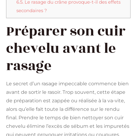
6.5.
Le rasage du crâne provoque-t-il des effets
secondaires ?
Préparer son cuir
chevelu avant le
rasage
Le secret d’un rasage impeccable commence bien
avant de sortir le rasoir. Trop souvent, cette étape
de préparation est zappée ou réalisée à la va-vite,
alors qu’elle fait toute la différence sur le rendu
final. Prendre le temps de bien nettoyer son cuir
chevelu élimine l’excès de sébum et les impuretés
qui peuvent provoquer irritations ou coupures.