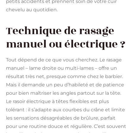
petits accidents et prennent soin de votre cuir
chevelu au quotidien.
Technique de rasage
manuel ou électrique ?
Tout dépend de ce que vous cherchez. Le rasage
manuel – lame droite ou multi-lames – offre un
résultat très net, presque comme chez le barbier.
Mais il demande un peu d’habileté et de patience
pour bien maîtriser les angles partout sur la tête.
Le rasoir électrique à têtes flexibles est plus
tolérant : il s’adapte aux courbes du crâne et limite
les sensations désagréables de brûlure, parfait
pour une routine douce et régulière. C’est souvent