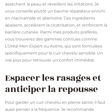
assèchent la peau et réveillent les irritations. Je
vous conseille plutôt un baume réparateur enrichi
en niacinamide et allantoïne. Ces ingrédients
apaisent, accélèrent la cicatrisation, et renforcent la
barrière cutanée. Parmi mes produits préférés,
vous trouverez des gammes connues comme
L’Oréal Men Expert ou Avène, qui sont formulées
spécifiquement pour le cuir chevelu sensible. Un
vrai plus pour retrouver un confort immédiat.
Espacer les rasages et
anticiper la repousse
Pour garder un cuir chevelu en pleine santé, il faut
aussi penser à la fréquence. Je recommande