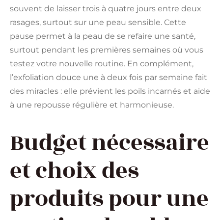
souvent de laisser trois à quatre jours entre deux
rasages, surtout sur une peau sensible. Cette
pause permet à la peau de se refaire une santé,
surtout pendant les premières semaines où vous
testez votre nouvelle routine. En complément,
l’exfoliation douce une à deux fois par semaine fait
des miracles : elle prévient les poils incarnés et aide
à une repousse régulière et harmonieuse.
Budget nécessaire
et choix des
produits pour une