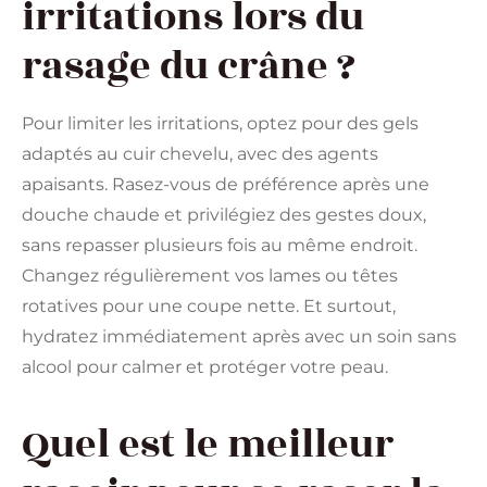
irritations lors du
rasage du crâne ?
Pour limiter les irritations, optez pour des gels
adaptés au cuir chevelu, avec des agents
apaisants. Rasez-vous de préférence après une
douche chaude et privilégiez des gestes doux,
sans repasser plusieurs fois au même endroit.
Changez régulièrement vos lames ou têtes
rotatives pour une coupe nette. Et surtout,
hydratez immédiatement après avec un soin sans
alcool pour calmer et protéger votre peau.
Quel est le meilleur