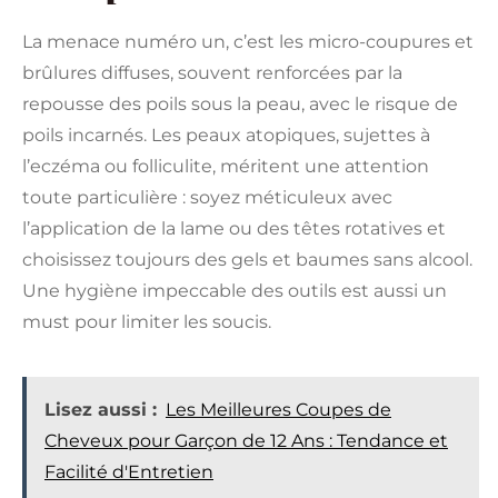
La menace numéro un, c’est les micro-coupures et
brûlures diffuses, souvent renforcées par la
repousse des poils sous la peau, avec le risque de
poils incarnés. Les peaux atopiques, sujettes à
l’eczéma ou folliculite, méritent une attention
toute particulière : soyez méticuleux avec
l’application de la lame ou des têtes rotatives et
choisissez toujours des gels et baumes sans alcool.
Une hygiène impeccable des outils est aussi un
must pour limiter les soucis.
Lisez aussi :
Les Meilleures Coupes de
Cheveux pour Garçon de 12 Ans : Tendance et
Facilité d'Entretien