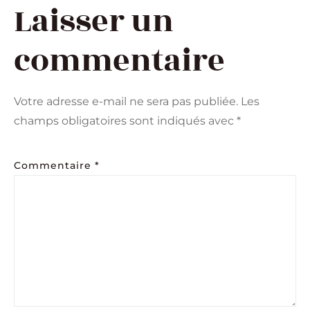
Laisser un
commentaire
Votre adresse e-mail ne sera pas publiée.
Les
champs obligatoires sont indiqués avec
*
Commentaire
*