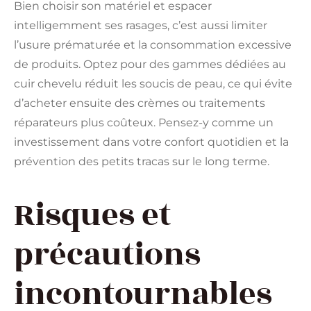
Bien choisir son matériel et espacer
intelligemment ses rasages, c’est aussi limiter
l’usure prématurée et la consommation excessive
de produits. Optez pour des gammes dédiées au
cuir chevelu réduit les soucis de peau, ce qui évite
d’acheter ensuite des crèmes ou traitements
réparateurs plus coûteux. Pensez-y comme un
investissement dans votre confort quotidien et la
prévention des petits tracas sur le long terme.
Risques et
précautions
incontournables