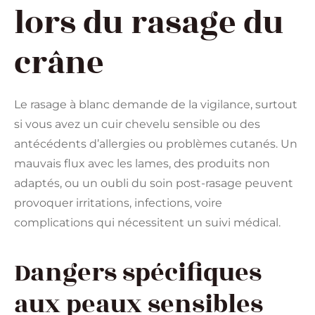
lors du rasage du
crâne
Le rasage à blanc demande de la vigilance, surtout
si vous avez un cuir chevelu sensible ou des
antécédents d’allergies ou problèmes cutanés. Un
mauvais flux avec les lames, des produits non
adaptés, ou un oubli du soin post-rasage peuvent
provoquer irritations, infections, voire
complications qui nécessitent un suivi médical.
Dangers spécifiques
aux peaux sensibles