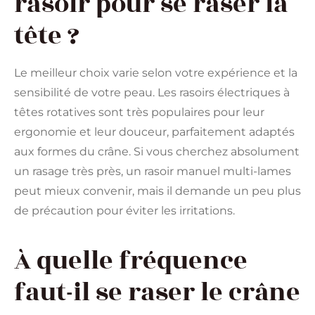
rasoir pour se raser la
tête ?
Le meilleur choix varie selon votre expérience et la
sensibilité de votre peau. Les rasoirs électriques à
têtes rotatives sont très populaires pour leur
ergonomie et leur douceur, parfaitement adaptés
aux formes du crâne. Si vous cherchez absolument
un rasage très près, un rasoir manuel multi-lames
peut mieux convenir, mais il demande un peu plus
de précaution pour éviter les irritations.
À quelle fréquence
faut-il se raser le crâne