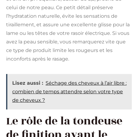
celui de notre peau. Ce petit détail préserve
l’hydratation naturelle, évite les sensations de
tiraillement, et assure une excellente glisse pour la
lame ou les têtes de votre rasoir électrique. Si vous
avez la peau sensible, vous remarquerez vite que
ce type de produit limite les rougeurs et les
inconforts après le rasage.
Lisez aussi :
Séchage des cheveux à l’air libre :
combien de temps attendre selon votre type
de cheveux ?
Le rôle de la tondeuse
de finition avant le