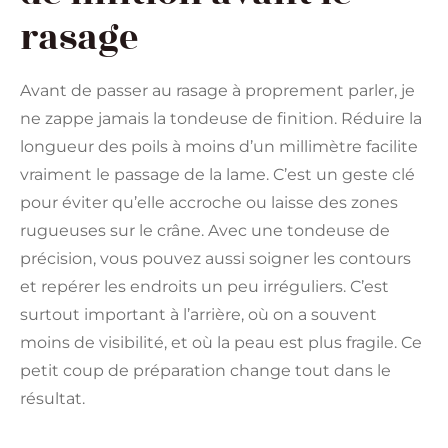
rasage
Avant de passer au rasage à proprement parler, je
ne zappe jamais la tondeuse de finition. Réduire la
longueur des poils à moins d’un millimètre facilite
vraiment le passage de la lame. C’est un geste clé
pour éviter qu’elle accroche ou laisse des zones
rugueuses sur le crâne. Avec une tondeuse de
précision, vous pouvez aussi soigner les contours
et repérer les endroits un peu irréguliers. C’est
surtout important à l’arrière, où on a souvent
moins de visibilité, et où la peau est plus fragile. Ce
petit coup de préparation change tout dans le
résultat.