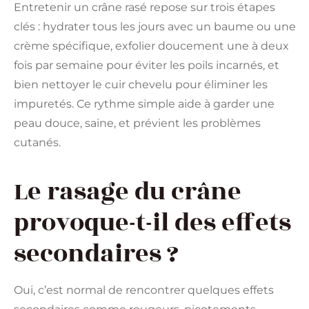
Entretenir un crâne rasé repose sur trois étapes
clés : hydrater tous les jours avec un baume ou une
crème spécifique, exfolier doucement une à deux
fois par semaine pour éviter les poils incarnés, et
bien nettoyer le cuir chevelu pour éliminer les
impuretés. Ce rythme simple aide à garder une
peau douce, saine, et prévient les problèmes
cutanés.
Le rasage du crâne
provoque-t-il des effets
secondaires ?
Oui, c’est normal de rencontrer quelques effets