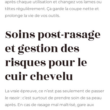
après chaque utilisation et changez vos lames ou
têtes régulièrement. Ça garde la coupe nette et
prolonge la vie de vos outils.
Soins post-rasage
et gestion des
risques pour le
cuir chevelu
La vraie épreuve, ce n’est pas seulement de passer
le rasoir : c’est surtout de prendre soin de sa peau
après. En cas de rasage mal maîtrisé, gare aux