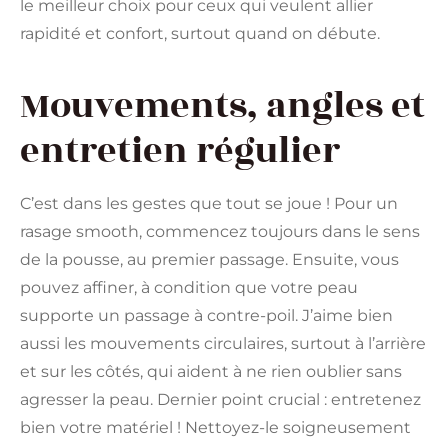
le meilleur choix pour ceux qui veulent allier
rapidité et confort, surtout quand on débute.
Mouvements, angles et
entretien régulier
C’est dans les gestes que tout se joue ! Pour un
rasage smooth, commencez toujours dans le sens
de la pousse, au premier passage. Ensuite, vous
pouvez affiner, à condition que votre peau
supporte un passage à contre-poil. J’aime bien
aussi les mouvements circulaires, surtout à l’arrière
et sur les côtés, qui aident à ne rien oublier sans
agresser la peau. Dernier point crucial : entretenez
bien votre matériel ! Nettoyez-le soigneusement