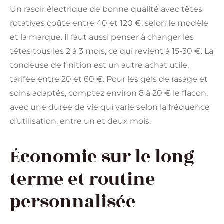
Un rasoir électrique de bonne qualité avec têtes
rotatives coûte entre 40 et 120 €, selon le modèle
et la marque. Il faut aussi penser à changer les
têtes tous les 2 à 3 mois, ce qui revient à 15-30 €. La
tondeuse de finition est un autre achat utile,
tarifée entre 20 et 60 €. Pour les gels de rasage et
soins adaptés, comptez environ 8 à 20 € le flacon,
avec une durée de vie qui varie selon la fréquence
d’utilisation, entre un et deux mois.
Économie sur le long
terme et routine
personnalisée