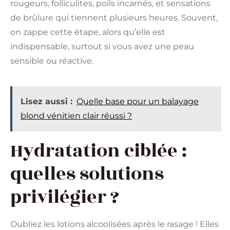
rougeurs, folliculites, poils incarnés, et sensations
de brûlure qui tiennent plusieurs heures. Souvent,
on zappe cette étape, alors qu’elle est
indispensable, surtout si vous avez une peau
sensible ou réactive.
Lisez aussi :
Quelle base pour un balayage
blond vénitien clair réussi ?
Hydratation ciblée :
quelles solutions
privilégier ?
Oubliez les lotions alcoolisées après le rasage ! Elles