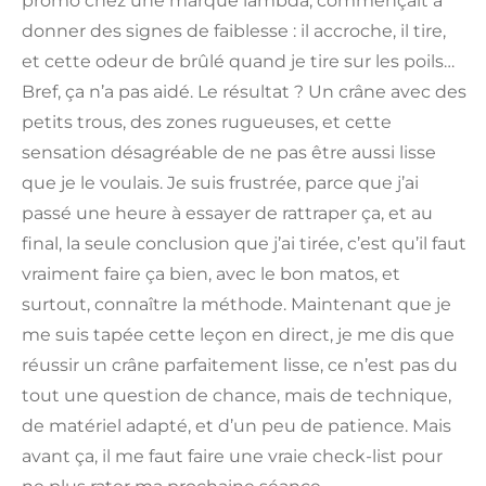
promo chez une marque lambda, commençait à
donner des signes de faiblesse : il accroche, il tire,
et cette odeur de brûlé quand je tire sur les poils…
Bref, ça n’a pas aidé. Le résultat ? Un crâne avec des
petits trous, des zones rugueuses, et cette
sensation désagréable de ne pas être aussi lisse
que je le voulais. Je suis frustrée, parce que j’ai
passé une heure à essayer de rattraper ça, et au
final, la seule conclusion que j’ai tirée, c’est qu’il faut
vraiment faire ça bien, avec le bon matos, et
surtout, connaître la méthode. Maintenant que je
me suis tapée cette leçon en direct, je me dis que
réussir un crâne parfaitement lisse, ce n’est pas du
tout une question de chance, mais de technique,
de matériel adapté, et d’un peu de patience. Mais
avant ça, il me faut faire une vraie check-list pour