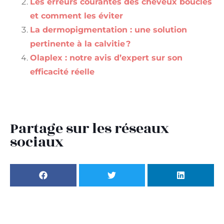
Les erreurs courantes des cheveux bouclés
et comment les éviter
La dermopigmentation : une solution
pertinente à la calvitie ?
Olaplex : notre avis d’expert sur son
efficacité réelle
Partage sur les réseaux
sociaux