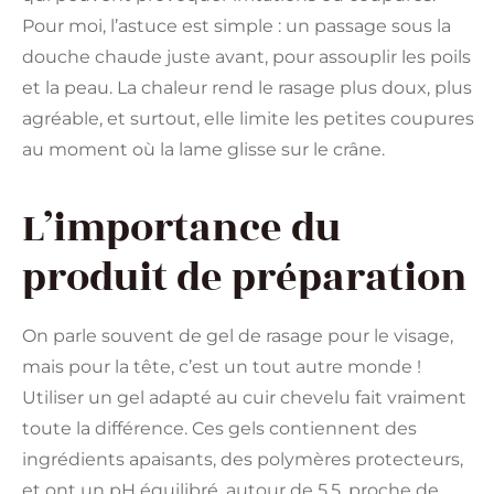
Pour moi, l’astuce est simple : un passage sous la
douche chaude juste avant, pour assouplir les poils
et la peau. La chaleur rend le rasage plus doux, plus
agréable, et surtout, elle limite les petites coupures
au moment où la lame glisse sur le crâne.
L’importance du
produit de préparation
On parle souvent de gel de rasage pour le visage,
mais pour la tête, c’est un tout autre monde !
Utiliser un gel adapté au cuir chevelu fait vraiment
toute la différence. Ces gels contiennent des
ingrédients apaisants, des polymères protecteurs,
et ont un pH équilibré, autour de 5,5, proche de