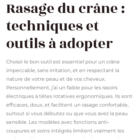
Rasage du crâne :
techniques et
outils à adopter
Choisir le bon outil est essentiel pour un crâne
impeccable, sans irritation, et en respectant la
nature de votre peau et de vos cheveux.
Personnellement, j’ai un faible pour les rasoirs
électriques à têtes rotatives ergonomiques. Ils sont
efficaces, doux, et facilitent un rasage confortable,
surtout si vous débutez ou que vous avez la peau
sensible. Les modèles avec fonctions anti-
coupures et soins intégrés limitent vraiment les