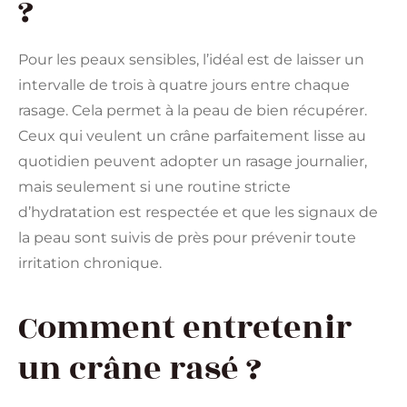
?
Pour les peaux sensibles, l’idéal est de laisser un
intervalle de trois à quatre jours entre chaque
rasage. Cela permet à la peau de bien récupérer.
Ceux qui veulent un crâne parfaitement lisse au
quotidien peuvent adopter un rasage journalier,
mais seulement si une routine stricte
d’hydratation est respectée et que les signaux de
la peau sont suivis de près pour prévenir toute
irritation chronique.
Comment entretenir
un crâne rasé ?