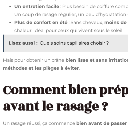
Un entretien facile
: Plus besoin de coiffure compl
Un coup de rasage régulier, un peu d’hydratation et
Plus de confort en été
: Sans cheveux,
moins de 
chaleur. Idéal pour ceux qui vivent sous le soleil !
Lisez aussi :
Quels soins capillaires choisir ?
Mais pour obtenir un crâne
bien lisse et sans irritatio
méthodes et les pièges à éviter
.
Comment bien prép
avant le rasage ?
Un rasage réussi, ça commence
bien avant de passer