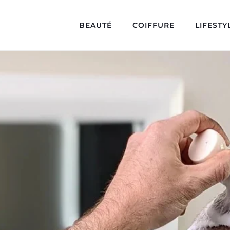
BEAUTÉ
COIFFURE
LIFESTY