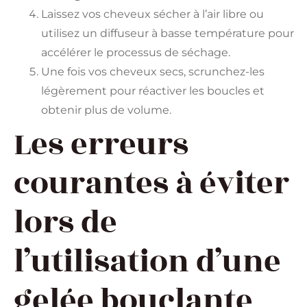
Laissez vos cheveux sécher à l’air libre ou
utilisez un diffuseur à basse température pour
accélérer le processus de séchage.
Une fois vos cheveux secs, scrunchez-les
légèrement pour réactiver les boucles et
obtenir plus de volume.
Les erreurs
courantes à éviter
lors de
l’utilisation d’une
gelée bouclante