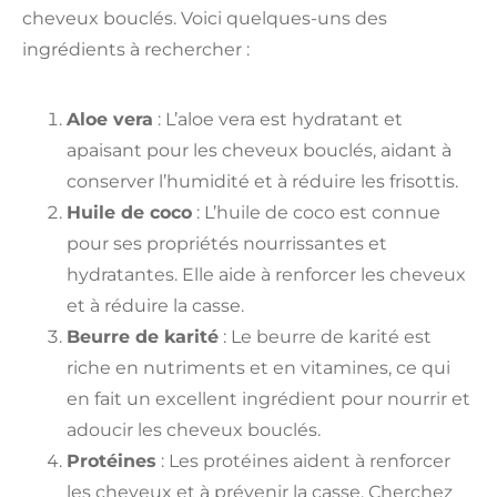
cheveux bouclés. Voici quelques-uns des
ingrédients à rechercher :
Aloe vera
: L’aloe vera est hydratant et
apaisant pour les cheveux bouclés, aidant à
conserver l’humidité et à réduire les frisottis.
Huile de coco
: L’huile de coco est connue
pour ses propriétés nourrissantes et
hydratantes. Elle aide à renforcer les cheveux
et à réduire la casse.
Beurre de karité
: Le beurre de karité est
riche en nutriments et en vitamines, ce qui
en fait un excellent ingrédient pour nourrir et
adoucir les cheveux bouclés.
Protéines
: Les protéines aident à renforcer
les cheveux et à prévenir la casse. Cherchez