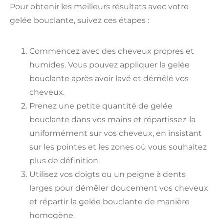
Pour obtenir les meilleurs résultats avec votre
gelée bouclante, suivez ces étapes :
Commencez avec des cheveux propres et
humides. Vous pouvez appliquer la gelée
bouclante après avoir lavé et démêlé vos
cheveux.
Prenez une petite quantité de gelée
bouclante dans vos mains et répartissez-la
uniformément sur vos cheveux, en insistant
sur les pointes et les zones où vous souhaitez
plus de définition.
Utilisez vos doigts ou un peigne à dents
larges pour démêler doucement vos cheveux
et répartir la gelée bouclante de manière
homogène.