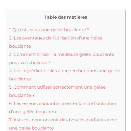
Table des matières
1.
Qu’est-ce qu’une gelée bouclante ?
2.
Les avantages de l’utilisation d’une gelée
bouclante
3.
Comment choisir la meilleure gelée bouclante
pour vos cheveux ?
4.
Les ingrédients clés à rechercher dans une gelée
bouclante
5.
Comment utiliser correctement une gelée
bouclante ?
6.
Les erreurs courantes à éviter lors de l’utilisation
d’une gelée bouclante
7.
Astuces pour obtenir des boucles parfaites avec
une gelée bouclante