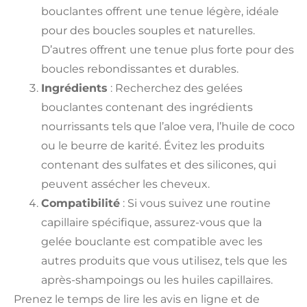
bouclantes offrent une tenue légère, idéale
pour des boucles souples et naturelles.
D’autres offrent une tenue plus forte pour des
boucles rebondissantes et durables.
Ingrédients
: Recherchez des gelées
bouclantes contenant des ingrédients
nourrissants tels que l’aloe vera, l’huile de coco
ou le beurre de karité. Évitez les produits
contenant des sulfates et des silicones, qui
peuvent assécher les cheveux.
Compatibilité
: Si vous suivez une routine
capillaire spécifique, assurez-vous que la
gelée bouclante est compatible avec les
autres produits que vous utilisez, tels que les
après-shampoings ou les huiles capillaires.
Prenez le temps de lire les avis en ligne et de