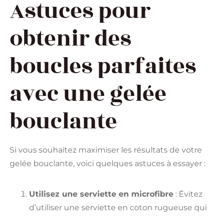
Astuces pour
obtenir des
boucles parfaites
avec une gelée
bouclante
Si vous souhaitez maximiser les résultats de votre
gelée bouclante, voici quelques astuces à essayer :
Utilisez une serviette en microfibre
: Évitez
d’utiliser une serviette en coton rugueuse qui