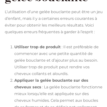
L’utilisation d’une gelée bouclante peut être un jeu
d’enfant, mais il y a certaines erreurs courantes à
éviter pour obtenir les meilleurs résultats. Voici
quelques erreurs fréquentes à garder à l’esprit :
Utiliser trop de produit
: Il est préférable de
commencer avec une petite quantité de
gelée bouclante et d’ajouter plus au besoin.
Utiliser trop de produit peut rendre vos
cheveux collants et alourdis.
Appliquer la gelée bouclante sur des
cheveux secs
: La gelée bouclante fonctionne
mieux lorsqu’elle est appliquée sur des
cheveux humides. Cela permet aux boucles