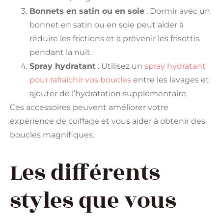
Bonnets en satin ou en soie
: Dormir avec un
bonnet en satin ou en soie peut aider à
réduire les frictions et à prévenir les frisottis
pendant la nuit.
Spray hydratant
: Utilisez un
spray hydratant
pour rafraîchir vos boucles
entre les lavages et
ajouter de l’hydratation supplémentaire.
Ces accessoires peuvent améliorer votre
expérience de coiffage et vous aider à obtenir des
boucles magnifiques.
Les différents
styles que vous