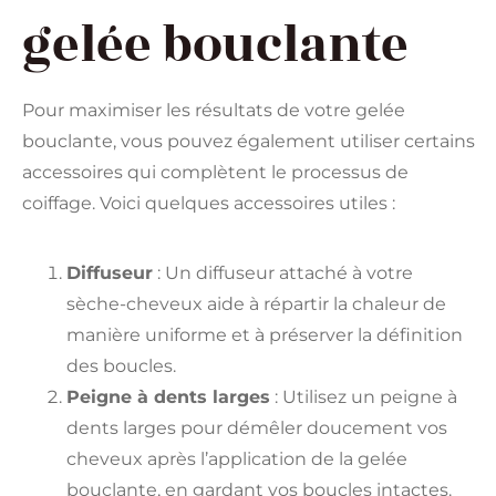
gelée bouclante
Pour maximiser les résultats de votre gelée
bouclante, vous pouvez également utiliser certains
accessoires qui complètent le processus de
coiffage. Voici quelques accessoires utiles :
Diffuseur
: Un diffuseur attaché à votre
sèche-cheveux aide à répartir la chaleur de
manière uniforme et à préserver la définition
des boucles.
Peigne à dents larges
: Utilisez un peigne à
dents larges pour démêler doucement vos
cheveux après l’application de la gelée
bouclante, en gardant vos boucles intactes.