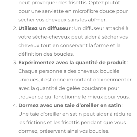
peut provoquer des frisottis. Optez plutôt
pour une serviette en microfibre douce pour
sécher vos cheveux sans les abîmer.
Utilisez un diffuseur
: Un diffuseur attaché à
votre sèche-cheveux peut aider à sécher vos
cheveux tout en conservant la forme et la
définition des boucles.
Expérimentez avec la quantité de produit
:
Chaque personne a des cheveux bouclés
uniques, il est donc important d’expérimenter
avec la quantité de gelée bouclante pour
trouver ce qui fonctionne le mieux pour vous.
Dormez avec une taie d’oreiller en satin
:
Une taie d’oreiller en satin peut aider à réduire
les frictions et les frisottis pendant que vous
dormez, préservant ainsi vos boucles.