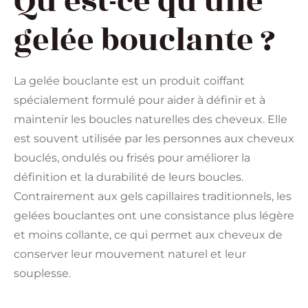
Qu’est-ce qu’une
gelée bouclante ?
La gelée bouclante est un produit coiffant
spécialement formulé pour aider à définir et à
maintenir les boucles naturelles des cheveux. Elle
est souvent utilisée par les personnes aux cheveux
bouclés, ondulés ou frisés pour améliorer la
définition et la durabilité de leurs boucles.
Contrairement aux gels capillaires traditionnels, les
gelées bouclantes ont une consistance plus légère
et moins collante, ce qui permet aux cheveux de
conserver leur mouvement naturel et leur
souplesse.