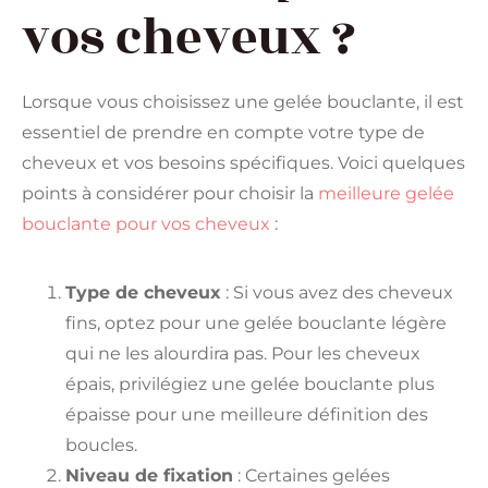
vos cheveux ?
Lorsque vous choisissez une gelée bouclante, il est
essentiel de prendre en compte votre type de
cheveux et vos besoins spécifiques. Voici quelques
points à considérer pour choisir la
meilleure gelée
bouclante pour vos cheveux
:
Type de cheveux
: Si vous avez des cheveux
fins, optez pour une gelée bouclante légère
qui ne les alourdira pas. Pour les cheveux
épais, privilégiez une gelée bouclante plus
épaisse pour une meilleure définition des
boucles.
Niveau de fixation
: Certaines gelées