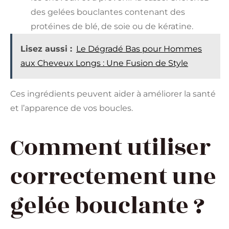
des gelées bouclantes contenant des
protéines de blé, de soie ou de kératine.
Lisez aussi :
Le Dégradé Bas pour Hommes
aux Cheveux Longs : Une Fusion de Style
Ces ingrédients peuvent aider à améliorer la santé
et l’apparence de vos boucles.
Comment utiliser
correctement une
gelée bouclante ?