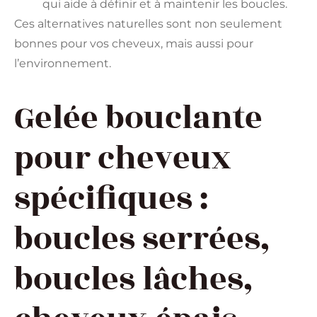
qui aide à définir et à maintenir les boucles.
Ces alternatives naturelles sont non seulement
bonnes pour vos cheveux, mais aussi pour
l’environnement.
Gelée bouclante
pour cheveux
spécifiques :
boucles serrées,
boucles lâches,