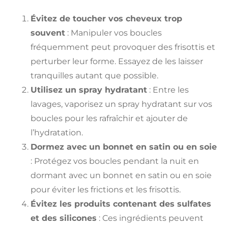
Évitez de toucher vos cheveux trop
souvent
: Manipuler vos boucles
fréquemment peut provoquer des frisottis et
perturber leur forme. Essayez de les laisser
tranquilles autant que possible.
Utilisez un spray hydratant
: Entre les
lavages, vaporisez un spray hydratant sur vos
boucles pour les rafraîchir et ajouter de
l’hydratation.
Dormez avec un bonnet en satin ou en soie
: Protégez vos boucles pendant la nuit en
dormant avec un bonnet en satin ou en soie
pour éviter les frictions et les frisottis.
Évitez les produits contenant des sulfates
et des silicones
: Ces ingrédients peuvent