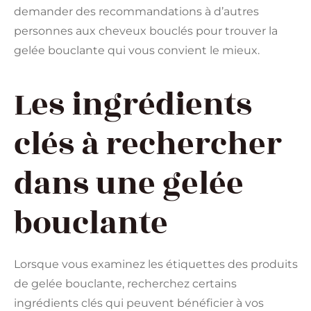
demander des recommandations à d’autres
personnes aux cheveux bouclés pour trouver la
gelée bouclante qui vous convient le mieux.
Les ingrédients
clés à rechercher
dans une gelée
bouclante
Lorsque vous examinez les étiquettes des produits
de gelée bouclante, recherchez certains
ingrédients clés qui peuvent bénéficier à vos