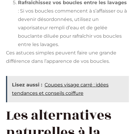
Rafraîchissez vos boucles entre les lavages
: Si vos boucles commencent à s’affaisser ou à
devenir désordonnées, utilisez un
vaporisateur rempli d’eau et de gelée
bouclante diluée pour rafraîchir vos boucles
entre les lavages.
Ces astuces simples peuvent faire une grande
différence dans l’apparence de vos boucles.
Lisez aussi :
Coupes visage carré : idées
tendances et conseils coiffure
Les alternatives
naturelles à la