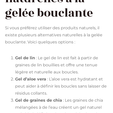
gelée bouclante
Si vous préférez utiliser des produits naturels, il
existe plusieurs alternatives naturelles à la gelée
bouclante. Voici quelques options :
Gel de lin
: Le gel de lin est fait à partir de
graines de lin bouillies et offre une tenue
légère et naturelle aux boucles.
Gel d’aloe vera
: L’aloe vera est hydratant et
peut aider à définir les boucles sans laisser de
résidus collants.
Gel de graines de chia
: Les graines de chia
mélangées à de l’eau créent un gel naturel