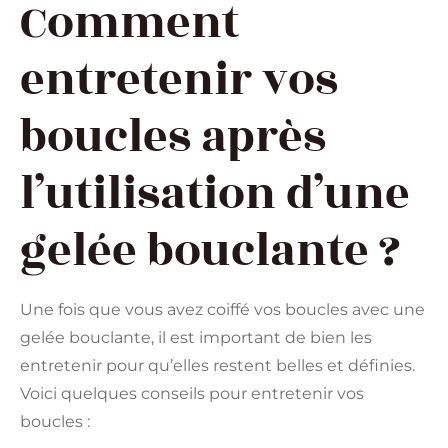
Comment
entretenir vos
boucles après
l’utilisation d’une
gelée bouclante ?
Une fois que vous avez coiffé vos boucles avec une
gelée bouclante, il est important de bien les
entretenir pour qu’elles restent belles et définies.
Voici quelques conseils pour entretenir vos
boucles :