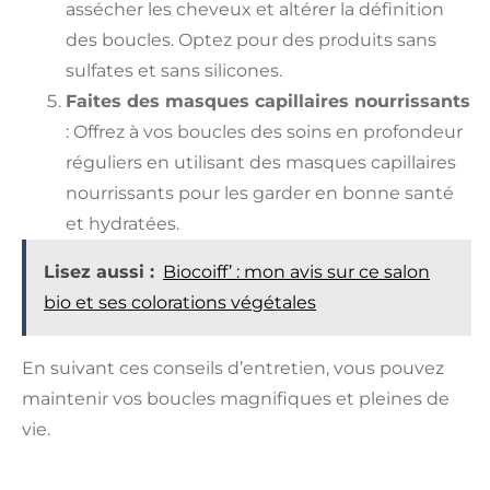
assécher les cheveux et altérer la définition
des boucles. Optez pour des produits sans
sulfates et sans silicones.
Faites des masques capillaires nourrissants
: Offrez à vos boucles des soins en profondeur
réguliers en utilisant des masques capillaires
nourrissants pour les garder en bonne santé
et hydratées.
Lisez aussi :
Biocoiff’ : mon avis sur ce salon
bio et ses colorations végétales
En suivant ces conseils d’entretien, vous pouvez
maintenir vos boucles magnifiques et pleines de
vie.