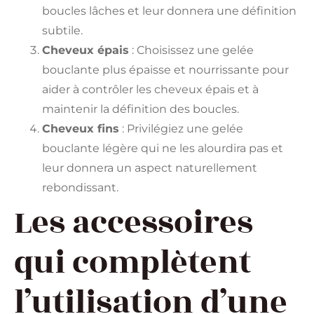
boucles lâches et leur donnera une définition
subtile.
Cheveux épais
: Choisissez une gelée
bouclante plus épaisse et nourrissante pour
aider à contrôler les cheveux épais et à
maintenir la définition des boucles.
Cheveux fins
: Privilégiez une gelée
bouclante légère qui ne les alourdira pas et
leur donnera un aspect naturellement
rebondissant.
Les accessoires
qui complètent
l’utilisation d’une