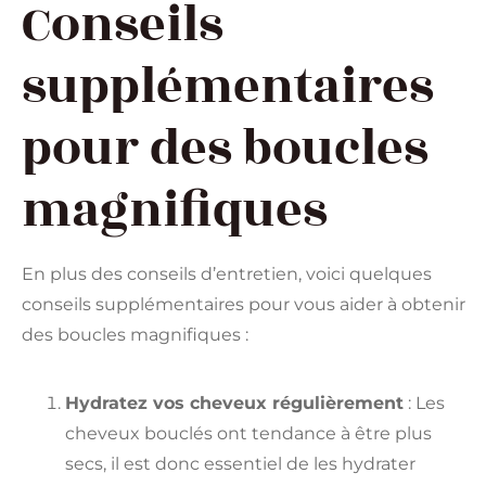
Conseils
supplémentaires
pour des boucles
magnifiques
En plus des conseils d’entretien, voici quelques
conseils supplémentaires pour vous aider à obtenir
des boucles magnifiques :
Hydratez vos cheveux régulièrement
: Les
cheveux bouclés ont tendance à être plus
secs, il est donc essentiel de les hydrater