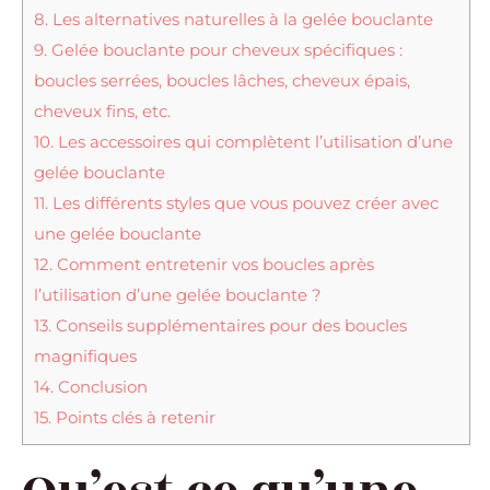
8.
Les alternatives naturelles à la gelée bouclante
9.
Gelée bouclante pour cheveux spécifiques :
boucles serrées, boucles lâches, cheveux épais,
cheveux fins, etc.
10.
Les accessoires qui complètent l’utilisation d’une
gelée bouclante
11.
Les différents styles que vous pouvez créer avec
une gelée bouclante
12.
Comment entretenir vos boucles après
l’utilisation d’une gelée bouclante ?
13.
Conseils supplémentaires pour des boucles
magnifiques
14.
Conclusion
15.
Points clés à retenir