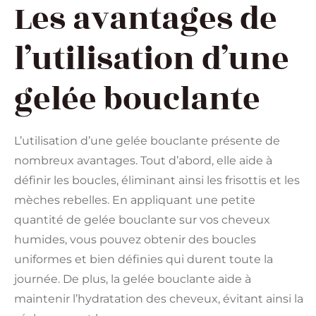
Les avantages de
l’utilisation d’une
gelée bouclante
L’utilisation d’une gelée bouclante présente de
nombreux avantages. Tout d’abord, elle aide à
définir les boucles, éliminant ainsi les frisottis et les
mèches rebelles. En appliquant une petite
quantité de gelée bouclante sur vos cheveux
humides, vous pouvez obtenir des boucles
uniformes et bien définies qui durent toute la
journée. De plus, la gelée bouclante aide à
maintenir l’hydratation des cheveux, évitant ainsi la