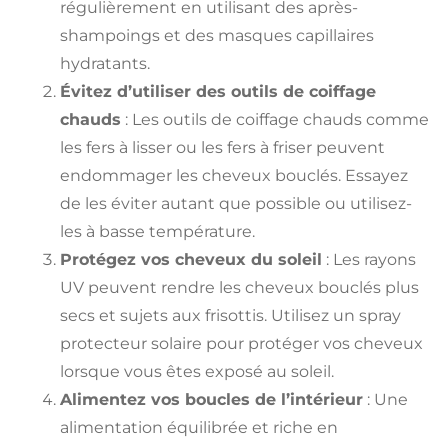
régulièrement en utilisant des après-
shampoings et des masques capillaires
hydratants.
Évitez d’utiliser des outils de coiffage
chauds
: Les outils de coiffage chauds comme
les fers à lisser ou les fers à friser peuvent
endommager les cheveux bouclés. Essayez
de les éviter autant que possible ou utilisez-
les à basse température.
Protégez vos cheveux du soleil
: Les rayons
UV peuvent rendre les cheveux bouclés plus
secs et sujets aux frisottis. Utilisez un spray
protecteur solaire pour protéger vos cheveux
lorsque vous êtes exposé au soleil.
Alimentez vos boucles de l’intérieur
: Une
alimentation équilibrée et riche en