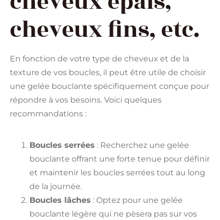
cheveux épais,
cheveux fins, etc.
En fonction de votre type de cheveux et de la
texture de vos boucles, il peut être utile de choisir
une gelée bouclante spécifiquement conçue pour
répondre à vos besoins. Voici quelques
recommandations :
Boucles serrées
: Recherchez une gelée
bouclante offrant une forte tenue pour définir
et maintenir les boucles serrées tout au long
de la journée.
Boucles lâches
: Optez pour une gelée
bouclante légère qui ne pèsera pas sur vos