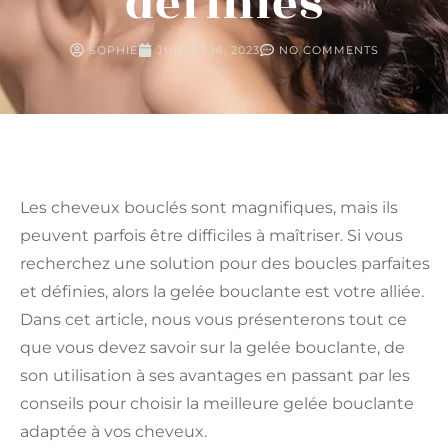
définies
SOPHIE
JUILLET 16, 2023
NO COMMENTS
Les cheveux bouclés sont magnifiques, mais ils
peuvent parfois être difficiles à maîtriser. Si vous
recherchez une solution pour des boucles parfaites
et définies, alors la gelée bouclante est votre alliée.
Dans cet article, nous vous présenterons tout ce
que vous devez savoir sur la gelée bouclante, de
son utilisation à ses avantages en passant par les
conseils pour choisir la meilleure gelée bouclante
adaptée à vos cheveux.