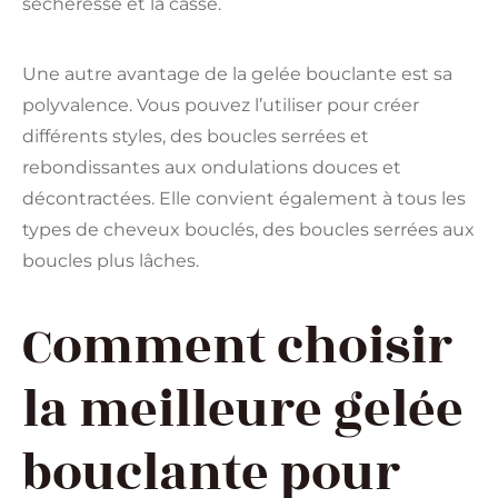
sécheresse et la casse.
Une autre avantage de la gelée bouclante est sa
polyvalence. Vous pouvez l’utiliser pour créer
différents styles, des boucles serrées et
rebondissantes aux ondulations douces et
décontractées. Elle convient également à tous les
types de cheveux bouclés, des boucles serrées aux
boucles plus lâches.
Comment choisir
la meilleure gelée
bouclante pour