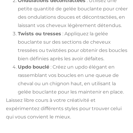
Ondulations décontractées
: Utilisez une
petite quantité de gelée bouclante pour créer
des ondulations douces et décontractées, en
laissant vos cheveux légèrement détendus.
Twists ou tresses
: Appliquez la gelée
bouclante sur des sections de cheveux
tressées ou twistées pour obtenir des boucles
bien définies après les avoir défaites.
Updo bouclé
: Créez un updo élégant en
rassemblant vos boucles en une queue de
cheval ou un chignon haut, en utilisant la
gelée bouclante pour les maintenir en place.
Laissez libre cours à votre créativité et
expérimentez différents styles pour trouver celui
qui vous convient le mieux.