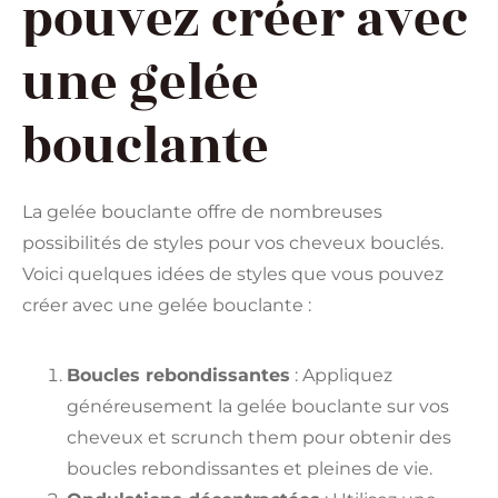
pouvez créer avec
une gelée
bouclante
La gelée bouclante offre de nombreuses
possibilités de styles pour vos cheveux bouclés.
Voici quelques idées de styles que vous pouvez
créer avec une gelée bouclante :
Boucles rebondissantes
: Appliquez
généreusement la gelée bouclante sur vos
cheveux et scrunch them pour obtenir des
boucles rebondissantes et pleines de vie.