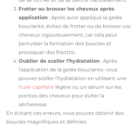
de se former et de se définir naturellement.
Frotter ou brosser les cheveux après
application
: Après avoir appliqué la gelée
bouclante, évitez de frotter ou de brosser vos
cheveux vigoureusement, car cela peut
perturber la formation des boucles et
provoquer des frisottis.
Oublier de sceller l’hydratation
: Après
l’application de la gelée bouclante, vous
pouvez sceller l’hydratation en utilisant une
huile capillaire
légère ou un sérum sur les
pointes des cheveux pour éviter la
sécheresse.
En évitant ces erreurs, vous pouvez obtenir des
boucles magnifiques et définies.