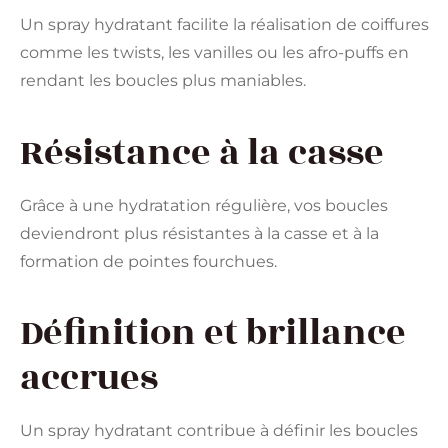
Un spray hydratant facilite la réalisation de coiffures
comme les twists, les vanilles ou les afro-puffs en
rendant les boucles plus maniables.
Résistance à la casse
Grâce à une hydratation régulière, vos boucles
deviendront plus résistantes à la casse et à la
formation de pointes fourchues.
Définition et brillance
accrues
Un spray hydratant contribue à définir les boucles