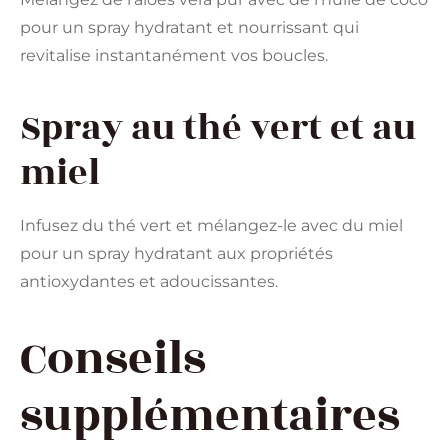
pour un spray hydratant et nourrissant qui
revitalise instantanément vos boucles.
Spray au thé vert et au
miel
Infusez du thé vert et mélangez-le avec du miel
pour un spray hydratant aux propriétés
antioxydantes et adoucissantes.
Conseils
supplémentaires