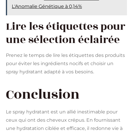
L'Anomalie Génétique à 0,14%
Lire les étiquettes pour
une sélection éclairée
Prenez le temps de lire les étiquettes des produits
pour éviter les ingrédients nocifs et choisir un
spray hydratant adapté à vos besoins.
Conclusion
Le spray hydratant est un allié inestimable pour
ceux qui ont des cheveux crépus. En fournissant
une hydratation ciblée et efficace, il redonne vie à