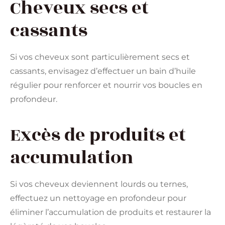
Cheveux secs et
cassants
Si vos cheveux sont particulièrement secs et
cassants, envisagez d’effectuer un bain d’huile
régulier pour renforcer et nourrir vos boucles en
profondeur.
Excès de produits et
accumulation
Si vos cheveux deviennent lourds ou ternes,
effectuez un nettoyage en profondeur pour
éliminer l’accumulation de produits et restaurer la