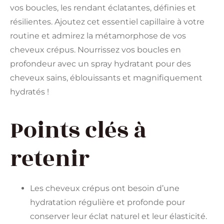
vos boucles, les rendant éclatantes, définies et
résilientes. Ajoutez cet essentiel capillaire à votre
routine et admirez la métamorphose de vos
cheveux crépus. Nourrissez vos boucles en
profondeur avec un spray hydratant pour des
cheveux sains, éblouissants et magnifiquement
hydratés !
Points clés à
retenir
Les cheveux crépus ont besoin d’une
hydratation régulière et profonde pour
conserver leur éclat naturel et leur élasticité.