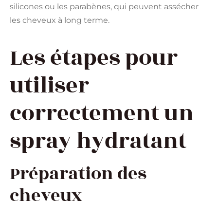
silicones ou les parabènes, qui peuvent assécher
les cheveux à long terme.
Les étapes pour
utiliser
correctement un
spray hydratant
Préparation des
cheveux