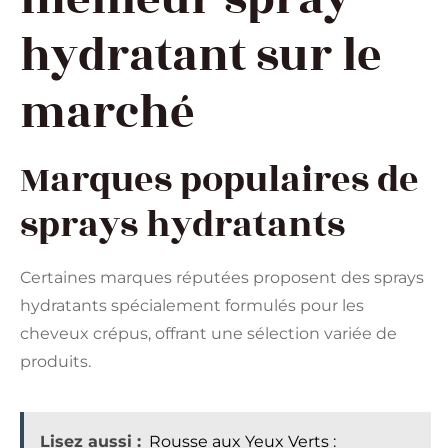
hydratant sur le
marché
Marques populaires de
sprays hydratants
Certaines marques réputées proposent des sprays
hydratants spécialement formulés pour les
cheveux crépus, offrant une sélection variée de
produits.
Lisez aussi :
Rousse aux Yeux Verts :