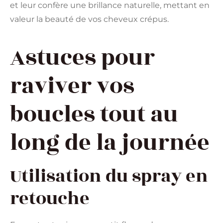
et leur confère une brillance naturelle, mettant en
valeur la beauté de vos cheveux crépus.
Astuces pour
raviver vos
boucles tout au
long de la journée
Utilisation du spray en
retouche