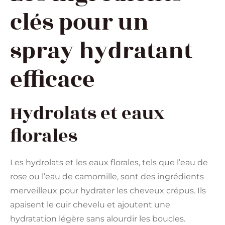
clés pour un
spray hydratant
efficace
Hydrolats et eaux
florales
Les hydrolats et les eaux florales, tels que l’eau de
rose ou l’eau de camomille, sont des ingrédients
merveilleux pour hydrater les cheveux crépus. Ils
apaisent le cuir chevelu et ajoutent une
hydratation légère sans alourdir les boucles.