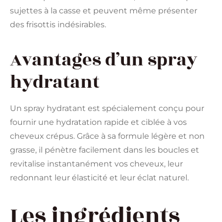
sujettes à la casse et peuvent même présenter
des frisottis indésirables.
Avantages d’un spray
hydratant
Un spray hydratant est spécialement conçu pour
fournir une hydratation rapide et ciblée à vos
cheveux crépus. Grâce à sa formule légère et non
grasse, il pénètre facilement dans les boucles et
revitalise instantanément vos cheveux, leur
redonnant leur élasticité et leur éclat naturel.
Les ingrédients