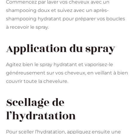
Commencez par laver vos cheveux avec un
shampooing doux et suivez avec un après-
shampooing hydratant pour préparer vos boucles
à recevoir le spray.
Application du spray
Agitez bien le spray hydratant et vaporisez-le
généreusement sur vos cheveux, en veillant à bien
couvrir toute la chevelure.
Scellage de
l’hydratation
Pour sceller l’hydratation, appliquez ensuite une