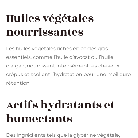
Huiles végétales
nourrissantes
Les huiles végétales riches en acides gras
essentiels, comme l’huile d’avocat ou l’huile
d’argan, nourrissent intensément les cheveux
crépus et scellent l’hydratation pour une meilleure
rétention.
Actifs hydratants et
humectants
Des ingrédients tels que la glycérine végétale,