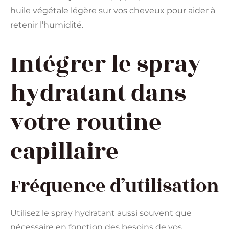
huile végétale légère sur vos cheveux pour aider à
retenir l’humidité.
Intégrer le spray
hydratant dans
votre routine
capillaire
Fréquence d’utilisation
Utilisez le spray hydratant aussi souvent que
nécessaire en fonction des besoins de vos