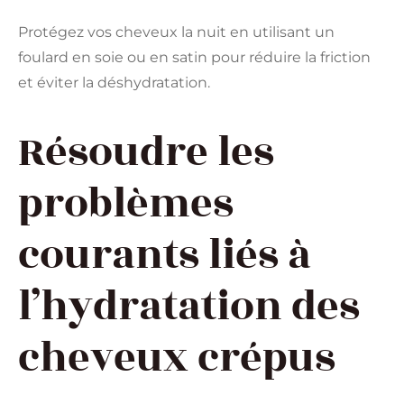
Protégez vos cheveux la nuit en utilisant un
foulard en soie ou en satin pour réduire la friction
et éviter la déshydratation.
Résoudre les
problèmes
courants liés à
l’hydratation des
cheveux crépus