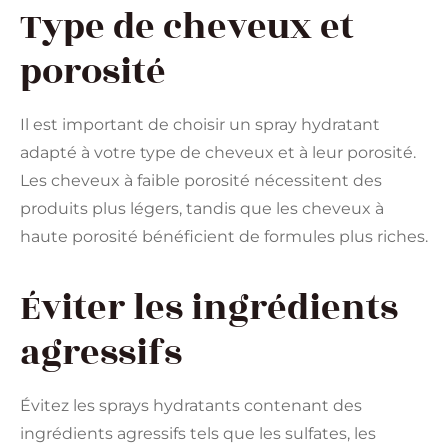
Type de cheveux et
porosité
Il est important de choisir un spray hydratant
adapté à votre type de cheveux et à leur porosité.
Les cheveux à faible porosité nécessitent des
produits plus légers, tandis que les cheveux à
haute porosité bénéficient de formules plus riches.
Éviter les ingrédients
agressifs
Évitez les sprays hydratants contenant des
ingrédients agressifs tels que les sulfates, les