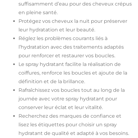
suffisamment d’eau pour des cheveux crépus
en pleine santé.
Protégez vos cheveux la nuit pour préserver
leur hydratation et leur beauté.
Réglez les problèmes courants liés à
l’hydratation avec des traitements adaptés
pour renforcer et restaurer vos boucles.
Le spray hydratant facilite la réalisation de
coiffures, renforce les boucles et ajoute de la
définition et de la brillance.
Rafraîchissez vos boucles tout au long de la
journée avec votre spray hydratant pour
conserver leur éclat et leur vitalité.
Recherchez des marques de confiance et
lisez les étiquettes pour choisir un spray
hydratant de qualité et adapté à vos besoins.