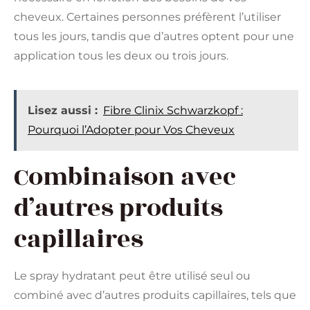
cheveux. Certaines personnes préfèrent l’utiliser
tous les jours, tandis que d’autres optent pour une
application tous les deux ou trois jours.
Lisez aussi :
Fibre Clinix Schwarzkopf :
Pourquoi l’Adopter pour Vos Cheveux
Combinaison avec
d’autres produits
capillaires
Le spray hydratant peut être utilisé seul ou
combiné avec d’autres produits capillaires, tels que