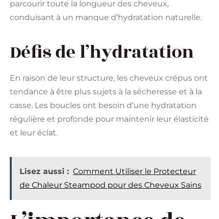
parcourir toute la longueur des cheveux,
conduisant à un manque d’hydratation naturelle.
Défis de l’hydratation
En raison de leur structure, les cheveux crépus ont
tendance à être plus sujets à la sécheresse et à la
casse. Les boucles ont besoin d’une hydratation
régulière et profonde pour maintenir leur élasticité
et leur éclat.
Lisez aussi :
Comment Utiliser le Protecteur
de Chaleur Steampod pour des Cheveux Sains