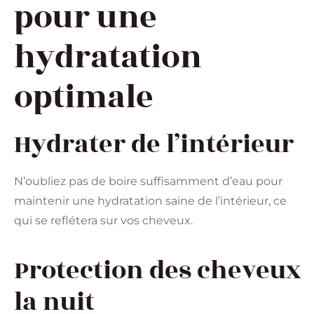
pour une
hydratation
optimale
Hydrater de l’intérieur
N’oubliez pas de boire suffisamment d’eau pour
maintenir une hydratation saine de l’intérieur, ce
qui se reflétera sur vos cheveux.
Protection des cheveux
la nuit