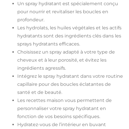
Un spray hydratant est spécialement conçu
pour nourrir et revitaliser les boucles en
profondeur.
Les hydrolats, les huiles végétales et les actifs
hydratants sont des ingrédients clés dans les
sprays hydratants efficaces.
Choisissez un spray adapté à votre type de
cheveux et à leur porosité, et évitez les
ingrédients agressifs.
Intégrez le spray hydratant dans votre routine
capillaire pour des boucles éclatantes de
santé et de beauté.
Les recettes maison vous permettent de
personnaliser votre spray hydratant en
fonction de vos besoins spécifiques.
Hydratez-vous de l’intérieur en buvant