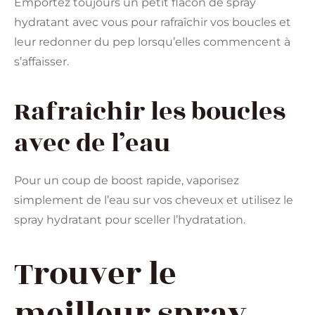
Emportez toujours un petit flacon de spray
hydratant avec vous pour rafraîchir vos boucles et
leur redonner du pep lorsqu’elles commencent à
s’affaisser.
Rafraîchir les boucles
avec de l’eau
Pour un coup de boost rapide, vaporisez
simplement de l’eau sur vos cheveux et utilisez le
spray hydratant pour sceller l’hydratation.
Trouver le
meilleur spray