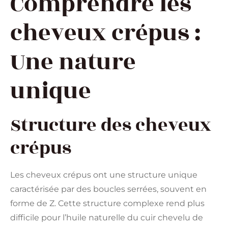
Comprendre les
cheveux crépus :
Une nature
unique
Structure des cheveux
crépus
Les cheveux crépus ont une structure unique
caractérisée par des boucles serrées, souvent en
forme de Z. Cette structure complexe rend plus
difficile pour l’huile naturelle du cuir chevelu de