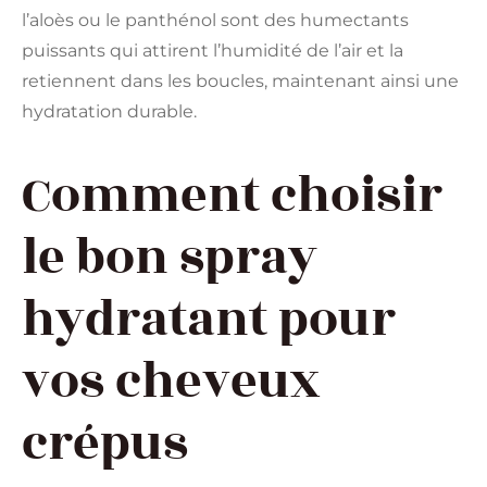
l’aloès ou le panthénol sont des humectants
puissants qui attirent l’humidité de l’air et la
retiennent dans les boucles, maintenant ainsi une
hydratation durable.
Comment choisir
le bon spray
hydratant pour
vos cheveux
crépus