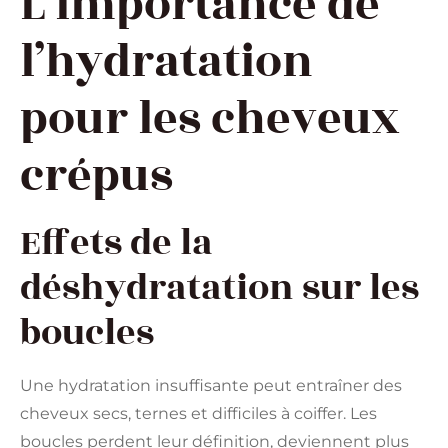
L’importance de
l’hydratation
pour les cheveux
crépus
Effets de la
déshydratation sur les
boucles
Une hydratation insuffisante peut entraîner des
cheveux secs, ternes et difficiles à coiffer. Les
boucles perdent leur définition, deviennent plus