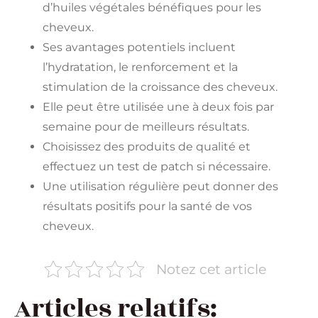
d’huiles végétales bénéfiques pour les
cheveux.
Ses avantages potentiels incluent
l’hydratation, le renforcement et la
stimulation de la croissance des cheveux.
Elle peut être utilisée une à deux fois par
semaine pour de meilleurs résultats.
Choisissez des produits de qualité et
effectuez un test de patch si nécessaire.
Une utilisation régulière peut donner des
résultats positifs pour la santé de vos
cheveux.
Notez cet article
Articles relatifs: