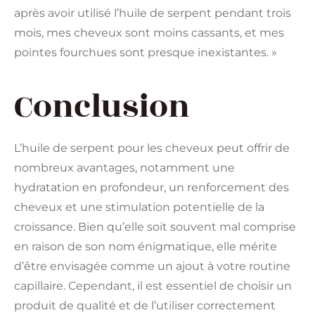
après avoir utilisé l’huile de serpent pendant trois
mois, mes cheveux sont moins cassants, et mes
pointes fourchues sont presque inexistantes. »
Conclusion
L’huile de serpent pour les cheveux peut offrir de
nombreux avantages, notamment une
hydratation en profondeur, un renforcement des
cheveux et une stimulation potentielle de la
croissance. Bien qu’elle soit souvent mal comprise
en raison de son nom énigmatique, elle mérite
d’être envisagée comme un ajout à votre routine
capillaire. Cependant, il est essentiel de choisir un
produit de qualité et de l’utiliser correctement