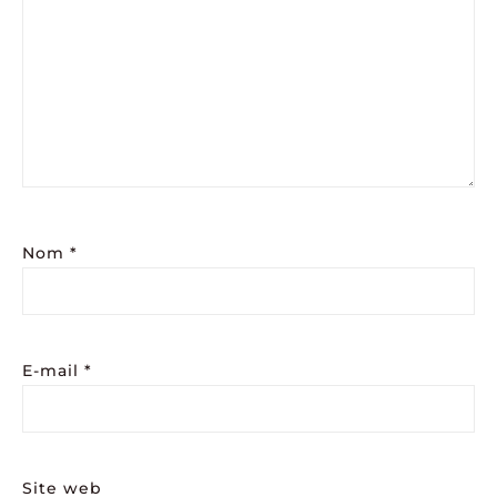
Nom
*
E-mail
*
Site web