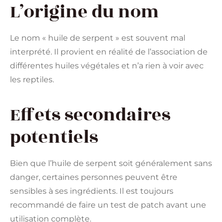
L’origine du nom
Le nom « huile de serpent » est souvent mal
interprété. Il provient en réalité de l’association de
différentes huiles végétales et n’a rien à voir avec
les reptiles.
Effets secondaires
potentiels
Bien que l’huile de serpent soit généralement sans
danger, certaines personnes peuvent être
sensibles à ses ingrédients. Il est toujours
recommandé de faire un test de patch avant une
utilisation complète.