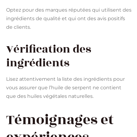
Optez pour des marques réputées qui utilisent des
ingrédients de qualité et qui ont des avis positifs
de clients.
Vérification des
ingrédients
Lisez attentivement la liste des ingrédients pour
vous assurer que l’huile de serpent ne contient
que des huiles végétales naturelles.
Témoignages et