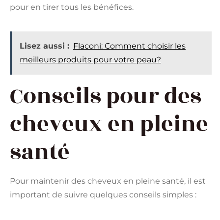
pour en tirer tous les bénéfices.
Lisez aussi :
Flaconi: Comment choisir les
meilleurs produits pour votre peau?
Conseils pour des
cheveux en pleine
santé
Pour maintenir des cheveux en pleine santé, il est
important de suivre quelques conseils simples :