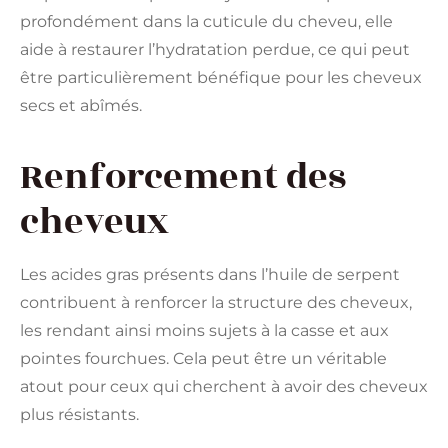
profondément dans la cuticule du cheveu, elle
aide à restaurer l’hydratation perdue, ce qui peut
être particulièrement bénéfique pour les cheveux
secs et abîmés.
Renforcement des
cheveux
Les acides gras présents dans l’huile de serpent
contribuent à renforcer la structure des cheveux,
les rendant ainsi moins sujets à la casse et aux
pointes fourchues. Cela peut être un véritable
atout pour ceux qui cherchent à avoir des cheveux
plus résistants.