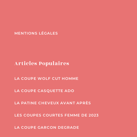
MENTIONS LÉGALES
Articles Populaires
LA COUPE WOLF CUT HOMME
LA COUPE CASQUETTE ADO
LA PATINE CHEVEUX AVANT APRÈS
LES COUPES COURTES FEMME DE 2023
LA COUPE GARCON DEGRADE