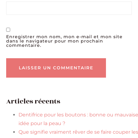
Enregistrer mon nom, mon e-mail et mon site
dans le navigateur pour mon prochain
commentaire.
Articles récents
Dentifrice pour les boutons : bonne ou mauvais
idée pour la peau ?
Que signifie vraiment rêver de se faire couper le