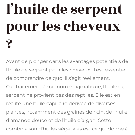
l’huile de serpent
pour les cheveux
?
Avant de plonger dans les avantages potentiels de
l’huile de serpent pour les cheveux, il est essentiel
de comprendre de quoi il s’agit réellement.
Contrairement à son nom énigmatique, l’huile de
serpent ne provient pas des reptiles. Elle est en
réalité une huile capillaire dérivée de diverses
plantes, notamment des graines de ricin, de l’huile
d’amande douce et de l’huile d’argan. Cette
combinaison d’huiles végétales est ce qui donne à