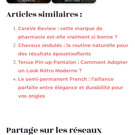
Cheveux :…
abîmés ?
Articles similaires :
CeraVe Review : cette marque de
pharmacie est-elle vraiment si bonne ?
Cheveux ondulés : la routine naturelle pour
des résultats époustouflants
Tenue Pin-up Pantalon : Comment Adopter
un Look Rétro Moderne ?
Le semi-permanent French : l’alliance
parfaite entre élégance et durabilité pour
vos ongles
Partage sur les réseaux