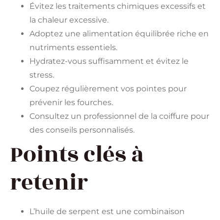
Évitez les traitements chimiques excessifs et
la chaleur excessive.
Adoptez une alimentation équilibrée riche en
nutriments essentiels.
Hydratez-vous suffisamment et évitez le
stress.
Coupez régulièrement vos pointes pour
prévenir les fourches.
Consultez un professionnel de la coiffure pour
des conseils personnalisés.
Points clés à
retenir
L’huile de serpent est une combinaison