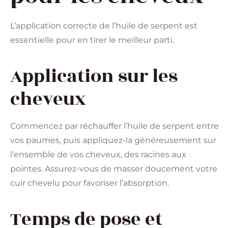
L’application correcte de l’huile de serpent est
essentielle pour en tirer le meilleur parti.
Application sur les
cheveux
Commencez par réchauffer l’huile de serpent entre
vos paumes, puis appliquez-la généreusement sur
l’ensemble de vos cheveux, des racines aux
pointes. Assurez-vous de masser doucement votre
cuir chevelu pour favoriser l’absorption.
Temps de pose et