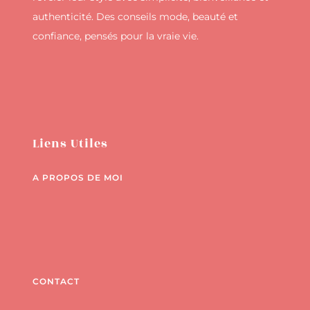
authenticité. Des conseils mode, beauté et
confiance, pensés pour la vraie vie.
Liens Utiles
A PROPOS DE MOI
CONTACT