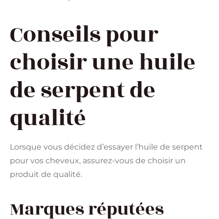
Conseils pour
choisir une huile
de serpent de
qualité
Lorsque vous décidez d’essayer l’huile de serpent
pour vos cheveux, assurez-vous de choisir un
produit de qualité.
Marques réputées