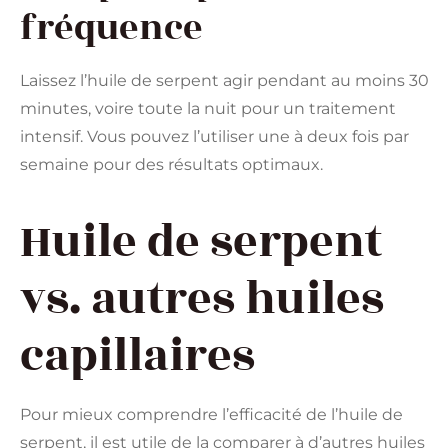
fréquence
Laissez l’huile de serpent agir pendant au moins 30
minutes, voire toute la nuit pour un traitement
intensif. Vous pouvez l’utiliser une à deux fois par
semaine pour des résultats optimaux.
Huile de serpent
vs. autres huiles
capillaires
Pour mieux comprendre l’efficacité de l’huile de
serpent, il est utile de la comparer à d’autres huiles