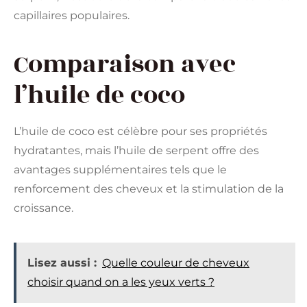
capillaires populaires.
Comparaison avec
l’huile de coco
L’huile de coco est célèbre pour ses propriétés
hydratantes, mais l’huile de serpent offre des
avantages supplémentaires tels que le
renforcement des cheveux et la stimulation de la
croissance.
Lisez aussi :
Quelle couleur de cheveux
choisir quand on a les yeux verts ?