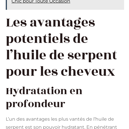
Chic pour Toute Occasion
Les avantages
potentiels de
l’huile de serpent
pour les cheveux
Hydratation en
profondeur
L’un des avantages les plus vantés de l’huile de
serpent est son pouvoir hydratant. En pénétrant