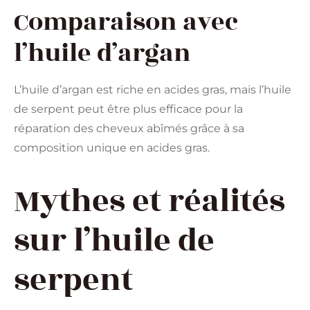
Comparaison avec
l’huile d’argan
L’huile d’argan est riche en acides gras, mais l’huile
de serpent peut être plus efficace pour la
réparation des cheveux abîmés grâce à sa
composition unique en acides gras.
Mythes et réalités
sur l’huile de
serpent