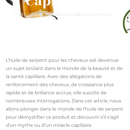
Capillaire ?
SOPHIE
JANVIER 16, 2024
NO COMMENTS
L’huile de serpent pour les cheveux est devenue
un sujet brûlant dans le monde de la beauté et de
la santé capillaire. Avec des allégations de
renforcement des cheveux, de croissance plus
rapide et de brillance accrue, elle suscite de
nombreuses interrogations. Dans cet article, nous
allons plonger dans le monde de l’huile de serpent
pour démystifier ce produit et découvrir s’il s’agit
d’un mythe ou d’un miracle capillaire.