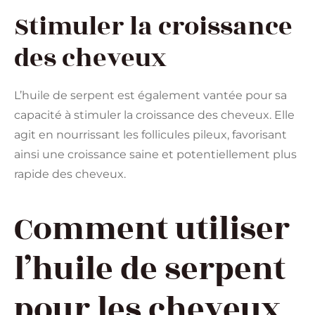
Stimuler la croissance
des cheveux
L’huile de serpent est également vantée pour sa
capacité à stimuler la croissance des cheveux. Elle
agit en nourrissant les follicules pileux, favorisant
ainsi une croissance saine et potentiellement plus
rapide des cheveux.
Comment utiliser
l’huile de serpent
pour les cheveux