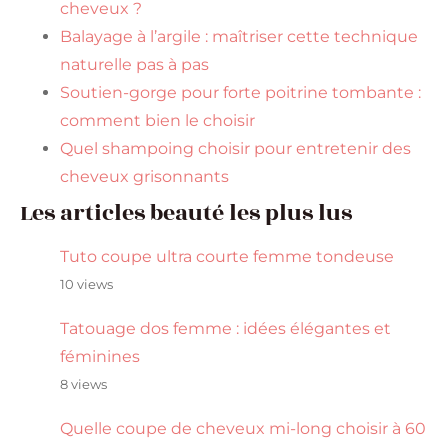
cheveux ?
Balayage à l’argile : maîtriser cette technique
naturelle pas à pas
Soutien-gorge pour forte poitrine tombante :
comment bien le choisir
Quel shampoing choisir pour entretenir des
cheveux grisonnants
Les articles beauté les plus lus
Tuto coupe ultra courte femme tondeuse
10 views
Tatouage dos femme : idées élégantes et
féminines
8 views
Quelle coupe de cheveux mi-long choisir à 60