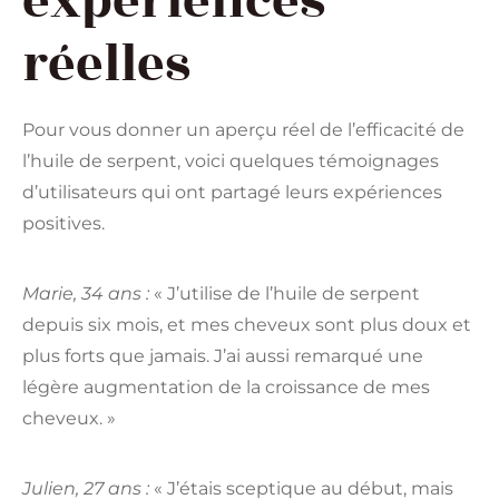
expériences
réelles
Pour vous donner un aperçu réel de l’efficacité de
l’huile de serpent, voici quelques témoignages
d’utilisateurs qui ont partagé leurs expériences
positives.
Marie, 34 ans :
« J’utilise de l’huile de serpent
depuis six mois, et mes cheveux sont plus doux et
plus forts que jamais. J’ai aussi remarqué une
légère augmentation de la croissance de mes
cheveux. »
Julien, 27 ans :
« J’étais sceptique au début, mais