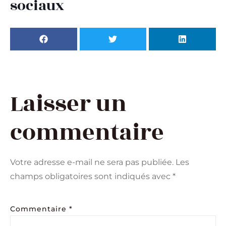
sociaux
Laisser un
commentaire
Votre adresse e-mail ne sera pas publiée.
Les
champs obligatoires sont indiqués avec
*
Commentaire
*