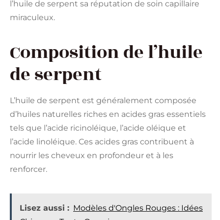
l’huile de serpent sa réputation de soin capillaire
miraculeux.
Composition de l’huile
de serpent
L’huile de serpent est généralement composée
d’huiles naturelles riches en acides gras essentiels
tels que l’acide ricinoléique, l’acide oléique et
l’acide linoléique. Ces acides gras contribuent à
nourrir les cheveux en profondeur et à les
renforcer.
Lisez aussi :
Modèles d'Ongles Rouges : Idées