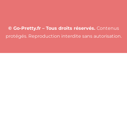
© Go-Pretty.fr – Tous droits réservés.
Contenus
protégés. Reproduction interdite sans autorisation.