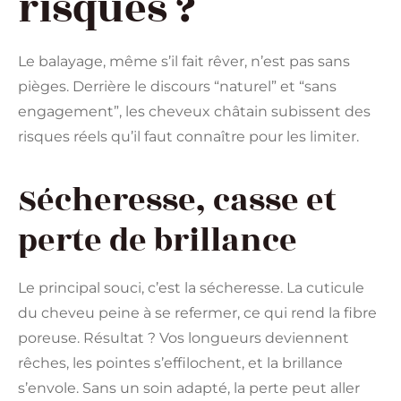
risques ?
Le balayage, même s’il fait rêver, n’est pas sans
pièges. Derrière le discours “naturel” et “sans
engagement”, les cheveux châtain subissent des
risques réels qu’il faut connaître pour les limiter.
Sécheresse, casse et
perte de brillance
Le principal souci, c’est la sécheresse. La cuticule
du cheveu peine à se refermer, ce qui rend la fibre
poreuse. Résultat ? Vos longueurs deviennent
rêches, les pointes s’effilochent, et la brillance
s’envole. Sans un soin adapté, la perte peut aller