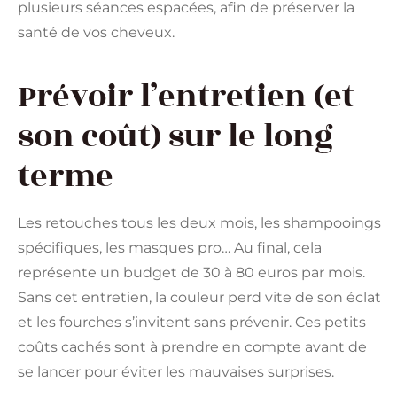
plusieurs séances espacées, afin de préserver la
santé de vos cheveux.
Prévoir l’entretien (et
son coût) sur le long
terme
Les retouches tous les deux mois, les shampooings
spécifiques, les masques pro… Au final, cela
représente un budget de 30 à 80 euros par mois.
Sans cet entretien, la couleur perd vite de son éclat
et les fourches s’invitent sans prévenir. Ces petits
coûts cachés sont à prendre en compte avant de
se lancer pour éviter les mauvaises surprises.