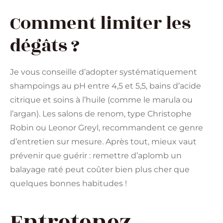
Comment limiter les
dégâts ?
Je vous conseille d’adopter systématiquement
shampoings au pH entre 4,5 et 5,5, bains d’acide
citrique et soins à l’huile (comme le marula ou
l’argan). Les salons de renom, type Christophe
Robin ou Leonor Greyl, recommandent ce genre
d’entretien sur mesure. Après tout, mieux vaut
prévenir que guérir : remettre d’aplomb un
balayage raté peut coûter bien plus cher que
quelques bonnes habitudes !
Entretenez,