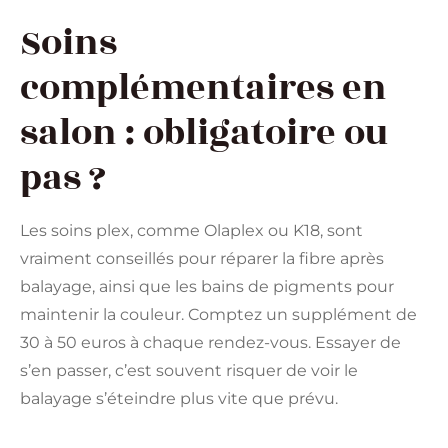
Soins
complémentaires en
salon : obligatoire ou
pas ?
Les soins plex, comme Olaplex ou K18, sont
vraiment conseillés pour réparer la fibre après
balayage, ainsi que les bains de pigments pour
maintenir la couleur. Comptez un supplément de
30 à 50 euros à chaque rendez-vous. Essayer de
s’en passer, c’est souvent risquer de voir le
balayage s’éteindre plus vite que prévu.