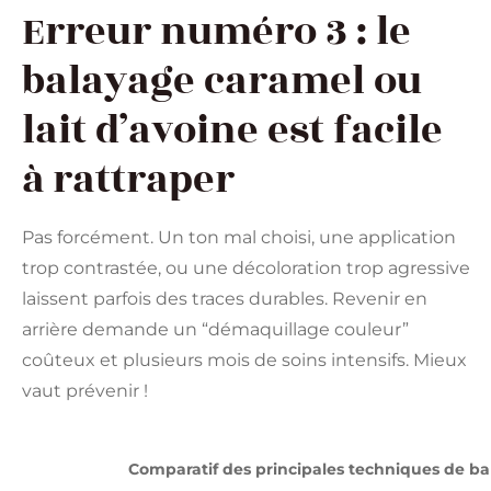
Erreur numéro 3 : le
balayage caramel ou
lait d’avoine est facile
à rattraper
Pas forcément. Un ton mal choisi, une application
trop contrastée, ou une décoloration trop agressive
laissent parfois des traces durables. Revenir en
arrière demande un “démaquillage couleur”
coûteux et plusieurs mois de soins intensifs. Mieux
vaut prévenir !
Comparatif des principales techniques de ba