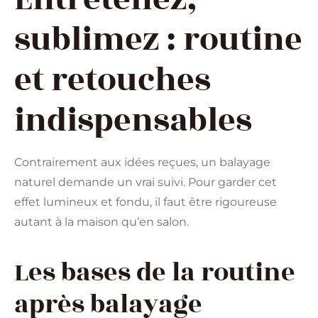
sublimez : routine
et retouches
indispensables
Contrairement aux idées reçues, un balayage
naturel demande un vrai suivi. Pour garder cet
effet lumineux et fondu, il faut être rigoureuse
autant à la maison qu’en salon.
Les bases de la routine
après balayage