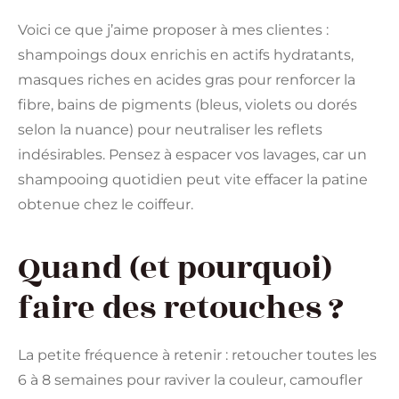
Voici ce que j’aime proposer à mes clientes :
shampoings doux enrichis en actifs hydratants,
masques riches en acides gras pour renforcer la
fibre, bains de pigments (bleus, violets ou dorés
selon la nuance) pour neutraliser les reflets
indésirables. Pensez à espacer vos lavages, car un
shampooing quotidien peut vite effacer la patine
obtenue chez le coiffeur.
Quand (et pourquoi)
faire des retouches ?
La petite fréquence à retenir : retoucher toutes les
6 à 8 semaines pour raviver la couleur, camoufler