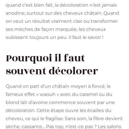
quand c’est bien fait, la décoloration n’est jamais
anodine, surtout sur des cheveux châtain. Quand
on veut un résultat vraiment clair ou transformer
ses mèches de façon marquée, les cheveux
subissent toujours un peu. Il faut le savoir !
Pourquoi il faut
souvent décolorer
Quand on part d’un châtain moyen à foncé, le
fameux effet « waouh » avec du caramel ou du
blond lait d’avoine commence souvent par une
décoloration. Cette étape ouvre les écailles du
cheveu, ce qui le fragilise. Sans soin, la fibre devient
sèche, cassante… Pas top, n’est-ce pas ? Les salons