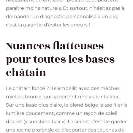
paraître moins naturels. Et surtout, n’hésitez pas à
demander un diagnostic personnalisé à un pro,
c’est la garantie d’éviter les erreurs !
Nuances flatteuses
pour toutes les bases
châtain
Le châtain foncé ? Il s’embellit avec des mèches
miel ou bronze, qui apportent une vraie chaleur.
Sur une base plus claire, le blond beige laisse filer la
lumière doucement, comme un rayon de soleil
discret (« sunshine hair »). Le secret, c’est de garder
une racine profonde et d’apporter des touches de