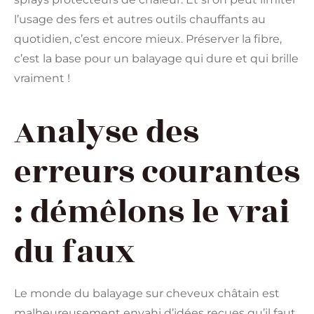
l’usage des fers et autres outils chauffants au
quotidien, c’est encore mieux. Préserver la fibre,
c’est la base pour un balayage qui dure et qui brille
vraiment !
Analyse des
erreurs courantes
: démêlons le vrai
du faux
Le monde du balayage sur cheveux châtain est
malheureusement envahi d’idées reçues qu’il faut