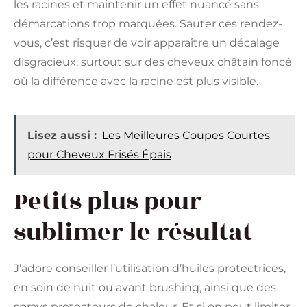
les racines et maintenir un effet nuancé sans
démarcations trop marquées. Sauter ces rendez-
vous, c’est risquer de voir apparaître un décalage
disgracieux, surtout sur des cheveux châtain foncé
où la différence avec la racine est plus visible.
Lisez aussi :
Les Meilleures Coupes Courtes
pour Cheveux Frisés Épais
Petits plus pour
sublimer le résultat
J’adore conseiller l’utilisation d’huiles protectrices,
en soin de nuit ou avant brushing, ainsi que des
sprays protecteurs de chaleur. Et si on peut limiter