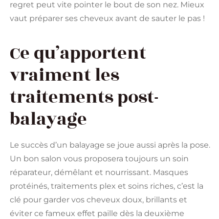
regret peut vite pointer le bout de son nez. Mieux
vaut préparer ses cheveux avant de sauter le pas !
Ce qu’apportent
vraiment les
traitements post-
balayage
Le succès d’un balayage se joue aussi après la pose.
Un bon salon vous proposera toujours un soin
réparateur, démêlant et nourrissant. Masques
protéinés, traitements plex et soins riches, c’est la
clé pour garder vos cheveux doux, brillants et
éviter ce fameux effet paille dès la deuxième