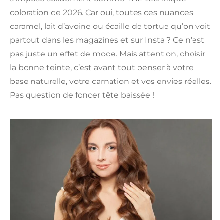
coloration de 2026. Car oui, toutes ces nuances
caramel, lait d’avoine ou écaille de tortue qu’on voit
partout dans les magazines et sur Insta ? Ce n’est
pas juste un effet de mode. Mais attention, choisir
la bonne teinte, c’est avant tout penser à votre
base naturelle, votre carnation et vos envies réelles.
Pas question de foncer tête baissée !