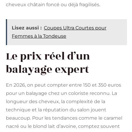
cheveux châtain foncé ou déjà fragilisés.
Lisez aussi :
Coupes Ultra Courtes pour
Femmes à la Tondeuse
Le prix réel d’un
balayage expert
En 2026, on peut compter entre 150 et 350 euros
pour un balayage chez un coloriste reconnu. La
longueur des cheveux, la complexité de la
technique et la réputation du salon jouent
beaucoup. Pour les tendances comme le caramel
nacré ou le blond lait d’avoine, comptez souvent