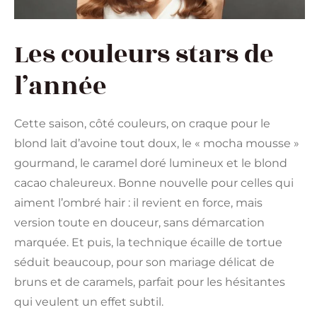
Les couleurs stars de
l’année
Cette saison, côté couleurs, on craque pour le
blond lait d’avoine tout doux, le « mocha mousse »
gourmand, le caramel doré lumineux et le blond
cacao chaleureux. Bonne nouvelle pour celles qui
aiment l’ombré hair : il revient en force, mais
version toute en douceur, sans démarcation
marquée. Et puis, la technique écaille de tortue
séduit beaucoup, pour son mariage délicat de
bruns et de caramels, parfait pour les hésitantes
qui veulent un effet subtil.