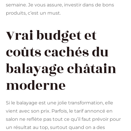
semaine. Je vous assure, investir dans de bons
produits, c’est un must.
Vrai budget et
coûts cachés du
balayage châtain
moderne
Si le balayage est une jolie transformation, elle
vient avec son prix. Parfois, le tarif annoncé en
salon ne reflète pas tout ce qu’il faut prévoir pour
un résultat au top, surtout quand on a des