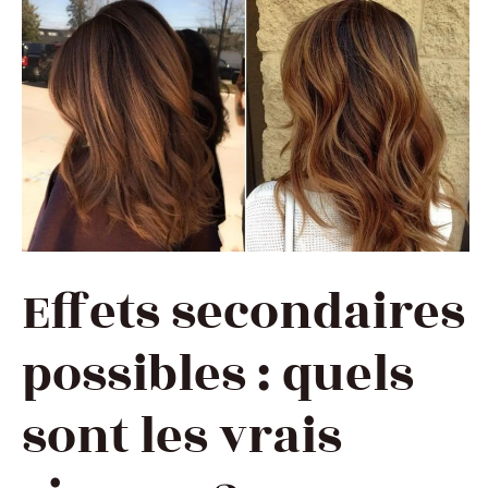
Effets secondaires
possibles : quels
sont les vrais