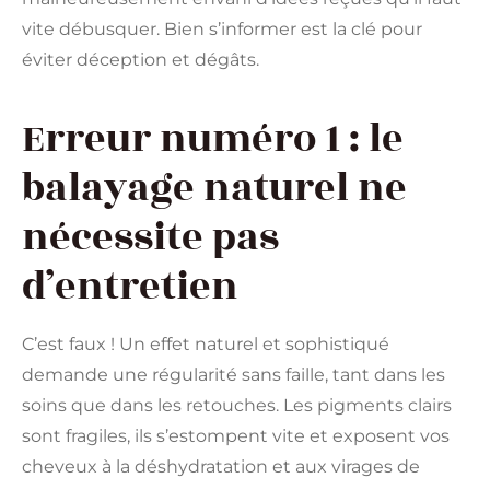
vite débusquer. Bien s’informer est la clé pour
éviter déception et dégâts.
Erreur numéro 1 : le
balayage naturel ne
nécessite pas
d’entretien
C’est faux ! Un effet naturel et sophistiqué
demande une régularité sans faille, tant dans les
soins que dans les retouches. Les pigments clairs
sont fragiles, ils s’estompent vite et exposent vos
cheveux à la déshydratation et aux virages de