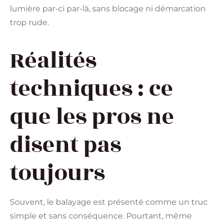
lumière par-ci par-là, sans blocage ni démarcation
trop rude.
Réalités
techniques : ce
que les pros ne
disent pas
toujours
Souvent, le balayage est présenté comme un truc
simple et sans conséquence. Pourtant, même