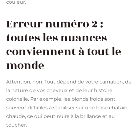
couleur.
Erreur numéro 2 :
toutes les nuances
conviennent à tout le
monde
Attention, non. Tout dépend de votre carnation, de
la nature de vos cheveux et de leur histoire
colorielle. Par exemple, les blonds froids sont
souvent difficiles à stabiliser sur une base châtain
chaude, ce qui peut nuire à la brillance et au
toucher.