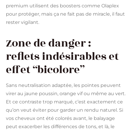
premium utilisent des boosters comme Olaplex
pour protéger, mais ça ne fait pas de miracle, il faut
rester vigilant.
Zone de danger :
reflets indésirables et
effet “bicolore”
Sans neutralisation adaptée, les pointes peuvent
virer au jaune poussin, orange vif ou même au vert.
Et ce contraste trop marqué, c’est exactement ce
qu’on veut éviter pour garder un rendu naturel. Si
vos cheveux ont été colorés avant, le balayage
peut exacerber les différences de tons, et là, le