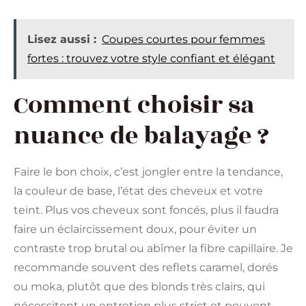
Lisez aussi :
Coupes courtes pour femmes
fortes : trouvez votre style confiant et élégant
Comment choisir sa
nuance de balayage ?
Faire le bon choix, c’est jongler entre la tendance,
la couleur de base, l’état des cheveux et votre
teint. Plus vos cheveux sont foncés, plus il faudra
faire un éclaircissement doux, pour éviter un
contraste trop brutal ou abîmer la fibre capillaire. Je
recommande souvent des reflets caramel, dorés
ou moka, plutôt que des blonds très clairs, qui
nécessitent un entretien plus strict et peuvent