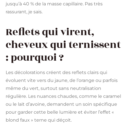
jusqu’à 40 % de la masse capillaire. Pas très
rassurant, je sais.
Reflets qui virent,
cheveux qui ternissent
: pourquoi ?
Les décolorations créent des reflets clairs qui
évoluent vite vers du jaune, de l’orange ou parfois
même du vert, surtout sans neutralisation
régulière. Les nuances chaudes, comme le caramel
ou le lait d’avoine, demandent un soin spécifique
pour garder cette belle lumière et éviter l’effet «
blond faux » terne qui déçoit.