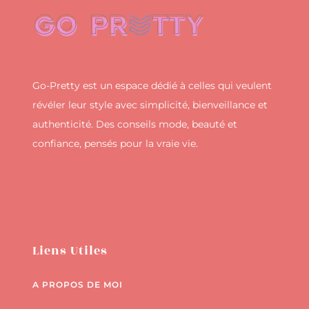
Go-Pretty est un espace dédié à celles qui veulent
révéler leur style avec simplicité, bienveillance et
authenticité. Des conseils mode, beauté et
confiance, pensés pour la vraie vie.
Liens Utiles
A PROPOS DE MOI