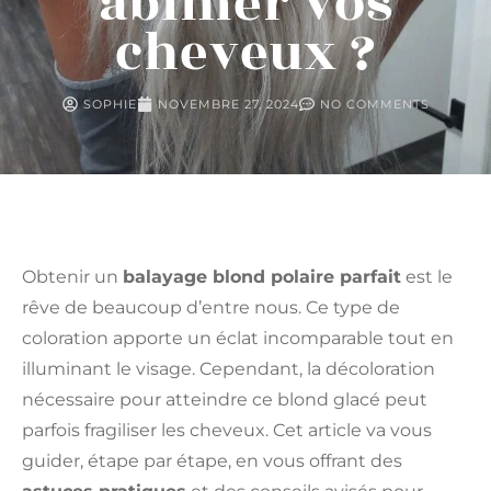
abîmer vos
cheveux ?
SOPHIE
NOVEMBRE 27, 2024
NO COMMENTS
Obtenir un
balayage blond polaire parfait
est le
rêve de beaucoup d’entre nous. Ce type de
coloration apporte un éclat incomparable tout en
illuminant le visage. Cependant, la décoloration
nécessaire pour atteindre ce blond glacé peut
parfois fragiliser les cheveux. Cet article va vous
guider, étape par étape, en vous offrant des