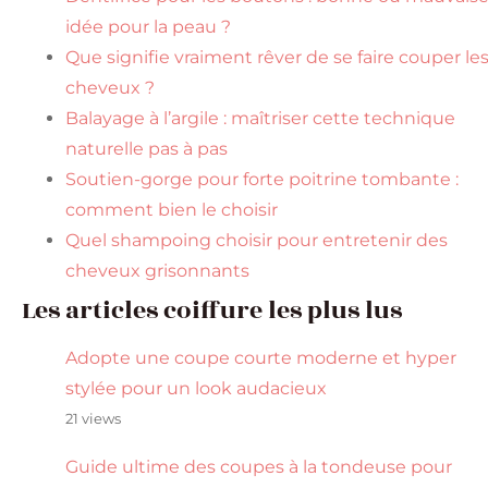
idée pour la peau ?
Que signifie vraiment rêver de se faire couper le
cheveux ?
Balayage à l’argile : maîtriser cette technique
naturelle pas à pas
Soutien-gorge pour forte poitrine tombante :
comment bien le choisir
Quel shampoing choisir pour entretenir des
cheveux grisonnants
Les articles coiffure les plus lus
Adopte une coupe courte moderne et hyper
stylée pour un look audacieux
21 views
Guide ultime des coupes à la tondeuse pour