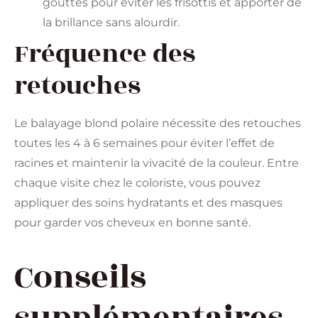
gouttes pour éviter les frisottis et apporter de
la brillance sans alourdir.
Fréquence des
retouches
Le balayage blond polaire nécessite des retouches
toutes les 4 à 6 semaines pour éviter l’effet de
racines et maintenir la vivacité de la couleur. Entre
chaque visite chez le coloriste, vous pouvez
appliquer des soins hydratants et des masques
pour garder vos cheveux en bonne santé.
Conseils
supplémentaires