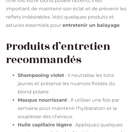
Une fois votre blond polaire obtenu, il est
important de maintenir son éclat et de prévenir les
reflets indésirables. Voici quelques produits et
astuces essentiels pour
entretenir un balayage
.
Produits d’entretien
recommandés
Shampooing violet
: Il neutralise les tons
jaunes et préserve les nuances froides du
blond polaire.
Masque nourrissant
: À utiliser une fois par
semaine pour maintenir l’hydratation et la
souplesse des cheveux.
Huile capillaire légère
: Appliquez quelques