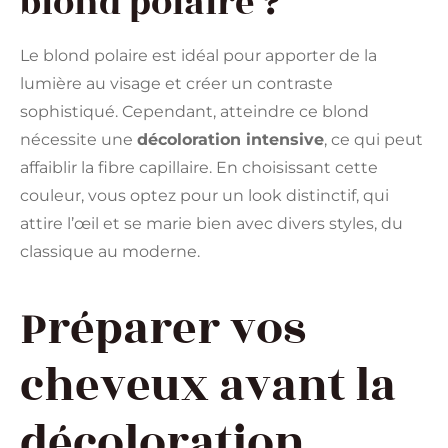
blond polaire ?
Le blond polaire est idéal pour apporter de la
lumière au visage et créer un contraste
sophistiqué. Cependant, atteindre ce blond
nécessite une
décoloration intensive
, ce qui peut
affaiblir la fibre capillaire. En choisissant cette
couleur, vous optez pour un look distinctif, qui
attire l’œil et se marie bien avec divers styles, du
classique au moderne.
Préparer vos
cheveux avant la
décoloration