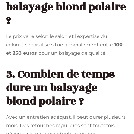
balayage blond polaire
?
Le prix varie selon le salon et l’expertise du
coloriste, mais il se situe généralement entre
100
et 250 euros
pour un balayage de qualité.
3. Combien de temps
dure un balayage
blond polaire ?
Avec un entretien adéquat, il peut durer plusieurs
mois. Des retouches régulières sont toutefois
nécessaires pour maintenir la couleur.