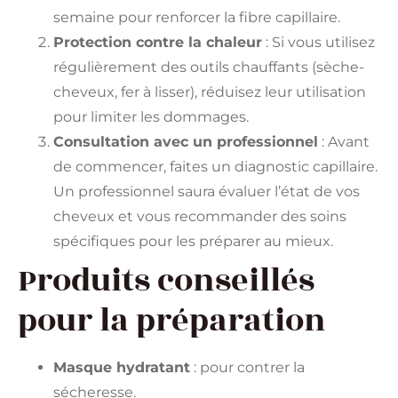
semaine pour renforcer la fibre capillaire.
Protection contre la chaleur
: Si vous utilisez
régulièrement des outils chauffants (sèche-
cheveux, fer à lisser), réduisez leur utilisation
pour limiter les dommages.
Consultation avec un professionnel
: Avant
de commencer, faites un diagnostic capillaire.
Un professionnel saura évaluer l’état de vos
cheveux et vous recommander des soins
spécifiques pour les préparer au mieux.
Produits conseillés
pour la préparation
Masque hydratant
: pour contrer la
sécheresse.