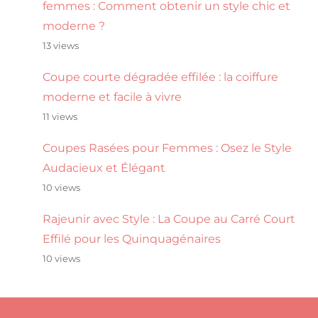
femmes : Comment obtenir un style chic et
moderne ?
13 views
Coupe courte dégradée effilée : la coiffure
moderne et facile à vivre
11 views
Coupes Rasées pour Femmes : Osez le Style
Audacieux et Élégant
10 views
Rajeunir avec Style : La Coupe au Carré Court
Effilé pour les Quinquagénaires
10 views