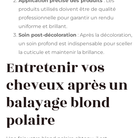
Application précise des produits
: Les
produits utilisés doivent être de qualité
professionnelle pour garantir un rendu
uniforme et brillant.
Soin post-décoloration
: Après la décoloration,
un soin profond est indispensable pour sceller
la cuticule et maintenir la brillance.
Entretenir vos
cheveux après un
balayage blond
polaire