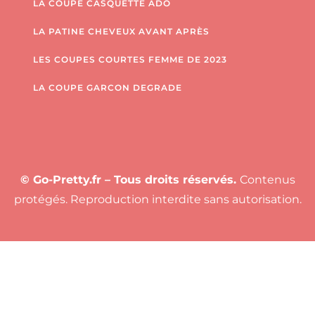
LA COUPE CASQUETTE ADO
LA PATINE CHEVEUX AVANT APRÈS
LES COUPES COURTES FEMME DE 2023
LA COUPE GARCON DEGRADE
© Go-Pretty.fr – Tous droits réservés.
Contenus
protégés. Reproduction interdite sans autorisation.