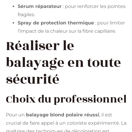
Sérum réparateur
: pour renforcer les pointes
fragiles.
Spray de protection thermique
: pour limiter
l’impact de la chaleur sur la fibre capillaire.
Réaliser le
balayage en toute
sécurité
Choix du professionnel
Pour un
balayage blond polaire réussi
, il est
crucial de faire appel à un coloriste expérimenté. La
maîtrise des techniques de décoloration est