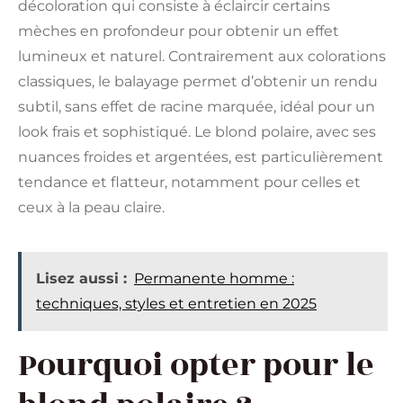
décoloration qui consiste à éclaircir certains
mèches en profondeur pour obtenir un effet
lumineux et naturel. Contrairement aux colorations
classiques, le balayage permet d’obtenir un rendu
subtil, sans effet de racine marquée, idéal pour un
look frais et sophistiqué. Le blond polaire, avec ses
nuances froides et argentées, est particulièrement
tendance et flatteur, notamment pour celles et
ceux à la peau claire.
Lisez aussi :
Permanente homme :
techniques, styles et entretien en 2025
Pourquoi opter pour le