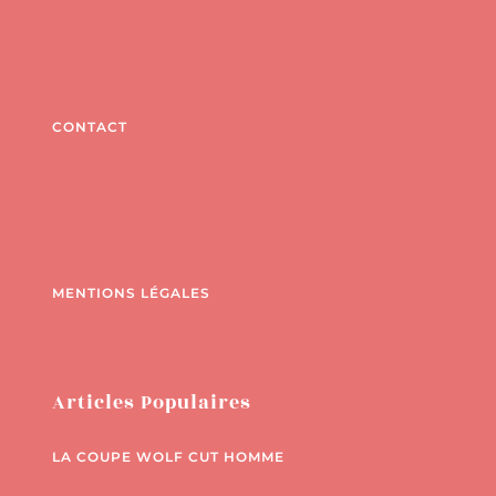
CONTACT
MENTIONS LÉGALES
Articles Populaires
LA COUPE WOLF CUT HOMME