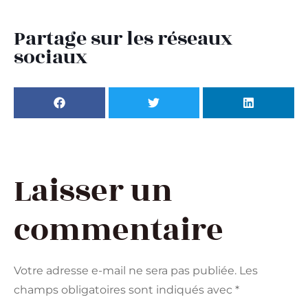
Partage sur les réseaux
sociaux
Laisser un
commentaire
Votre adresse e-mail ne sera pas publiée.
Les
champs obligatoires sont indiqués avec
*