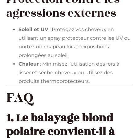
agressions externes
Soleil et UV
: Protégez vos cheveux en
utilisant un spray protecteur contre les UV ou
portez un chapeau lors d’expositions
prolongées au soleil.
Chaleur
: Minimisez l’utilisation des fers à
lisser et sèche-cheveux ou utilisez des
produits thermoprotecteurs.
FAQ
1. Le balayage blond
polaire convient-il à