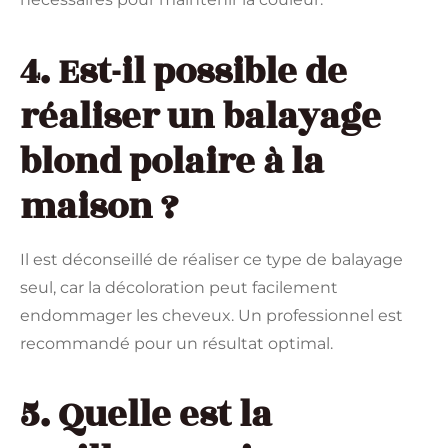
4. Est-il possible de
réaliser un balayage
blond polaire à la
maison ?
Il est déconseillé de réaliser ce type de balayage
seul, car la décoloration peut facilement
endommager les cheveux. Un professionnel est
recommandé pour un résultat optimal.
5. Quelle est la