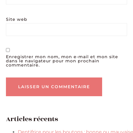
Site web
Enregistrer mon nom, mon e-mail et mon site
dans le navigateur pour mon prochain
commentaire.
Articles récents
Dentifrice pour les boutons : bonne ou mauvais