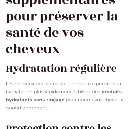
pour préserver la
santé de vos
cheveux
Hydratation régulière
Les cheveux décolorés ont tendance à perdre leur
hydratation plus rapidement. Utilisez des
produits
hydratants sans rinçage
pour nourrir vos cheveux
quotidiennement.
Protection contre les