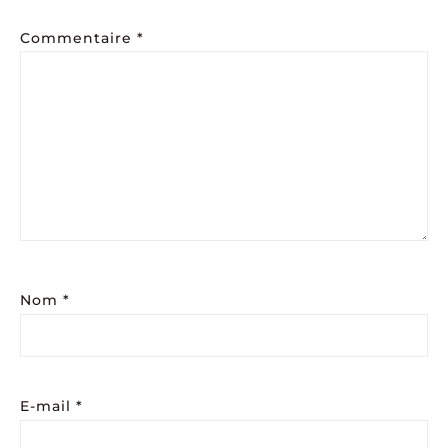
Commentaire
*
Nom
*
E-mail
*