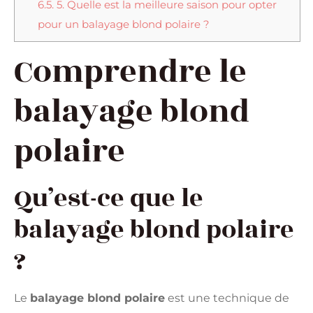
6.5.
5. Quelle est la meilleure saison pour opter
pour un balayage blond polaire ?
Comprendre le
balayage blond
polaire
Qu’est-ce que le
balayage blond polaire
?
Le
balayage blond polaire
est une technique de