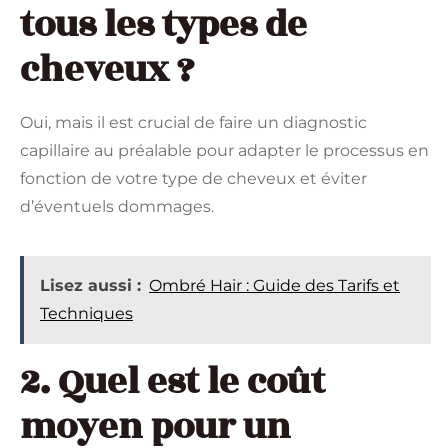
tous les types de
cheveux ?
Oui, mais il est crucial de faire un diagnostic
capillaire au préalable pour adapter le processus en
fonction de votre type de cheveux et éviter
d’éventuels dommages.
Lisez aussi :
Ombré Hair : Guide des Tarifs et
Techniques
2. Quel est le coût
moyen pour un