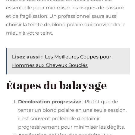
essentielle pour minimiser les risques de cassure
et de fragilisation. Un professionnel saura aussi
choisir la teinte de blond polaire qui conviendra le
mieux à votre teint.
Lisez aussi :
Les Meilleures Coupes pour
Hommes aux Cheveux Bouclés
Étapes du balayage
Décoloration progressive
: Plutôt que de
tenter un blond polaire en une seule session,
il est souvent préférable d’éclaircir
progressivement pour minimiser les dégâts.