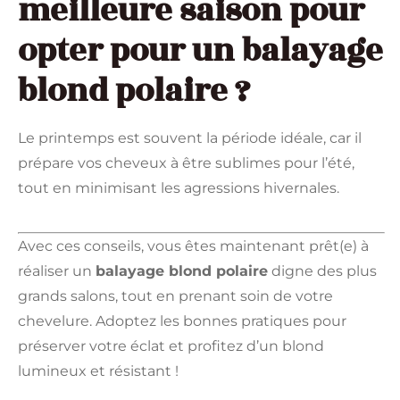
meilleure saison pour
opter pour un balayage
blond polaire ?
Le printemps est souvent la période idéale, car il
prépare vos cheveux à être sublimes pour l’été,
tout en minimisant les agressions hivernales.
Avec ces conseils, vous êtes maintenant prêt(e) à
réaliser un
balayage blond polaire
digne des plus
grands salons, tout en prenant soin de votre
chevelure. Adoptez les bonnes pratiques pour
préserver votre éclat et profitez d’un blond
lumineux et résistant !