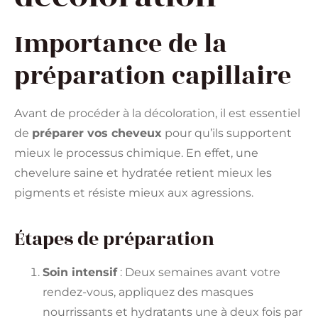
Importance de la
préparation capillaire
Avant de procéder à la décoloration, il est essentiel
de
préparer vos cheveux
pour qu’ils supportent
mieux le processus chimique. En effet, une
chevelure saine et hydratée retient mieux les
pigments et résiste mieux aux agressions.
Étapes de préparation
Soin intensif
: Deux semaines avant votre
rendez-vous, appliquez des masques
nourrissants et hydratants une à deux fois par