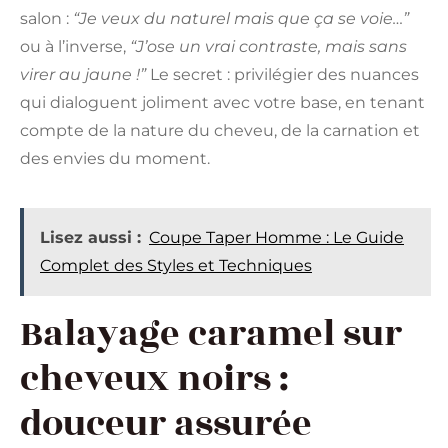
salon :
“Je veux du naturel mais que ça se voie…”
ou à l’inverse,
“J’ose un vrai contraste, mais sans
virer au jaune !”
Le secret : privilégier des nuances
qui dialoguent joliment avec votre base, en tenant
compte de la nature du cheveu, de la carnation et
des envies du moment.
Lisez aussi :
Coupe Taper Homme : Le Guide
Complet des Styles et Techniques
Balayage caramel sur
cheveux noirs :
douceur assurée