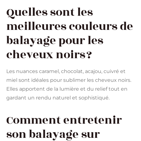
Quelles sont les
meilleures couleurs de
balayage pour les
cheveux noirs ?
Les nuances caramel, chocolat, acajou, cuivré et
miel sont idéales pour sublimer les cheveux noirs.
Elles apportent de la lumière et du relief tout en
gardant un rendu naturel et sophistiqué.
Comment entretenir
son balayage sur