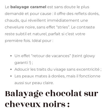
Le
balayage caramel
est sans doute le plus
demandé et pour cause : il offre des reflets dorés,
chauds, qui réveillent immédiatement une
chevelure noire, sans effet “stries”. Le contraste
reste subtil et naturel, parfait si c’est votre
première fois. Idéal pour :
Un effet “retour de vacances” (teint glowy
garanti !) ;
Adoucir les traits du visage sans excentricité ;
Les peaux mates à dorées, mais il fonctionne
aussi sur peau claire.
Balayage chocolat sur
cheveux noirs :