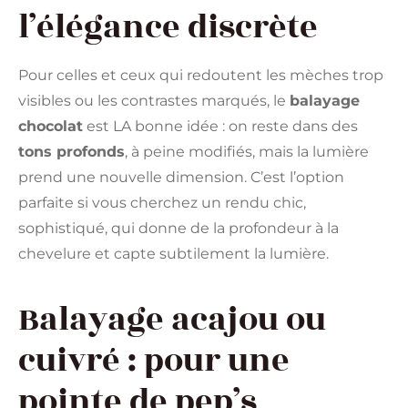
l’élégance discrète
Pour celles et ceux qui redoutent les mèches trop
visibles ou les contrastes marqués, le
balayage
chocolat
est LA bonne idée : on reste dans des
tons profonds
, à peine modifiés, mais la lumière
prend une nouvelle dimension. C’est l’option
parfaite si vous cherchez un rendu chic,
sophistiqué, qui donne de la profondeur à la
chevelure et capte subtilement la lumière.
Balayage acajou ou
cuivré : pour une
pointe de pep’s