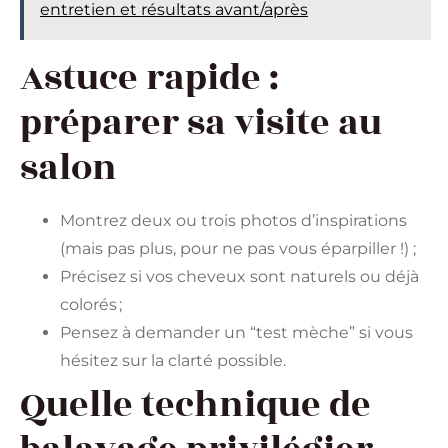
entretien et résultats avant/après
Astuce rapide :
préparer sa visite au
salon
Montrez deux ou trois photos d’inspirations
(mais pas plus, pour ne pas vous éparpiller !) ;
Précisez si vos cheveux sont naturels ou déjà
colorés ;
Pensez à demander un “test mèche” si vous
hésitez sur la clarté possible.
Quelle technique de