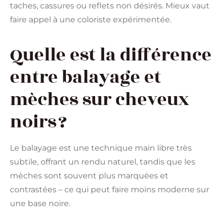
taches, cassures ou reflets non désirés. Mieux vaut
faire appel à une coloriste expérimentée.
Quelle est la différence
entre balayage et
mèches sur cheveux
noirs ?
Le balayage est une technique main libre très
subtile, offrant un rendu naturel, tandis que les
mèches sont souvent plus marquées et
contrastées – ce qui peut faire moins moderne sur
une base noire.