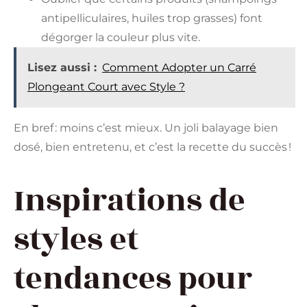
antipelliculaires, huiles trop grasses) font
dégorger la couleur plus vite.
Lisez aussi :
Comment Adopter un Carré
Plongeant Court avec Style ?
En bref : moins c’est mieux. Un joli balayage bien
dosé, bien entretenu, et c’est la recette du succès !
Inspirations de
styles et
tendances pour