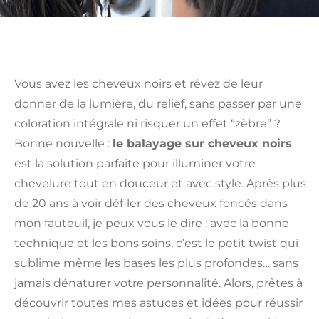
Vous avez les cheveux noirs et rêvez de leur
donner de la lumière, du relief, sans passer par une
coloration intégrale ni risquer un effet “zèbre” ?
Bonne nouvelle :
le balayage sur cheveux noirs
est la solution parfaite pour illuminer votre
chevelure tout en douceur et avec style. Après plus
de 20 ans à voir défiler des cheveux foncés dans
mon fauteuil, je peux vous le dire : avec la bonne
technique et les bons soins, c’est le petit twist qui
sublime même les bases les plus profondes… sans
jamais dénaturer votre personnalité. Alors, prêtes à
découvrir toutes mes astuces et idées pour réussir