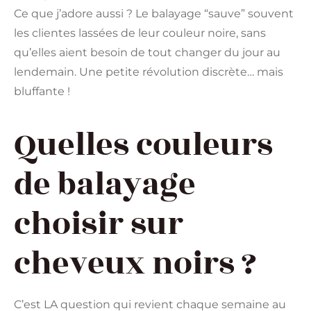
Ce que j’adore aussi ? Le balayage “sauve” souvent
les clientes lassées de leur couleur noire, sans
qu’elles aient besoin de tout changer du jour au
lendemain. Une petite révolution discrète… mais
bluffante !
Quelles couleurs
de balayage
choisir sur
cheveux noirs ?
C’est LA question qui revient chaque semaine au