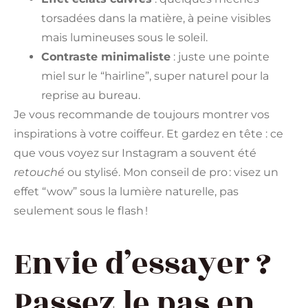
torsadées dans la matière, à peine visibles
mais lumineuses sous le soleil.
Contraste minimaliste
: juste une pointe
miel sur le “hairline”, super naturel pour la
reprise au bureau.
Je vous recommande de toujours montrer vos
inspirations à votre coiffeur. Et gardez en tête : ce
que vous voyez sur Instagram a souvent été
retouché
ou stylisé. Mon conseil de pro : visez un
effet “wow” sous la lumière naturelle, pas
seulement sous le flash !
Envie d’essayer ?
Passez le pas en