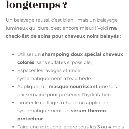
longtemps ?
Un balayage réussi, c’est bien… mais un balayage
lumineux qui dure, c’est encore mieux ! Voici
ma
check-list de soins pour cheveux noirs balayés
:
Utiliser un
shampoing doux spécial cheveux
colorés
, sans sulfates si possible ;
Espacer les lavages et rincer
systématiquement à l’eau tiède ;
Appliquer un
masque nourrissant
une fois
par semaine pour préserver l’hydratation ;
Limiter le coiffage à chaud ou appliquer
systématiquement un
sérum thermo-
protecteur
;
Faire une retouche légère tous les 3 ou 4 mois