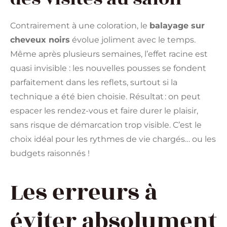
Contrairement à une coloration, le
balayage sur
cheveux noirs
évolue joliment avec le temps.
Même après plusieurs semaines, l’effet racine est
quasi invisible : les nouvelles pousses se fondent
parfaitement dans les reflets, surtout si la
technique a été bien choisie. Résultat : on peut
espacer les rendez-vous et faire durer le plaisir,
sans risque de démarcation trop visible. C’est le
choix idéal pour les rythmes de vie chargés… ou les
budgets raisonnés !
Les erreurs à
éviter absolument