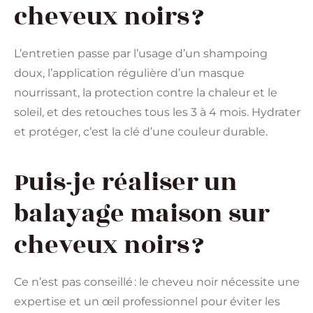
cheveux noirs ?
L’entretien passe par l’usage d’un shampoing
doux, l’application régulière d’un masque
nourrissant, la protection contre la chaleur et le
soleil, et des retouches tous les 3 à 4 mois. Hydrater
et protéger, c’est la clé d’une couleur durable.
Puis-je réaliser un
balayage maison sur
cheveux noirs ?
Ce n’est pas conseillé : le cheveu noir nécessite une
expertise et un œil professionnel pour éviter les