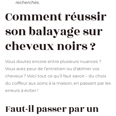
recherchés.
Comment réussir
son balayage sur
cheveux noirs ?
Vous doutez encore entre plusieurs nuances ?
Vous avez peur de l’entretien ou d’abîmer vos
cheveux ? Voici tout ce qu’il faut savoir – du choix
du coiffeur aux soins à la maison, en passant par les
erreurs à éviter !
Faut-il passer par un