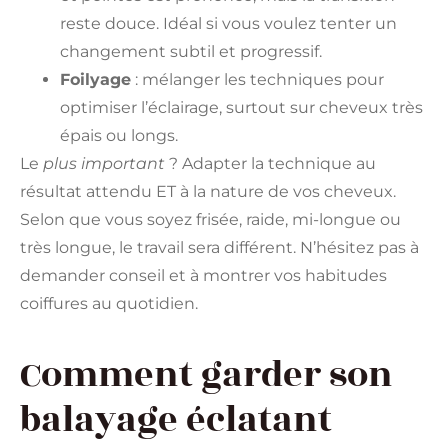
reste douce. Idéal si vous voulez tenter un
changement subtil et progressif.
Foilyage
: mélanger les techniques pour
optimiser l’éclairage, surtout sur cheveux très
épais ou longs.
Le
plus important
? Adapter la technique au
résultat attendu ET à la nature de vos cheveux.
Selon que vous soyez frisée, raide, mi-longue ou
très longue, le travail sera différent. N’hésitez pas à
demander conseil et à montrer vos habitudes
coiffures au quotidien.
Comment garder son
balayage éclatant