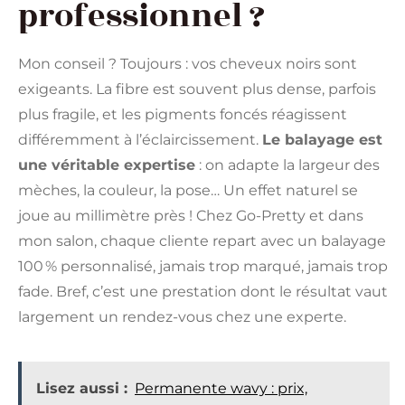
professionnel ?
Mon conseil ? Toujours : vos cheveux noirs sont
exigeants. La fibre est souvent plus dense, parfois
plus fragile, et les pigments foncés réagissent
différemment à l’éclaircissement.
Le balayage est
une véritable expertise
: on adapte la largeur des
mèches, la couleur, la pose… Un effet naturel se
joue au millimètre près ! Chez Go-Pretty et dans
mon salon, chaque cliente repart avec un balayage
100 % personnalisé, jamais trop marqué, jamais trop
fade. Bref, c’est une prestation dont le résultat vaut
largement un rendez-vous chez une experte.
Lisez aussi :
Permanente wavy : prix,