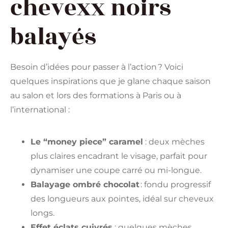
chevexx noirs
balayés
Besoin d’idées pour passer à l’action ? Voici
quelques inspirations que je glane chaque saison
au salon et lors des formations à Paris ou à
l’international :
Le “money piece” caramel
: deux mèches
plus claires encadrant le visage, parfait pour
dynamiser une coupe carré ou mi-longue.
Balayage ombré chocolat
: fondu progressif
des longueurs aux pointes, idéal sur cheveux
longs.
Effet éclats cuivrés
: quelques mèches