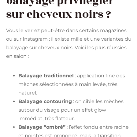
balayage privilégier
sur cheveux noirs ?
Vous le verrez peut-être dans certains magazines
ou sur Instagram : il existe mille et une variantes du
balayage sur cheveux noirs. Voici les plus réussies
en salon :
Balayage traditionnel
: application fine des
mèches sélectionnées à main levée, très
naturel.
Balayage contouring
: on cible les mèches
autour du visage pour un effet glow
immédiat, très flatteur.
Balayage “ombré”
: l’effet fondu entre racine
et pointes est prononcé, mais la transition