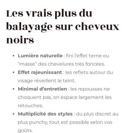
Les vrais plus du
balayage sur cheveux
noirs
Lumière naturelle
: fini l’effet terne ou
“masse” des chevelures très foncées.
Effet rajeunissant
: les reflets autour du
visage réveillent le teint.
Minimal d’entretien
: les repousses ne
choquent pas, on espace largement les
retouches.
Multiplicité des styles
: du plus discret au
plus punchy, tout est possible selon vos
goûts.