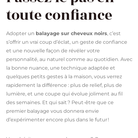
toute confiance
Adopter un
balayage sur cheveux noirs
, c’est
s’offrir un vrai coup d’éclat, un geste de confiance
et une nouvelle façon de révéler votre
personnalité, au naturel comme au quotidien. Avec
la bonne nuance, une technique adaptée et
quelques petits gestes à la maison, vous verrez
rapidement la différence : plus de relief, plus de
lumière, et une coupe qui évolue joliment au fil
des semaines. Et qui sait ? Peut-être que ce
premier balayage vous donnera envie
d’expérimenter encore plus dans le futur !