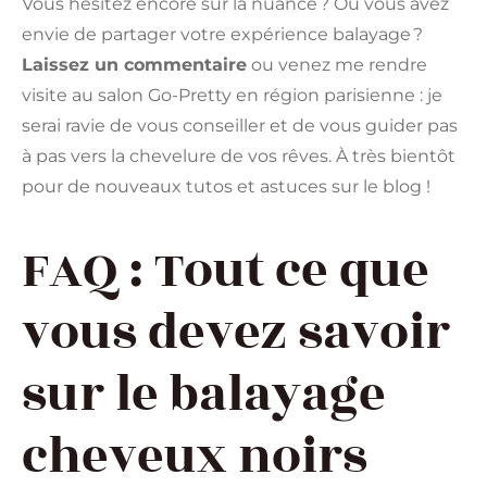
Vous hésitez encore sur la nuance ? Ou vous avez
envie de partager votre expérience balayage ?
Laissez un commentaire
ou venez me rendre
visite au salon Go-Pretty en région parisienne : je
serai ravie de vous conseiller et de vous guider pas
à pas vers la chevelure de vos rêves. À très bientôt
pour de nouveaux tutos et astuces sur le blog !
FAQ : Tout ce que
vous devez savoir
sur le balayage
cheveux noirs