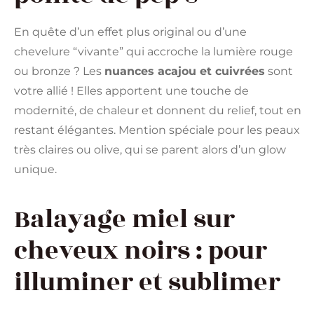
En quête d’un effet plus original ou d’une
chevelure “vivante” qui accroche la lumière rouge
ou bronze ? Les
nuances acajou et cuivrées
sont
votre allié ! Elles apportent une touche de
modernité, de chaleur et donnent du relief, tout en
restant élégantes. Mention spéciale pour les peaux
très claires ou olive, qui se parent alors d’un glow
unique.
Balayage miel sur
cheveux noirs : pour
illuminer et sublimer