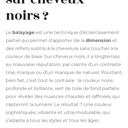
noirs ?
Le
balayage
est une technique d’éclaircissement
partiel qui permet d’apporter de la
dimension
et
des reflets subtils à la chevelure sans toucher à la
couleur de base. Sur cheveux noirs, il a longtemps
eu mauvaise réputation, par crainte d’un contraste
trop marqué ou d’un manque de naturel. Pourtant,
bien fait, c’est tout le contraire : la couleur noire,
profonde et brillante, sert de toile de fond parfaite
pour révéler des nuances chaudes et raffinées qui
capteront la lumière. Le résultat ? Une couleur
sophistiquée, vibrante et ultra-modulable, qui
s’adapte à tous les styles et tous les âges.