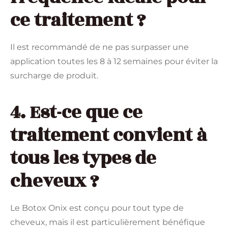
ce traitement ?
Il est recommandé de ne pas surpasser une
application toutes les 8 à 12 semaines pour éviter la
surcharge de produit.
4. Est-ce que ce
traitement convient à
tous les types de
cheveux ?
Le Botox Onix est conçu pour tout type de
cheveux, mais il est particulièrement bénéfique