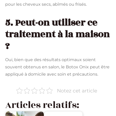
pour les cheveux secs, abîmés ou frisés.
5. Peut-on utiliser ce
traitement à la maison
?
Oui, bien que des résultats optimaux soient
souvent obtenus en salon, le Botox Onix peut être
appliqué à domicile avec soin et précautions.
Notez cet article
Articles relatifs: