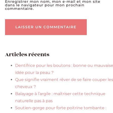
Enregistrer mon nom, mon e-mail et mon site
dans le navigateur pour mon prochain
commentaire.
Articles récents
Dentifrice pour les boutons : bonne ou mauvais
idée pour la peau ?
Que signifie vraiment rêver de se faire couper le
cheveux ?
Balayage à l’argile : maîtriser cette technique
naturelle pas à pas
Soutien-gorge pour forte poitrine tombante :