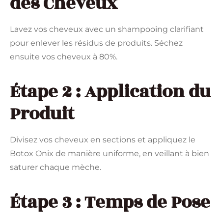
des Cheveux
Lavez vos cheveux avec un shampooing clarifiant
pour enlever les résidus de produits. Séchez
ensuite vos cheveux à 80%.
Étape 2 : Application du
Produit
Divisez vos cheveux en sections et appliquez le
Botox Onix de manière uniforme, en veillant à bien
saturer chaque mèche.
Étape 3 : Temps de Pose