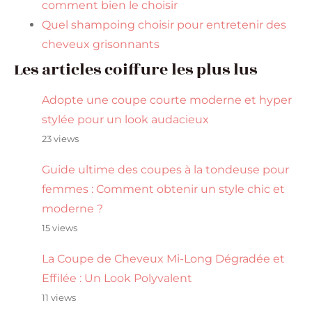
comment bien le choisir
Quel shampoing choisir pour entretenir des
cheveux grisonnants
Les articles coiffure les plus lus
Adopte une coupe courte moderne et hyper
stylée pour un look audacieux
23 views
Guide ultime des coupes à la tondeuse pour
femmes : Comment obtenir un style chic et
moderne ?
15 views
La Coupe de Cheveux Mi-Long Dégradée et
Effilée : Un Look Polyvalent
11 views