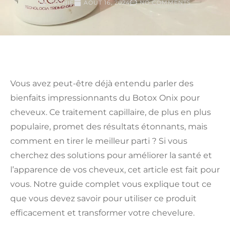
SOPHIE
AOÛT 16, 2024
NO COMMENTS
Vous avez peut-être déjà entendu parler des
bienfaits impressionnants du Botox Onix pour
cheveux. Ce traitement capillaire, de plus en plus
populaire, promet des résultats étonnants, mais
comment en tirer le meilleur parti ? Si vous
cherchez des solutions pour améliorer la santé et
l’apparence de vos cheveux, cet article est fait pour
vous. Notre guide complet vous explique tout ce
que vous devez savoir pour utiliser ce produit
efficacement et transformer votre chevelure.