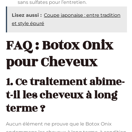
sans sulfates pour l’entretien.
Lisez aussi :
Coupe japonaise : entre tradition
et style épuré
FAQ : Botox Onix
pour Cheveux
1. Ce traitement abîme-
t-il les cheveux à long
terme ?
Aucun élément ne prouve que le Botox Onix