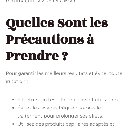
maximal, utilisez un fer à lisser.
Quelles Sont les
Précautions à
Prendre ?
Pour garantir les meilleurs résultats et éviter toute
irritation :
Effectuez un test d’allergie avant utilisation.
Évitez les lavages fréquents après le
traitement pour prolonger ses effets.
Utilisez des produits capillaires adaptés et