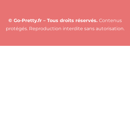
© Go-Pretty.fr – Tous droits réservés.
Contenus
protégés. Reproduction interdite sans autorisation.