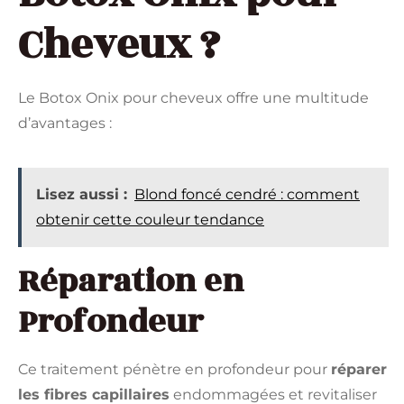
Cheveux ?
Le Botox Onix pour cheveux offre une multitude
d’avantages :
Lisez aussi :
Blond foncé cendré : comment
obtenir cette couleur tendance
Réparation en
Profondeur
Ce traitement pénètre en profondeur pour
réparer
les fibres capillaires
endommagées et revitaliser