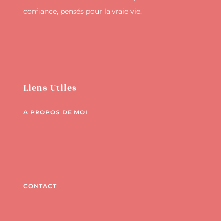
confiance, pensés pour la vraie vie.
Liens Utiles
A PROPOS DE MOI
CONTACT