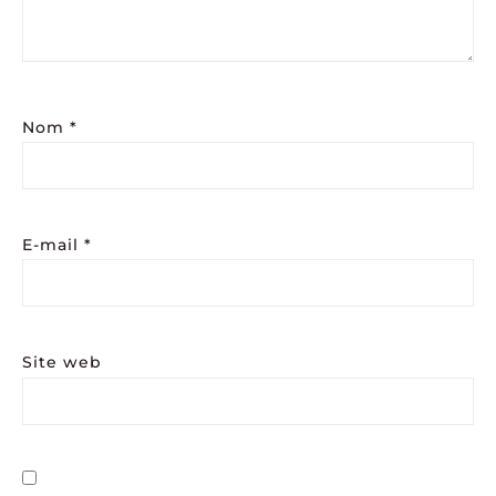
Nom
*
E-mail
*
Site web