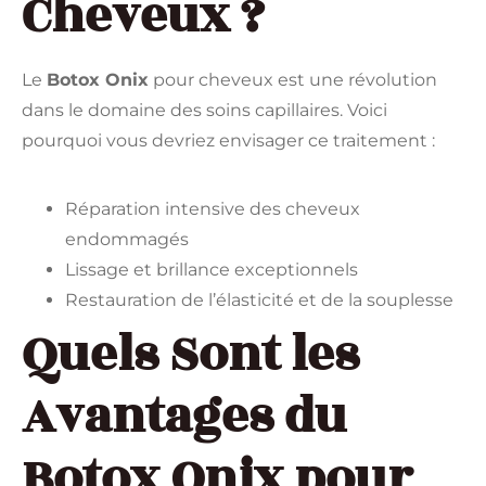
Cheveux ?
Le
Botox Onix
pour cheveux est une révolution
dans le domaine des soins capillaires. Voici
pourquoi vous devriez envisager ce traitement :
Réparation intensive des cheveux
endommagés
Lissage et brillance exceptionnels
Restauration de l’élasticité et de la souplesse
Quels Sont les
Avantages du
Botox Onix pour