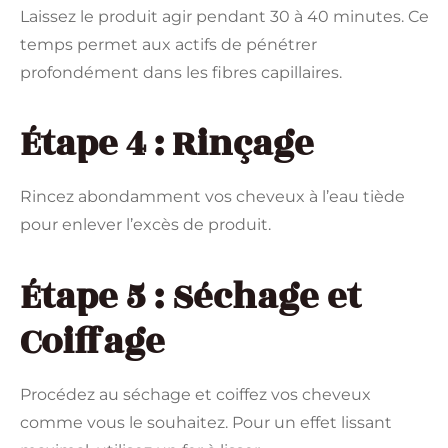
Laissez le produit agir pendant 30 à 40 minutes. Ce
temps permet aux actifs de pénétrer
profondément dans les fibres capillaires.
Étape 4 : Rinçage
Rincez abondamment vos cheveux à l’eau tiède
pour enlever l’excès de produit.
Étape 5 : Séchage et
Coiffage
Procédez au séchage et coiffez vos cheveux
comme vous le souhaitez. Pour un effet lissant