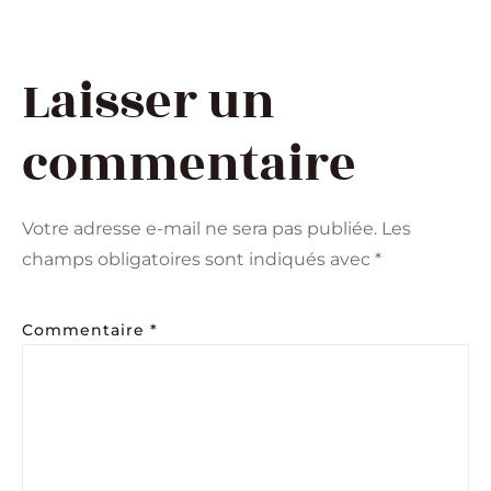
Laisser un
commentaire
Votre adresse e-mail ne sera pas publiée.
Les
champs obligatoires sont indiqués avec
*
Commentaire
*