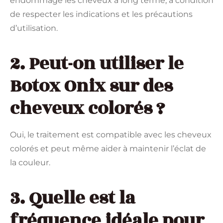
endommage les cheveux à long terme, à condition
de respecter les indications et les précautions
d’utilisation.
2. Peut-on utiliser le
Botox Onix sur des
cheveux colorés ?
Oui, le traitement est compatible avec les cheveux
colorés et peut même aider à maintenir l’éclat de
la couleur.
3. Quelle est la
fréquence idéale pour