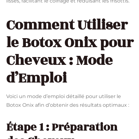
lisses, facilitant le coiffage et réduisant les frisottis.
Comment Utiliser
le Botox Onix pour
Cheveux : Mode
d’Emploi
Voici un mode d’emploi détaillé pour utiliser le
Botox Onix afin d’obtenir des résultats optimaux :
Étape 1 : Préparation