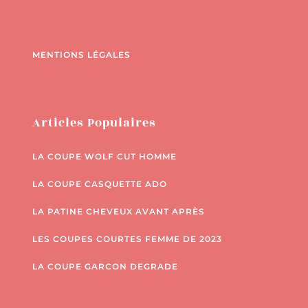
MENTIONS LÉGALES
Articles Populaires
LA COUPE WOLF CUT HOMME
LA COUPE CASQUETTE ADO
LA PATINE CHEVEUX AVANT APRÈS
LES COUPES COURTES FEMME DE 2023
LA COUPE GARCON DEGRADE