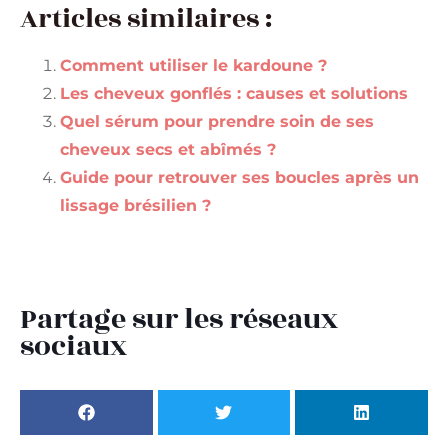
Articles similaires :
Comment utiliser le kardoune ?
Les cheveux gonflés : causes et solutions
Quel sérum pour prendre soin de ses
cheveux secs et abîmés ?
Guide pour retrouver ses boucles après un
lissage brésilien ?
Partage sur les réseaux
sociaux