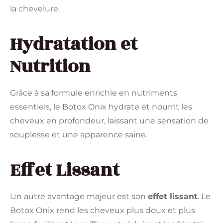
la chevelure.
Hydratation et
Nutrition
Grâce à sa formule enrichie en nutriments
essentiels, le Botox Onix hydrate et nourrit les
cheveux en profondeur, laissant une sensation de
souplesse et une apparence saine.
Effet Lissant
Un autre avantage majeur est son
effet lissant
. Le
Botox Onix rend les cheveux plus doux et plus