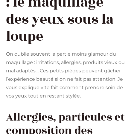
: le maquillage
des yeux sous la
loupe
On oublie souvent la partie moins glamour du
maquillage : irritations, allergies, produits vieux ou
mal adaptés… Ces petits pièges peuvent gâcher
l’expérience beauté si on ne fait pas attention. Je
vous explique vite fait comment prendre soin de
vos yeux tout en restant stylée.
Allergies, particules et
composition des