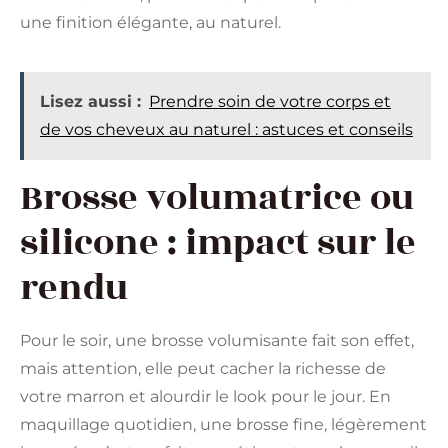
une finition élégante, au naturel.
Lisez aussi :
Prendre soin de votre corps et
de vos cheveux au naturel : astuces et conseils
Brosse volumatrice ou
silicone : impact sur le
rendu
Pour le soir, une brosse volumisante fait son effet,
mais attention, elle peut cacher la richesse de
votre marron et alourdir le look pour le jour. En
maquillage quotidien, une brosse fine, légèrement