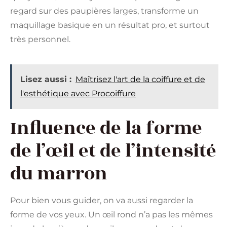
regard sur des paupières larges, transforme un
maquillage basique en un résultat pro, et surtout
très personnel.
Lisez aussi :
Maîtrisez l'art de la coiffure et de
l'esthétique avec Procoiffure
Influence de la forme
de l’œil et de l’intensité
du marron
Pour bien vous guider, on va aussi regarder la
forme de vos yeux. Un œil rond n’a pas les mêmes