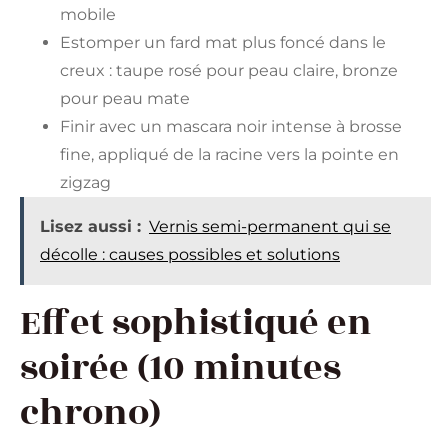
mobile
Estomper un fard mat plus foncé dans le
creux : taupe rosé pour peau claire, bronze
pour peau mate
Finir avec un mascara noir intense à brosse
fine, appliqué de la racine vers la pointe en
zigzag
Lisez aussi :
Vernis semi-permanent qui se
décolle : causes possibles et solutions
Effet sophistiqué en
soirée (10 minutes
chrono)