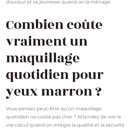
douceur et sa jeunesse quand on la ménage.
Combien coûte
vraiment un
maquillage
quotidien pour
yeux marron ?
Vous pensez peut-être qu’un maquillage
quotidien ne coûte pas cher ? Attendez de voir le
vrai calcul quand on intègre la qualité et la sécurité