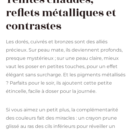
reflets métalliques et
contrastes
Les dorés, cuivrés et bronzes sont des alliés
précieux. Sur peau mate, ils deviennent profonds,
presque mystérieux ; sur une peau claire, mieux
vaut les poser en petites touches, pour un effet
élégant sans surcharge. Et les pigments métallisés
? Parfaits pour le soir, ils ajoutent cette petite
étincelle, facile à doser pour la journée.
Si vous aimez un petit plus, la complémentarité
des couleurs fait des miracles : un crayon prune
glissé au ras des cils inférieurs pour réveiller un