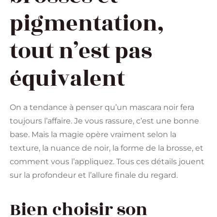
pigmentation,
tout n’est pas
équivalent
On a tendance à penser qu’un mascara noir fera
toujours l’affaire. Je vous rassure, c’est une bonne
base. Mais la magie opère vraiment selon la
texture, la nuance de noir, la forme de la brosse, et
comment vous l’appliquez. Tous ces détails jouent
sur la profondeur et l’allure finale du regard.
Bien choisir son