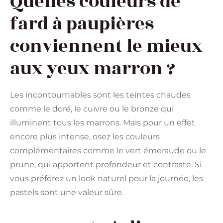
Quelles couleurs de
fard à paupières
conviennent le mieux
aux yeux marron ?
Les incontournables sont les teintes chaudes
comme le doré, le cuivre ou le bronze qui
illuminent tous les marrons. Mais pour un effet
encore plus intense, osez les couleurs
complémentaires comme le vert émeraude ou le
prune, qui apportent profondeur et contraste. Si
vous préférez un look naturel pour la journée, les
pastels sont une valeur sûre.