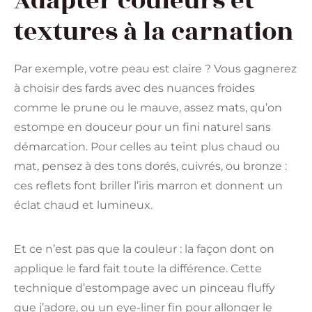
Adapter couleurs et
textures à la carnation
Par exemple, votre peau est claire ? Vous gagnerez
à choisir des fards avec des nuances froides
comme le prune ou le mauve, assez mats, qu’on
estompe en douceur pour un fini naturel sans
démarcation. Pour celles au teint plus chaud ou
mat, pensez à des tons dorés, cuivrés, ou bronze :
ces reflets font briller l’iris marron et donnent un
éclat chaud et lumineux.
Et ce n’est pas que la couleur : la façon dont on
applique le fard fait toute la différence. Cette
technique d’estompage avec un pinceau fluffy
que j’adore, ou un eye-liner fin pour allonger le