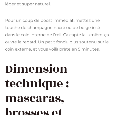
léger et super naturel.
Pour un coup de boost immédiat, mettez une
touche de champagne nacré ou de beige irisé
dans le coin interne de l’œil. Ça capte la lumière, ça
ouvre le regard. Un petit fondu plus soutenu sur le
coin externe, et vous voilà prête en 5 minutes.
Dimension
technique :
mascaras,
brosses et