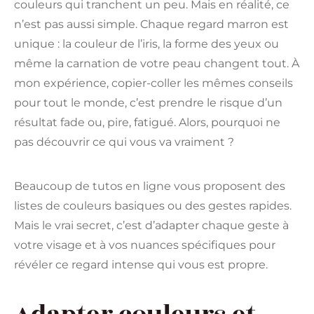
couleurs qui tranchent un peu. Mais en réalité, ce
n’est pas aussi simple. Chaque regard marron est
unique : la couleur de l’iris, la forme des yeux ou
même la carnation de votre peau changent tout. À
mon expérience, copier-coller les mêmes conseils
pour tout le monde, c’est prendre le risque d’un
résultat fade ou, pire, fatigué. Alors, pourquoi ne
pas découvrir ce qui vous va vraiment ?
Beaucoup de tutos en ligne vous proposent des
listes de couleurs basiques ou des gestes rapides.
Mais le vrai secret, c’est d’adapter chaque geste à
votre visage et à vos nuances spécifiques pour
révéler ce regard intense qui vous est propre.