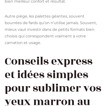
bien meilleur confort et résultat.
Autre piège, les palettes géantes, souvent
bourrées de fards qu’on n’utilise jamais. Souvent,
mieux vaut investir dans de petits formats bien
choisis qui correspondent vraiment à votre
carnation et usage.
Conseils express
et idées simples
pour sublimer vos
yeux marron au