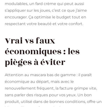
modulables, un fard crème qui peut aussi
s’appliquer sur les joues, c’est ce que j’aime
encourager. Ça optimise le budget tout en
respectant votre beauté et votre confort.
Vrai vs faux
économiques : les
pièges à éviter
Attention au mascara bas de gamme : il paraît
économique au départ, mais avec le
renouvellement fréquent, la facture grimpe vite,
sans parler des risques pour vos yeux. Un bon
produit, utilisé dans de bonnes conditions, offre un