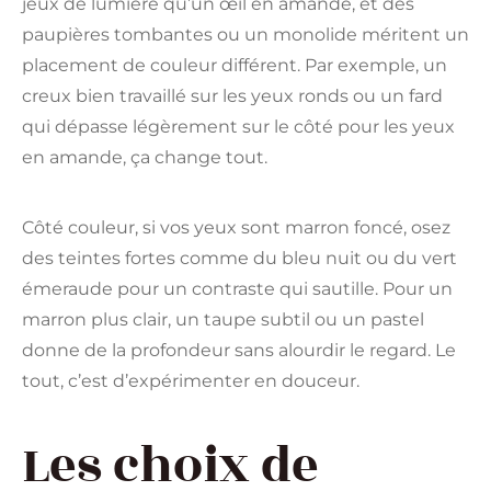
jeux de lumière qu’un œil en amande, et des
paupières tombantes ou un monolide méritent un
placement de couleur différent. Par exemple, un
creux bien travaillé sur les yeux ronds ou un fard
qui dépasse légèrement sur le côté pour les yeux
en amande, ça change tout.
Côté couleur, si vos yeux sont marron foncé, osez
des teintes fortes comme du bleu nuit ou du vert
émeraude pour un contraste qui sautille. Pour un
marron plus clair, un taupe subtil ou un pastel
donne de la profondeur sans alourdir le regard. Le
tout, c’est d’expérimenter en douceur.
Les choix de