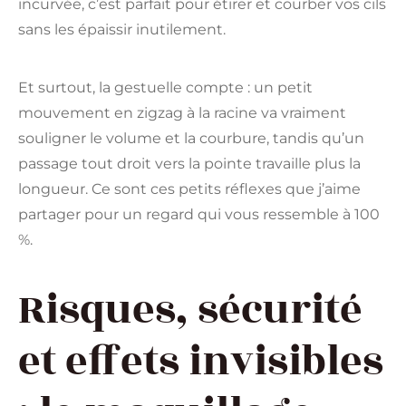
incurvée, c’est parfait pour étirer et courber vos cils
sans les épaissir inutilement.
Et surtout, la gestuelle compte : un petit
mouvement en zigzag à la racine va vraiment
souligner le volume et la courbure, tandis qu’un
passage tout droit vers la pointe travaille plus la
longueur. Ce sont ces petits réflexes que j’aime
partager pour un regard qui vous ressemble à 100
%.
Risques, sécurité
et effets invisibles