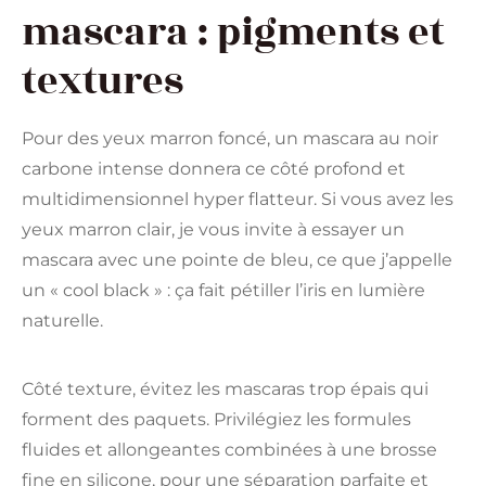
mascara : pigments et
textures
Pour des yeux marron foncé, un mascara au noir
carbone intense donnera ce côté profond et
multidimensionnel hyper flatteur. Si vous avez les
yeux marron clair, je vous invite à essayer un
mascara avec une pointe de bleu, ce que j’appelle
un « cool black » : ça fait pétiller l’iris en lumière
naturelle.
Côté texture, évitez les mascaras trop épais qui
forment des paquets. Privilégiez les formules
fluides et allongeantes combinées à une brosse
fine en silicone, pour une séparation parfaite et