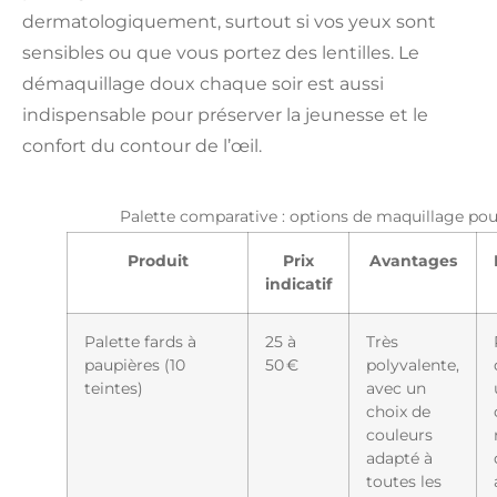
dermatologiquement, surtout si vos yeux sont
sensibles ou que vous portez des lentilles. Le
démaquillage doux chaque soir est aussi
indispensable pour préserver la jeunesse et le
confort du contour de l’œil.
Palette comparative : options de maquillage po
Produit
Prix
Avantages
indicatif
Palette fards à
25 à
Très
paupières (10
50 €
polyvalente,
teintes)
avec un
choix de
couleurs
adapté à
toutes les