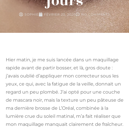
jours
SOPHIE
FÉVRIER 23, 2026
NO COMMENTS
Hier matin, je me suis lancée dans un maquillage
rapide avant de partir bosser, et là, gros doute :
j’avais oublié d’appliquer mon correcteur sous les
yeux, ce qui, avec la fatigue de la veille, donnait un
regard un peu plombé. J’ai opté pour une couche
de mascara noir, mais la texture un peu pâteuse de
ma dernière brosse de L’Oréal, combinée à la
lumière crue du soleil matinal, m’a fait réaliser que
mon maquillage manquait clairement de fraîcheur.