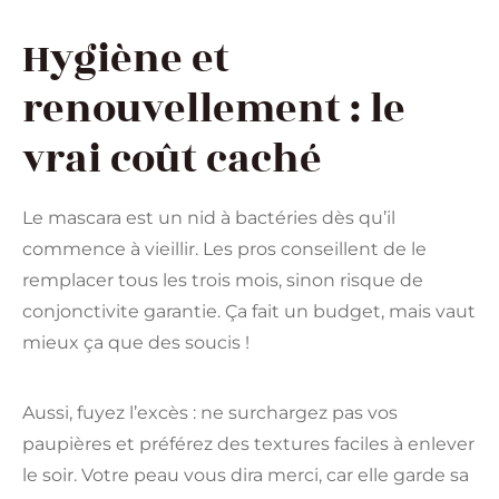
Hygiène et
renouvellement : le
vrai coût caché
Le mascara est un nid à bactéries dès qu’il
commence à vieillir. Les pros conseillent de le
remplacer tous les trois mois, sinon risque de
conjonctivite garantie. Ça fait un budget, mais vaut
mieux ça que des soucis !
Aussi, fuyez l’excès : ne surchargez pas vos
paupières et préférez des textures faciles à enlever
le soir. Votre peau vous dira merci, car elle garde sa