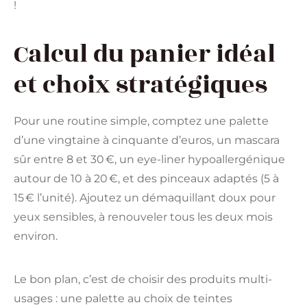
!
Calcul du panier idéal
et choix stratégiques
Pour une routine simple, comptez une palette
d’une vingtaine à cinquante d’euros, un mascara
sûr entre 8 et 30 €, un eye-liner hypoallergénique
autour de 10 à 20 €, et des pinceaux adaptés (5 à
15 € l’unité). Ajoutez un démaquillant doux pour
yeux sensibles, à renouveler tous les deux mois
environ.
Le bon plan, c’est de choisir des produits multi-
usages : une palette au choix de teintes