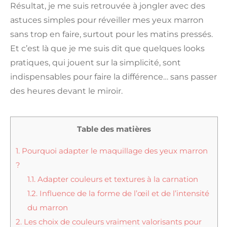
Résultat, je me suis retrouvée à jongler avec des
astuces simples pour réveiller mes yeux marron
sans trop en faire, surtout pour les matins pressés.
Et c’est là que je me suis dit que quelques looks
pratiques, qui jouent sur la simplicité, sont
indispensables pour faire la différence… sans passer
des heures devant le miroir.
Table des matières
1.
Pourquoi adapter le maquillage des yeux marron
?
1.1.
Adapter couleurs et textures à la carnation
1.2.
Influence de la forme de l’œil et de l’intensité
du marron
2.
Les choix de couleurs vraiment valorisants pour