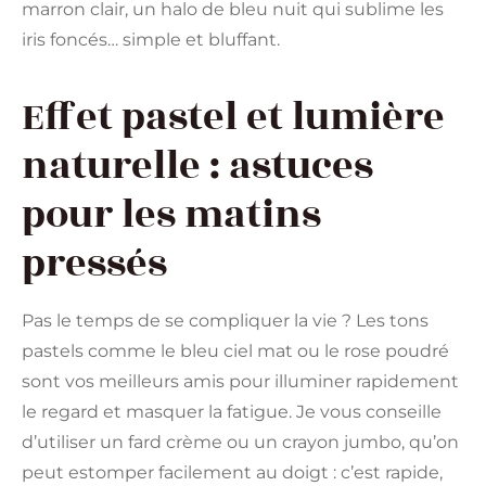
marron clair, un halo de bleu nuit qui sublime les
iris foncés… simple et bluffant.
Effet pastel et lumière
naturelle : astuces
pour les matins
pressés
Pas le temps de se compliquer la vie ? Les tons
pastels comme le bleu ciel mat ou le rose poudré
sont vos meilleurs amis pour illuminer rapidement
le regard et masquer la fatigue. Je vous conseille
d’utiliser un fard crème ou un crayon jumbo, qu’on
peut estomper facilement au doigt : c’est rapide,