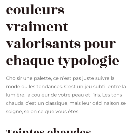
couleurs
vraiment
valorisants pour
chaque typologie
Choisir une palette, ce n’est pas juste suivre la
mode ou les tendances. C’est un jeu subtil entre la
lumière, la couleur de votre peau et l’iris. Les tons
chauds, c’est un classique, mais leur déclinaison se
soigne, selon ce que vous êtes.
Teintes chaudes,