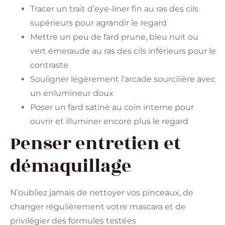
Tracer un trait d’eye-liner fin au ras des cils
supérieurs pour agrandir le regard
Mettre un peu de fard prune, bleu nuit ou
vert émeraude au ras des cils inférieurs pour le
contraste
Souligner légèrement l’arcade sourcilière avec
un enlumineur doux
Poser un fard satiné au coin interne pour
ouvrir et illuminer encore plus le regard
Penser entretien et
démaquillage
N’oubliez jamais de nettoyer vos pinceaux, de
changer régulièrement votre mascara et de
privilégier des formules testées