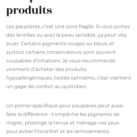
produits
Les paupières, c’est une zone fragile. Si vous portez
des lentilles ou avez la peau sensible, ça peut vite
jouer. Certains pigments rouges ou bleus, et
surtout certains conservateurs, sont souvent
coupables d’irritations. Je vous recommande
vivement d’acheter des produits
hypoallergéniques, testés ophtalmo, c’est vraiment
un gage de confort au quotidien.
Un primer spécifique pour paupières peut aussi
faire la différence : il empêche les pigments de
migrer, prolonge la tenue et ménage vos yeux
pour éviter l’inconfort et les larmoiements.