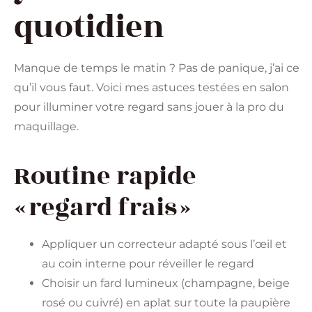
quotidien
Manque de temps le matin ? Pas de panique, j’ai ce
qu’il vous faut. Voici mes astuces testées en salon
pour illuminer votre regard sans jouer à la pro du
maquillage.
Routine rapide
« regard frais »
Appliquer un correcteur adapté sous l’œil et
au coin interne pour réveiller le regard
Choisir un fard lumineux (champagne, beige
rosé ou cuivré) en aplat sur toute la paupière