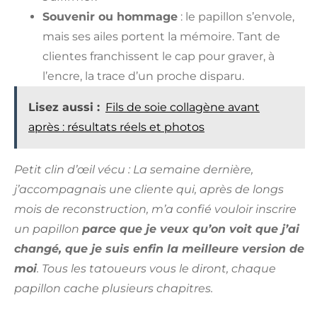
Souvenir ou hommage
: le papillon s’envole,
mais ses ailes portent la mémoire. Tant de
clientes franchissent le cap pour graver, à
l’encre, la trace d’un proche disparu.
Lisez aussi :
Fils de soie collagène avant
après : résultats réels et photos
Petit clin d’œil vécu : La semaine dernière,
j’accompagnais une cliente qui, après de longs
mois de reconstruction, m’a confié vouloir inscrire
un papillon
parce que je veux qu’on voit que j’ai
changé, que je suis enfin la meilleure version de
moi
. Tous les tatoueurs vous le diront, chaque
papillon cache plusieurs chapitres.