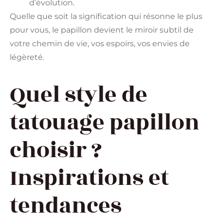
d’évolution.
Quelle que soit la signification qui résonne le plus
pour vous, le papillon devient le miroir subtil de
votre chemin de vie, vos espoirs, vos envies de
légèreté.
Quel style de
tatouage papillon
choisir ?
Inspirations et
tendances