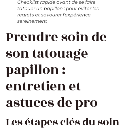
Checklist rapide avant de se faire
tatouer un papillon : pour éviter les
regrets et savourer l’expérience
sereinement
Prendre soin de
son tatouage
papillon :
entretien et
astuces de pro
Les étapes clés du soin