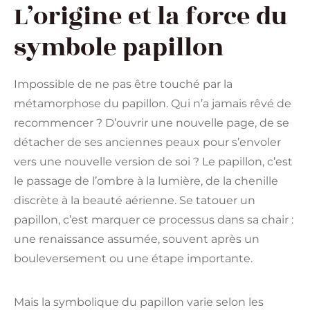
L’origine et la force du
symbole papillon
Impossible de ne pas être touché par la
métamorphose du papillon. Qui n’a jamais rêvé de
recommencer ? D’ouvrir une nouvelle page, de se
détacher de ses anciennes peaux pour s’envoler
vers une nouvelle version de soi ? Le papillon, c’est
le passage de l’ombre à la lumière, de la chenille
discrète à la beauté aérienne. Se tatouer un
papillon, c’est marquer ce processus dans sa chair :
une renaissance assumée, souvent après un
bouleversement ou une étape importante.
Mais la symbolique du papillon varie selon les