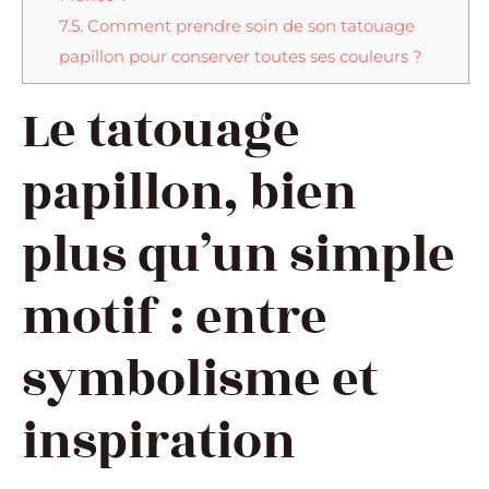
7.5.
Comment prendre soin de son tatouage
papillon pour conserver toutes ses couleurs ?
Le tatouage
papillon, bien
plus qu’un simple
motif : entre
symbolisme et
inspiration