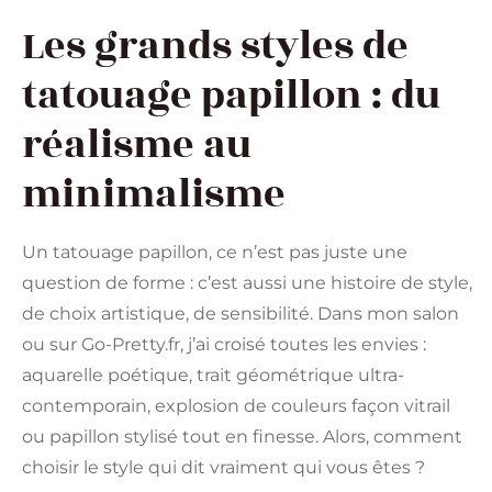
Les grands styles de
tatouage papillon : du
réalisme au
minimalisme
Un tatouage papillon, ce n’est pas juste une
question de forme : c’est aussi une histoire de style,
de choix artistique, de sensibilité. Dans mon salon
ou sur Go-Pretty.fr, j’ai croisé toutes les envies :
aquarelle poétique, trait géométrique ultra-
contemporain, explosion de couleurs façon vitrail
ou papillon stylisé tout en finesse. Alors, comment
choisir le style qui dit vraiment qui vous êtes ?