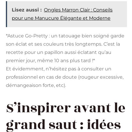
Lisez aussi :
Ongles Marron Clair : Conseils
pour une Manucure Élégante et Moderne
*Astuce Go-Pretty : un tatouage bien soigné garde
son éclat et ses couleurs très longtemps. C’est la
recette pour un papillon aussi éclatant qu’au
premier jour, même 10 ans plus tard !*
Et évidemment, n’hésitez pas à consulter un
professionnel en cas de doute (rougeur excessive,
démangeaison forte, etc).
S’inspirer avant le
grand saut : idées