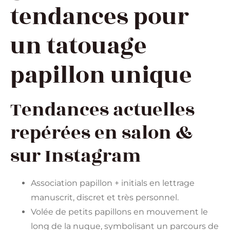
tendances pour
un tatouage
papillon unique
Tendances actuelles
repérées en salon &
sur Instagram
Association papillon + initials en lettrage
manuscrit, discret et très personnel.
Volée de petits papillons en mouvement le
long de la nuque, symbolisant un parcours de