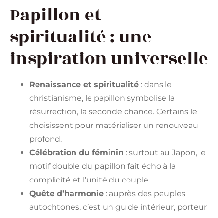
Papillon et
spiritualité : une
inspiration universelle
Renaissance et spiritualité
: dans le
christianisme, le papillon symbolise la
résurrection, la seconde chance. Certains le
choisissent pour matérialiser un renouveau
profond.
Célébration du féminin
: surtout au Japon, le
motif double du papillon fait écho à la
complicité et l’unité du couple.
Quête d’harmonie
: auprès des peuples
autochtones, c’est un guide intérieur, porteur