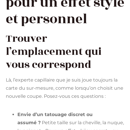
pour un effet stylé
et personnel
Trouver
l’emplacement qui
vous correspond
Là, l’experte capillaire que je suis joue toujours la
carte du sur-mesure, comme lorsqu’on choisit une
nouvelle coupe. Posez-vous ces questions :
Envie d’un tatouage discret ou
assumé ?
Petite taille sur la cheville, la nuque,