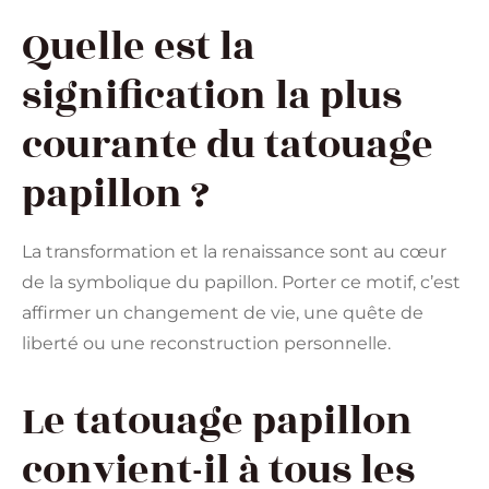
Quelle est la
signification la plus
courante du tatouage
papillon ?
La transformation et la renaissance sont au cœur
de la symbolique du papillon. Porter ce motif, c’est
affirmer un changement de vie, une quête de
liberté ou une reconstruction personnelle.
Le tatouage papillon
convient-il à tous les