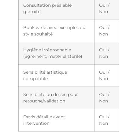
Consultation préalable
Oui /
gratuite
Non
Book varié avec exemples du
Oui /
style souhaité
Non
Hygiène irréprochable
Oui /
(agrément, matériel stérile)
Non
Sensibilité artistique
Oui /
compatible
Non
Sensibilité du dessin pour
Oui /
retouche/validation
Non
Devis détaillé avant
Oui /
intervention
Non