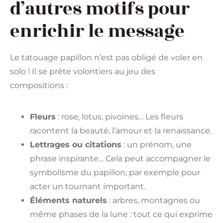
d’autres motifs pour
enrichir le message
Le tatouage papillon n’est pas obligé de voler en
solo ! Il se prête volontiers au jeu des
compositions :
Fleurs
: rose, lotus, pivoines… Les fleurs
racontent la beauté, l’amour et la renaissance.
Lettrages ou citations
: un prénom, une
phrase inspirante… Cela peut accompagner le
symbolisme du papillon, par exemple pour
acter un tournant important.
Éléments naturels
: arbres, montagnes ou
même phases de la lune : tout ce qui exprime