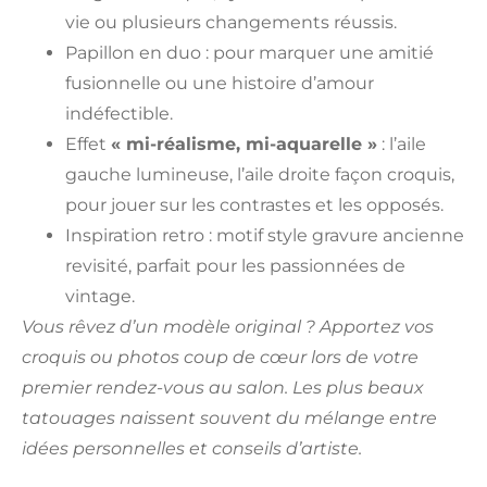
vie ou plusieurs changements réussis.
Papillon en duo : pour marquer une amitié
fusionnelle ou une histoire d’amour
indéfectible.
Effet
« mi-réalisme, mi-aquarelle »
: l’aile
gauche lumineuse, l’aile droite façon croquis,
pour jouer sur les contrastes et les opposés.
Inspiration retro : motif style gravure ancienne
revisité, parfait pour les passionnées de
vintage.
Vous rêvez d’un modèle original ? Apportez vos
croquis ou photos coup de cœur lors de votre
premier rendez-vous au salon. Les plus beaux
tatouages naissent souvent du mélange entre
idées personnelles et conseils d’artiste.