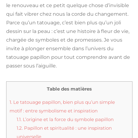
le renouveau et ce petit quelque chose d’invisible
qui fait vibrer chez nous la corde du changement.
Parce qu’un tatouage, c’est bien plus qu’un joli
dessin sur la peau : c’est une histoire à fleur de vie,
chargée de symboles et de promesses. Je vous
invite à plonger ensemble dans l’univers du
tatouage papillon pour tout comprendre avant de
passer sous l’aiguille.
Table des matières
1.
Le tatouage papillon, bien plus qu’un simple
motif : entre symbolisme et inspiration
1.1.
L’origine et la force du symbole papillon
1.2.
Papillon et spiritualité : une inspiration
universelle