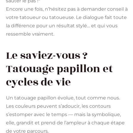
sauter le pas !*
Encore une fois, n’hésitez pas à demander conseil à
votre tatoueur ou tatoueuse. Le dialogue fait toute
la différence pour un résultat stylé… et qui vous
ressemble vraiment.
Le saviez-vous ?
Tatouage papillon et
cycles de vie
Un tatouage papillon évolue, tout comme nous.
Les couleurs peuvent s’adoucir, les contours
s’estomper avec le temps — mais la symbolique,
elle, grandit et prend de l’ampleur à chaque étape
de votre parcours.