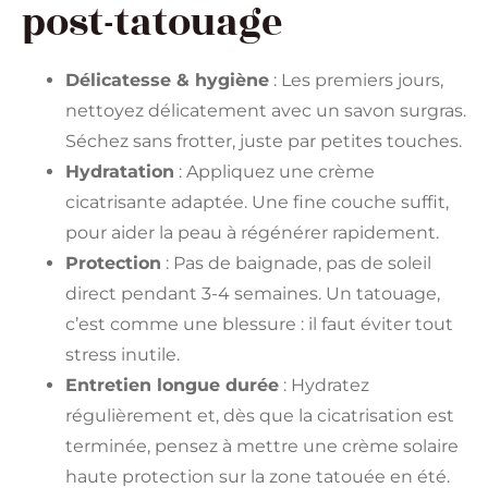
post-tatouage
Délicatesse & hygiène
: Les premiers jours,
nettoyez délicatement avec un savon surgras.
Séchez sans frotter, juste par petites touches.
Hydratation
: Appliquez une crème
cicatrisante adaptée. Une fine couche suffit,
pour aider la peau à régénérer rapidement.
Protection
: Pas de baignade, pas de soleil
direct pendant 3-4 semaines. Un tatouage,
c’est comme une blessure : il faut éviter tout
stress inutile.
Entretien longue durée
: Hydratez
régulièrement et, dès que la cicatrisation est
terminée, pensez à mettre une crème solaire
haute protection sur la zone tatouée en été.