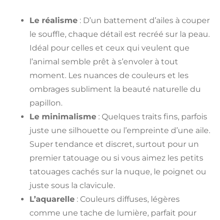
Le réalisme
: D’un battement d’ailes à couper
le souffle, chaque détail est recréé sur la peau.
Idéal pour celles et ceux qui veulent que
l’animal semble prêt à s’envoler à tout
moment. Les nuances de couleurs et les
ombrages subliment la beauté naturelle du
papillon.
Le minimalisme
: Quelques traits fins, parfois
juste une silhouette ou l’empreinte d’une aile.
Super tendance et discret, surtout pour un
premier tatouage ou si vous aimez les petits
tatouages cachés sur la nuque, le poignet ou
juste sous la clavicule.
L’aquarelle
: Couleurs diffuses, légères
comme une tache de lumière, parfait pour