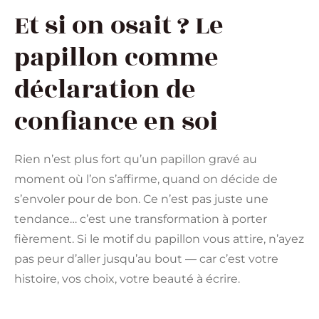
Et si on osait ? Le
papillon comme
déclaration de
confiance en soi
Rien n’est plus fort qu’un papillon gravé au
moment où l’on s’affirme, quand on décide de
s’envoler pour de bon. Ce n’est pas juste une
tendance… c’est une transformation à porter
fièrement. Si le motif du papillon vous attire, n’ayez
pas peur d’aller jusqu’au bout — car c’est votre
histoire, vos choix, votre beauté à écrire.