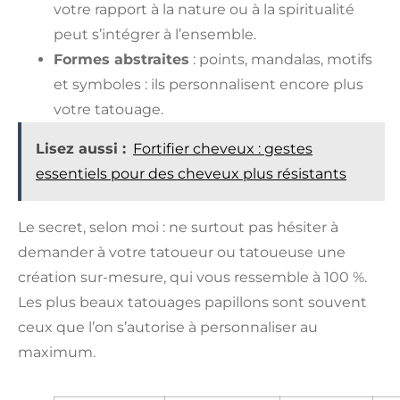
votre rapport à la nature ou à la spiritualité
peut s’intégrer à l’ensemble.
Formes abstraites
: points, mandalas, motifs
et symboles : ils personnalisent encore plus
votre tatouage.
Lisez aussi :
Fortifier cheveux : gestes
essentiels pour des cheveux plus résistants
Le secret, selon moi : ne surtout pas hésiter à
demander à votre tatoueur ou tatoueuse une
création sur-mesure, qui vous ressemble à 100 %.
Les plus beaux tatouages papillons sont souvent
ceux que l’on s’autorise à personnaliser au
maximum.