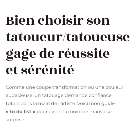
Bien choisir son
tatoueur/tatoueuse
gage de réussite
et sérénité
Comme une coupe transformation ou une couleur
audacieuse, un tatouage demande confiance
totale dans la main de l’artiste. Voici mon guide
« to do list »
pour éviter la moindre mauvaise
surprise :