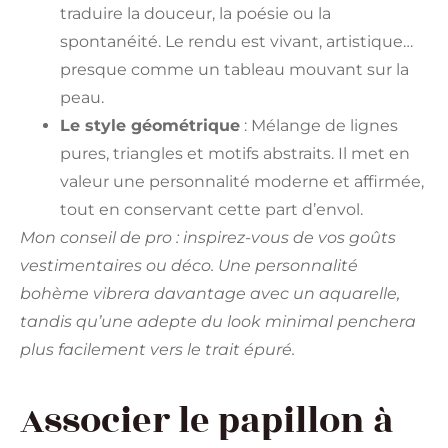
traduire la douceur, la poésie ou la
spontanéité. Le rendu est vivant, artistique…
presque comme un tableau mouvant sur la
peau.
Le style géométrique
: Mélange de lignes
pures, triangles et motifs abstraits. Il met en
valeur une personnalité moderne et affirmée,
tout en conservant cette part d’envol.
Mon conseil de pro : inspirez-vous de vos goûts
vestimentaires ou déco. Une personnalité
bohème vibrera davantage avec un aquarelle,
tandis qu’une adepte du look minimal penchera
plus facilement vers le trait épuré.
Associer le papillon à