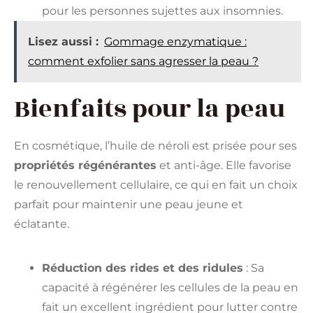
pour les personnes sujettes aux insomnies.
Lisez aussi :
Gommage enzymatique :
comment exfolier sans agresser la peau ?
Bienfaits pour la peau
En cosmétique, l’huile de néroli est prisée pour ses
propriétés régénérantes
et anti-âge. Elle favorise
le renouvellement cellulaire, ce qui en fait un choix
parfait pour maintenir une peau jeune et
éclatante.
Réduction des rides et des ridules
: Sa
capacité à régénérer les cellules de la peau en
fait un excellent ingrédient pour lutter contre