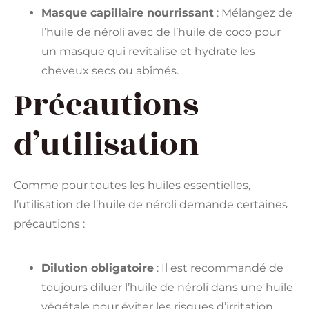
Masque capillaire nourrissant
: Mélangez de
l’huile de néroli avec de l’huile de coco pour
un masque qui revitalise et hydrate les
cheveux secs ou abîmés.
Précautions
d’utilisation
Comme pour toutes les huiles essentielles,
l’utilisation de l’huile de néroli demande certaines
précautions :
Dilution obligatoire
: Il est recommandé de
toujours diluer l’huile de néroli dans une huile
végétale pour éviter les risques d’irritation