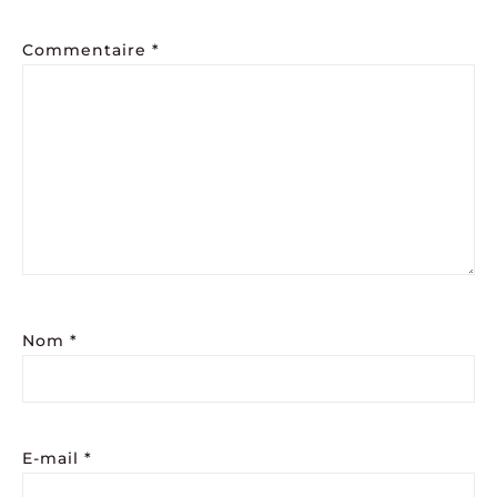
Commentaire
*
Nom
*
E-mail
*