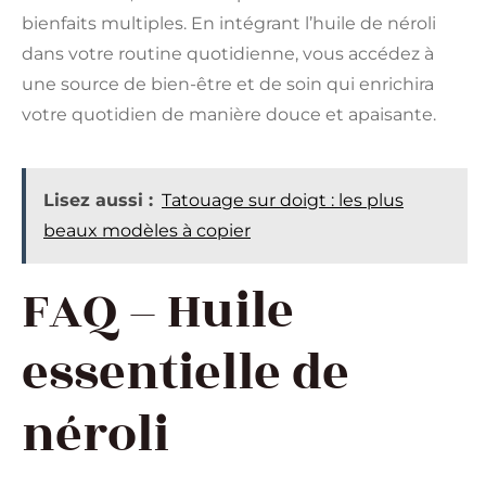
bienfaits multiples. En intégrant l’huile de néroli
dans votre routine quotidienne, vous accédez à
une source de bien-être et de soin qui enrichira
votre quotidien de manière douce et apaisante.
Lisez aussi :
Tatouage sur doigt : les plus
beaux modèles à copier
FAQ – Huile
essentielle de
néroli