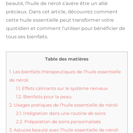
beauté, l’huile de néroli s’avère être un allié
précieux. Dans cet article, découvrez comment
cette huile essentielle peut transformer votre
quotidien et comment l’utiliser pour bénéficier de
tous ses bienfaits.
Table des matières
1.
Les bienfaits thérapeutiques de l’huile essentielle
de néroli
1.1.
Effets calmants sur le système nerveux
1.2.
Bienfaits pour la peau
2.
Usages pratiques de l’huile essentielle de néroli
2.1.
Intégration dans une routine de soins
2.2.
Préparation de soins personnalisés
3.
Astuces beauté avec l’huile essentielle de néroli