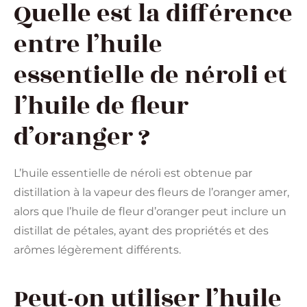
Quelle est la différence
entre l’huile
essentielle de néroli et
l’huile de fleur
d’oranger ?
L’huile essentielle de néroli est obtenue par
distillation à la vapeur des fleurs de l’oranger amer,
alors que l’huile de fleur d’oranger peut inclure un
distillat de pétales, ayant des propriétés et des
arômes légèrement différents.
Peut-on utiliser l’huile