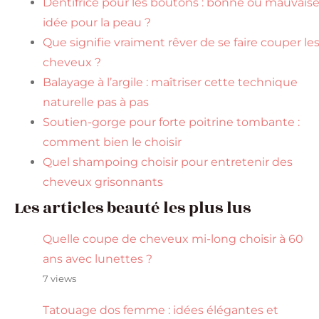
Dentifrice pour les boutons : bonne ou mauvais
idée pour la peau ?
Que signifie vraiment rêver de se faire couper le
cheveux ?
Balayage à l’argile : maîtriser cette technique
naturelle pas à pas
Soutien-gorge pour forte poitrine tombante :
comment bien le choisir
Quel shampoing choisir pour entretenir des
cheveux grisonnants
Les articles beauté les plus lus
Quelle coupe de cheveux mi-long choisir à 60
ans avec lunettes ?
7 views
Tatouage dos femme : idées élégantes et