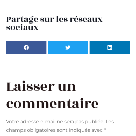
Partage sur les réseaux
sociaux
Laisser un
commentaire
Votre adresse e-mail ne sera pas publiée.
Les
champs obligatoires sont indiqués avec
*