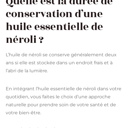
Quelle est la durée de
conservation d’une
huile essentielle de
néroli ?
L’huile de néroli se conserve généralement deux
ans si elle est stockée dans un endroit frais et à
l’abri de la lumière.
En intégrant l’huile essentielle de néroli dans votre
quotidien, vous faites le choix d’une approche
naturelle pour prendre soin de votre santé et de
votre bien-être.