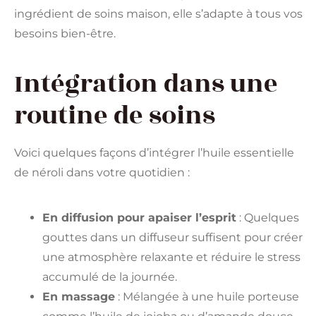
ingrédient de soins maison, elle s’adapte à tous vos
besoins bien-être.
Intégration dans une
routine de soins
Voici quelques façons d’intégrer l’huile essentielle
de néroli dans votre quotidien :
En diffusion pour apaiser l’esprit
: Quelques
gouttes dans un diffuseur suffisent pour créer
une atmosphère relaxante et réduire le stress
accumulé de la journée.
En massage
: Mélangée à une huile porteuse