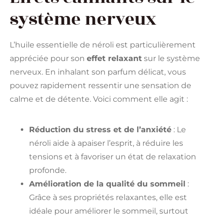
système nerveux
L’huile essentielle de néroli est particulièrement
appréciée pour son
effet relaxant
sur le système
nerveux. En inhalant son parfum délicat, vous
pouvez rapidement ressentir une sensation de
calme et de détente. Voici comment elle agit :
Réduction du stress et de l’anxiété
: Le
néroli aide à apaiser l’esprit, à réduire les
tensions et à favoriser un état de relaxation
profonde.
Amélioration de la qualité du sommeil
:
Grâce à ses propriétés relaxantes, elle est
idéale pour améliorer le sommeil, surtout