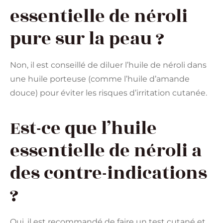
essentielle de néroli
pure sur la peau ?
Non, il est conseillé de diluer l’huile de néroli dans
une huile porteuse (comme l’huile d’amande
douce) pour éviter les risques d’irritation cutanée.
Est-ce que l’huile
essentielle de néroli a
des contre-indications
?
Oui, il est recommandé de faire un test cutané et