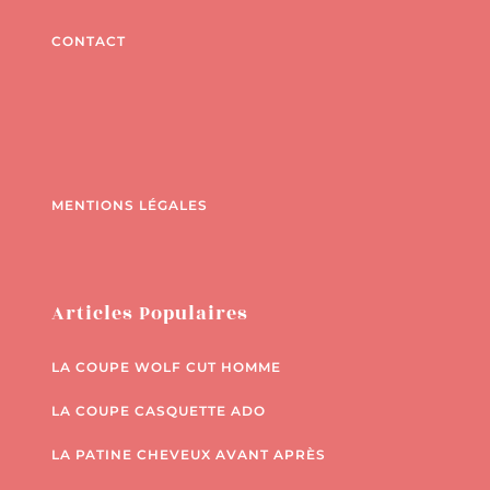
CONTACT
MENTIONS LÉGALES
Articles Populaires
LA COUPE WOLF CUT HOMME
LA COUPE CASQUETTE ADO
LA PATINE CHEVEUX AVANT APRÈS