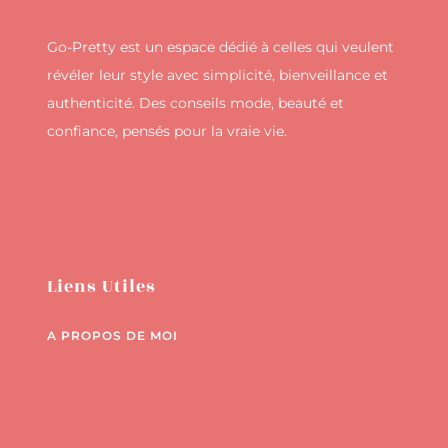
Go-Pretty est un espace dédié à celles qui veulent
révéler leur style avec simplicité, bienveillance et
authenticité. Des conseils mode, beauté et
confiance, pensés pour la vraie vie.
Liens Utiles
A PROPOS DE MOI