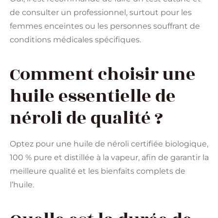
de consulter un professionnel, surtout pour les
femmes enceintes ou les personnes souffrant de
conditions médicales spécifiques.
Comment choisir une
huile essentielle de
néroli de qualité ?
Optez pour une huile de néroli certifiée biologique,
100 % pure et distillée à la vapeur, afin de garantir la
meilleure qualité et les bienfaits complets de
l’huile.