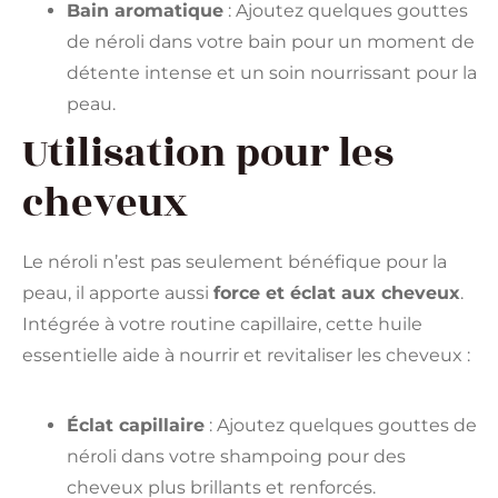
Bain aromatique
: Ajoutez quelques gouttes
de néroli dans votre bain pour un moment de
détente intense et un soin nourrissant pour la
peau.
Utilisation pour les
cheveux
Le néroli n’est pas seulement bénéfique pour la
peau, il apporte aussi
force et éclat aux cheveux
.
Intégrée à votre routine capillaire, cette huile
essentielle aide à nourrir et revitaliser les cheveux :
Éclat capillaire
: Ajoutez quelques gouttes de
néroli dans votre shampoing pour des
cheveux plus brillants et renforcés.