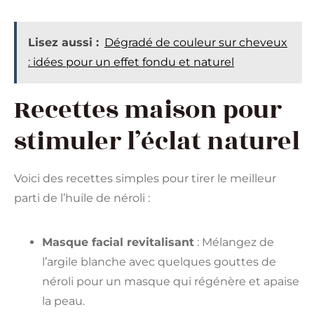
Lisez aussi :
Dégradé de couleur sur cheveux
: idées pour un effet fondu et naturel
Recettes maison pour
stimuler l’éclat naturel
Voici des recettes simples pour tirer le meilleur
parti de l’huile de néroli :
Masque facial revitalisant
: Mélangez de
l’argile blanche avec quelques gouttes de
néroli pour un masque qui régénère et apaise
la peau.