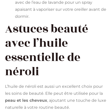
avec de l’eau de lavande pour un spray
apaisant à vaporiser sur votre oreiller avant de
dormir.
Astuces beauté
avec l’huile
essentielle de
néroli
L’huile de néroli est aussi un excellent choix pour
les soins de beauté. Elle peut être utilisée pour la
peau et les cheveux
, ajoutant une touche de luxe
naturelle à votre routine beauté.