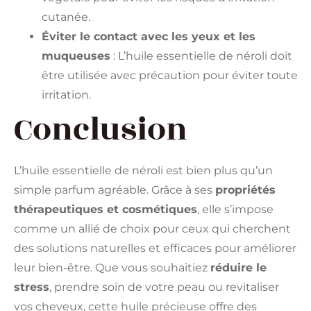
cutanée.
Éviter le contact avec les yeux et les
muqueuses
: L’huile essentielle de néroli doit
être utilisée avec précaution pour éviter toute
irritation.
Conclusion
L’huile essentielle de néroli est bien plus qu’un
simple parfum agréable. Grâce à ses
propriétés
thérapeutiques et cosmétiques
, elle s’impose
comme un allié de choix pour ceux qui cherchent
des solutions naturelles et efficaces pour améliorer
leur bien-être. Que vous souhaitiez
réduire le
stress
, prendre soin de votre peau ou revitaliser
vos cheveux, cette huile précieuse offre des