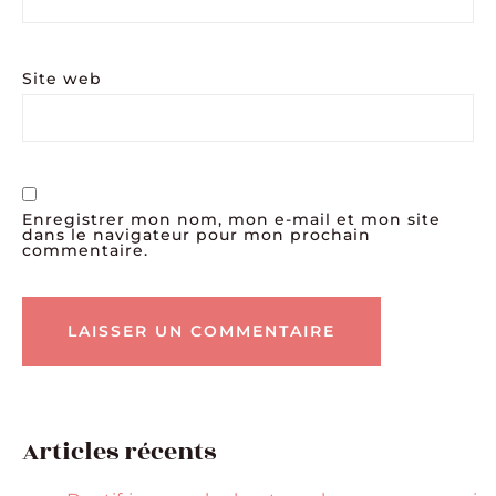
Site web
Enregistrer mon nom, mon e-mail et mon site
dans le navigateur pour mon prochain
commentaire.
Articles récents