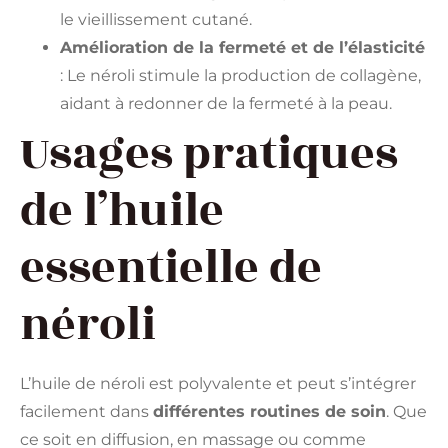
le vieillissement cutané.
Amélioration de la fermeté et de l’élasticité
: Le néroli stimule la production de collagène,
aidant à redonner de la fermeté à la peau.
Usages pratiques
de l’huile
essentielle de
néroli
L’huile de néroli est polyvalente et peut s’intégrer
facilement dans
différentes routines de soin
. Que
ce soit en diffusion, en massage ou comme