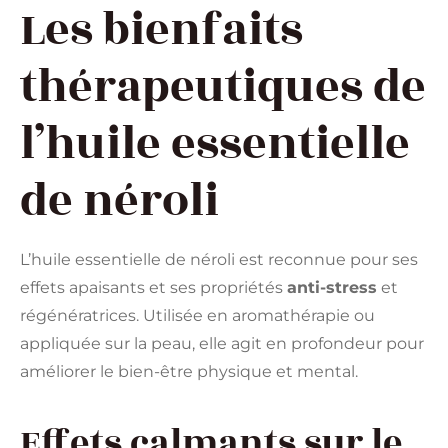
Les bienfaits
thérapeutiques de
l’huile essentielle
de néroli
L’huile essentielle de néroli est reconnue pour ses
effets apaisants et ses propriétés
anti-stress
et
régénératrices. Utilisée en aromathérapie ou
appliquée sur la peau, elle agit en profondeur pour
améliorer le bien-être physique et mental.
Effets calmants sur le