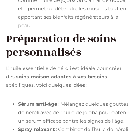
comme l’huile de jojoba ou d’amande douce,
elle permet de détendre les muscles tout en
apportant ses bienfaits régénérateurs à la
peau.
Préparation de soins
personnalisés
L’huile essentielle de néroli est idéale pour créer
des
soins maison adaptés à vos besoins
spécifiques. Voici quelques idées :
Sérum anti-âge
: Mélangez quelques gouttes
de néroli avec de l’huile de jojoba pour obtenir
un sérum efficace contre les signes de l’âge.
Spray relaxant
: Combinez de l’huile de néroli