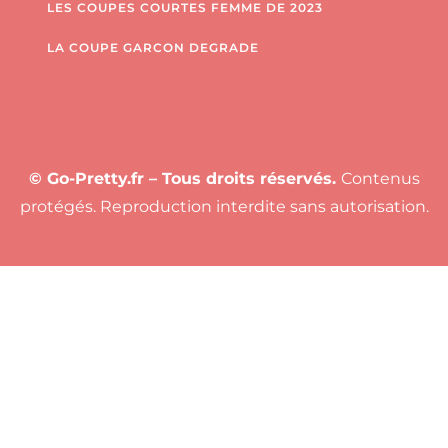
LES COUPES COURTES FEMME DE 2023
LA COUPE GARCON DEGRADE
© Go-Pretty.fr – Tous droits réservés.
Contenus
protégés. Reproduction interdite sans autorisation.