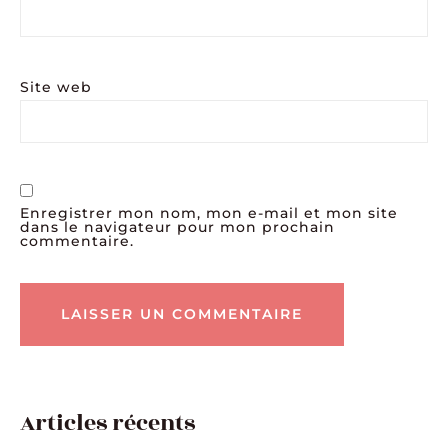
Site web
Enregistrer mon nom, mon e-mail et mon site
dans le navigateur pour mon prochain
commentaire.
Articles récents