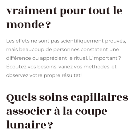
vraiment pour tout le
monde ?
Les effets ne sont pas scientifiquement prouvés,
mais beaucoup de personnes constatent une
différence ou apprécient le rituel. L’important ?
Écoutez vos besoins, variez vos méthodes, et
observez votre propre résultat !
Quels soins capillaires
associer à la coupe
lunaire ?