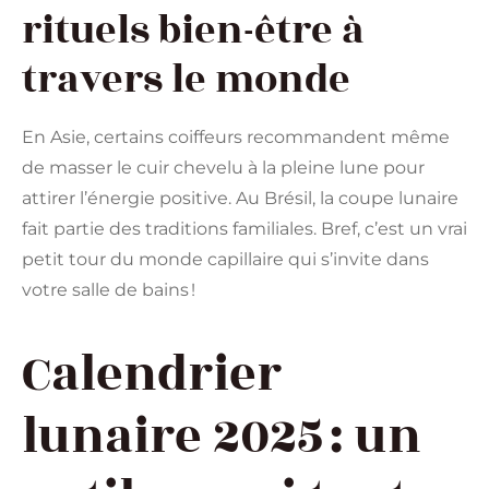
rituels bien-être à
travers le monde
En Asie, certains coiffeurs recommandent même
de masser le cuir chevelu à la pleine lune pour
attirer l’énergie positive. Au Brésil, la coupe lunaire
fait partie des traditions familiales. Bref, c’est un vrai
petit tour du monde capillaire qui s’invite dans
votre salle de bains !
Calendrier
lunaire 2025 : un