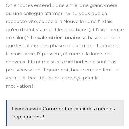
On a toutes entendu une amie, une grand-mère
ou une collègue affirmer : “Si tu veux que ça
repousse vite, coupe à la Nouvelle Lune !” Mais
qu’en disent vraiment les traditions (et l’expérience
en salon) ? Le
calendrier lunaire
se base sur l’idée
que les différentes phases de la Lune influencent
la croissance, l’épaisseur, et même la force des
cheveux. Et même si ces méthodes ne sont pas
prouvées scientifiquement, beaucoup en font un
vrai rituel beauté… et on adore ça pour la
motivation !
Lisez aussi :
Comment éclaircir des mèches
trop foncées ?