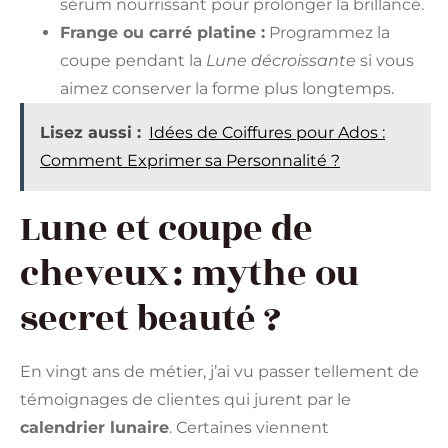
sérum nourrissant pour prolonger la brillance.
Frange ou carré platine :
Programmez la
coupe pendant la
Lune décroissante
si vous
aimez conserver la forme plus longtemps.
Lisez aussi :
Idées de Coiffures pour Ados :
Comment Exprimer sa Personnalité ?
Lune et coupe de
cheveux : mythe ou
secret beauté ?
En vingt ans de métier, j’ai vu passer tellement de
témoignages de clientes qui jurent par le
calendrier lunaire
. Certaines viennent