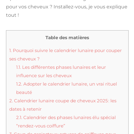
pour vos cheveux ? Installez-vous, je vous explique
tout !
Table des matières
1.
Pourquoi suivre le calendrier lunaire pour couper
ses cheveux ?
1.1.
Les différentes phases lunaires et leur
influence sur les cheveux
1.2.
Adopter le calendrier lunaire, un vrai rituel
beauté
2.
Calendrier lunaire coupe de cheveux 2025 : les
dates à retenir
2.1.
Calendrier des phases lunaires élu spécial
“rendez-vous coiffure”