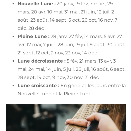
Nouvelle Lune :
20 janv, 19 fév, 7 mars, 29
mars, 20 avr, 10 mai, 31 mai, 21 juin, 12 juil, 2
août, 23 août, 14 sept, 5 oct, 26 oct, 16 nov, 7
déc, 28 déc
Pleine Lune :
28 janv, 27 fév, 14 mars, 5 avr, 27
avr, 17 mai, 7 juin, 28 juin, 19 juil, 9 août, 30 août,
21 sept, 12 oct, 2 nov, 23 nov, 14 déc
Lune décroissante :
5 fév, 21 mars, 13 avr, 3
mai, 24 mai, 14 juin, 5 juil, 26 juil, 16 août, 6 sept,
28 sept, 19 oct, 9 nov, 30 nov, 21 déc
Lune croissante :
En général, les jours entre la
Nouvelle Lune et la Pleine Lune.