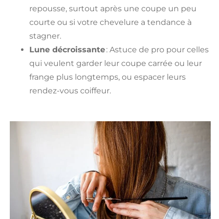
repousse, surtout après une coupe un peu
courte ou si votre chevelure a tendance à
stagner.
Lune décroissante
: Astuce de pro pour celles
qui veulent garder leur coupe carrée ou leur
frange plus longtemps, ou espacer leurs
rendez-vous coiffeur.