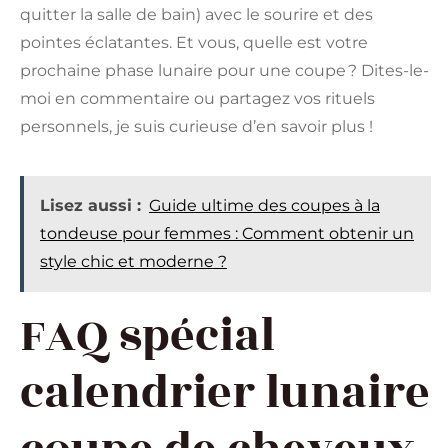
quitter la salle de bain) avec le sourire et des
pointes éclatantes. Et vous, quelle est votre
prochaine phase lunaire pour une coupe ? Dites-le-
moi en commentaire ou partagez vos rituels
personnels, je suis curieuse d’en savoir plus !
Lisez aussi :
Guide ultime des coupes à la
tondeuse pour femmes : Comment obtenir un
style chic et moderne ?
FAQ spécial
calendrier lunaire