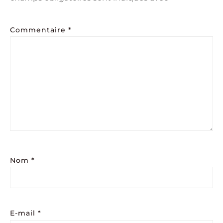
Commentaire
*
Nom
*
E-mail
*