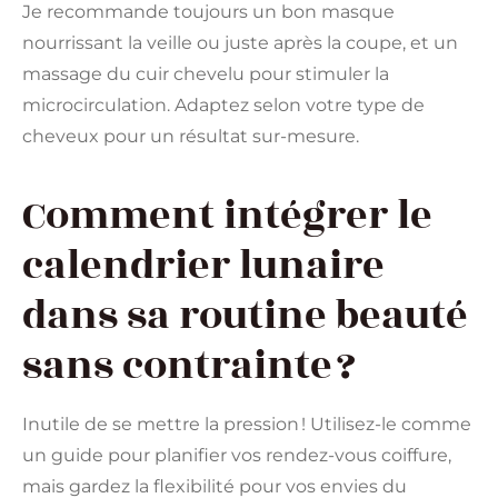
Je recommande toujours un bon masque
nourrissant la veille ou juste après la coupe, et un
massage du cuir chevelu pour stimuler la
microcirculation. Adaptez selon votre type de
cheveux pour un résultat sur-mesure.
Comment intégrer le
calendrier lunaire
dans sa routine beauté
sans contrainte ?
Inutile de se mettre la pression ! Utilisez-le comme
un guide pour planifier vos rendez-vous coiffure,
mais gardez la flexibilité pour vos envies du