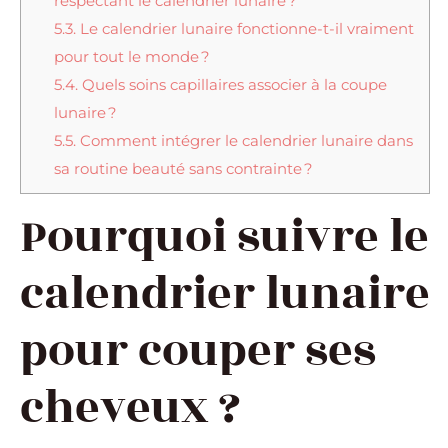
respectant le calendrier lunaire ?
5.3.
Le calendrier lunaire fonctionne-t-il vraiment
pour tout le monde ?
5.4.
Quels soins capillaires associer à la coupe
lunaire ?
5.5.
Comment intégrer le calendrier lunaire dans
sa routine beauté sans contrainte ?
Pourquoi suivre le
calendrier lunaire
pour couper ses
cheveux ?