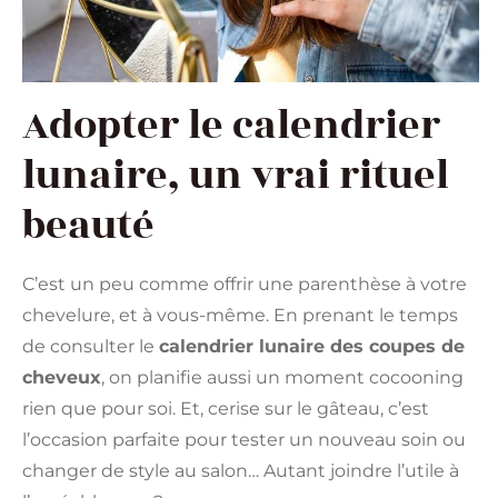
Adopter le calendrier
lunaire, un vrai rituel
beauté
C’est un peu comme offrir une parenthèse à votre
chevelure, et à vous-même. En prenant le temps
de consulter le
calendrier lunaire des coupes de
cheveux
, on planifie aussi un moment cocooning
rien que pour soi. Et, cerise sur le gâteau, c’est
l’occasion parfaite pour tester un nouveau soin ou
changer de style au salon… Autant joindre l’utile à