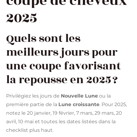
coupe de cheveux
2025
Quels sont les
meilleurs jours pour
une coupe favorisant
la repousse en 2025 ?
Privilégiez les jours de
Nouvelle Lune
ou la
première partie de la
Lune croissante
. Pour 2025,
notez le 20 janvier, 19 février, 7 mars, 29 mars, 20
avril, 10 mai et toutes les dates listées dans la
checklist plus haut.