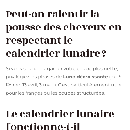
Peut-on ralentir la
pousse des cheveux en
respectant le
calendrier lunaire ?
Si vous souhaitez garder votre coupe plus nette,
privilégiez les phases de
Lune décroissante
(ex : 5
février, 13 avril, 3 mai…). C’est particulièrement utile
pour les franges ou les coupes structurées.
Le calendrier lunaire
fonctionne-t-il