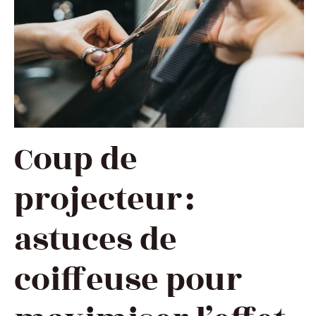
Coup de
projecteur :
astuces de
coiffeuse pour