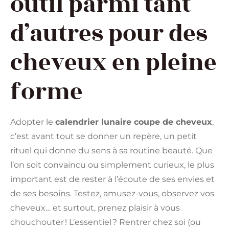
outil parmi tant
d’autres pour des
cheveux en pleine
forme
Adopter le
calendrier lunaire coupe de cheveux
,
c’est avant tout se donner un repère, un petit
rituel qui donne du sens à sa routine beauté. Que
l’on soit convaincu ou simplement curieux, le plus
important est de rester à l’écoute de ses envies et
de ses besoins. Testez, amusez-vous, observez vos
cheveux… et surtout, prenez plaisir à vous
chouchouter ! L’essentiel ? Rentrer chez soi (ou