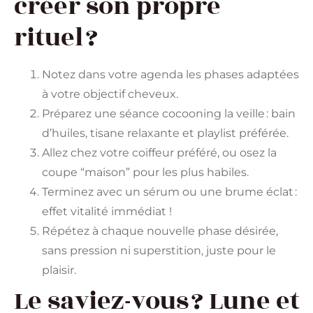
créer son propre
rituel ?
Notez dans votre agenda les phases adaptées
à votre objectif cheveux.
Préparez une séance cocooning la veille : bain
d’huiles, tisane relaxante et playlist préférée.
Allez chez votre coiffeur préféré, ou osez la
coupe “maison” pour les plus habiles.
Terminez avec un sérum ou une brume éclat :
effet vitalité immédiat !
Répétez à chaque nouvelle phase désirée,
sans pression ni superstition, juste pour le
plaisir.
Le saviez-vous ? Lune et