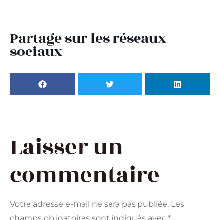
Partage sur les réseaux
sociaux
Laisser un
commentaire
Votre adresse e-mail ne sera pas publiée.
Les
champs obligatoires sont indiqués avec
*