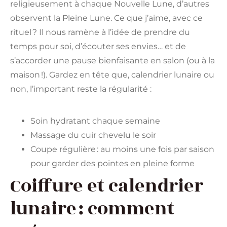
religieusement à chaque Nouvelle Lune, d’autres
observent la Pleine Lune. Ce que j’aime, avec ce
rituel ? Il nous ramène à l’idée de prendre du
temps pour soi, d’écouter ses envies… et de
s’accorder une pause bienfaisante en salon (ou à la
maison !). Gardez en tête que, calendrier lunaire ou
non, l’important reste la régularité :
Soin hydratant chaque semaine
Massage du cuir chevelu le soir
Coupe régulière : au moins une fois par saison
pour garder des pointes en pleine forme
Coiffure et calendrier
lunaire : comment