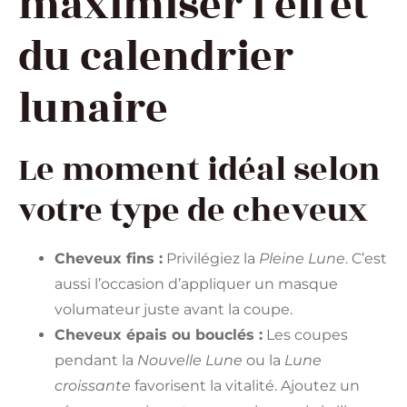
maximiser l’effet
du calendrier
lunaire
Le moment idéal selon
votre type de cheveux
Cheveux fins :
Privilégiez la
Pleine Lune
. C’est
aussi l’occasion d’appliquer un masque
volumateur juste avant la coupe.
Cheveux épais ou bouclés :
Les coupes
pendant la
Nouvelle Lune
ou la
Lune
croissante
favorisent la vitalité. Ajoutez un