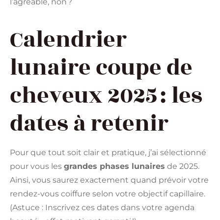
l’agréable, non ?
Calendrier
lunaire coupe de
cheveux 2025 : les
dates à retenir
Pour que tout soit clair et pratique, j’ai sélectionné
pour vous les
grandes phases lunaires
de 2025.
Ainsi, vous saurez exactement quand prévoir votre
rendez-vous coiffure selon votre objectif capillaire.
(Astuce : Inscrivez ces dates dans votre agenda