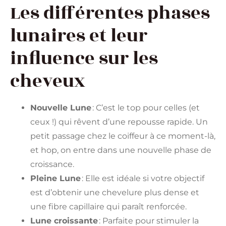
Les différentes phases
lunaires et leur
influence sur les
cheveux
Nouvelle Lune
: C’est le top pour celles (et
ceux !) qui rêvent d’une repousse rapide. Un
petit passage chez le coiffeur à ce moment-là,
et hop, on entre dans une nouvelle phase de
croissance.
Pleine Lune
: Elle est idéale si votre objectif
est d’obtenir une chevelure plus dense et
une fibre capillaire qui paraît renforcée.
Lune croissante
: Parfaite pour stimuler la