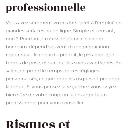
professionnelle
Vous avez sûrement vu ces kits “prêt à l’emploi” en
grandes surfaces ou en ligne. Simple et tentant,
non ? Pourtant, la réussite d’une coloration
bordeaux dépend souvent d’une préparation
rigoureuse : le choix du produit, le pH adapté, le
temps de pose, et surtout les soins avant/après. En
salon, on prend le temps de ces réglages
personnalisés, ce qui limite les risques et prolonge
la tenue. Si vous pensez faire ça chez vous, soyez
bien sûre de votre coup, ou faites appel à un
professionnel pour vous conseiller.
Risques et