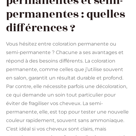
permanentes et semi-
permanentes : quelles
différences ?
Vous hésitez entre coloration permanente ou
semi-permanente ? Chacune a ses avantages et
répond à des besoins différents. La coloration
permanente, comme celles que j’utilise souvent
en salon, garantit un résultat durable et profond.
Par contre, elle nécessite parfois une décoloration,
ce qui demande un soin tout particulier pour
éviter de fragiliser vos cheveux. La semi-
permanente, elle, est top pour tester une nouvelle
couleur rapidement, souvent sans ammoniaque.
C’est idéal si vos cheveux sont clairs, mais