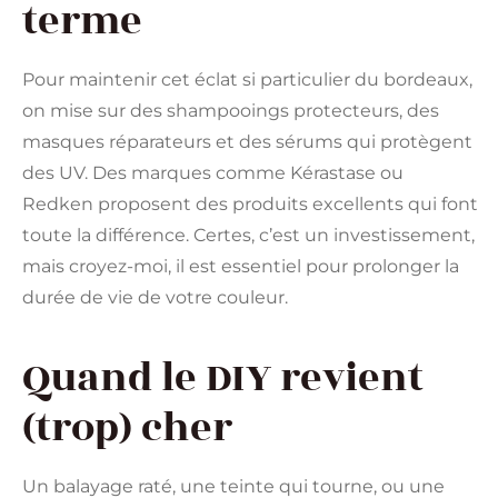
terme
Pour maintenir cet éclat si particulier du bordeaux,
on mise sur des shampooings protecteurs, des
masques réparateurs et des sérums qui protègent
des UV. Des marques comme Kérastase ou
Redken proposent des produits excellents qui font
toute la différence. Certes, c’est un investissement,
mais croyez-moi, il est essentiel pour prolonger la
durée de vie de votre couleur.
Quand le DIY revient
(trop) cher
Un balayage raté, une teinte qui tourne, ou une