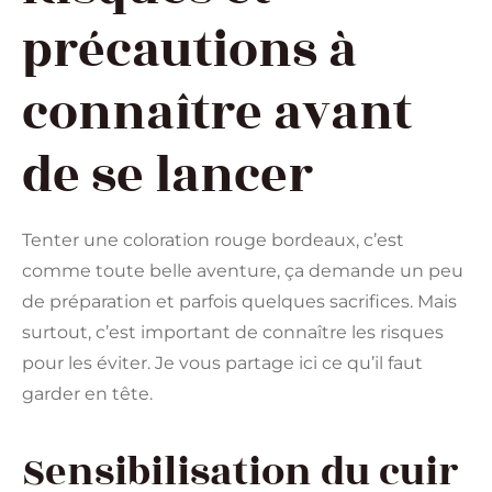
précautions à
connaître avant
de se lancer
Tenter une coloration rouge bordeaux, c’est
comme toute belle aventure, ça demande un peu
de préparation et parfois quelques sacrifices. Mais
surtout, c’est important de connaître les risques
pour les éviter. Je vous partage ici ce qu’il faut
garder en tête.
Sensibilisation du cuir