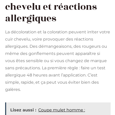
chevelu et réactions
allergiques
La décoloration et la coloration peuvent irriter votre
cuir chevelu, voire provoquer des réactions
allergiques. Des démangeaisons, des rougeurs ou
même des gonflements peuvent apparaître si
vous êtes sensible ou si vous changez de marque
sans précautions. La première règle : faire un test
allergique 48 heures avant l’application. C’est
simple, rapide, et ça peut vous éviter bien des
galères.
Lisez aussi :
Coupe mulet homme :