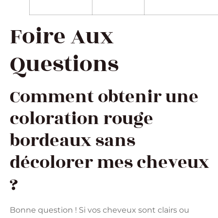
Foire Aux
Questions
Comment obtenir une
coloration rouge
bordeaux sans
décolorer mes cheveux
?
Bonne question ! Si vos cheveux sont clairs ou