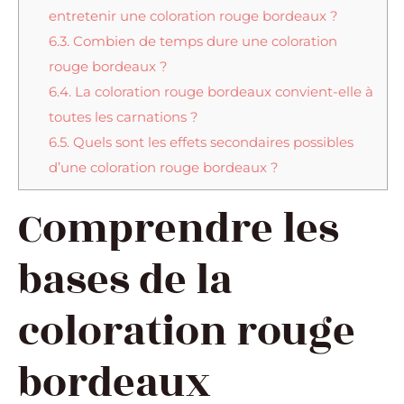
entretenir une coloration rouge bordeaux ?
6.3.
Combien de temps dure une coloration
rouge bordeaux ?
6.4.
La coloration rouge bordeaux convient-elle à
toutes les carnations ?
6.5.
Quels sont les effets secondaires possibles
d’une coloration rouge bordeaux ?
Comprendre les
bases de la
coloration rouge
bordeaux