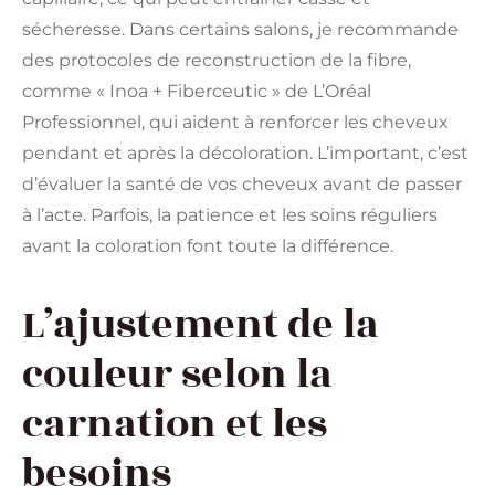
sécheresse. Dans certains salons, je recommande
des protocoles de reconstruction de la fibre,
comme « Inoa + Fiberceutic » de L’Oréal
Professionnel, qui aident à renforcer les cheveux
pendant et après la décoloration. L’important, c’est
d’évaluer la santé de vos cheveux avant de passer
à l’acte. Parfois, la patience et les soins réguliers
avant la coloration font toute la différence.
L’ajustement de la
couleur selon la
carnation et les
besoins