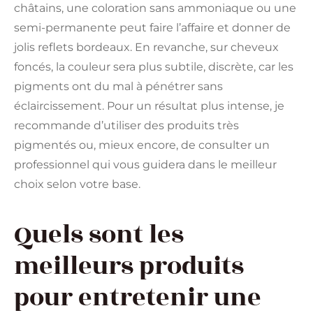
châtains, une coloration sans ammoniaque ou une
semi-permanente peut faire l’affaire et donner de
jolis reflets bordeaux. En revanche, sur cheveux
foncés, la couleur sera plus subtile, discrète, car les
pigments ont du mal à pénétrer sans
éclaircissement. Pour un résultat plus intense, je
recommande d’utiliser des produits très
pigmentés ou, mieux encore, de consulter un
professionnel qui vous guidera dans le meilleur
choix selon votre base.
Quels sont les
meilleurs produits
pour entretenir une