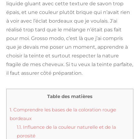
liquide gluant avec cette texture de savon trop
épais, et une couleur plutôt brique qui n’avait rien
à voir avec l’éclat bordeaux que je voulais. J’ai
réalisé trop tard que le mélange n’était pas fait
pour moi. Grosso modo, c’est là que j’ai compris
que je devais me poser un moment, apprendre à
choisir la teinte et surtout respecter la nature
fragile de mes cheveux. Si tu veux la teinte parfaite,
il faut assurer côté préparation.
Table des matières
1.
Comprendre les bases de la coloration rouge
bordeaux
1.1.
Influence de la couleur naturelle et de la
porosité