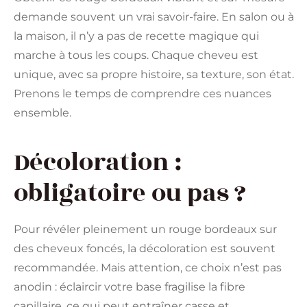
demande souvent un vrai savoir-faire. En salon ou à
la maison, il n’y a pas de recette magique qui
marche à tous les coups. Chaque cheveu est
unique, avec sa propre histoire, sa texture, son état.
Prenons le temps de comprendre ces nuances
ensemble.
Décoloration :
obligatoire ou pas ?
Pour révéler pleinement un rouge bordeaux sur
des cheveux foncés, la décoloration est souvent
recommandée. Mais attention, ce choix n’est pas
anodin : éclaircir votre base fragilise la fibre
capillaire, ce qui peut entraîner casse et