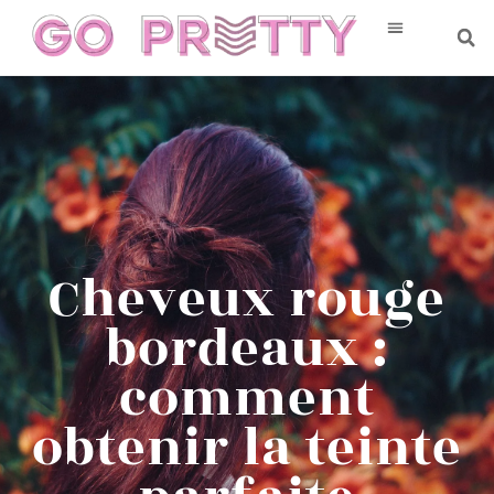
Cheveux rouge
bordeaux :
comment
obtenir la teinte