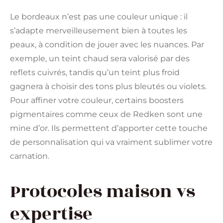
Le bordeaux n’est pas une couleur unique : il
s’adapte merveilleusement bien à toutes les
peaux, à condition de jouer avec les nuances. Par
exemple, un teint chaud sera valorisé par des
reflets cuivrés, tandis qu’un teint plus froid
gagnera à choisir des tons plus bleutés ou violets.
Pour affiner votre couleur, certains boosters
pigmentaires comme ceux de Redken sont une
mine d’or. Ils permettent d’apporter cette touche
de personnalisation qui va vraiment sublimer votre
carnation.
Protocoles maison vs
expertise