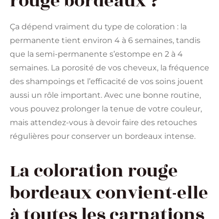
rouge bordeaux ?
Ça dépend vraiment du type de coloration : la
permanente tient environ 4 à 6 semaines, tandis
que la semi-permanente s’estompe en 2 à 4
semaines. La porosité de vos cheveux, la fréquence
des shampoings et l’efficacité de vos soins jouent
aussi un rôle important. Avec une bonne routine,
vous pouvez prolonger la tenue de votre couleur,
mais attendez-vous à devoir faire des retouches
régulières pour conserver un bordeaux intense.
La coloration rouge
bordeaux convient-elle
à toutes les carnations