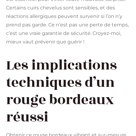
Certains cuirs chevelus sont sensibles, et des
réactions allergiques peuvent survenir si l’on n’y
prend pas garde. Ce n’est pas une perte de temps,
c’est une vraie garantie de sécurité. Croyez-moi,
mieux vaut prévenir que guérir !
Les implications
techniques d’un
rouge bordeaux
réussi
Obtenir ce rouge bordeaux vibrant et sur-mesure