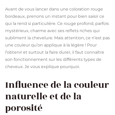
Avant de vous lancer dans une coloration rouge
bordeaux, prenons un instant pour bien saisir ce
qui la rend si particulière. Ce rouge profond, parfois
mystérieux, charme avec ses reflets riches qui
subliment la chevelure. Mais attention, ce n’est pas
une couleur qu’on applique à la légère ! Pour
l’obtenir et surtout la faire durer, il faut connaître
son fonctionnement sur les différents types de
cheveux. Je vous explique pourquoi.
Influence de la couleur
naturelle et de la
porosité