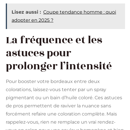
Lisez aussi :
Coupe tendance homme : quoi
adopter en 2025 ?
La fréquence et les
astuces pour
prolonger l’intensité
Pour booster votre bordeaux entre deux
colorations, laissez-vous tenter par un spray
pigmentant ou un bain d’huile coloré. Ces astuces
de pros permettent de raviver la nuance sans
forcément refaire une coloration complète. Mais
rappelez-vous, rien ne remplace un vrai rendez-