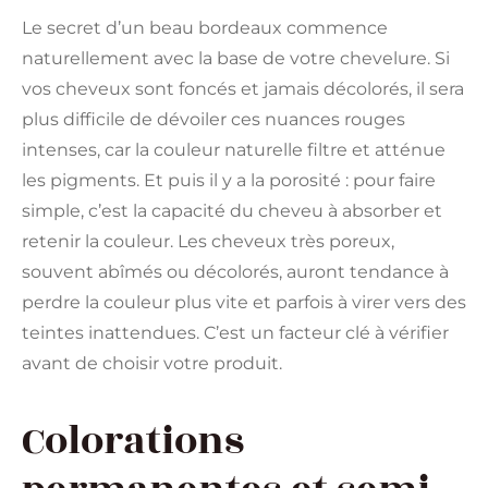
Le secret d’un beau bordeaux commence
naturellement avec la base de votre chevelure. Si
vos cheveux sont foncés et jamais décolorés, il sera
plus difficile de dévoiler ces nuances rouges
intenses, car la couleur naturelle filtre et atténue
les pigments. Et puis il y a la porosité : pour faire
simple, c’est la capacité du cheveu à absorber et
retenir la couleur. Les cheveux très poreux,
souvent abîmés ou décolorés, auront tendance à
perdre la couleur plus vite et parfois à virer vers des
teintes inattendues. C’est un facteur clé à vérifier
avant de choisir votre produit.
Colorations