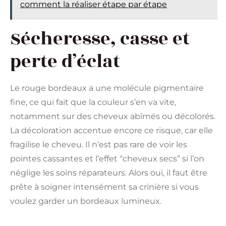
comment la réaliser étape par étape
Sécheresse, casse et
perte d’éclat
Le rouge bordeaux a une molécule pigmentaire
fine, ce qui fait que la couleur s’en va vite,
notamment sur des cheveux abîmés ou décolorés.
La décoloration accentue encore ce risque, car elle
fragilise le cheveu. Il n’est pas rare de voir les
pointes cassantes et l’effet “cheveux secs” si l’on
néglige les soins réparateurs. Alors oui, il faut être
prête à soigner intensément sa crinière si vous
voulez garder un bordeaux lumineux.