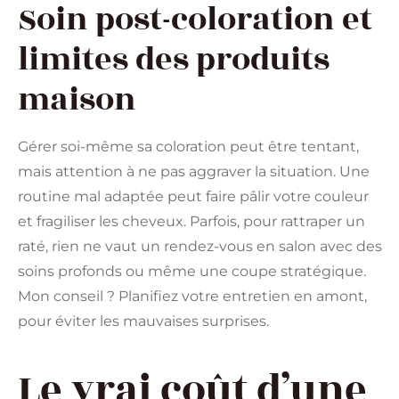
Soin post-coloration et
limites des produits
maison
Gérer soi-même sa coloration peut être tentant,
mais attention à ne pas aggraver la situation. Une
routine mal adaptée peut faire pâlir votre couleur
et fragiliser les cheveux. Parfois, pour rattraper un
raté, rien ne vaut un rendez-vous en salon avec des
soins profonds ou même une coupe stratégique.
Mon conseil ? Planifiez votre entretien en amont,
pour éviter les mauvaises surprises.
Le vrai coût d’une