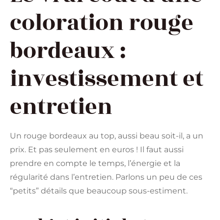
coloration rouge
bordeaux :
investissement et
entretien
Un rouge bordeaux au top, aussi beau soit-il, a un
prix. Et pas seulement en euros ! Il faut aussi
prendre en compte le temps, l’énergie et la
régularité dans l’entretien. Parlons un peu de ces
“petits” détails que beaucoup sous-estiment.