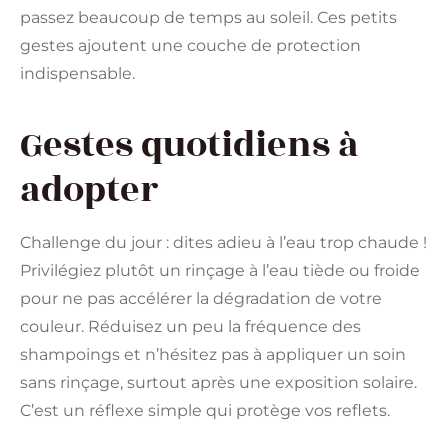
passez beaucoup de temps au soleil. Ces petits
gestes ajoutent une couche de protection
indispensable.
Gestes quotidiens à
adopter
Challenge du jour : dites adieu à l’eau trop chaude !
Privilégiez plutôt un rinçage à l’eau tiède ou froide
pour ne pas accélérer la dégradation de votre
couleur. Réduisez un peu la fréquence des
shampoings et n’hésitez pas à appliquer un soin
sans rinçage, surtout après une exposition solaire.
C’est un réflexe simple qui protège vos reflets.