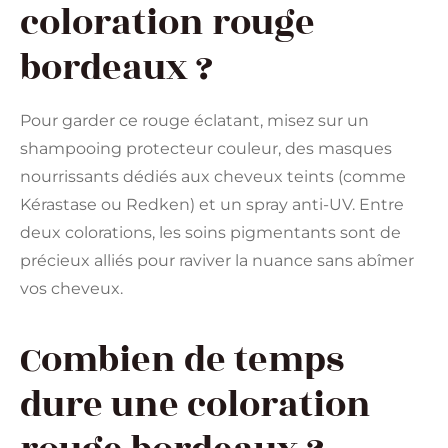
coloration rouge
bordeaux ?
Pour garder ce rouge éclatant, misez sur un
shampooing protecteur couleur, des masques
nourrissants dédiés aux cheveux teints (comme
Kérastase ou Redken) et un spray anti-UV. Entre
deux colorations, les soins pigmentants sont de
précieux alliés pour raviver la nuance sans abîmer
vos cheveux.
Combien de temps
dure une coloration