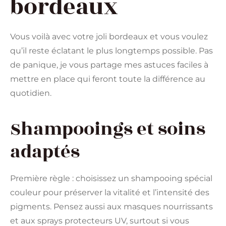
bordeaux
Vous voilà avec votre joli bordeaux et vous voulez
qu’il reste éclatant le plus longtemps possible. Pas
de panique, je vous partage mes astuces faciles à
mettre en place qui feront toute la différence au
quotidien.
Shampooings et soins
adaptés
Première règle : choisissez un shampooing spécial
couleur pour préserver la vitalité et l’intensité des
pigments. Pensez aussi aux masques nourrissants
et aux sprays protecteurs UV, surtout si vous