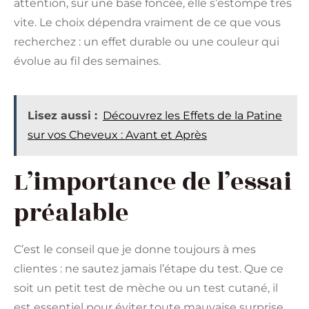
attention, sur une base foncée, elle s’estompe très
vite. Le choix dépendra vraiment de ce que vous
recherchez : un effet durable ou une couleur qui
évolue au fil des semaines.
Lisez aussi :
Découvrez les Effets de la Patine
sur vos Cheveux : Avant et Après
L’importance de l’essai
préalable
C’est le conseil que je donne toujours à mes
clientes : ne sautez jamais l’étape du test. Que ce
soit un petit test de mèche ou un test cutané, il
est essentiel pour éviter toute mauvaise surprise.