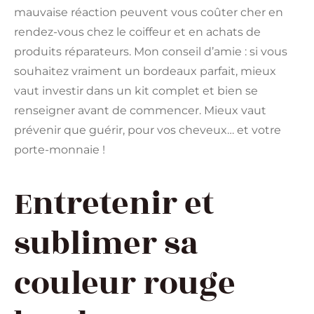
mauvaise réaction peuvent vous coûter cher en
rendez-vous chez le coiffeur et en achats de
produits réparateurs. Mon conseil d’amie : si vous
souhaitez vraiment un bordeaux parfait, mieux
vaut investir dans un kit complet et bien se
renseigner avant de commencer. Mieux vaut
prévenir que guérir, pour vos cheveux… et votre
porte-monnaie !
Entretenir et
sublimer sa
couleur rouge