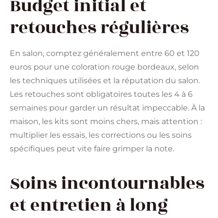
Budget initial et
retouches régulières
En salon, comptez généralement entre 60 et 120
euros pour une coloration rouge bordeaux, selon
les techniques utilisées et la réputation du salon.
Les retouches sont obligatoires toutes les 4 à 6
semaines pour garder un résultat impeccable. À la
maison, les kits sont moins chers, mais attention :
multiplier les essais, les corrections ou les soins
spécifiques peut vite faire grimper la note.
Soins incontournables
et entretien à long