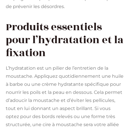
de prévenir les désordres.
Produits essentiels
pour l’hydratation et la
fixation
L’hydratation est un pilier de l’entretien de la
moustache. Appliquez quotidiennement une huile
à barbe ou une crème hydratante spécifique pour
nourrir les poils et la peau en dessous. Cela permet
d’adoucir la moustache et d’éviter les pellicules,
tout en lui donnant un aspect brillant. Si vous
optez pour des bords relevés ou une forme très
structurée, une cire à moustache sera votre alliée