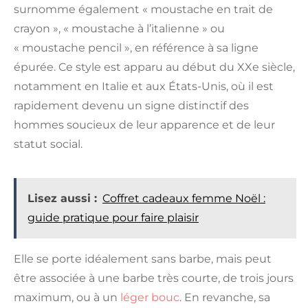
surnomme également « moustache en trait de
crayon », « moustache à l’italienne » ou
« moustache pencil », en référence à sa ligne
épurée. Ce style est apparu au début du XXe siècle,
notamment en Italie et aux États-Unis, où il est
rapidement devenu un signe distinctif des
hommes soucieux de leur apparence et de leur
statut social.
Lisez aussi :
Coffret cadeaux femme Noël :
guide pratique pour faire plaisir
Elle se porte idéalement sans barbe, mais peut
être associée à une barbe très courte, de trois jours
maximum, ou à un
léger bouc
. En revanche, sa