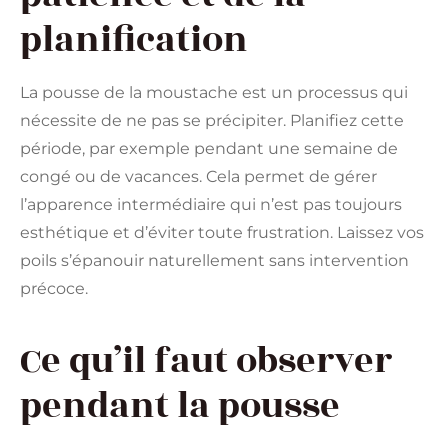
planification
La pousse de la moustache est un processus qui
nécessite de ne pas se précipiter. Planifiez cette
période, par exemple pendant une semaine de
congé ou de vacances. Cela permet de gérer
l’apparence intermédiaire qui n’est pas toujours
esthétique et d’éviter toute frustration. Laissez vos
poils s’épanouir naturellement sans intervention
précoce.
Ce qu’il faut observer
pendant la pousse