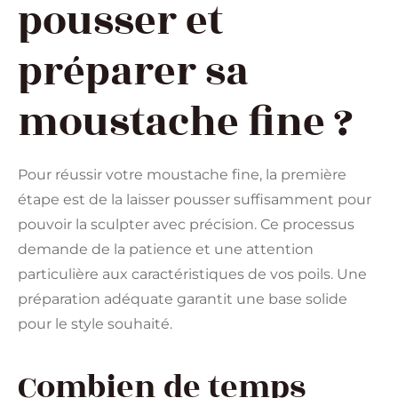
pousser et
préparer sa
moustache fine ?
Pour réussir votre moustache fine, la première
étape est de la laisser pousser suffisamment pour
pouvoir la sculpter avec précision. Ce processus
demande de la patience et une attention
particulière aux caractéristiques de vos poils. Une
préparation adéquate garantit une base solide
pour le style souhaité.
Combien de temps