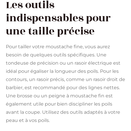
Les outils
indispensables pour
une taille précise
Pour tailler votre moustache fine, vous aurez
besoin de quelques outils spécifiques. Une
tondeuse de précision ou un rasoir électrique est
idéal pour égaliser la longueur des poils. Pour les
contours, un rasoir précis, comme un rasoir droit de
barbier, est recommandé pour des lignes nettes.
Une brosse ou un peigne à moustache fin est
également utile pour bien discipliner les poils
avant la coupe. Utilisez des outils adaptés à votre
peau et à vos poils.