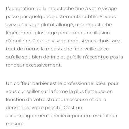
L’adaptation de la moustache fine à votre visage
passe par quelques ajustements subtils. Si vous
avez un visage plutôt allongé, une moustache
légèrement plus large peut créer une illusion
d’équilibre. Pour un visage rond, si vous choisissez
tout de même la moustache fine, veillez à ce
qu’elle soit bien définie et qu’elle n’accentue pas la
rondeur excessivement.
Un coiffeur barbier est le professionnel idéal pour
vous conseiller sur la forme la plus flatteuse en
fonction de votre structure osseuse et de la
densité de votre pilosité. C’est un
accompagnement précieux pour un résultat sur
mesure.