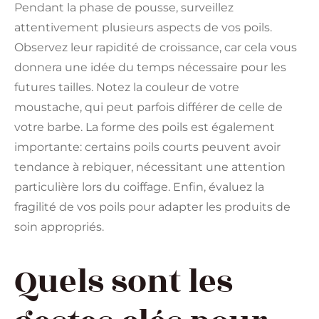
Pendant la phase de pousse, surveillez
attentivement plusieurs aspects de vos poils.
Observez leur rapidité de croissance, car cela vous
donnera une idée du temps nécessaire pour les
futures tailles. Notez la couleur de votre
moustache, qui peut parfois différer de celle de
votre barbe. La forme des poils est également
importante: certains poils courts peuvent avoir
tendance à rebiquer, nécessitant une attention
particulière lors du coiffage. Enfin, évaluez la
fragilité de vos poils pour adapter les produits de
soin appropriés.
Quels sont les