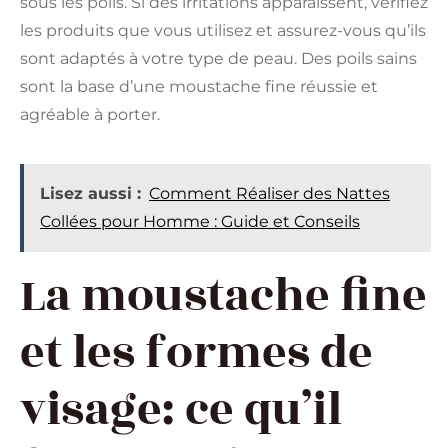
sous les poils. Si des irritations apparaissent, vérifiez
les produits que vous utilisez et assurez-vous qu’ils
sont adaptés à votre type de peau. Des poils sains
sont la base d’une moustache fine réussie et
agréable à porter.
Lisez aussi :
Comment Réaliser des Nattes
Collées pour Homme : Guide et Conseils
La moustache fine
et les formes de
visage: ce qu’il