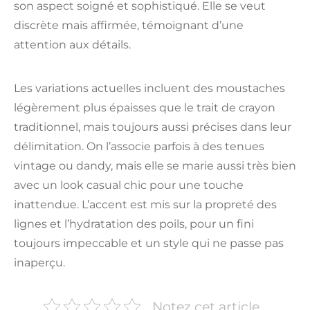
son aspect soigné et sophistiqué. Elle se veut
discrète mais affirmée, témoignant d’une
attention aux détails.
Les variations actuelles incluent des moustaches
légèrement plus épaisses que le trait de crayon
traditionnel, mais toujours aussi précises dans leur
délimitation. On l’associe parfois à des tenues
vintage ou dandy, mais elle se marie aussi très bien
avec un look casual chic pour une touche
inattendue. L’accent est mis sur la propreté des
lignes et l’hydratation des poils, pour un fini
toujours impeccable et un style qui ne passe pas
inaperçu.
Notez cet article