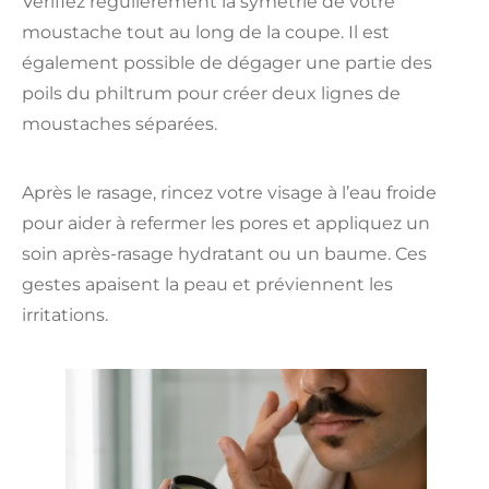
Vérifiez régulièrement la symétrie de votre
moustache tout au long de la coupe. Il est
également possible de dégager une partie des
poils du philtrum pour créer deux lignes de
moustaches séparées.
Après le rasage, rincez votre visage à l’eau froide
pour aider à refermer les pores et appliquez un
soin après-rasage hydratant ou un baume. Ces
gestes apaisent la peau et préviennent les
irritations.