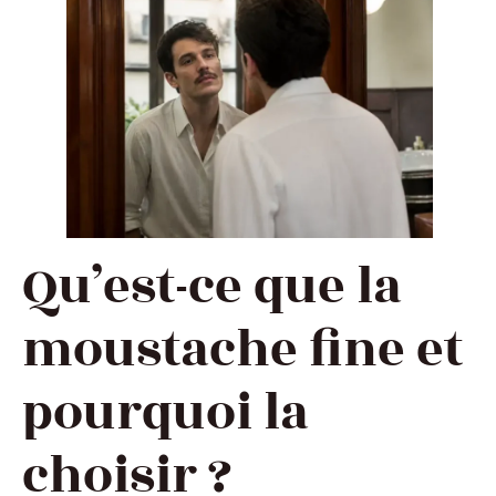
Qu’est-ce que la
moustache fine et
pourquoi la
choisir ?