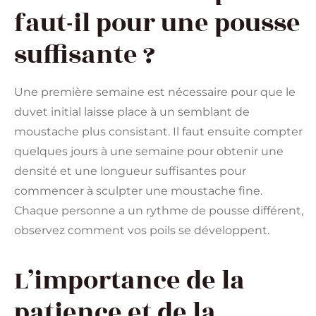
faut-il pour une pousse
suffisante ?
Une première semaine est nécessaire pour que le
duvet initial laisse place à un semblant de
moustache plus consistant. Il faut ensuite compter
quelques jours à une semaine pour obtenir une
densité et une longueur suffisantes pour
commencer à sculpter une moustache fine.
Chaque personne a un rythme de pousse différent,
observez comment vos poils se développent.
L’importance de la
patience et de la