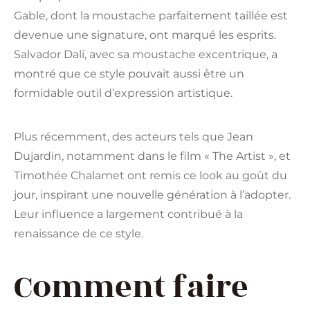
Gable, dont la moustache parfaitement taillée est
devenue une signature, ont marqué les esprits.
Salvador Dalí, avec sa moustache excentrique, a
montré que ce style pouvait aussi être un
formidable outil d’expression artistique.
Plus récemment, des acteurs tels que Jean
Dujardin, notamment dans le film « The Artist », et
Timothée Chalamet ont remis ce look au goût du
jour, inspirant une nouvelle génération à l’adopter.
Leur influence a largement contribué à la
renaissance de ce style.
Comment faire