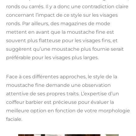
ronds ou carrés. Il y a donc une contradiction claire
concernant l’impact de ce style sur les visages
ronds. Par ailleurs, des magazines de mode
mettent en avant que la moustache fine est
souvent plus flatteuse pour les visages fins, et
suggèrent qu’une moustache plus fournie serait
préférable pour les visages plus larges.
Face à ces différentes approches, le style de la
moustache fine demande une observation
attentive de ses propres traits. L’expertise d’un
coiffeur barbier est précieuse pour évaluer la
meilleure option en fonction de votre morphologie
faciale.