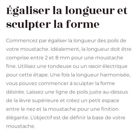
Égaliser la longueur et
sculpter la forme
Commencez par égaliser la longueur des poils de
votre moustache. Idéalement, la longueur doit être
comprise entre 2 et 8 mm pour une moustache
fine. Utilisez une tondeuse ou un rasoir électrique
pour cette étape. Une fois la longueur harmonisée,
vous pouvez commencer à sculpter la forme
désirée. Laissez une ligne de poils juste au-dessus
de la lèvre supérieure et créez un petit espace
entre le nez et la moustache pour une finition
élégante. L’objectif est de définir la base de votre
moustache.