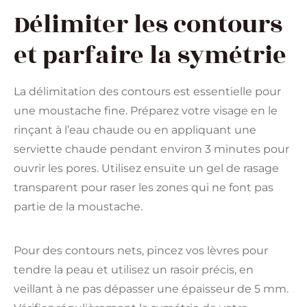
Délimiter les contours
et parfaire la symétrie
La délimitation des contours est essentielle pour
une moustache fine. Préparez votre visage en le
rinçant à l’eau chaude ou en appliquant une
serviette chaude pendant environ 3 minutes pour
ouvrir les pores. Utilisez ensuite un gel de rasage
transparent pour raser les zones qui ne font pas
partie de la moustache.
Pour des contours nets, pincez vos lèvres pour
tendre la peau et utilisez un rasoir précis, en
veillant à ne pas dépasser une épaisseur de 5 mm.