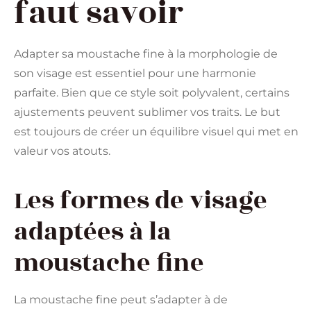
faut savoir
Adapter sa moustache fine à la morphologie de
son visage est essentiel pour une harmonie
parfaite. Bien que ce style soit polyvalent, certains
ajustements peuvent sublimer vos traits. Le but
est toujours de créer un équilibre visuel qui met en
valeur vos atouts.
Les formes de visage
adaptées à la
moustache fine
La moustache fine peut s’adapter à de