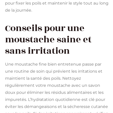
pour fixer les poils et maintenir le style tout au long
de la journée.
Conseils pour une
moustache saine et
sans irritation
Une moustache fine bien entretenue passe par
une routine de soin qui prévient les irritations et
maintient la santé des poils. Nettoyez
régulièrement votre moustache avec un savon
doux pour éliminer les résidus alimentaires et les
impuretés. L’hydratation quotidienne est clé pour
éviter les démangeaisons et la sécheresse cutanée