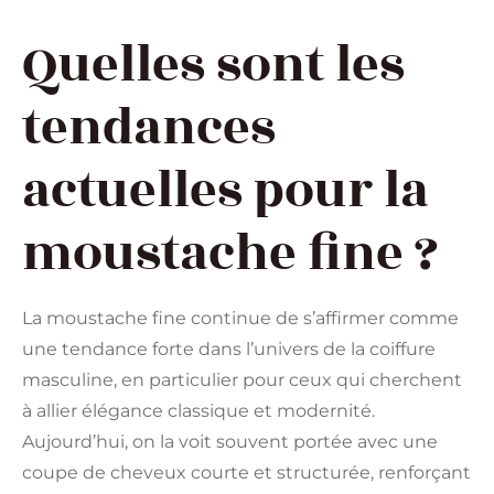
Quelles sont les
tendances
actuelles pour la
moustache fine ?
La moustache fine continue de s’affirmer comme
une tendance forte dans l’univers de la coiffure
masculine, en particulier pour ceux qui cherchent
à allier élégance classique et modernité.
Aujourd’hui, on la voit souvent portée avec une
coupe de cheveux courte et structurée, renforçant