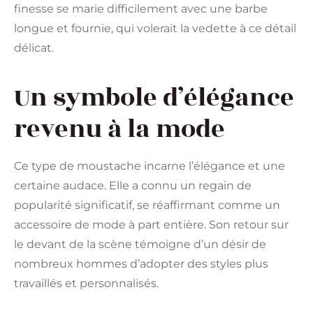
finesse se marie difficilement avec une barbe
longue et fournie, qui volerait la vedette à ce détail
délicat.
Un symbole d’élégance
revenu à la mode
Ce type de moustache incarne l’élégance et une
certaine audace. Elle a connu un regain de
popularité significatif, se réaffirmant comme un
accessoire de mode à part entière. Son retour sur
le devant de la scène témoigne d’un désir de
nombreux hommes d’adopter des styles plus
travaillés et personnalisés.