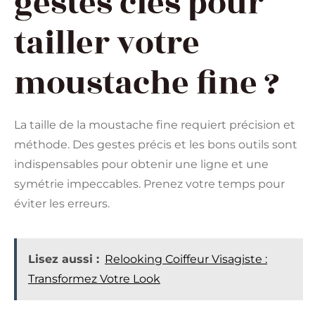
gestes clés pour
tailler votre
moustache fine ?
La taille de la moustache fine requiert précision et
méthode. Des gestes précis et les bons outils sont
indispensables pour obtenir une ligne et une
symétrie impeccables. Prenez votre temps pour
éviter les erreurs.
Lisez aussi :
Relooking Coiffeur Visagiste :
Transformez Votre Look