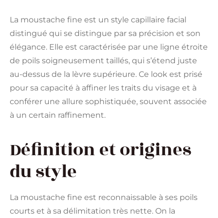
La moustache fine est un style capillaire facial
distingué qui se distingue par sa précision et son
élégance. Elle est caractérisée par une ligne étroite
de poils soigneusement taillés, qui s’étend juste
au-dessus de la lèvre supérieure. Ce look est prisé
pour sa capacité à affiner les traits du visage et à
conférer une allure sophistiquée, souvent associée
à un certain raffinement.
Définition et origines
du style
La moustache fine est reconnaissable à ses poils
courts et à sa délimitation très nette. On la