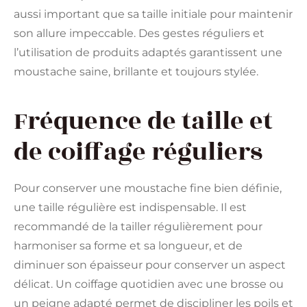
aussi important que sa taille initiale pour maintenir
son allure impeccable. Des gestes réguliers et
l’utilisation de produits adaptés garantissent une
moustache saine, brillante et toujours stylée.
Fréquence de taille et
de coiffage réguliers
Pour conserver une moustache fine bien définie,
une taille régulière est indispensable. Il est
recommandé de la tailler régulièrement pour
harmoniser sa forme et sa longueur, et de
diminuer son épaisseur pour conserver un aspect
délicat. Un coiffage quotidien avec une brosse ou
un peigne adapté permet de discipliner les poils et