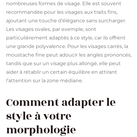
nombreuses formes de visage. Elle est souvent
recommandée pour les visages aux traits fins,
ajoutant une touche d’élégance sans surcharger.
Les visages ovales, par exemple, sont
particulièrement adaptés à ce style, car ils offrent
une grande polyvalence. Pour les visages carrés, la
moustache fine peut adoucir les angles prononcés,
tandis que sur un visage plus allongé, elle peut
aider à rétablir un certain équilibre en attirant
l’attention sur la zone médiane.
Comment adapter le
style à votre
morphologie