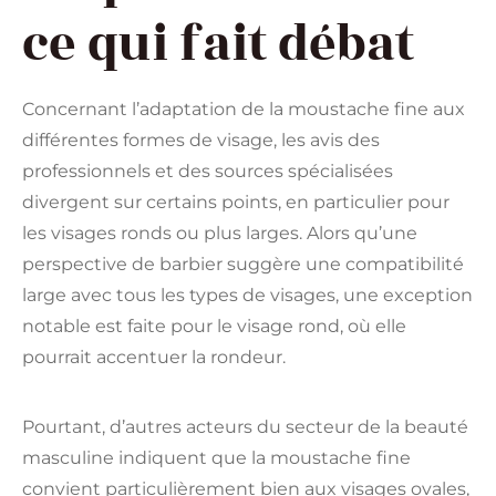
ce qui fait débat
Concernant l’adaptation de la moustache fine aux
différentes formes de visage, les avis des
professionnels et des sources spécialisées
divergent sur certains points, en particulier pour
les visages ronds ou plus larges. Alors qu’une
perspective de barbier suggère une compatibilité
large avec tous les types de visages, une exception
notable est faite pour le visage rond, où elle
pourrait accentuer la rondeur.
Pourtant, d’autres acteurs du secteur de la beauté
masculine indiquent que la moustache fine
convient particulièrement bien aux visages ovales,