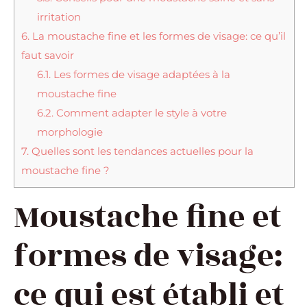
irritation
6.
La moustache fine et les formes de visage: ce qu’il
faut savoir
6.1.
Les formes de visage adaptées à la
moustache fine
6.2.
Comment adapter le style à votre
morphologie
7.
Quelles sont les tendances actuelles pour la
moustache fine ?
Moustache fine et
formes de visage:
ce qui est établi et