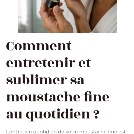
Comment
entretenir et
sublimer sa
moustache fine
au quotidien ?
L’entretien quotidien de votre moustache fine est