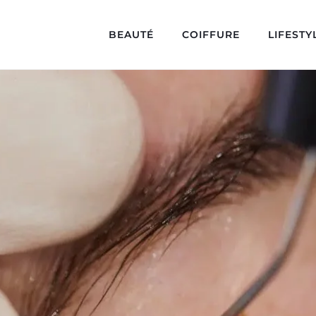
BEAUTÉ
COIFFURE
LIFESTY