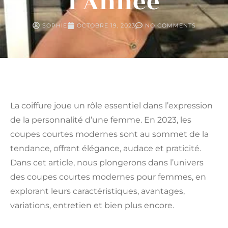
l’Année
SOPHIE
OCTOBRE 19, 2023
NO COMMENTS
La coiffure joue un rôle essentiel dans l’expression
de la personnalité d’une femme. En 2023, les
coupes courtes modernes sont au sommet de la
tendance, offrant élégance, audace et praticité.
Dans cet article, nous plongerons dans l’univers
des coupes courtes modernes pour femmes, en
explorant leurs caractéristiques, avantages,
variations, entretien et bien plus encore.