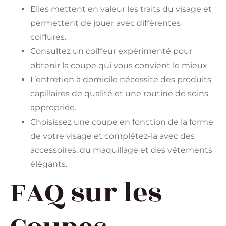
Elles mettent en valeur les traits du visage et
permettent de jouer avec différentes
coiffures.
Consultez un coiffeur expérimenté pour
obtenir la coupe qui vous convient le mieux.
L’entretien à domicile nécessite des produits
capillaires de qualité et une routine de soins
appropriée.
Choisissez une coupe en fonction de la forme
de votre visage et complétez-la avec des
accessoires, du maquillage et des vêtements
élégants.
FAQ sur les