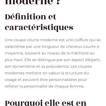
moderne ?
Définition et
caractéristiques
Une coupe courte moderne est une coiffure qui se
caractérise par une longueur de cheveux courte à
moyenne, souvent au niveau de la mâchoire ou
plus haut. Elle se distingue par son aspect élégant,
son dynamisme et sa polyvalence. Les coupes
modernes mettent en valeur la structure du
visage et peuvent être personnalisées pour
refléter la personnalité de chaque femme.
Pourquoi elle est en