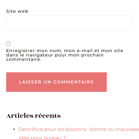
Site web
Enregistrer mon nom, mon e-mail et mon site
dans le navigateur pour mon prochain
commentaire.
Articles récents
Dentifrice pour les boutons : bonne ou mauvais
idée pour la peau ?