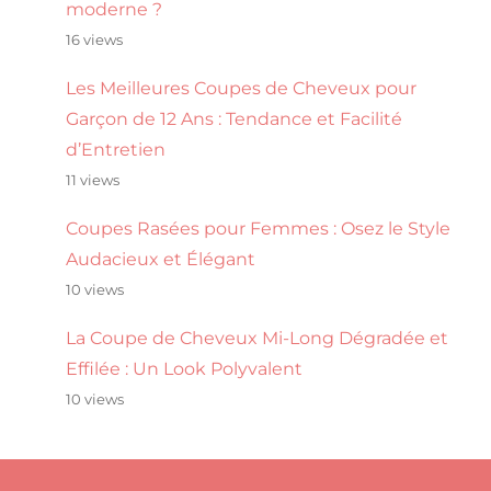
moderne ?
16 views
Les Meilleures Coupes de Cheveux pour
Garçon de 12 Ans : Tendance et Facilité
d’Entretien
11 views
Coupes Rasées pour Femmes : Osez le Style
Audacieux et Élégant
10 views
La Coupe de Cheveux Mi-Long Dégradée et
Effilée : Un Look Polyvalent
10 views