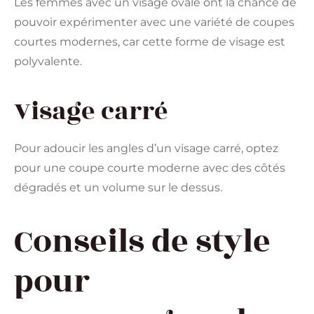
Les femmes avec un visage ovale ont la chance de
pouvoir expérimenter avec une variété de coupes
courtes modernes, car cette forme de visage est
polyvalente.
Visage carré
Pour adoucir les angles d’un visage carré, optez
pour une coupe courte moderne avec des côtés
dégradés et un volume sur le dessus.
Conseils de style
pour