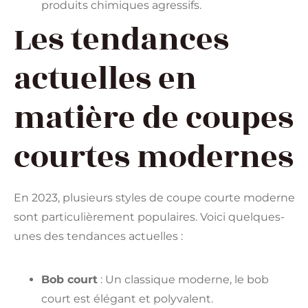
produits chimiques agressifs.
Les tendances
actuelles en
matière de coupes
courtes modernes
En 2023, plusieurs styles de coupe courte moderne
sont particulièrement populaires. Voici quelques-
unes des tendances actuelles :
Bob court
: Un classique moderne, le bob
court est élégant et polyvalent.