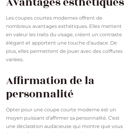
Avantages esthétiques
Les coupes courtes modernes offrent de
nombreux avantages esthétiques. Elles mettent
en valeur les traits du visage, créent un contraste
élégant et apportent une touche d’audace. De
plus, elles permettent de jouer avec des coiffures
variées.
Affirmation de la
personnalité
Opter pour une coupe courte moderne est un
moyen puissant d’affirmer sa personnalité. C’est
une déclaration audacieuse qui montre que vous