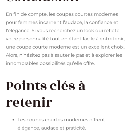
En fin de compte, les coupes courtes modernes
pour femmes incarnent l’audace, la confiance et
l’élégance. Si vous recherchez un look qui reflète
votre personnalité tout en étant facile à entretenir,
une coupe courte moderne est un excellent choix.
Alors, n’hésitez pas à sauter le pas et à explorer les
innombrables possibilités qu’elle offre.
Points clés à
retenir
Les coupes courtes modernes offrent
élégance, audace et praticité.