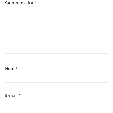
Commentaire
*
Nom
*
E-mail
*