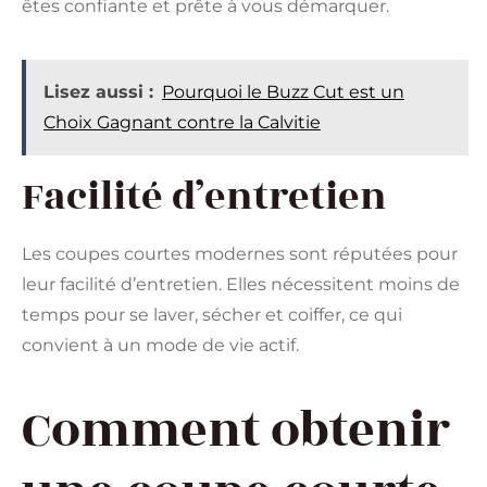
êtes confiante et prête à vous démarquer.
Lisez aussi :
Pourquoi le Buzz Cut est un
Choix Gagnant contre la Calvitie
Facilité d’entretien
Les coupes courtes modernes sont réputées pour
leur facilité d’entretien. Elles nécessitent moins de
temps pour se laver, sécher et coiffer, ce qui
convient à un mode de vie actif.
Comment obtenir