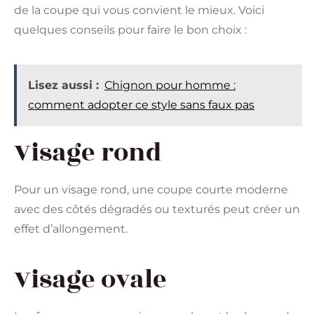
de la coupe qui vous convient le mieux. Voici
quelques conseils pour faire le bon choix :
Lisez aussi :
Chignon pour homme :
comment adopter ce style sans faux pas
Visage rond
Pour un visage rond, une coupe courte moderne
avec des côtés dégradés ou texturés peut créer un
effet d’allongement.
Visage ovale