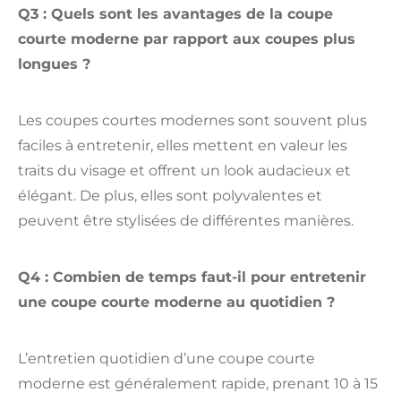
Q3 : Quels sont les avantages de la coupe
courte moderne par rapport aux coupes plus
longues ?
Les coupes courtes modernes sont souvent plus
faciles à entretenir, elles mettent en valeur les
traits du visage et offrent un look audacieux et
élégant. De plus, elles sont polyvalentes et
peuvent être stylisées de différentes manières.
Q4 : Combien de temps faut-il pour entretenir
une coupe courte moderne au quotidien ?
L’entretien quotidien d’une coupe courte
moderne est généralement rapide, prenant 10 à 15