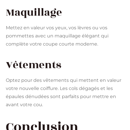
Maquillage
Mettez en valeur vos yeux, vos lèvres ou vos
pommettes avec un maquillage élégant qui
complète votre coupe courte moderne.
Vêtements
Optez pour des vêtements qui mettent en valeur
votre nouvelle coiffure. Les cols dégagés et les
épaules dénudées sont parfaits pour mettre en
avant votre cou.
Conclusion