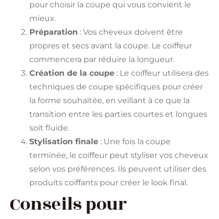
pour choisir la coupe qui vous convient le
mieux.
Préparation
: Vos cheveux doivent être
propres et secs avant la coupe. Le coiffeur
commencera par réduire la longueur.
Création de la coupe
: Le coiffeur utilisera des
techniques de coupe spécifiques pour créer
la forme souhaitée, en veillant à ce que la
transition entre les parties courtes et longues
soit fluide.
Stylisation finale
: Une fois la coupe
terminée, le coiffeur peut styliser vos cheveux
selon vos préférences. Ils peuvent utiliser des
produits coiffants pour créer le look final.
Conseils pour