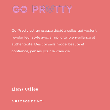
Go-Pretty est un espace dédié à celles qui veulent
révéler leur style avec simplicité, bienveillance et
authenticité. Des conseils mode, beauté et
confiance, pensés pour la vraie vie.
Liens Utiles
A PROPOS DE MOI