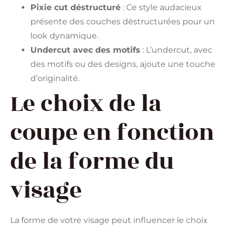
Pixie cut déstructuré
: Ce style audacieux
présente des couches déstructurées pour un
look dynamique.
Undercut avec des motifs
: L’undercut, avec
des motifs ou des designs, ajoute une touche
d’originalité.
Le choix de la
coupe en fonction
de la forme du
visage
La forme de votre visage peut influencer le choix