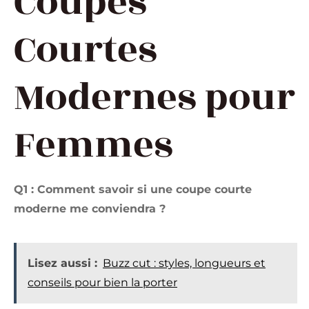
Coupes
Courtes
Modernes pour
Femmes
Q1 : Comment savoir si une coupe courte
moderne me conviendra ?
Lisez aussi :
Buzz cut : styles, longueurs et
conseils pour bien la porter