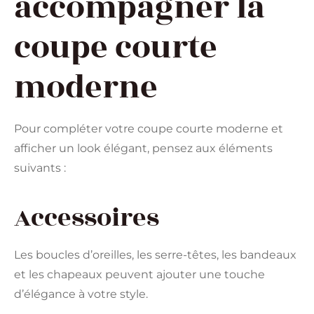
accompagner la
coupe courte
moderne
Pour compléter votre coupe courte moderne et
afficher un look élégant, pensez aux éléments
suivants :
Accessoires
Les boucles d’oreilles, les serre-têtes, les bandeaux
et les chapeaux peuvent ajouter une touche
d’élégance à votre style.