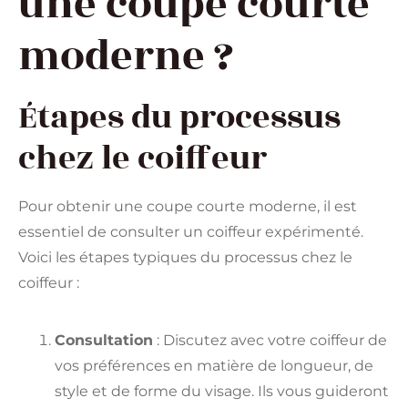
une coupe courte
moderne ?
Étapes du processus
chez le coiffeur
Pour obtenir une coupe courte moderne, il est
essentiel de consulter un coiffeur expérimenté.
Voici les étapes typiques du processus chez le
coiffeur :
Consultation
: Discutez avec votre coiffeur de
vos préférences en matière de longueur, de
style et de forme du visage. Ils vous guideront