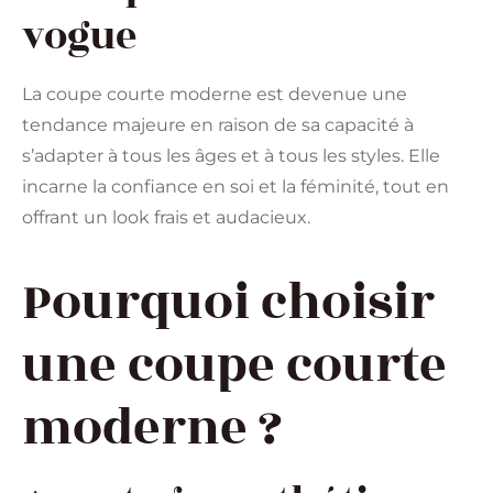
vogue
La coupe courte moderne est devenue une
tendance majeure en raison de sa capacité à
s’adapter à tous les âges et à tous les styles. Elle
incarne la confiance en soi et la féminité, tout en
offrant un look frais et audacieux.
Pourquoi choisir
une coupe courte
moderne ?