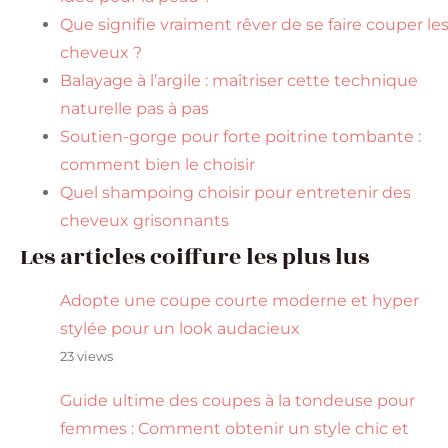
Que signifie vraiment rêver de se faire couper le
cheveux ?
Balayage à l’argile : maîtriser cette technique
naturelle pas à pas
Soutien-gorge pour forte poitrine tombante :
comment bien le choisir
Quel shampoing choisir pour entretenir des
cheveux grisonnants
Les articles coiffure les plus lus
Adopte une coupe courte moderne et hyper
stylée pour un look audacieux
23 views
Guide ultime des coupes à la tondeuse pour
femmes : Comment obtenir un style chic et