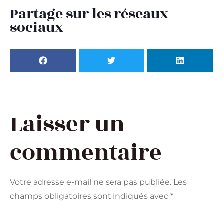
Partage sur les réseaux
sociaux
Laisser un
commentaire
Votre adresse e-mail ne sera pas publiée.
Les
champs obligatoires sont indiqués avec
*