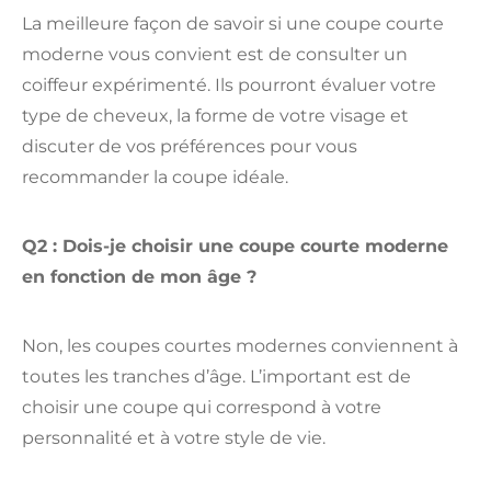
La meilleure façon de savoir si une coupe courte
moderne vous convient est de consulter un
coiffeur expérimenté. Ils pourront évaluer votre
type de cheveux, la forme de votre visage et
discuter de vos préférences pour vous
recommander la coupe idéale.
Q2 : Dois-je choisir une coupe courte moderne
en fonction de mon âge ?
Non, les coupes courtes modernes conviennent à
toutes les tranches d’âge. L’important est de
choisir une coupe qui correspond à votre
personnalité et à votre style de vie.