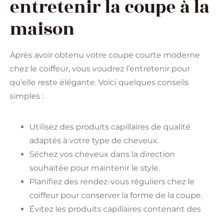
entretenir la coupe à la
maison
Après avoir obtenu votre coupe courte moderne
chez le coiffeur, vous voudrez l’entretenir pour
qu’elle reste élégante. Voici quelques conseils
simples :
Utilisez des produits capillaires de qualité
adaptés à votre type de cheveux.
Séchez vos cheveux dans la direction
souhaitée pour maintenir le style.
Planifiez des rendez-vous réguliers chez le
coiffeur pour conserver la forme de la coupe.
Évitez les produits capillaires contenant des