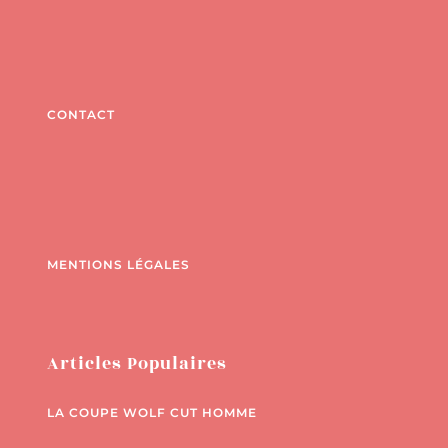
CONTACT
MENTIONS LÉGALES
Articles Populaires
LA COUPE WOLF CUT HOMME