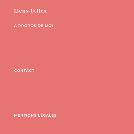
Liens Utiles
A PROPOS DE MOI
CONTACT
MENTIONS LÉGALES