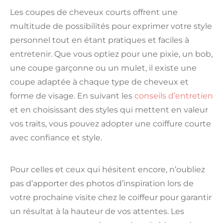
Les coupes de cheveux courts offrent une
multitude de possibilités pour exprimer votre style
personnel tout en étant pratiques et faciles à
entretenir. Que vous optiez pour une pixie, un bob,
une coupe garçonne ou un mulet, il existe une
coupe adaptée à chaque type de cheveux et
forme de visage. En suivant les
conseils d’entretien
et en choisissant des styles qui mettent en valeur
vos traits, vous pouvez adopter une coiffure courte
avec confiance et style.
Pour celles et ceux qui hésitent encore, n’oubliez
pas d’apporter des photos d’inspiration lors de
votre prochaine visite chez le coiffeur pour garantir
un résultat à la hauteur de vos attentes. Les