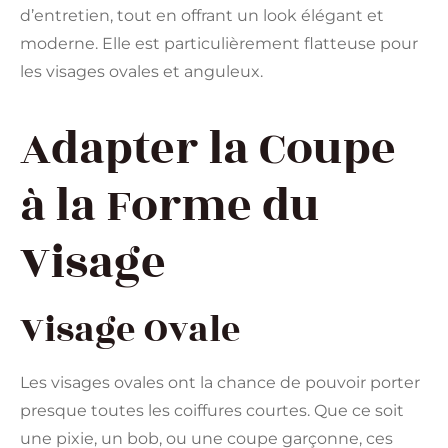
d’entretien, tout en offrant un look élégant et
moderne. Elle est particulièrement flatteuse pour
les visages ovales et anguleux​​.
Adapter la Coupe
à la Forme du
Visage
Visage Ovale
Les visages ovales ont la chance de pouvoir porter
presque toutes les coiffures courtes. Que ce soit
une pixie, un bob, ou une coupe garçonne, ces