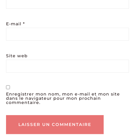
E-mail
*
Site web
Enregistrer mon nom, mon e-mail et mon site
dans le navigateur pour mon prochain
commentaire.