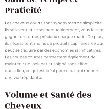
Praticité
Les cheveux courts sont synonymes de simplicité.
Ils se lavent et se sèchent rapidement, vous faisant
gagner un temps précieux chaque matin. De plus,
ils nécessitent moins de produits capillaires, ce qui
peut se traduire par des économies significatives.
Les coupes courtes permettent également de
maintenir un look net et soigné sans effort
quotidien, ce qui est idéal pour ceux qui mènent
une vie trépidante​.
Volume et Santé des
Cheveux