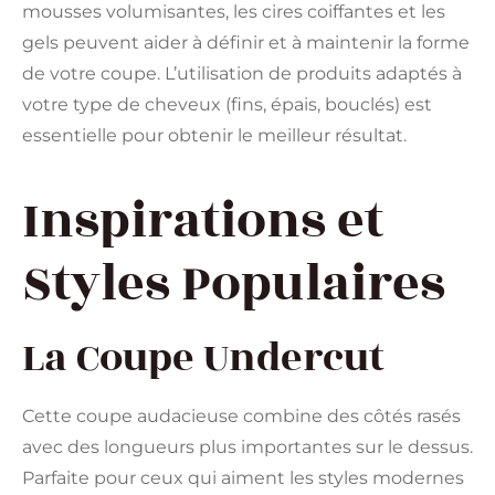
mousses volumisantes, les cires coiffantes et les
gels peuvent aider à définir et à maintenir la forme
de votre coupe. L’utilisation de produits adaptés à
votre type de cheveux (fins, épais, bouclés) est
essentielle pour obtenir le meilleur résultat​.
Inspirations et
Styles Populaires
La Coupe Undercut
Cette coupe audacieuse combine des côtés rasés
avec des longueurs plus importantes sur le dessus.
Parfaite pour ceux qui aiment les styles modernes