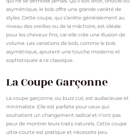
qui ne se démode jamais. Qu’il soit droit, ondulé ou
asymétrique, le bob offre une grande variété de
styles. Cette coupe, qui s’arrête généralement au
niveau des oreilles ou de la mâchoire, est idéale
pour les cheveux fins, car elle crée une illusion de
volume. Les variations de bob, comme le bob
asymétrique, ajoutent une touche moderne et
sophistiquée à ce classique​​.
La Coupe Garçonne
La coupe garçonne, ou buzz cut, est audacieuse et
minimaliste. Elle est parfaite pour ceux qui
souhaitent un changement radical et n’ont pas
peur de montrer leurs traits naturels. Cette coupe
ultra-courte est pratique et nécessite peu