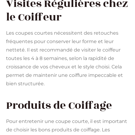
Visites Régulières chez
le Coiffeur
Les coupes courtes nécessitent des retouches
fréquentes pour conserver leur forme et leur
netteté. Il est recommandé de visiter le coiffeur
toutes les 4 à 8 semaines, selon la rapidité de
croissance de vos cheveux et le style choisi. Cela
permet de maintenir une coiffure impeccable et
bien structurée​​.
Produits de Coiffage
Pour entretenir une coupe courte, il est important
de choisir les bons produits de coiffage. Les