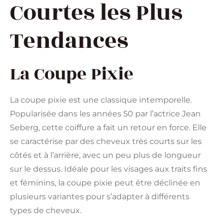
Courtes les Plus
Tendances
La Coupe Pixie
La coupe pixie est une classique intemporelle.
Popularisée dans les années 50 par l’actrice Jean
Seberg, cette coiffure a fait un retour en force. Elle
se caractérise par des cheveux très courts sur les
côtés et à l’arrière, avec un peu plus de longueur
sur le dessus. Idéale pour les visages aux traits fins
et féminins, la coupe pixie peut être déclinée en
plusieurs variantes pour s’adapter à différents
types de cheveux​.