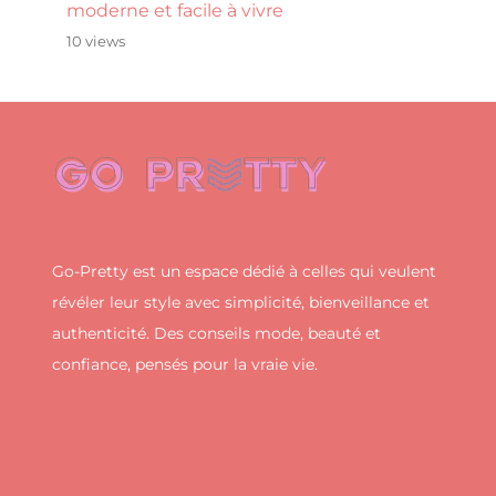
moderne et facile à vivre
10 views
Go-Pretty est un espace dédié à celles qui veulent
révéler leur style avec simplicité, bienveillance et
authenticité. Des conseils mode, beauté et
confiance, pensés pour la vraie vie.