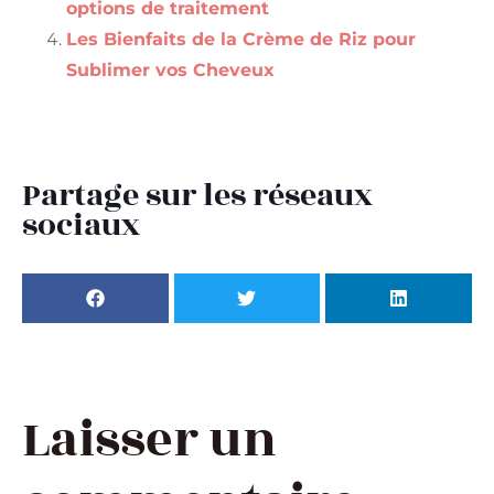
options de traitement
Les Bienfaits de la Crème de Riz pour
Sublimer vos Cheveux
Partage sur les réseaux
sociaux
Laisser un