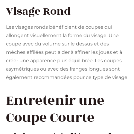
Visage Rond
Les visages ronds bénéficient de coupes qui
allongent visuellement la forme du visage. Une
coupe avec du volume sur le dessus et des
mèches effilées peut aider à affiner les joues et à
créer une apparence plus équilibrée. Les coupes
asymétriques ou avec des franges longues sont
également recommandées pour ce type de visage​​.
Entretenir une
Coupe Courte