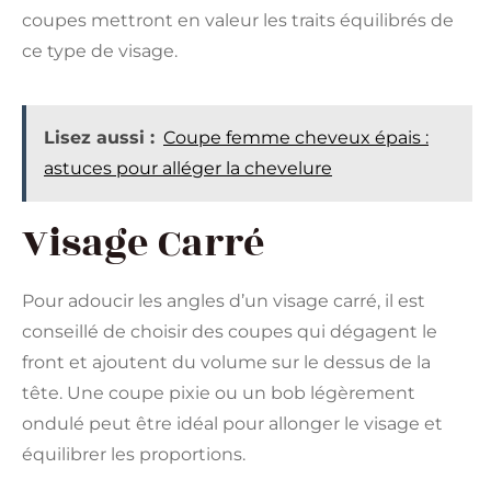
coupes mettront en valeur les traits équilibrés de
ce type de visage​​.
Lisez aussi :
Coupe femme cheveux épais :
astuces pour alléger la chevelure
Visage Carré
Pour adoucir les angles d’un visage carré, il est
conseillé de choisir des coupes qui dégagent le
front et ajoutent du volume sur le dessus de la
tête. Une coupe pixie ou un bob légèrement
ondulé peut être idéal pour allonger le visage et
équilibrer les proportions​​.