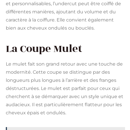
et personnalisables, l’undercut peut être coiffé de
différentes manières, ajoutant du volume et du
caractère à la coiffure. Elle convient également
bien aux cheveux ondulés ou bouclés​.
La Coupe Mulet
Le mulet fait son grand retour avec une touche de
modernité. Cette coupe se distingue par des
longueurs plus longues à l’arrière et des franges
déstructurées. Le mulet est parfait pour ceux qui
cherchent à se démarquer avec un style unique et
audacieux. Il est particulièrement flatteur pour les
cheveux épais et ondulés​​.