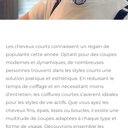
SOPHIE
JUIN 3, 2024
NO COMMENTS
Les cheveux courts connaissent un regain de
popularité cette année. Optant pour des coupes
modernes et dynamiques, de nombreuses
personnes trouvent dans les styles courts une
solution pratique et esthétique. En réduisant le
temps de coiffage et en nécessitant moins
d’entretien, les coiffures courtes s’avèrent idéales
pour les styles de vie actifs. Que vous ayez les
cheveux fins, épais, lisses ou bouclés, il existe une
multitude de coupes adaptées à chaque type et
forme de visage. Découvrons ensemble les