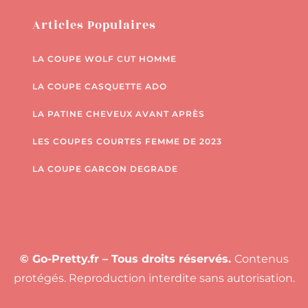
Articles Populaires
LA COUPE WOLF CUT HOMME
LA COUPE CASQUETTE ADO
LA PATINE CHEVEUX AVANT APRÈS
LES COUPES COURTES FEMME DE 2023
LA COUPE GARCON DEGRADE
© Go-Pretty.fr – Tous droits réservés.
Contenus
protégés. Reproduction interdite sans autorisation.