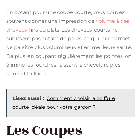
En optant pour une coupe courte, vous pouvez
souvent donner une impression de
volume à des
cheveux
fins ou plats. Les cheveux courts ne
subissent pas autant de poids, ce qui leur permet
de paraître plus volumineux et en meilleure santé.
De plus, en coupant régulièrement les pointes, on
élimine les fourches, laissant la chevelure plus
saine et brillante​​.
Lisez aussi :
Comment choisir la coiffure
courte idéale pour votre garçon ?
Les Coupes