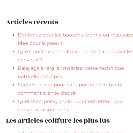
Articles récents
Dentifrice pour les boutons : bonne ou mauvais
idée pour la peau ?
Que signifie vraiment rêver de se faire couper le
cheveux ?
Balayage à l’argile : maîtriser cette technique
naturelle pas à pas
Soutien-gorge pour forte poitrine tombante :
comment bien le choisir
Quel shampoing choisir pour entretenir des
cheveux grisonnants
Les articles coiffure les plus lus