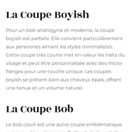
La Coupe Boyish
Pour un look androgyne et moderne, la coupe
boyish est parfaite. Elle convient particulièrement
aux personnes aimant les styles minimalistes.
Cette coupe très courte met en valeur les traits du
visage et peut être personnalisée avec des micro-
franges pour une touche unique. Les coupes
boyish se prêtent bien aux cheveux épais, offrant
une tenue et un volume naturel​​.
La Coupe Bob
Le bob court est une autre coupe emblématique