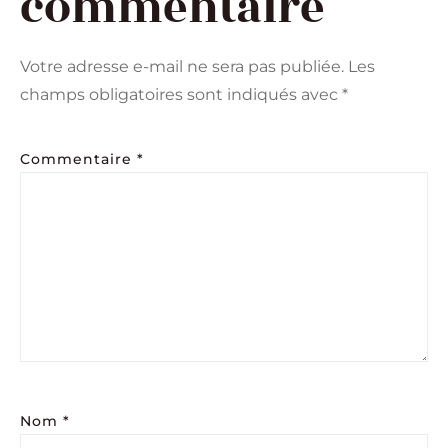
commentaire
Votre adresse e-mail ne sera pas publiée.
Les
champs obligatoires sont indiqués avec
*
Commentaire
*
Nom
*