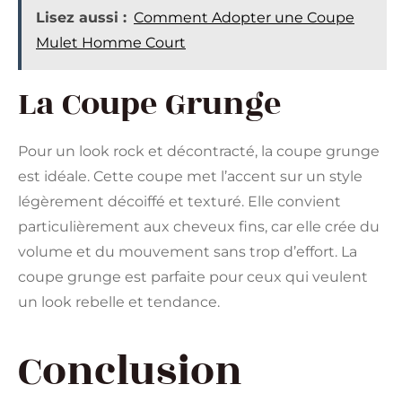
Lisez aussi :
Comment Adopter une Coupe
Mulet Homme Court
La Coupe Grunge
Pour un look rock et décontracté, la coupe grunge
est idéale. Cette coupe met l’accent sur un style
légèrement décoiffé et texturé. Elle convient
particulièrement aux cheveux fins, car elle crée du
volume et du mouvement sans trop d’effort. La
coupe grunge est parfaite pour ceux qui veulent
un look rebelle et tendance​​.
Conclusion