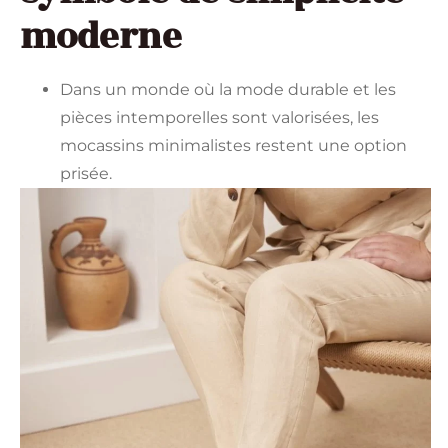
moderne
Dans un monde où la mode durable et les
pièces intemporelles sont valorisées, les
mocassins minimalistes restent une option
prisée.