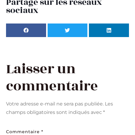
Partage sur les réseaux
sociaux
Laisser un
commentaire
Votre adresse e-mail ne sera pas publiée.
Les
champs obligatoires sont indiqués avec
*
Commentaire
*