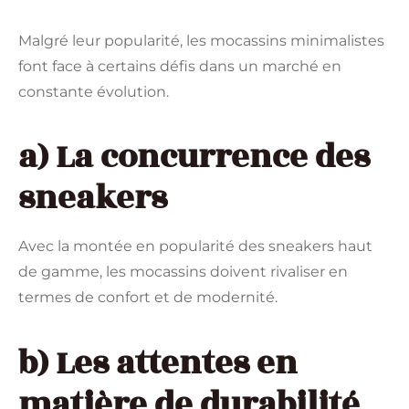
Malgré leur popularité, les mocassins minimalistes
font face à certains défis dans un marché en
constante évolution.
a) La concurrence des
sneakers
Avec la montée en popularité des sneakers haut
de gamme, les mocassins doivent rivaliser en
termes de confort et de modernité.
b) Les attentes en
matière de durabilité