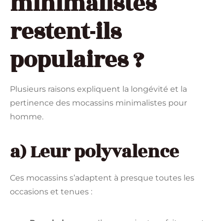
minimalistes
restent-ils
populaires ?
Plusieurs raisons expliquent la longévité et la
pertinence des mocassins minimalistes pour
homme.
a) Leur polyvalence
Ces mocassins s’adaptent à presque toutes les
occasions et tenues :