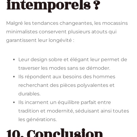
intemporels ?
Malgré les tendances changeantes, les mocassins
minimalistes conservent plusieurs atouts qui
garantissent leur longévité :
Leur design sobre et élégant leur permet de
traverser les modes sans se démoder.
Ils répondent aux besoins des hommes
recherchant des pièces polyvalentes et
durables.
Ils incarnent un équilibre parfait entre
tradition et modernité, séduisant ainsi toutes
les générations.
10. Conclusion