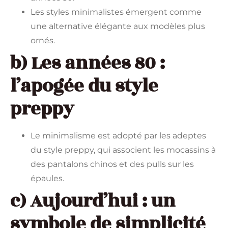
Les styles minimalistes émergent comme
une alternative élégante aux modèles plus
ornés.
b) Les années 80 :
l’apogée du style
preppy
Le minimalisme est adopté par les adeptes
du style preppy, qui associent les mocassins à
des pantalons chinos et des pulls sur les
épaules.
c) Aujourd’hui : un
symbole de simplicité