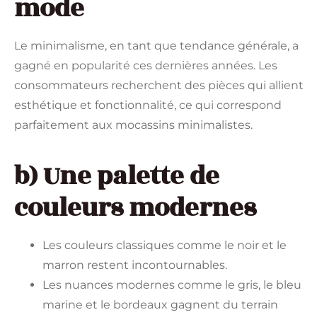
mode
Le minimalisme, en tant que tendance générale, a
gagné en popularité ces dernières années. Les
consommateurs recherchent des pièces qui allient
esthétique et fonctionnalité, ce qui correspond
parfaitement aux mocassins minimalistes.
b) Une palette de
couleurs modernes
Les couleurs classiques comme le noir et le
marron restent incontournables.
Les nuances modernes comme le gris, le bleu
marine et le bordeaux gagnent du terrain