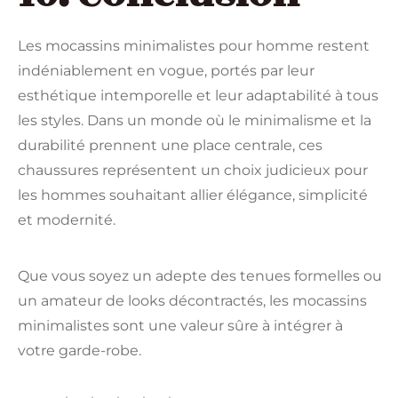
Les mocassins minimalistes pour homme restent
indéniablement en vogue, portés par leur
esthétique intemporelle et leur adaptabilité à tous
les styles. Dans un monde où le minimalisme et la
durabilité prennent une place centrale, ces
chaussures représentent un choix judicieux pour
les hommes souhaitant allier élégance, simplicité
et modernité.
Que vous soyez un adepte des tenues formelles ou
un amateur de looks décontractés, les mocassins
minimalistes sont une valeur sûre à intégrer à
votre garde-robe.