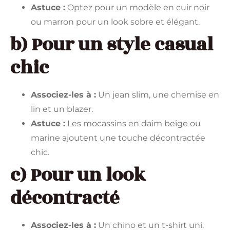
Astuce :
Optez pour un modèle en cuir noir
ou marron pour un look sobre et élégant.
b) Pour un style casual
chic
Associez-les à :
Un jean slim, une chemise en
lin et un blazer.
Astuce :
Les mocassins en daim beige ou
marine ajoutent une touche décontractée
chic.
c) Pour un look
décontracté
Associez-les à :
Un chino et un t-shirt uni.