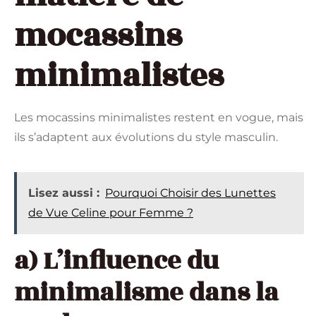
mocassins
minimalistes
Les mocassins minimalistes restent en vogue, mais
ils s’adaptent aux évolutions du style masculin.
Lisez aussi :
Pourquoi Choisir des Lunettes
de Vue Celine pour Femme ?
a) L’influence du
minimalisme dans la