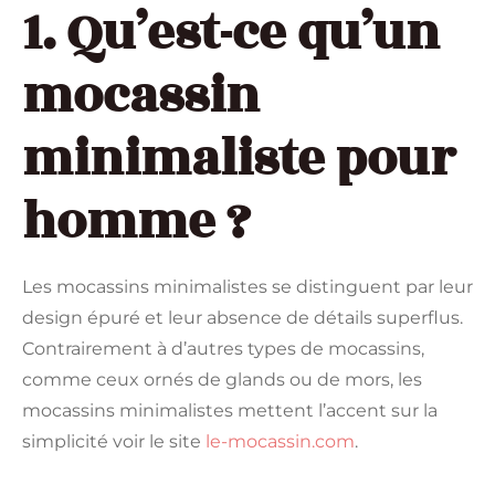
1. Qu’est-ce qu’un
mocassin
minimaliste pour
homme ?
Les mocassins minimalistes se distinguent par leur
design épuré et leur absence de détails superflus.
Contrairement à d’autres types de mocassins,
comme ceux ornés de glands ou de mors, les
mocassins minimalistes mettent l’accent sur la
simplicité voir le site
le-mocassin.com
.