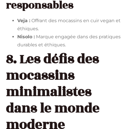
responsables
Veja :
Offrant des mocassins en cuir vegan et
éthiques.
Nisolo :
Marque engagée dans des pratiques
durables et éthiques.
8. Les défis des
mocassins
minimalistes
dans le monde
moderne