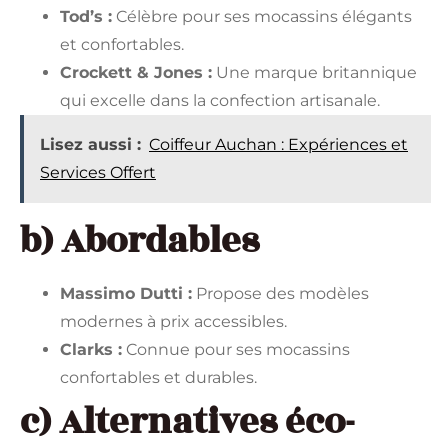
Tod’s :
Célèbre pour ses mocassins élégants
et confortables.
Crockett & Jones :
Une marque britannique
qui excelle dans la confection artisanale.
Lisez aussi :
Coiffeur Auchan : Expériences et
Services Offert
b) Abordables
Massimo Dutti :
Propose des modèles
modernes à prix accessibles.
Clarks :
Connue pour ses mocassins
confortables et durables.
c) Alternatives éco-