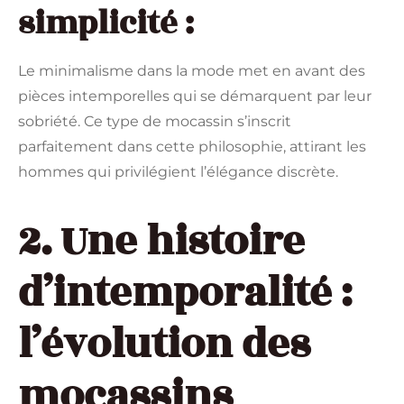
simplicité :
Le minimalisme dans la mode met en avant des
pièces intemporelles qui se démarquent par leur
sobriété. Ce type de mocassin s’inscrit
parfaitement dans cette philosophie, attirant les
hommes qui privilégient l’élégance discrète.
2. Une histoire
d’intemporalité :
l’évolution des
mocassins