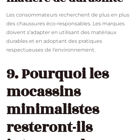
Les consommateurs recherchent de plus en plus
des chaussures éco-responsables. Les marques
doivent s’adapter en utilisant des matériaux
durables et en adoptant des pratiques
respectueuses de l’environnement.
9. Pourquoi les
mocassins
minimalistes
resteront-ils