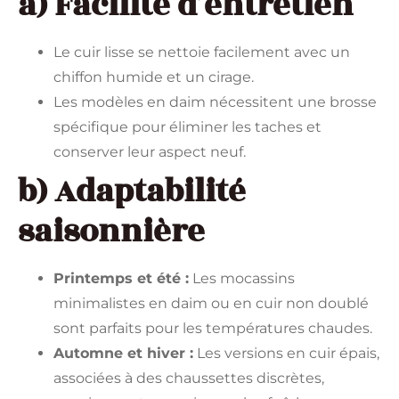
a) Facilité d’entretien
Le cuir lisse se nettoie facilement avec un
chiffon humide et un cirage.
Les modèles en daim nécessitent une brosse
spécifique pour éliminer les taches et
conserver leur aspect neuf.
b) Adaptabilité
saisonnière
Printemps et été :
Les mocassins
minimalistes en daim ou en cuir non doublé
sont parfaits pour les températures chaudes.
Automne et hiver :
Les versions en cuir épais,
associées à des chaussettes discrètes,