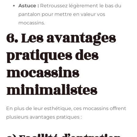
Astuce :
Retroussez légèrement le bas du
pantalon pour mettre en valeur vos
mocassins.
6. Les avantages
pratiques des
mocassins
minimalistes
En plus de leur esthétique, ces mocassins offrent
plusieurs avantages pratiques :