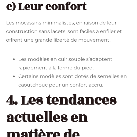
c) Leur confort
Les mocassins minimalistes, en raison de leur
construction sans lacets, sont faciles à enfiler et
offrent une grande liberté de mouvement.
Les modèles en cuir souple s’adaptent
rapidement à la forme du pied.
Certains modèles sont dotés de semelles en
caoutchouc pour un confort accru.
4. Les tendances
actuelles en
matière de