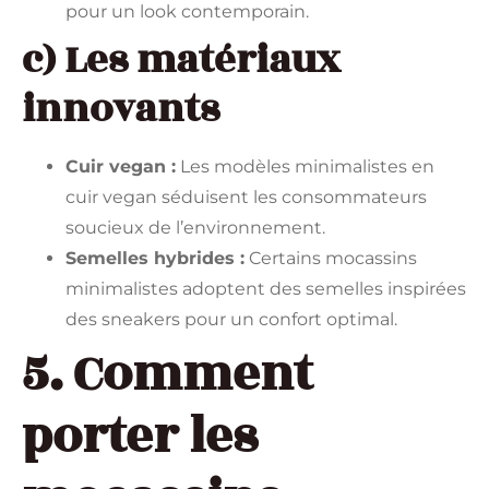
pour un look contemporain.
c) Les matériaux
innovants
Cuir vegan :
Les modèles minimalistes en
cuir vegan séduisent les consommateurs
soucieux de l’environnement.
Semelles hybrides :
Certains mocassins
minimalistes adoptent des semelles inspirées
des sneakers pour un confort optimal.
5. Comment
porter les