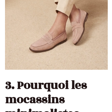
3. Pourquoi les
mocassins