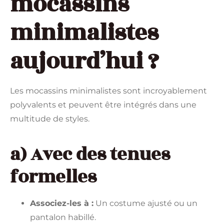
mocassins
minimalistes
aujourd’hui ?
Les mocassins minimalistes sont incroyablement
polyvalents et peuvent être intégrés dans une
multitude de styles.
a) Avec des tenues
formelles
Associez-les à :
Un costume ajusté ou un
pantalon habillé.