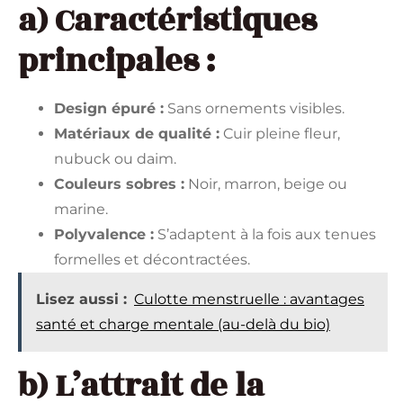
a) Caractéristiques
principales :
Design épuré :
Sans ornements visibles.
Matériaux de qualité :
Cuir pleine fleur,
nubuck ou daim.
Couleurs sobres :
Noir, marron, beige ou
marine.
Polyvalence :
S’adaptent à la fois aux tenues
formelles et décontractées.
Lisez aussi :
Culotte menstruelle : avantages
santé et charge mentale (au-delà du bio)
b) L’attrait de la