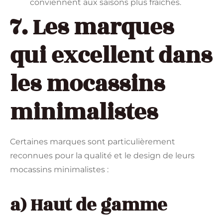
conviennent aux saisons plus fraîches.
7. Les marques
qui excellent dans
les mocassins
minimalistes
Certaines marques sont particulièrement
reconnues pour la qualité et le design de leurs
mocassins minimalistes :
a) Haut de gamme