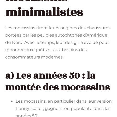
minimalistes
Les mocassins tirent leurs origines des chaussures
portées par les peuples autochtones d’Amérique
du Nord. Avec le temps, leur design a évolué pour
répondre aux goûts et aux besoins des
consommateurs modernes.
a) Les années 50 : la
montée des mocassins
Les mocassins, en particulier dans leur version
Penny Loafer, gagnent en popularité dans les
années 50.