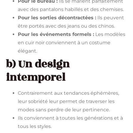
Pour le bureau :
Ils se marient parfaitement
avec des pantalons habillés et des chemises.
Pour les sorties décontractées :
Ils peuvent
être portés avec des jeans ou des chinos.
Pour les événements formels :
Les modèles
en cuir noir conviennent à un costume
élégant.
b) Un design
intemporel
Contrairement aux tendances éphémères,
leur sobriété leur permet de traverser les
modes sans perdre de leur pertinence.
Ils conviennent à toutes les générations et à
tous les styles.