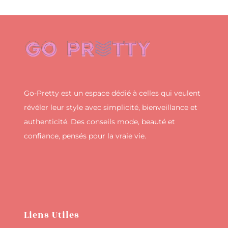
Go-Pretty est un espace dédié à celles qui veulent
révéler leur style avec simplicité, bienveillance et
authenticité. Des conseils mode, beauté et
confiance, pensés pour la vraie vie.
Liens Utiles