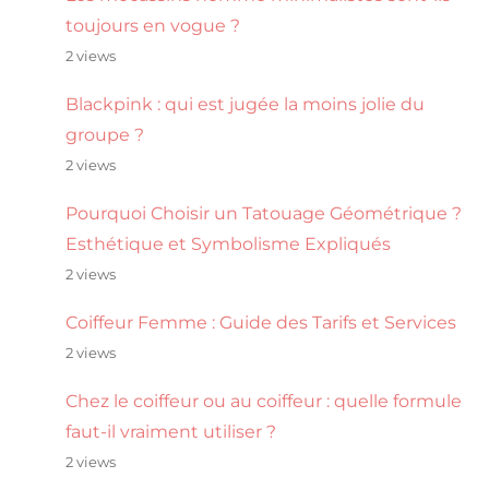
toujours en vogue ?
2 views
Blackpink : qui est jugée la moins jolie du
groupe ?
2 views
Pourquoi Choisir un Tatouage Géométrique ?
Esthétique et Symbolisme Expliqués
2 views
Coiffeur Femme : Guide des Tarifs et Services
2 views
Chez le coiffeur ou au coiffeur : quelle formule
faut-il vraiment utiliser ?
2 views