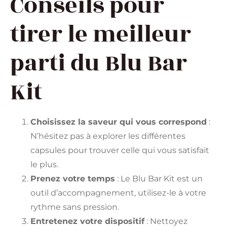
Conseils pour
tirer le meilleur
parti du Blu Bar
Kit
Choisissez la saveur qui vous correspond
:
N’hésitez pas à explorer les différentes
capsules pour trouver celle qui vous satisfait
le plus.
Prenez votre temps
: Le Blu Bar Kit est un
outil d’accompagnement, utilisez-le à votre
rythme sans pression.
Entretenez votre dispositif
: Nettoyez