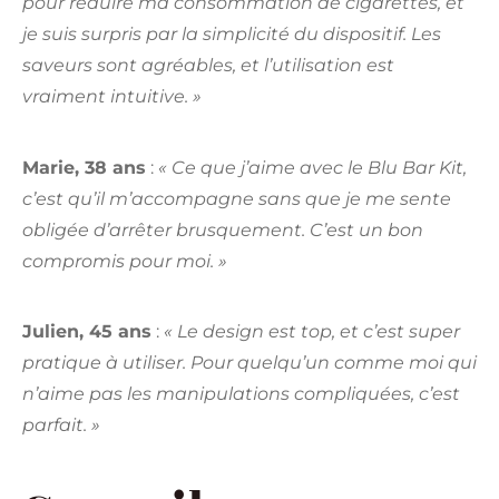
pour réduire ma consommation de cigarettes, et
je suis surpris par la simplicité du dispositif. Les
saveurs sont agréables, et l’utilisation est
vraiment intuitive. »
Marie, 38 ans
:
« Ce que j’aime avec le Blu Bar Kit,
c’est qu’il m’accompagne sans que je me sente
obligée d’arrêter brusquement. C’est un bon
compromis pour moi. »
Julien, 45 ans
:
« Le design est top, et c’est super
pratique à utiliser. Pour quelqu’un comme moi qui
n’aime pas les manipulations compliquées, c’est
parfait. »