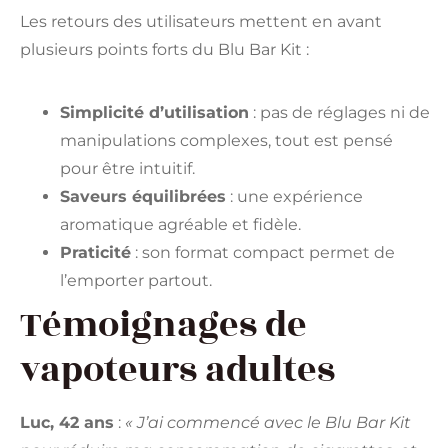
Les retours des utilisateurs mettent en avant
plusieurs points forts du Blu Bar Kit :
Simplicité d’utilisation
: pas de réglages ni de
manipulations complexes, tout est pensé
pour être intuitif.
Saveurs équilibrées
: une expérience
aromatique agréable et fidèle.
Praticité
: son format compact permet de
l’emporter partout.
Témoignages de
vapoteurs adultes
Luc, 42 ans
:
« J’ai commencé avec le Blu Bar Kit