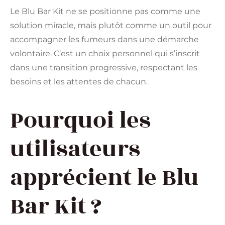
Le Blu Bar Kit ne se positionne pas comme une
solution miracle, mais plutôt comme un outil pour
accompagner les fumeurs dans une démarche
volontaire. C’est un choix personnel qui s’inscrit
dans une transition progressive, respectant les
besoins et les attentes de chacun.
Pourquoi les
utilisateurs
apprécient le Blu
Bar Kit ?