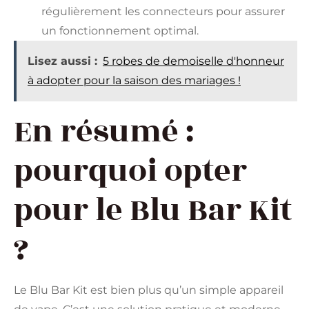
régulièrement les connecteurs pour assurer
un fonctionnement optimal.
Lisez aussi :
5 robes de demoiselle d'honneur
à adopter pour la saison des mariages !
En résumé :
pourquoi opter
pour le Blu Bar Kit
?
Le Blu Bar Kit est bien plus qu’un simple appareil