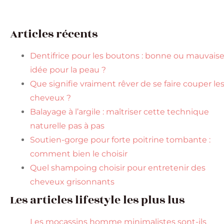
Articles récents
Dentifrice pour les boutons : bonne ou mauvais
idée pour la peau ?
Que signifie vraiment rêver de se faire couper le
cheveux ?
Balayage à l’argile : maîtriser cette technique
naturelle pas à pas
Soutien-gorge pour forte poitrine tombante :
comment bien le choisir
Quel shampoing choisir pour entretenir des
cheveux grisonnants
Les articles lifestyle les plus lus
Les mocassins homme minimalistes sont-ils