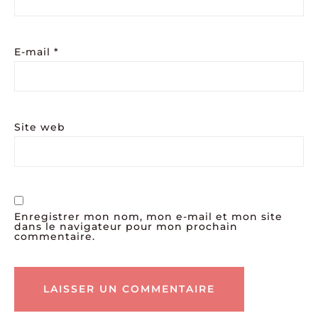
E-mail
*
Site web
Enregistrer mon nom, mon e-mail et mon site
dans le navigateur pour mon prochain
commentaire.