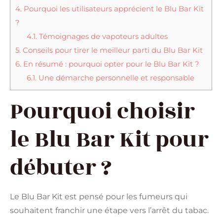
4.
Pourquoi les utilisateurs apprécient le Blu Bar Kit
?
4.1.
Témoignages de vapoteurs adultes
5.
Conseils pour tirer le meilleur parti du Blu Bar Kit
6.
En résumé : pourquoi opter pour le Blu Bar Kit ?
6.1.
Une démarche personnelle et responsable
Pourquoi choisir
le Blu Bar Kit pour
débuter ?
Le Blu Bar Kit est pensé pour les fumeurs qui
souhaitent franchir une étape vers l’arrêt du tabac.