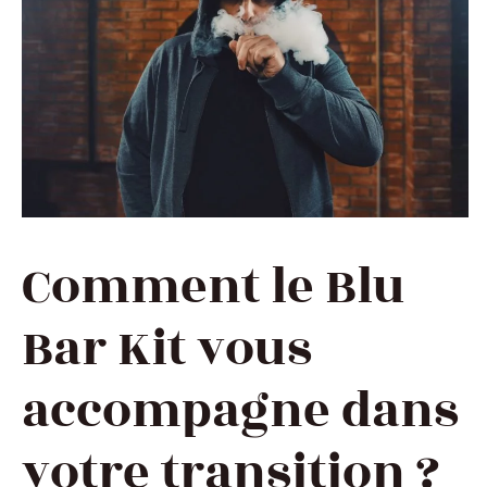
Comment le Blu
Bar Kit vous
accompagne dans
votre transition ?