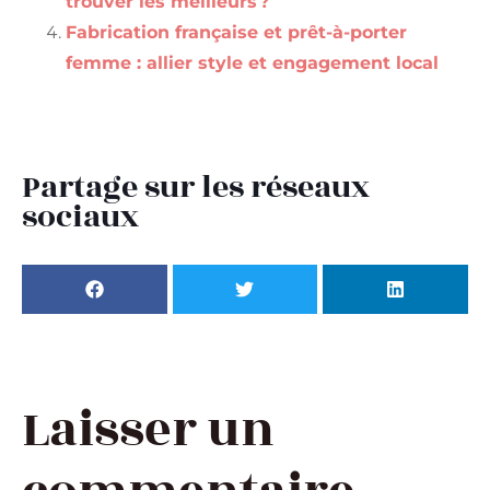
trouver les meilleurs ?
Fabrication française et prêt-à-porter
femme : allier style et engagement local
Partage sur les réseaux
sociaux
Laisser un