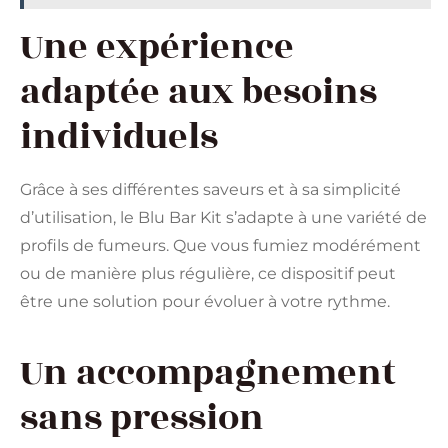
Une expérience
adaptée aux besoins
individuels
Grâce à ses différentes saveurs et à sa simplicité
d’utilisation, le Blu Bar Kit s’adapte à une variété de
profils de fumeurs. Que vous fumiez modérément
ou de manière plus régulière, ce dispositif peut
être une solution pour évoluer à votre rythme.
Un accompagnement
sans pression