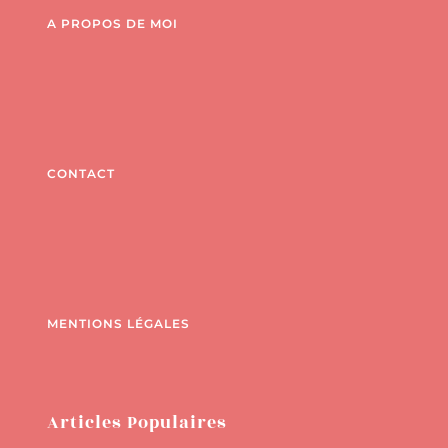
A PROPOS DE MOI
CONTACT
MENTIONS LÉGALES
Articles Populaires