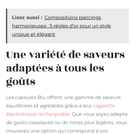
Lisez aussi :
Compositions piercings
harmonieuses : 5 règles d’or pour un style
unique et élégant
Une variété de saveurs
adaptées à tous les
goûts
Les capsules Blu offrent une gamme de saveurs
équilibrées et agréables grâce à leur
cigarette
électronique rechargeable
. Que vous soyez adepte
de goûts classiques ou de notes plus légères, vous
trouverez une option qui correspond à vos