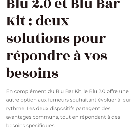
Blu 2.0 et Blu Bar
Kit : deux
solutions pour
répondre à vos
besoins
En complément du Blu Bar Kit, le Blu 2.0 offre une
autre option aux fumeurs souhaitant évoluer à leur
rythme. Les deux dispositifs partagent des
avantages communs, tout en répondant à des
besoins spécifiques.