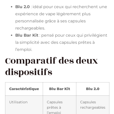
Blu 2.0
: idéal pour ceux qui recherchent une
expérience de vape légèrement plus
personnalisée grâce à ses capsules
rechargeables.
Blu Bar Kit
: pensé pour ceux qui privilégient
la simplicité avec des capsules prêtes à
l’emploi.
Comparatif des deux
dispositifs
Caractéristique
Blu Bar Kit
Blu 2.0
Utilisation
Capsules
Capsules
prêtes à
rechargeables
l’emploi