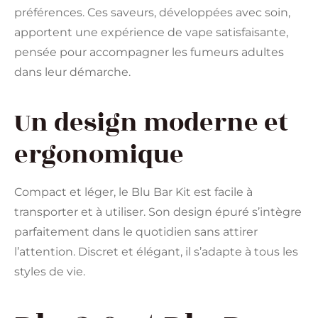
préférences. Ces saveurs, développées avec soin,
apportent une expérience de vape satisfaisante,
pensée pour accompagner les fumeurs adultes
dans leur démarche.
Un design moderne et
ergonomique
Compact et léger, le Blu Bar Kit est facile à
transporter et à utiliser. Son design épuré s’intègre
parfaitement dans le quotidien sans attirer
l’attention. Discret et élégant, il s’adapte à tous les
styles de vie.