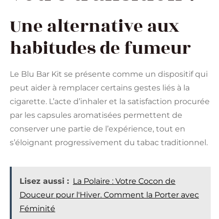
Une alternative aux
habitudes de fumeur
Le Blu Bar Kit se présente comme un dispositif qui
peut aider à remplacer certains gestes liés à la
cigarette. L’acte d’inhaler et la satisfaction procurée
par les capsules aromatisées permettent de
conserver une partie de l’expérience, tout en
s’éloignant progressivement du tabac traditionnel.
Lisez aussi :
La Polaire : Votre Cocon de
Douceur pour l'Hiver. Comment la Porter avec
Féminité