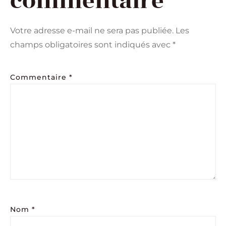
commentaire
Votre adresse e-mail ne sera pas publiée.
Les
champs obligatoires sont indiqués avec
*
Commentaire
*
Nom
*