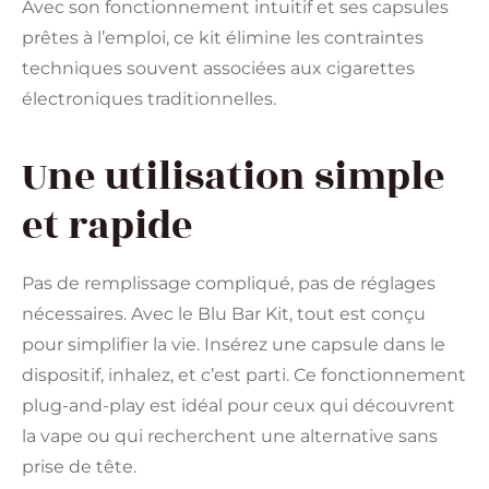
Avec son fonctionnement intuitif et ses capsules
prêtes à l’emploi, ce kit élimine les contraintes
techniques souvent associées aux cigarettes
électroniques traditionnelles.
Une utilisation simple
et rapide
Pas de remplissage compliqué, pas de réglages
nécessaires. Avec le Blu Bar Kit, tout est conçu
pour simplifier la vie. Insérez une capsule dans le
dispositif, inhalez, et c’est parti. Ce fonctionnement
plug-and-play est idéal pour ceux qui découvrent
la vape ou qui recherchent une alternative sans
prise de tête.