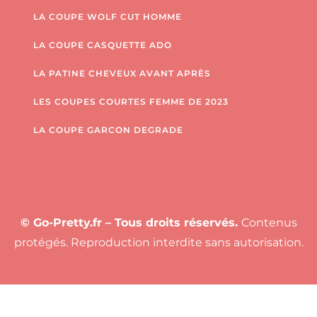
LA COUPE WOLF CUT HOMME
LA COUPE CASQUETTE ADO
LA PATINE CHEVEUX AVANT APRÈS
LES COUPES COURTES FEMME DE 2023
LA COUPE GARCON DEGRADE
© Go-Pretty.fr – Tous droits réservés.
Contenus
protégés. Reproduction interdite sans autorisation.