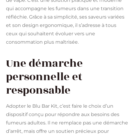
de vape. C’est une solution pratique et moderne
qui accompagne les fumeurs dans une transition
réfléchie. Grâce à sa simplicité, ses saveurs variées
et son design ergonomique, il s’adresse à tous
ceux qui souhaitent évoluer vers une
consommation plus maîtrisée.
Une démarche
personnelle et
responsable
Adopter le Blu Bar Kit, c’est faire le choix d’un
dispositif conçu pour répondre aux besoins des
fumeurs adultes. Il ne remplace pas une démarche
d’arrêt, mais offre un soutien précieux pour