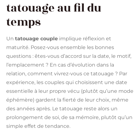
tatouage au fil du
temps
Un
tatouage couple
implique réflexion et
maturité. Posez-vous ensemble les bonnes
questions : êtes-vous d’accord sur la date, le motif,
l’emplacement ? En cas d’évolution dans la
relation, comment vivrez-vous ce tatouage ? Par
expérience, les couples qui choisissent une date
essentielle à leur propre vécu (plutôt qu’une mode
éphémère) gardent la fierté de leur choix, même
des années après. Le tatouage reste alors un
prolongement de soi, de sa mémoire, plutôt qu’un
simple effet de tendance.