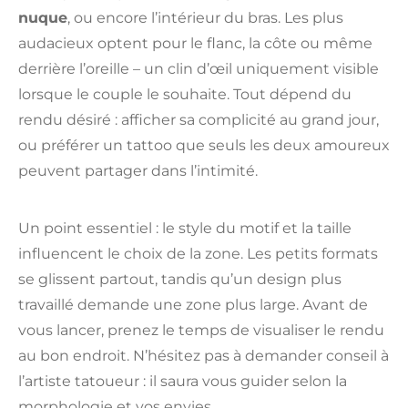
nuque
, ou encore l’intérieur du bras. Les plus
audacieux optent pour le flanc, la côte ou même
derrière l’oreille – un clin d’œil uniquement visible
lorsque le couple le souhaite. Tout dépend du
rendu désiré : afficher sa complicité au grand jour,
ou préférer un tattoo que seuls les deux amoureux
peuvent partager dans l’intimité.
Un point essentiel : le style du motif et la taille
influencent le choix de la zone. Les petits formats
se glissent partout, tandis qu’un design plus
travaillé demande une zone plus large. Avant de
vous lancer, prenez le temps de visualiser le rendu
au bon endroit. N’hésitez pas à demander conseil à
l’artiste tatoueur : il saura vous guider selon la
morphologie et vos envies.