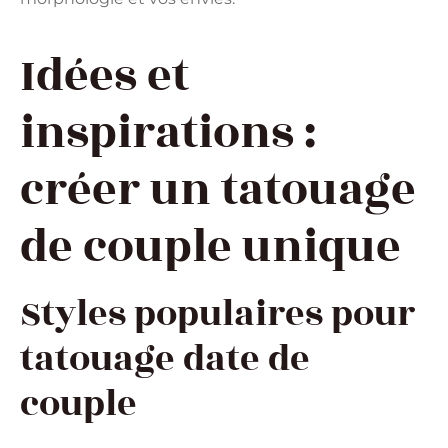
Idées et
inspirations :
créer un tatouage
de couple unique
Styles populaires pour
tatouage date de
couple