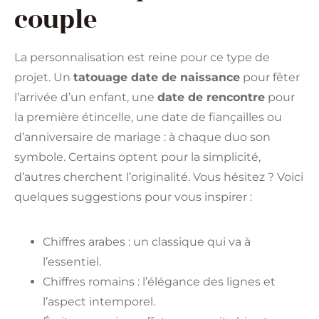
couple
La personnalisation est reine pour ce type de
projet. Un
tatouage date de naissance
pour fêter
l’arrivée d’un enfant, une
date de rencontre
pour
la première étincelle, une date de fiançailles ou
d’anniversaire de mariage : à chaque duo son
symbole. Certains optent pour la simplicité,
d’autres cherchent l’originalité. Vous hésitez ? Voici
quelques suggestions pour vous inspirer :
Chiffres arabes : un classique qui va à
l’essentiel.
Chiffres romains : l’élégance des lignes et
l’aspect intemporel.