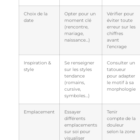
Choix de la
Opter pour un
Vérifier pour
date
moment clé
éviter toute
(rencontre,
erreur sur les
mariage,
chiffres
naissance…)
avant
l’encrage
Inspiration &
Se renseigner
Consulter un
style
sur les styles
tatoueur
tendance
pour adapter
(romains,
le motif à sa
cursive,
morphologie
symboles…)
Emplacement
Essayer
Tenir
différents
compte de la
emplacements
douleur
sur soi pour
selon la zone
visualiser