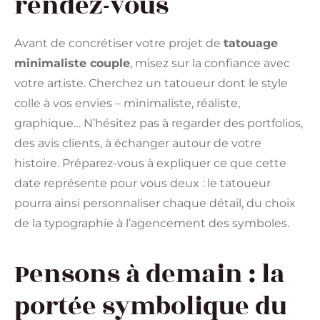
rendez-vous
Avant de concrétiser votre projet de
tatouage
minimaliste couple
, misez sur la confiance avec
votre artiste. Cherchez un tatoueur dont le style
colle à vos envies – minimaliste, réaliste,
graphique… N’hésitez pas à regarder des portfolios,
des avis clients, à échanger autour de votre
histoire. Préparez-vous à expliquer ce que cette
date représente pour vous deux : le tatoueur
pourra ainsi personnaliser chaque détail, du choix
de la typographie à l’agencement des symboles.
Pensons à demain : la
portée symbolique du