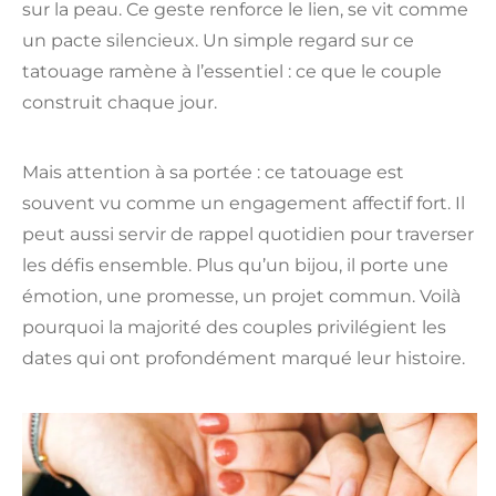
sur la peau. Ce geste renforce le lien, se vit comme
un pacte silencieux. Un simple regard sur ce
tatouage ramène à l’essentiel : ce que le couple
construit chaque jour.
Mais attention à sa portée : ce tatouage est
souvent vu comme un engagement affectif fort. Il
peut aussi servir de rappel quotidien pour traverser
les défis ensemble. Plus qu’un bijou, il porte une
émotion, une promesse, un projet commun. Voilà
pourquoi la majorité des couples privilégient les
dates qui ont profondément marqué leur histoire.