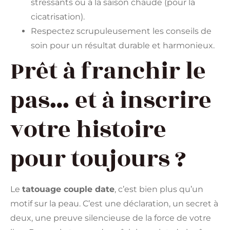
stressants ou à la saison chaude (pour la
cicatrisation).
Respectez scrupuleusement les conseils de
soin pour un résultat durable et harmonieux.
Prêt à franchir le
pas… et à inscrire
votre histoire
pour toujours ?
Le
tatouage couple date
, c’est bien plus qu’un
motif sur la peau. C’est une déclaration, un secret à
deux, une preuve silencieuse de la force de votre