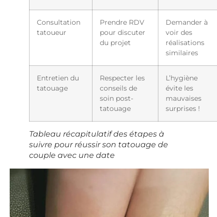
Consultation
Prendre RDV
Demander à
tatoueur
pour discuter
voir des
du projet
réalisations
similaires
Entretien du
Respecter les
L’hygiène
tatouage
conseils de
évite les
soin post-
mauvaises
tatouage
surprises !
Tableau récapitulatif des étapes à
suivre pour réussir son tatouage de
couple avec une date