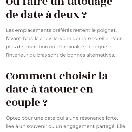
Où faire un tatouage
de date à deux ?
Les emplacements préférés restent le poignet,
l’avant-bras, la cheville, voire derrière l’oreille. Pour
plus de discrétion ou d’originalité, la nuque ou
l’intérieur du bras sont de bonnes alternatives.
Comment choisir la
date à tatouer en
couple ?
Optez pour une date qui a une résonance forte,
liée à un souvenir ou un engagement partagé. Elle