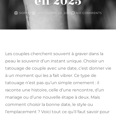
en 2025
SOPHIE
SEPTEMBRE 24, 2025
NO COMMENTS
Les couples cherchent souvent à graver dans la
peau le souvenir d’un instant unique. Choisir un
tatouage de couple avec une date, c’est donner vie
à un moment qui les a fait vibrer. Ce type de
tatouage n’est pas qu’un simple ornement : il
raconte une histoire, celle d’une rencontre, d’un
mariage ou d’une nouvelle étape à deux. Mais
comment choisir la bonne date, le style ou
l’emplacement ? Voici tout ce qu’il faut savoir pour