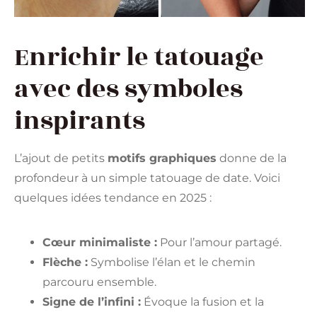
Enrichir le tatouage
avec des symboles
inspirants
L’ajout de petits
motifs graphiques
donne de la
profondeur à un simple tatouage de date. Voici
quelques idées tendance en 2025 :
Cœur minimaliste :
Pour l’amour partagé.
Flèche :
Symbolise l’élan et le chemin
parcouru ensemble.
Signe de l’infini :
Évoque la fusion et la