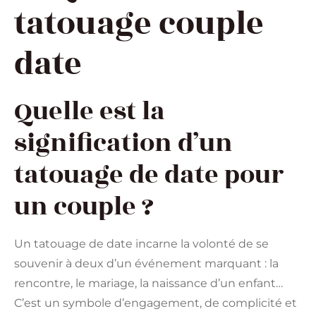
tatouage couple
date
Quelle est la
signification d’un
tatouage de date pour
un couple ?
Un tatouage de date incarne la volonté de se
souvenir à deux d’un événement marquant : la
rencontre, le mariage, la naissance d’un enfant…
C’est un symbole d’engagement, de complicité et