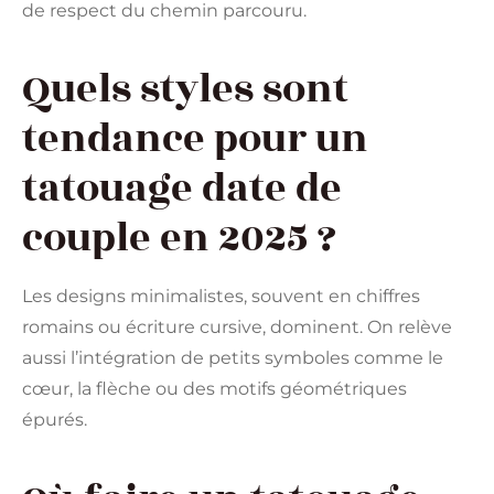
de respect du chemin parcouru.
Quels styles sont
tendance pour un
tatouage date de
couple en 2025 ?
Les designs minimalistes, souvent en chiffres
romains ou écriture cursive, dominent. On relève
aussi l’intégration de petits symboles comme le
cœur, la flèche ou des motifs géométriques
épurés.