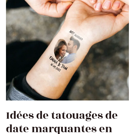
Idées de tatouages de
date marquantes en