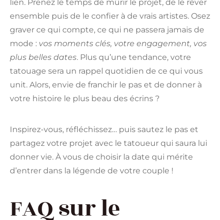
lien. Prenez le temps de mûrir le projet, de le rêver
ensemble puis de le confier à de vrais artistes. Osez
graver ce qui compte, ce qui ne passera jamais de
mode :
vos moments clés, votre engagement, vos
plus belles dates
. Plus qu’une tendance, votre
tatouage sera un rappel quotidien de ce qui vous
unit. Alors, envie de franchir le pas et de donner à
votre histoire le plus beau des écrins ?
Inspirez-vous, réfléchissez… puis sautez le pas et
partagez votre projet avec le tatoueur qui saura lui
donner vie. À vous de choisir la date qui mérite
d’entrer dans la légende de votre couple !
FAQ sur le