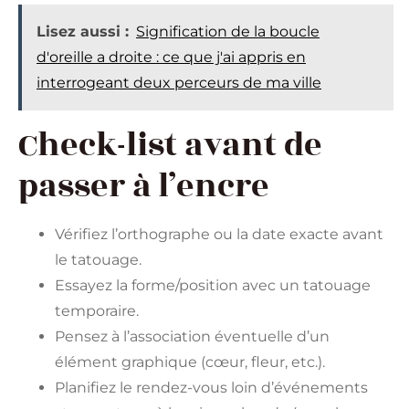
Lisez aussi :
Signification de la boucle
d'oreille a droite : ce que j'ai appris en
interrogeant deux perceurs de ma ville
Check-list avant de
passer à l’encre
Vérifiez l’orthographe ou la date exacte avant
le tatouage.
Essayez la forme/position avec un tatouage
temporaire.
Pensez à l’association éventuelle d’un
élément graphique (cœur, fleur, etc.).
Planifiez le rendez-vous loin d’événements