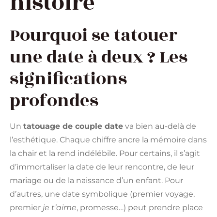
histoire
Pourquoi se tatouer
une date à deux ? Les
significations
profondes
Un
tatouage de couple date
va bien au-delà de
l’esthétique. Chaque chiffre ancre la mémoire dans
la chair et la rend indélébile. Pour certains, il s’agit
d’immortaliser la date de leur rencontre, de leur
mariage ou de la naissance d’un enfant. Pour
d’autres, une date symbolique (premier voyage,
premier
je t’aime
, promesse…) peut prendre place