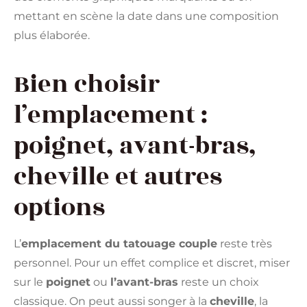
mettant en scène la date dans une composition
plus élaborée.
Bien choisir
l’emplacement :
poignet, avant-bras,
cheville et autres
options
L’
emplacement du tatouage couple
reste très
personnel. Pour un effet complice et discret, miser
sur le
poignet
ou
l’avant-bras
reste un choix
classique. On peut aussi songer à la
cheville
, la