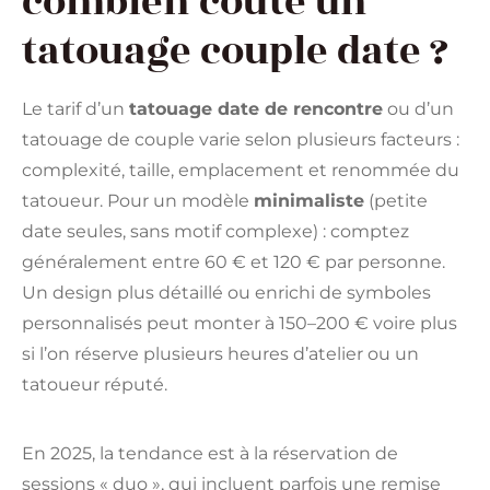
combien coûte un
tatouage couple date ?
Le tarif d’un
tatouage date de rencontre
ou d’un
tatouage de couple varie selon plusieurs facteurs :
complexité, taille, emplacement et renommée du
tatoueur. Pour un modèle
minimaliste
(petite
date seules, sans motif complexe) : comptez
généralement entre 60 € et 120 € par personne.
Un design plus détaillé ou enrichi de symboles
personnalisés peut monter à 150–200 € voire plus
si l’on réserve plusieurs heures d’atelier ou un
tatoueur réputé.
En 2025, la tendance est à la réservation de
sessions « duo », qui incluent parfois une remise