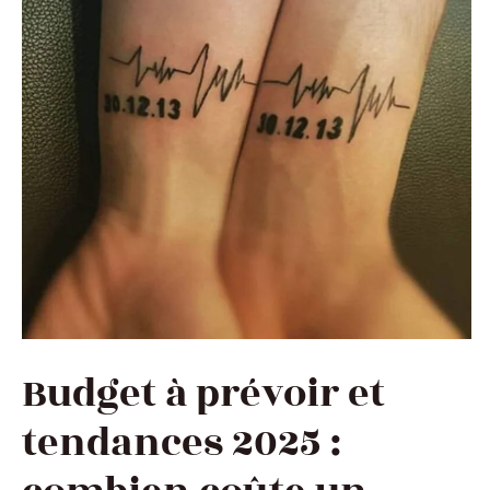
Budget à prévoir et
tendances 2025 :