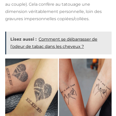
au couple). Cela confère au tatouage une
dimension véritablement personnelle, loin des
gravures impersonnelles copiées/collées.
Lisez aussi :
Comment se débarrasser de
l’odeur de tabac dans les cheveux ?