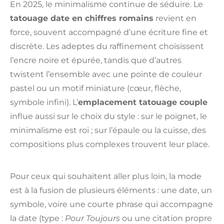
En 2025, le minimalisme continue de séduire. Le
tatouage date en chiffres romains
revient en
force, souvent accompagné d’une écriture fine et
discrète. Les adeptes du raffinement choisissent
l’encre noire et épurée, tandis que d’autres
twistent l’ensemble avec une pointe de couleur
pastel ou un motif miniature (cœur, flèche,
symbole infini). L’
emplacement tatouage couple
influe aussi sur le choix du style : sur le poignet, le
minimalisme est roi ; sur l’épaule ou la cuisse, des
compositions plus complexes trouvent leur place.
Pour ceux qui souhaitent aller plus loin, la mode
est à la fusion de plusieurs éléments : une date, un
symbole, voire une courte phrase qui accompagne
la date (type :
Pour Toujours
ou une citation propre