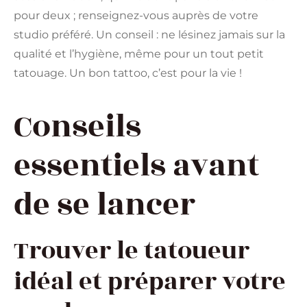
pour deux ; renseignez-vous auprès de votre
studio préféré. Un conseil : ne lésinez jamais sur la
qualité et l’hygiène, même pour un tout petit
tatouage. Un bon tattoo, c’est pour la vie !
Conseils
essentiels avant
de se lancer
Trouver le tatoueur
idéal et préparer votre