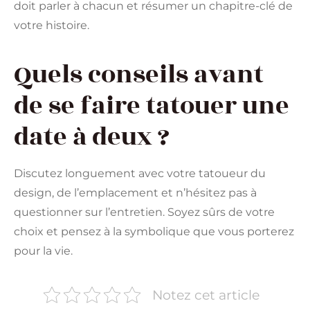
doit parler à chacun et résumer un chapitre-clé de
votre histoire.
Quels conseils avant
de se faire tatouer une
date à deux ?
Discutez longuement avec votre tatoueur du
design, de l’emplacement et n’hésitez pas à
questionner sur l’entretien. Soyez sûrs de votre
choix et pensez à la symbolique que vous porterez
pour la vie.
Notez cet article