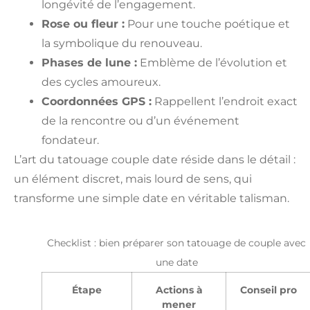
longévité de l’engagement.
Rose ou fleur :
Pour une touche poétique et
la symbolique du renouveau.
Phases de lune :
Emblème de l’évolution et
des cycles amoureux.
Coordonnées GPS :
Rappellent l’endroit exact
de la rencontre ou d’un événement
fondateur.
L’art du tatouage couple date réside dans le détail :
un élément discret, mais lourd de sens, qui
transforme une simple date en véritable talisman.
Checklist : bien préparer son tatouage de couple avec
une date
Étape
Actions à
Conseil pro
mener