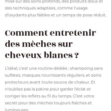
mise sur des soins profonds, des produits doux et
des techniques adaptées, comme l’usage
d’oxydants plus faibles et un temps de pose réduit.
Comment entretenir
des mèches sur
cheveux blancs ?
L’idéal, c’est une routine dédiée : shampoing sans
sulfates, masques nourrissants réguliers, et soins
protecteurs avant toute source de chaleur. Et
n’oubliez pas la patine pour garder l’éclat et
corriger les reflets au fil du temps. C’est votre
secret pour des mèches toujours fraîches et
lumineuses.