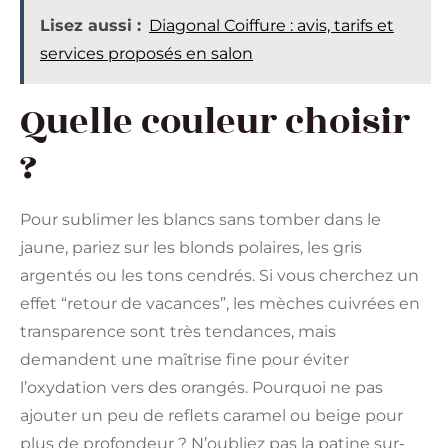
Lisez aussi :
Diagonal Coiffure : avis, tarifs et
services proposés en salon
Quelle couleur choisir
?
Pour sublimer les blancs sans tomber dans le
jaune, pariez sur les blonds polaires, les gris
argentés ou les tons cendrés. Si vous cherchez un
effet “retour de vacances”, les mèches cuivrées en
transparence sont très tendances, mais
demandent une maîtrise fine pour éviter
l’oxydation vers des orangés. Pourquoi ne pas
ajouter un peu de reflets caramel ou beige pour
plus de profondeur ? N’oubliez pas la patine sur-