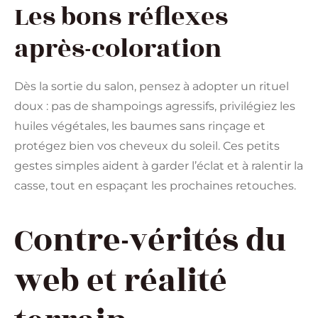
Les bons réflexes
après-coloration
Dès la sortie du salon, pensez à adopter un rituel
doux : pas de shampoings agressifs, privilégiez les
huiles végétales, les baumes sans rinçage et
protégez bien vos cheveux du soleil. Ces petits
gestes simples aident à garder l’éclat et à ralentir la
casse, tout en espaçant les prochaines retouches.
Contre-vérités du
web et réalité