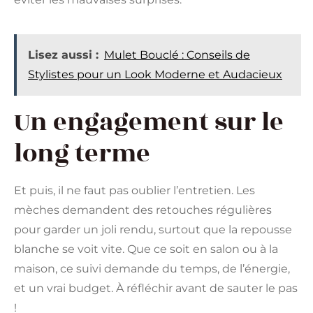
Lisez aussi :
Mulet Bouclé : Conseils de
Stylistes pour un Look Moderne et Audacieux
Un engagement sur le
long terme
Et puis, il ne faut pas oublier l’entretien. Les
mèches demandent des retouches régulières
pour garder un joli rendu, surtout que la repousse
blanche se voit vite. Que ce soit en salon ou à la
maison, ce suivi demande du temps, de l’énergie,
et un vrai budget. À réfléchir avant de sauter le pas
!