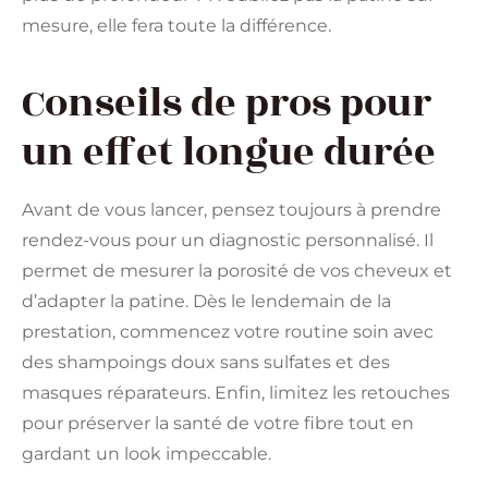
mesure, elle fera toute la différence.
Conseils de pros pour
un effet longue durée
Avant de vous lancer, pensez toujours à prendre
rendez-vous pour un diagnostic personnalisé. Il
permet de mesurer la porosité de vos cheveux et
d’adapter la patine. Dès le lendemain de la
prestation, commencez votre routine soin avec
des shampoings doux sans sulfates et des
masques réparateurs. Enfin, limitez les retouches
pour préserver la santé de votre fibre tout en
gardant un look impeccable.