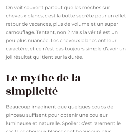
On voit souvent partout que les mèches sur
cheveux blancs, c’est la botte secrète pour un effet
retour de vacances, plus de volume et un super
camouflage. Tentant, non ? Mais la vérité est un
peu plus nuancée. Les cheveux blancs ont leur
caractère, et ce n’est pas toujours simple d’avoir un
joli résultat qui tient sur la durée.
Le mythe de la
simplicité
Beaucoup imaginent que quelques coups de
pinceau suffisent pour obtenir une couleur
lumineuse et naturelle. Spoiler : c’est rarement le
cas ! Les cheveux blancs sont beaucoup plus