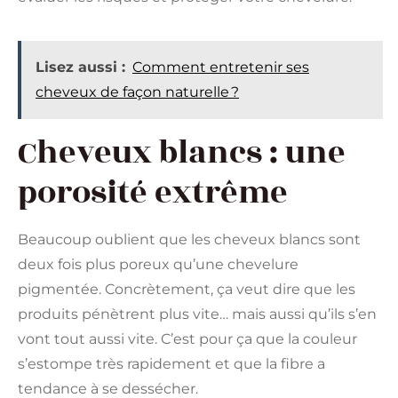
Lisez aussi :
Comment entretenir ses
cheveux de façon naturelle ?
Cheveux blancs : une
porosité extrême
Beaucoup oublient que les cheveux blancs sont
deux fois plus poreux qu’une chevelure
pigmentée. Concrètement, ça veut dire que les
produits pénètrent plus vite… mais aussi qu’ils s’en
vont tout aussi vite. C’est pour ça que la couleur
s’estompe très rapidement et que la fibre a
tendance à se dessécher.