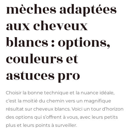
mèches adaptées
aux cheveux
blancs : options,
couleurs et
astuces pro
Choisir la bonne technique et la nuance idéale,
c’est la moitié du chemin vers un magnifique
résultat sur cheveux blancs. Voici un tour d’horizon
des options qui s’offrent à vous, avec leurs petits
plus et leurs points à surveiller.