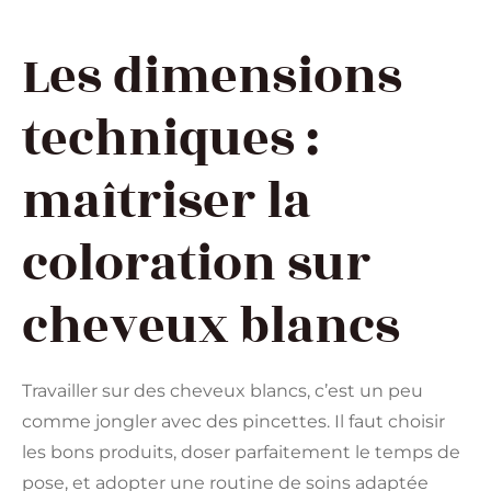
Les dimensions
techniques :
maîtriser la
coloration sur
cheveux blancs
Travailler sur des cheveux blancs, c’est un peu
comme jongler avec des pincettes. Il faut choisir
les bons produits, doser parfaitement le temps de
pose, et adopter une routine de soins adaptée