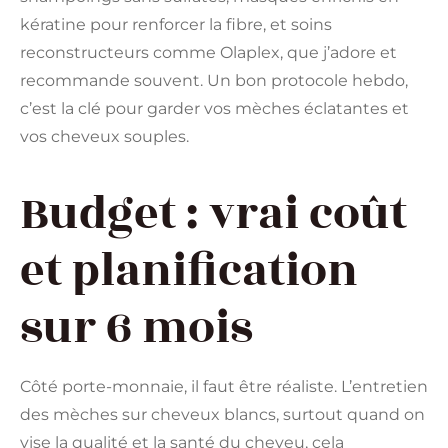
kératine pour renforcer la fibre, et soins
reconstructeurs comme Olaplex, que j’adore et
recommande souvent. Un bon protocole hebdo,
c’est la clé pour garder vos mèches éclatantes et
vos cheveux souples.
Budget : vrai coût
et planification
sur 6 mois
Côté porte-monnaie, il faut être réaliste. L’entretien
des mèches sur cheveux blancs, surtout quand on
vise la qualité et la santé du cheveu, cela