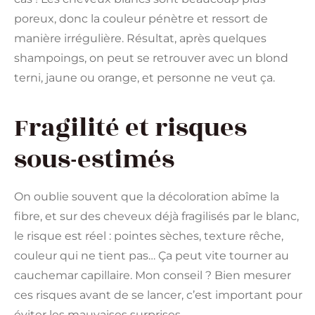
poreux, donc la couleur pénètre et ressort de
manière irrégulière. Résultat, après quelques
shampoings, on peut se retrouver avec un blond
terni, jaune ou orange, et personne ne veut ça.
Fragilité et risques
sous-estimés
On oublie souvent que la décoloration abîme la
fibre, et sur des cheveux déjà fragilisés par le blanc,
le risque est réel : pointes sèches, texture rêche,
couleur qui ne tient pas… Ça peut vite tourner au
cauchemar capillaire. Mon conseil ? Bien mesurer
ces risques avant de se lancer, c’est important pour
éviter les mauvaises surprises.