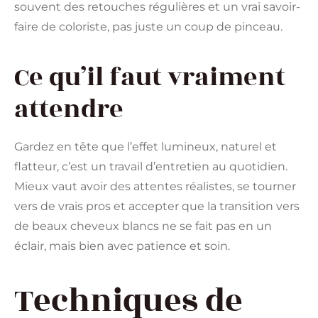
souvent des retouches régulières et un vrai savoir-
faire de coloriste, pas juste un coup de pinceau.
Ce qu’il faut vraiment
attendre
Gardez en tête que l’effet lumineux, naturel et
flatteur, c’est un travail d’entretien au quotidien.
Mieux vaut avoir des attentes réalistes, se tourner
vers de vrais pros et accepter que la transition vers
de beaux cheveux blancs ne se fait pas en un
éclair, mais bien avec patience et soin.
Techniques de