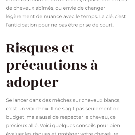
de cheveux abîmés, ou envie de changer
légèrement de nuance avec le temps. La clé, c’est
l’anticipation pour ne pas être prise de court.
Risques et
précautions à
adopter
Se lancer dans des mèches sur cheveux blancs,
c’est un vrai choix. Il ne s’agit pas seulement de
budget, mais aussi de respecter le cheveu, ce
précieux allié. Voici quelques conseils pour bien
évaluer les risques et protéger votre chevelure.