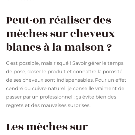
Peut-on réaliser des
mèches sur cheveux
blancs à la maison ?
C’est possible, mais risqué ! Savoir gérer le temps
de pose, doser le produit et connaître la porosité
de ses cheveux sont indispensables. Pour un effet
cendré ou cuivre naturel, je conseille vraiment de
passer par un professionnel : ça évite bien des
regrets et des mauvaises surprises.
Les mèches sur