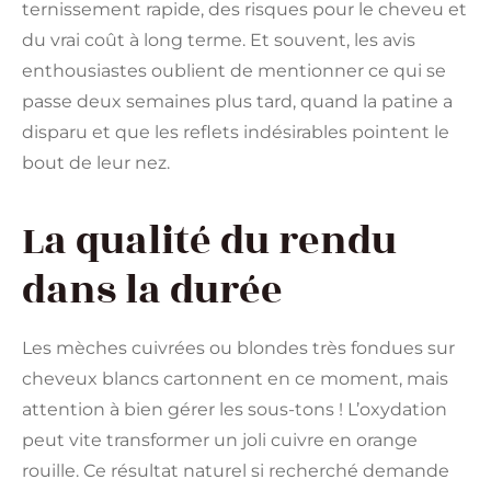
ternissement rapide, des risques pour le cheveu et
du vrai coût à long terme. Et souvent, les avis
enthousiastes oublient de mentionner ce qui se
passe deux semaines plus tard, quand la patine a
disparu et que les reflets indésirables pointent le
bout de leur nez.
La qualité du rendu
dans la durée
Les mèches cuivrées ou blondes très fondues sur
cheveux blancs cartonnent en ce moment, mais
attention à bien gérer les sous-tons ! L’oxydation
peut vite transformer un joli cuivre en orange
rouille. Ce résultat naturel si recherché demande