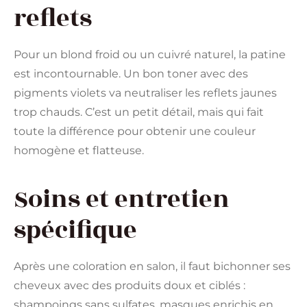
reflets
Pour un blond froid ou un cuivré naturel, la patine
est incontournable. Un bon toner avec des
pigments violets va neutraliser les reflets jaunes
trop chauds. C’est un petit détail, mais qui fait
toute la différence pour obtenir une couleur
homogène et flatteuse.
Soins et entretien
spécifique
Après une coloration en salon, il faut bichonner ses
cheveux avec des produits doux et ciblés :
shampoings sans sulfates, masques enrichis en