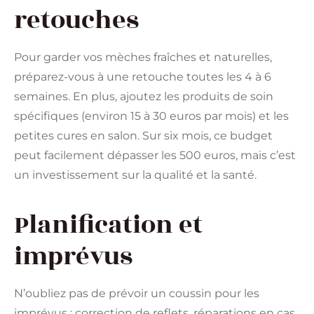
retouches
Pour garder vos mèches fraîches et naturelles,
préparez-vous à une retouche toutes les 4 à 6
semaines. En plus, ajoutez les produits de soin
spécifiques (environ 15 à 30 euros par mois) et les
petites cures en salon. Sur six mois, ce budget
peut facilement dépasser les 500 euros, mais c’est
un investissement sur la qualité et la santé.
Planification et
imprévus
N’oubliez pas de prévoir un coussin pour les
imprévus : correction de reflets, réparations en cas