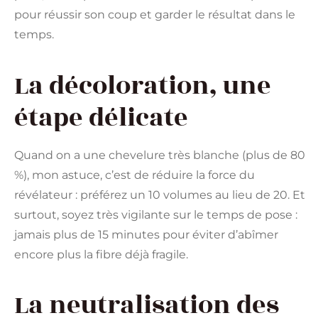
pour réussir son coup et garder le résultat dans le
temps.
La décoloration, une
étape délicate
Quand on a une chevelure très blanche (plus de 80
%), mon astuce, c’est de réduire la force du
révélateur : préférez un 10 volumes au lieu de 20. Et
surtout, soyez très vigilante sur le temps de pose :
jamais plus de 15 minutes pour éviter d’abîmer
encore plus la fibre déjà fragile.
La neutralisation des