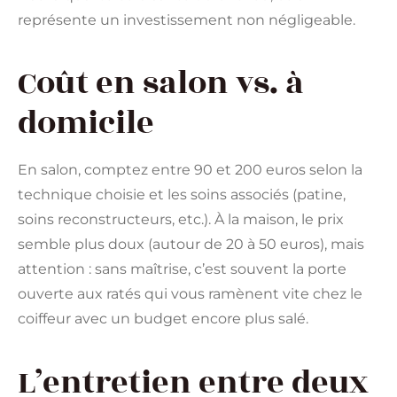
représente un investissement non négligeable.
Coût en salon vs. à
domicile
En salon, comptez entre 90 et 200 euros selon la
technique choisie et les soins associés (patine,
soins reconstructeurs, etc.). À la maison, le prix
semble plus doux (autour de 20 à 50 euros), mais
attention : sans maîtrise, c’est souvent la porte
ouverte aux ratés qui vous ramènent vite chez le
coiffeur avec un budget encore plus salé.
L’entretien entre deux