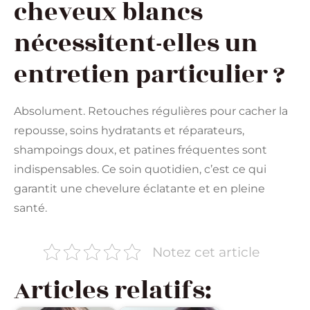
cheveux blancs
nécessitent-elles un
entretien particulier ?
Absolument. Retouches régulières pour cacher la
repousse, soins hydratants et réparateurs,
shampoings doux, et patines fréquentes sont
indispensables. Ce soin quotidien, c’est ce qui
garantit une chevelure éclatante et en pleine
santé.
Notez cet article
Articles relatifs: