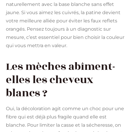
naturellement avec la base blanche sans effet
jaune. Si vous aimez les cuivrés, la patine devient
votre meilleure alliée pour éviter les faux reflets
orangés. Pensez toujours à un diagnostic sur
mesure, c’est essentiel pour bien choisir la couleur
qui vous mettra en valeur.
Les mèches abîment-
elles les cheveux
blancs ?
Oui, la décoloration agit comme un choc pour une
fibre qui est déjà plus fragile quand elle est
blanche. Pour limiter la casse et la sécheresse, on