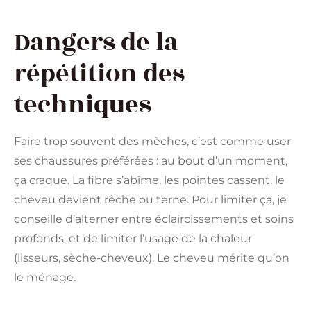
Dangers de la
répétition des
techniques
Faire trop souvent des mèches, c’est comme user
ses chaussures préférées : au bout d’un moment,
ça craque. La fibre s’abîme, les pointes cassent, le
cheveu devient rêche ou terne. Pour limiter ça, je
conseille d’alterner entre éclaircissements et soins
profonds, et de limiter l’usage de la chaleur
(lisseurs, sèche-cheveux). Le cheveu mérite qu’on
le ménage.