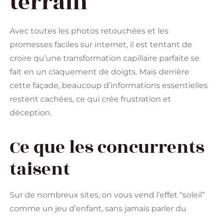
terrain
Avec toutes les photos retouchées et les
promesses faciles sur internet, il est tentant de
croire qu’une transformation capillaire parfaite se
fait en un claquement de doigts. Mais derrière
cette façade, beaucoup d’informations essentielles
restent cachées, ce qui crée frustration et
déception.
Ce que les concurrents
taisent
Sur de nombreux sites, on vous vend l’effet “soleil”
comme un jeu d’enfant, sans jamais parler du