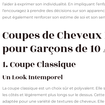
l’aider à exprimer son individualité. En impliquant l’en
l’encouragez à prendre des décisions sur son apparence
peut également renforcer son estime de soi et son sen
Coupes de Cheveux 
pour Garçons de 10
1. Coupe Classique
Un Look Intemporel
La coupe classique est un choix sûr et polyvalent. Elle
les côtés et légèrement plus longs sur le dessus. Cette 
adaptée pour une variété de textures de cheveux. Elle