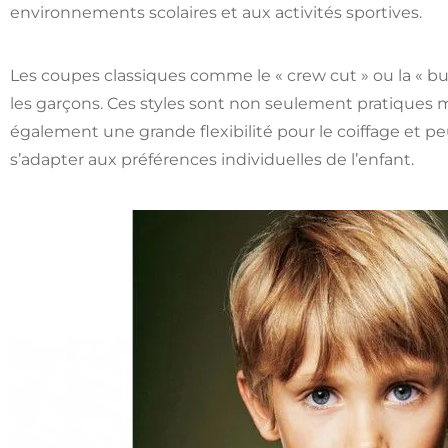
environnements scolaires et aux activités sportives.
Les coupes classiques comme le « crew cut » ou la « bu
les garçons. Ces styles sont non seulement pratiques m
également une grande flexibilité pour le coiffage et p
s’adapter aux préférences individuelles de l’enfant.