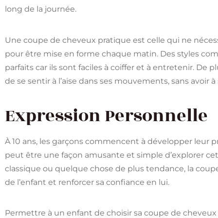
long de la journée.
Une coupe de cheveux pratique est celle qui ne néces
pour être mise en forme chaque matin. Des styles co
parfaits car ils sont faciles à coiffer et à entretenir. De
de se sentir à l’aise dans ses mouvements, sans avoir à
Expression Personnelle
À 10 ans, les garçons commencent à développer leur p
peut être une façon amusante et simple d’explorer cette
classique ou quelque chose de plus tendance, la coupe
de l’enfant et renforcer sa confiance en lui.
Permettre à un enfant de choisir sa coupe de cheveux