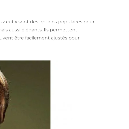
zz cut » sont des options populaires pour
ais aussi élégants. Ils permettent
euvent être facilement ajustés pour