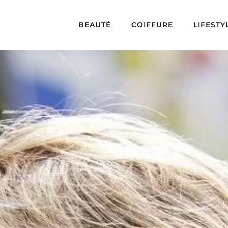
BEAUTÉ
COIFFURE
LIFESTY