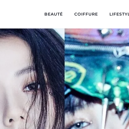
BEAUTÉ
COIFFURE
LIFESTY