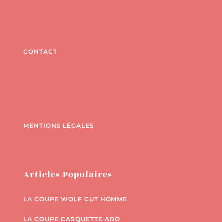
CONTACT
MENTIONS LÉGALES
Articles Populaires
LA COUPE WOLF CUT HOMME
LA COUPE CASQUETTE ADO