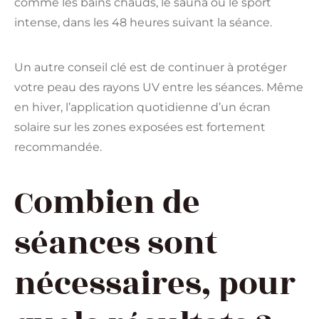
comme les bains chauds, le sauna ou le sport
intense, dans les 48 heures suivant la séance.
Un autre conseil clé est de continuer à protéger
votre peau des rayons UV entre les séances. Même
en hiver, l’application quotidienne d’un écran
solaire sur les zones exposées est fortement
recommandée.
Combien de
séances sont
nécessaires, pour