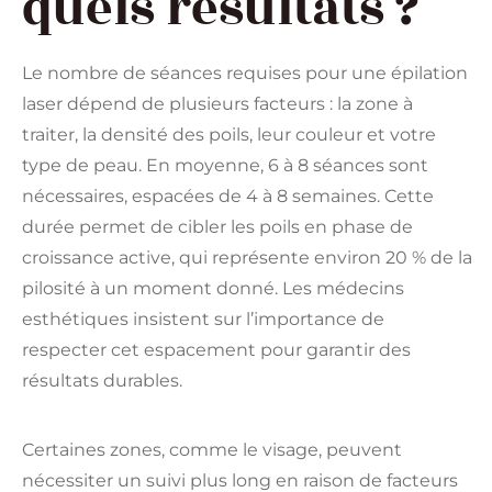
quels résultats ?
Le nombre de séances requises pour une épilation
laser dépend de plusieurs facteurs : la zone à
traiter, la densité des poils, leur couleur et votre
type de peau. En moyenne, 6 à 8 séances sont
nécessaires, espacées de 4 à 8 semaines. Cette
durée permet de cibler les poils en phase de
croissance active, qui représente environ 20 % de la
pilosité à un moment donné. Les médecins
esthétiques insistent sur l’importance de
respecter cet espacement pour garantir des
résultats durables.
Certaines zones, comme le visage, peuvent
nécessiter un suivi plus long en raison de facteurs