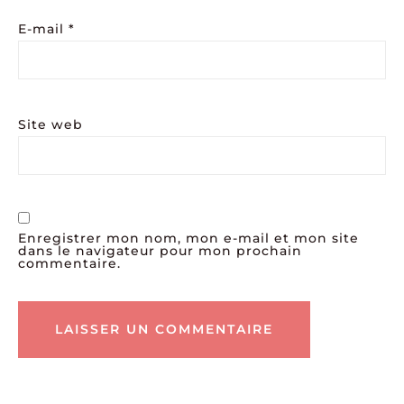
E-mail
*
Site web
Enregistrer mon nom, mon e-mail et mon site
dans le navigateur pour mon prochain
commentaire.