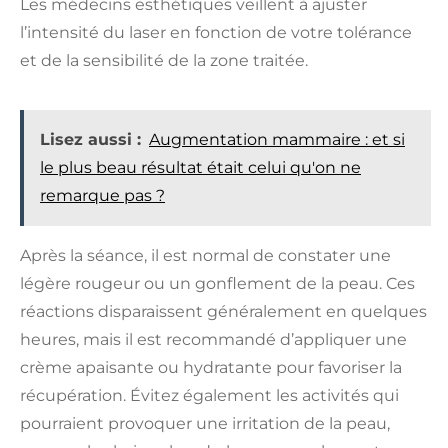
Les médecins esthétiques veillent à ajuster
l’intensité du laser en fonction de votre tolérance
et de la sensibilité de la zone traitée.
Lisez aussi :
Augmentation mammaire : et si
le plus beau résultat était celui qu'on ne
remarque pas ?
Après la séance, il est normal de constater une
légère rougeur ou un gonflement de la peau. Ces
réactions disparaissent généralement en quelques
heures, mais il est recommandé d’appliquer une
crème apaisante ou hydratante pour favoriser la
récupération. Évitez également les activités qui
pourraient provoquer une irritation de la peau,