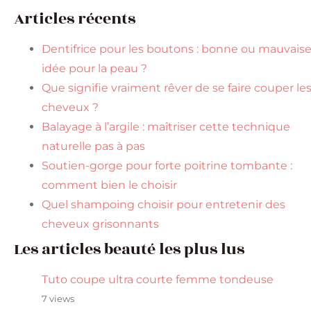
Articles récents
Dentifrice pour les boutons : bonne ou mauvais
idée pour la peau ?
Que signifie vraiment rêver de se faire couper le
cheveux ?
Balayage à l’argile : maîtriser cette technique
naturelle pas à pas
Soutien-gorge pour forte poitrine tombante :
comment bien le choisir
Quel shampoing choisir pour entretenir des
cheveux grisonnants
Les articles beauté les plus lus
Tuto coupe ultra courte femme tondeuse
7 views