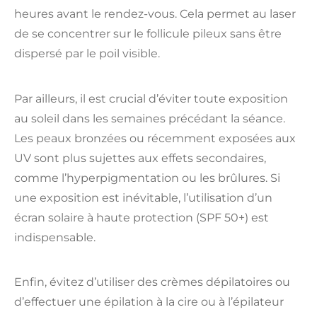
heures avant le rendez-vous. Cela permet au laser
de se concentrer sur le follicule pileux sans être
dispersé par le poil visible.
Par ailleurs, il est crucial d’éviter toute exposition
au soleil dans les semaines précédant la séance.
Les peaux bronzées ou récemment exposées aux
UV sont plus sujettes aux effets secondaires,
comme l’hyperpigmentation ou les brûlures. Si
une exposition est inévitable, l’utilisation d’un
écran solaire à haute protection (SPF 50+) est
indispensable.
Enfin, évitez d’utiliser des crèmes dépilatoires ou
d’effectuer une épilation à la cire ou à l’épilateur