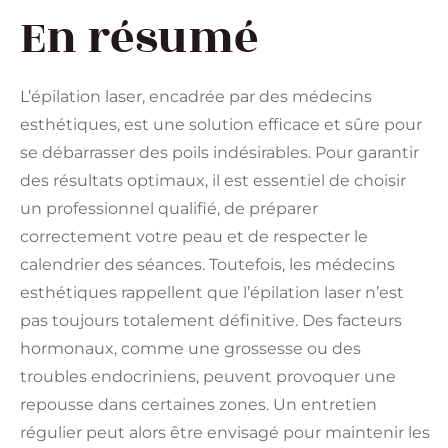
En résumé
L’épilation laser, encadrée par des médecins
esthétiques, est une solution efficace et sûre pour
se débarrasser des poils indésirables. Pour garantir
des résultats optimaux, il est essentiel de choisir
un professionnel qualifié, de préparer
correctement votre peau et de respecter le
calendrier des séances. Toutefois, les médecins
esthétiques rappellent que l’épilation laser n’est
pas toujours totalement définitive. Des facteurs
hormonaux, comme une grossesse ou des
troubles endocriniens, peuvent provoquer une
repousse dans certaines zones. Un entretien
régulier peut alors être envisagé pour maintenir les