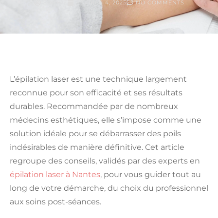
SOPHIE
FÉVRIER 4, 2025
NO COMMENTS
L’épilation laser est une technique largement
reconnue pour son efficacité et ses résultats
durables. Recommandée par de nombreux
médecins esthétiques, elle s’impose comme une
solution idéale pour se débarrasser des poils
indésirables de manière définitive. Cet article
regroupe des conseils, validés par des experts en
épilation laser à Nantes
, pour vous guider tout au
long de votre démarche, du choix du professionnel
aux soins post-séances.