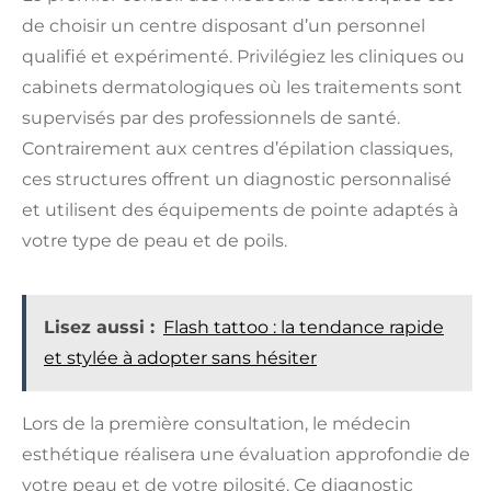
de choisir un centre disposant d’un personnel
qualifié et expérimenté. Privilégiez les cliniques ou
cabinets dermatologiques où les traitements sont
supervisés par des professionnels de santé.
Contrairement aux centres d’épilation classiques,
ces structures offrent un diagnostic personnalisé
et utilisent des équipements de pointe adaptés à
votre type de peau et de poils.
Lisez aussi :
Flash tattoo : la tendance rapide
et stylée à adopter sans hésiter
Lors de la première consultation, le médecin
esthétique réalisera une évaluation approfondie de
votre peau et de votre pilosité. Ce diagnostic