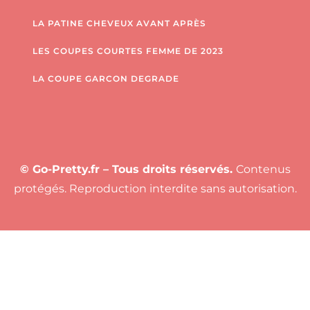
LA PATINE CHEVEUX AVANT APRÈS
LES COUPES COURTES FEMME DE 2023
LA COUPE GARCON DEGRADE
© Go-Pretty.fr – Tous droits réservés.
Contenus
protégés. Reproduction interdite sans autorisation.