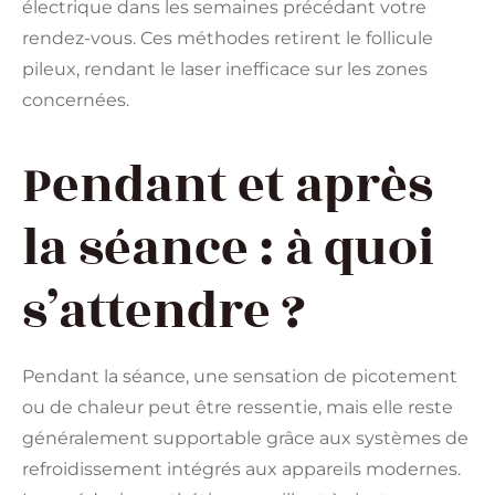
électrique dans les semaines précédant votre
rendez-vous. Ces méthodes retirent le follicule
pileux, rendant le laser inefficace sur les zones
concernées.
Pendant et après
la séance : à quoi
s’attendre ?
Pendant la séance, une sensation de picotement
ou de chaleur peut être ressentie, mais elle reste
généralement supportable grâce aux systèmes de
refroidissement intégrés aux appareils modernes.