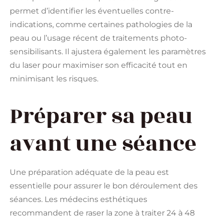
permet d’identifier les éventuelles contre-
indications, comme certaines pathologies de la
peau ou l’usage récent de traitements photo-
sensibilisants. Il ajustera également les paramètres
du laser pour maximiser son efficacité tout en
minimisant les risques.
Préparer sa peau
avant une séance
Une préparation adéquate de la peau est
essentielle pour assurer le bon déroulement des
séances. Les médecins esthétiques
recommandent de raser la zone à traiter 24 à 48