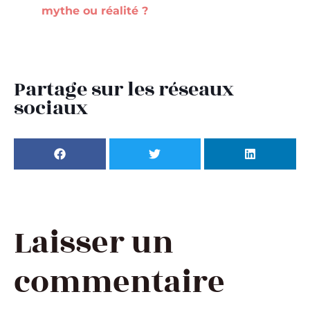
mythe ou réalité ?
Partage sur les réseaux
sociaux
Laisser un
commentaire