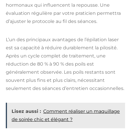
hormonaux qui influencent la repousse. Une
évaluation régulière par votre praticien permettra
d’ajuster le protocole au fil des séances.
L’un des principaux avantages de l’épilation laser
est sa capacité à réduire durablement la pilosité.
Après un cycle complet de traitement, une
réduction de 80 % à 90 % des poils est
généralement observée. Les poils restants sont
souvent plus fins et plus clairs, nécessitant
seulement des séances d’entretien occasionnelles.
Lisez aussi :
Comment réaliser un maquillage
de soirée chic et élégant ?