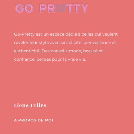
Go-Pretty est un espace dédié à celles qui veulent
révéler leur style avec simplicité, bienveillance et
authenticité. Des conseils mode, beauté et
confiance, pensés pour la vraie vie.
Liens Utiles
A PROPOS DE MOI