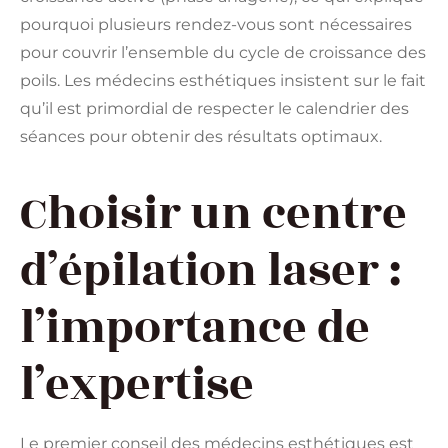
pourquoi plusieurs rendez-vous sont nécessaires
pour couvrir l’ensemble du cycle de croissance des
poils. Les médecins esthétiques insistent sur le fait
qu’il est primordial de respecter le calendrier des
séances pour obtenir des résultats optimaux.
Choisir un centre
d’épilation laser :
l’importance de
l’expertise
Le premier conseil des médecins esthétiques est