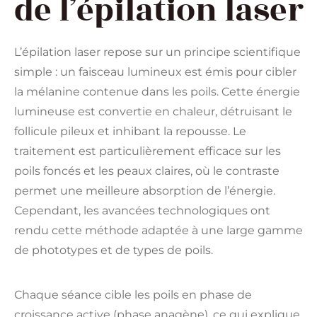
de l’épilation laser
L’épilation laser repose sur un principe scientifique
simple : un faisceau lumineux est émis pour cibler
la mélanine contenue dans les poils. Cette énergie
lumineuse est convertie en chaleur, détruisant le
follicule pileux et inhibant la repousse. Le
traitement est particulièrement efficace sur les
poils foncés et les peaux claires, où le contraste
permet une meilleure absorption de l’énergie.
Cependant, les avancées technologiques ont
rendu cette méthode adaptée à une large gamme
de phototypes et de types de poils.
Chaque séance cible les poils en phase de
croissance active (phase anagène), ce qui explique