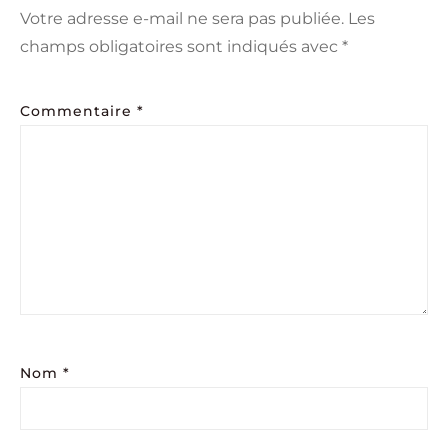
Votre adresse e-mail ne sera pas publiée.
Les
champs obligatoires sont indiqués avec
*
Commentaire
*
Nom
*