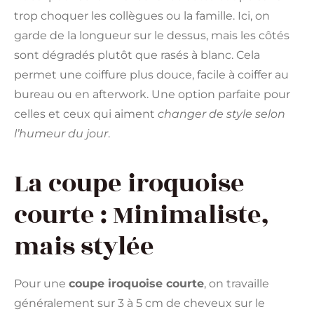
trop choquer les collègues ou la famille. Ici, on
garde de la longueur sur le dessus, mais les côtés
sont dégradés plutôt que rasés à blanc. Cela
permet une coiffure plus douce, facile à coiffer au
bureau ou en afterwork. Une option parfaite pour
celles et ceux qui aiment
changer de style selon
l’humeur du jour
.
La coupe iroquoise
courte : Minimaliste,
mais stylée
Pour une
coupe iroquoise courte
, on travaille
généralement sur 3 à 5 cm de cheveux sur le