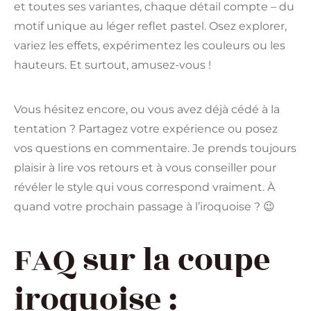
et toutes ses variantes, chaque détail compte – du
motif unique au léger reflet pastel. Osez explorer,
variez les effets, expérimentez les couleurs ou les
hauteurs. Et surtout, amusez-vous !
Vous hésitez encore, ou vous avez déjà cédé à la
tentation ? Partagez votre expérience ou posez
vos questions en commentaire. Je prends toujours
plaisir à lire vos retours et à vous conseiller pour
révéler le style qui vous correspond vraiment. À
quand votre prochain passage à l’iroquoise ? 😉
FAQ sur la coupe
iroquoise :