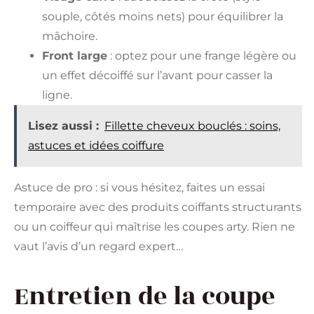
souple, côtés moins nets) pour équilibrer la
mâchoire.
Front large
: optez pour une frange légère ou
un effet décoiffé sur l’avant pour casser la
ligne.
Lisez aussi :
Fillette cheveux bouclés : soins,
astuces et idées coiffure
Astuce de pro : si vous hésitez, faites un essai
temporaire avec des produits coiffants structurants
ou un coiffeur qui maîtrise les coupes arty. Rien ne
vaut l’avis d’un regard expert…
Entretien de la coupe