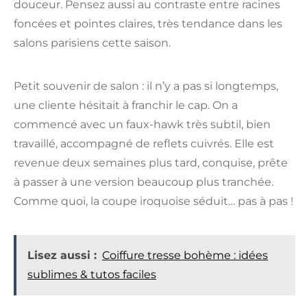
douceur. Pensez aussi au contraste entre racines
foncées et pointes claires, très tendance dans les
salons parisiens cette saison.
Petit souvenir de salon : il n’y a pas si longtemps,
une cliente hésitait à franchir le cap. On a
commencé avec un faux-hawk très subtil, bien
travaillé, accompagné de reflets cuivrés. Elle est
revenue deux semaines plus tard, conquise, prête
à passer à une version beaucoup plus tranchée.
Comme quoi, la coupe iroquoise séduit… pas à pas !
Lisez aussi :
Coiffure tresse bohème : idées
sublimes & tutos faciles