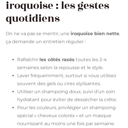
iroquoise : les gestes
quotidiens
On ne va pas se mentir, une
iroquoise bien nette
,
ça demande un entretien régulier :
Rafraîchir
les côtés rasés
toutes les 2-4
semaines selon la repousse et le style.
Laver fréquemment, surtout si vous utilisez
souvent des gels ou cires stylisantes.
Utiliser un shampoing doux, suivi d’un soin
hydratant pour éviter de dessécher la crête.
Pour les couleurs, privilégier un shampoing
spécial « cheveux colorés » et un masque
nourrissant au moins une fois par semaine.