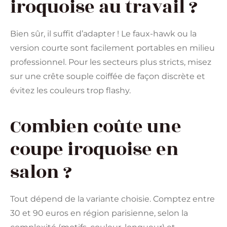
iroquoise au travail ?
Bien sûr, il suffit d’adapter ! Le faux-hawk ou la
version courte sont facilement portables en milieu
professionnel. Pour les secteurs plus stricts, misez
sur une crête souple coiffée de façon discrète et
évitez les couleurs trop flashy.
Combien coûte une
coupe iroquoise en
salon ?
Tout dépend de la variante choisie. Comptez entre
30 et 90 euros en région parisienne, selon la