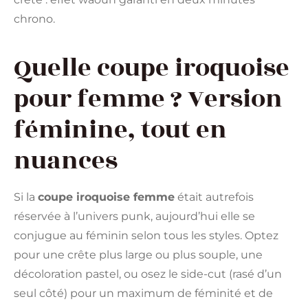
chrono.
Quelle coupe iroquoise
pour femme ? Version
féminine, tout en
nuances
Si la
coupe iroquoise femme
était autrefois
réservée à l’univers punk, aujourd’hui elle se
conjugue au féminin selon tous les styles. Optez
pour une crête plus large ou plus souple, une
décoloration pastel, ou osez le side-cut (rasé d’un
seul côté) pour un maximum de féminité et de