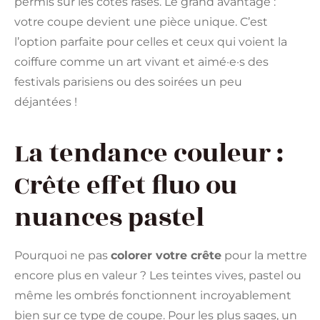
permis sur les côtés rasés. Le grand avantage :
votre coupe devient une pièce unique. C’est
l’option parfaite pour celles et ceux qui voient la
coiffure comme un art vivant et aimé·e·s des
festivals parisiens ou des soirées un peu
déjantées !
La tendance couleur :
Crête effet fluo ou
nuances pastel
Pourquoi ne pas
colorer votre crête
pour la mettre
encore plus en valeur ? Les teintes vives, pastel ou
même les ombrés fonctionnent incroyablement
bien sur ce type de coupe. Pour les plus sages, un