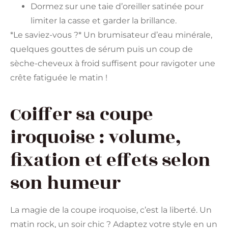
Dormez sur une taie d’oreiller satinée pour
limiter la casse et garder la brillance.
*Le saviez-vous ?* Un brumisateur d’eau minérale,
quelques gouttes de sérum puis un coup de
sèche-cheveux à froid suffisent pour ravigoter une
crête fatiguée le matin !
Coiffer sa coupe
iroquoise : volume,
fixation et effets selon
son humeur
La magie de la coupe iroquoise, c’est la liberté. Un
matin rock, un soir chic ? Adaptez votre style en un