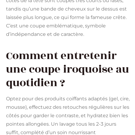
côtés de la tête sont coupés très courts ou rasés,
tandis qu’une bande de cheveux sur le dessus est
laissée plus longue, ce qui forme la fameuse crête.
C’est une coupe emblématique, symbole
d’indépendance et de caractère.
Comment entretenir
une coupe iroquoise au
quotidien ?
Optez pour des produits coiffants adaptés (gel, cire,
mousse), effectuez des retouches régulières sur les
côtés pour garder le contraste, et hydratez bien les
pointes allongées. Un lavage tous les 2-3 jours
suffit, complété d’un soin nourrissant