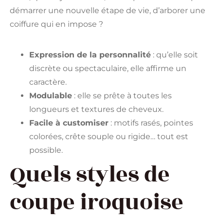
démarrer une nouvelle étape de vie, d’arborer une
coiffure qui en impose ?
Expression de la personnalité
: qu’elle soit
discrète ou spectaculaire, elle affirme un
caractère.
Modulable
: elle se prête à toutes les
longueurs et textures de cheveux.
Facile à customiser
: motifs rasés, pointes
colorées, crête souple ou rigide… tout est
possible.
Quels styles de
coupe iroquoise