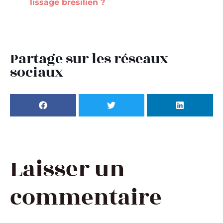
lissage brésilien ?
Partage sur les réseaux
sociaux
Laisser un
commentaire