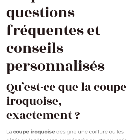
questions
fréquentes et
conseils
personnalisés
Qu’est-ce que la coupe
iroquoise,
exactement ?
La
coupe iroquoise
désigne une coiffure où les