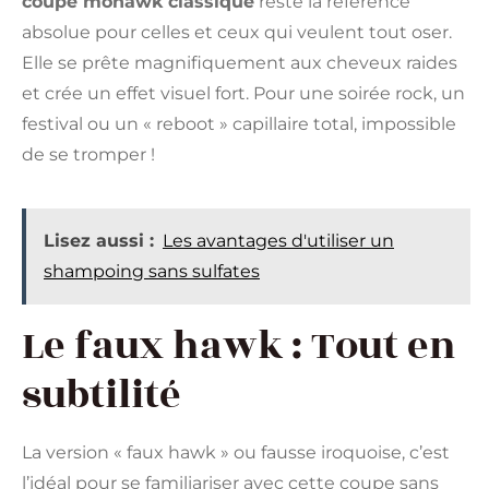
coupe mohawk classique
reste la référence
absolue pour celles et ceux qui veulent tout oser.
Elle se prête magnifiquement aux cheveux raides
et crée un effet visuel fort. Pour une soirée rock, un
festival ou un « reboot » capillaire total, impossible
de se tromper !
Lisez aussi :
Les avantages d'utiliser un
shampoing sans sulfates
Le faux hawk : Tout en
subtilité
La version « faux hawk » ou fausse iroquoise, c’est
l’idéal pour se familiariser avec cette coupe sans