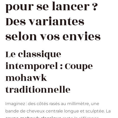
pour se lancer ?
Des variantes
selon vos envies
Le classique
intemporel : Coupe
mohawk
traditionnelle
Imaginez : des côtés rasés au millimètre, une
bande de cheveux centrale longue et sculptée. La