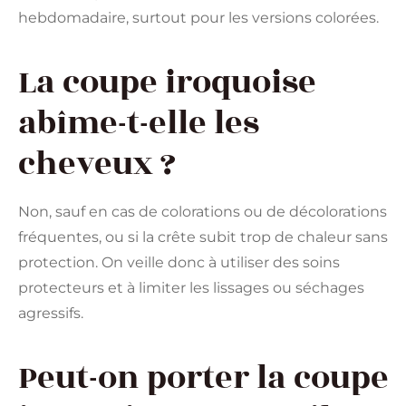
hebdomadaire, surtout pour les versions colorées.
La coupe iroquoise
abîme-t-elle les
cheveux ?
Non, sauf en cas de colorations ou de décolorations
fréquentes, ou si la crête subit trop de chaleur sans
protection. On veille donc à utiliser des soins
protecteurs et à limiter les lissages ou séchages
agressifs.
Peut-on porter la coupe