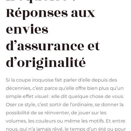
Réponses aux
envies
d’assurance et
d’originalité
Si la coupe iroquoise fait parler d’elle depuis des
décennies, c’est parce qu’elle offre bien plus qu’un
simple effet visuel : elle dit quelque chose de vous.
Oser ce style, c’est sortir de l’ordinaire, se donner la
possibilité de se réinventer, de jouer sur les
volumes, les couleurs ou même les motifs. Et entre
nous, qui n’a jamais rêvé, le temps d’un été ou pour