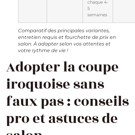
chaque 4-
5
semaines
Comparatif des principales variantes,
entretien requis et fourchette de prix en
salon. À adapter selon vos attentes et
votre rythme de vie !
Adopter la coupe
iroquoise sans
faux pas : conseils
pro et astuces de