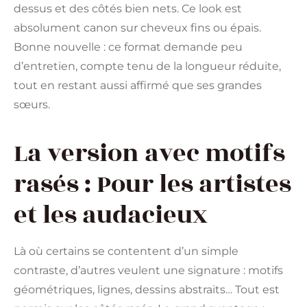
dessus et des côtés bien nets. Ce look est
absolument canon sur cheveux fins ou épais.
Bonne nouvelle : ce format demande peu
d’entretien, compte tenu de la longueur réduite,
tout en restant aussi affirmé que ses grandes
sœurs.
La version avec motifs
rasés : Pour les artistes
et les audacieux
Là où certains se contentent d’un simple
contraste, d’autres veulent une signature : motifs
géométriques, lignes, dessins abstraits… Tout est