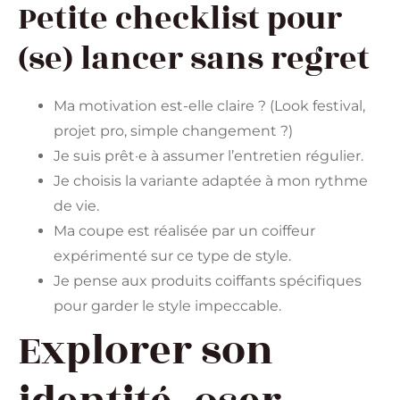
Petite checklist pour
(se) lancer sans regret
Ma motivation est-elle claire ? (Look festival,
projet pro, simple changement ?)
Je suis prêt·e à assumer l’entretien régulier.
Je choisis la variante adaptée à mon rythme
de vie.
Ma coupe est réalisée par un coiffeur
expérimenté sur ce type de style.
Je pense aux produits coiffants spécifiques
pour garder le style impeccable.
Explorer son