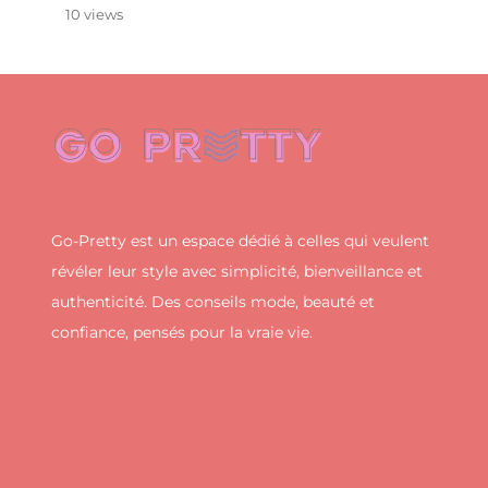
10 views
Go-Pretty est un espace dédié à celles qui veulent
révéler leur style avec simplicité, bienveillance et
authenticité. Des conseils mode, beauté et
confiance, pensés pour la vraie vie.