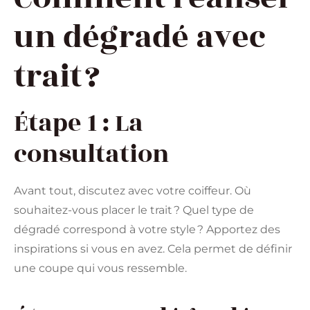
un dégradé avec
trait ?
Étape 1 : La
consultation
Avant tout, discutez avec votre coiffeur. Où
souhaitez-vous placer le trait ? Quel type de
dégradé correspond à votre style ? Apportez des
inspirations si vous en avez. Cela permet de définir
une coupe qui vous ressemble.