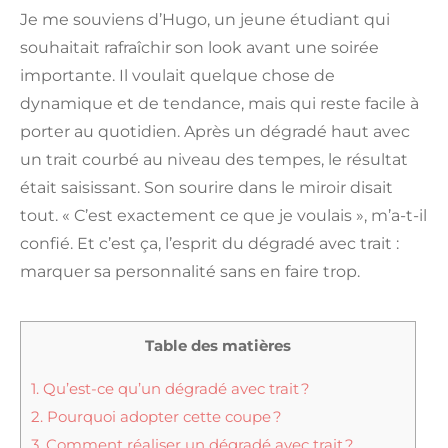
Je me souviens d’Hugo, un jeune étudiant qui
souhaitait rafraîchir son look avant une soirée
importante. Il voulait quelque chose de
dynamique et de tendance, mais qui reste facile à
porter au quotidien. Après un dégradé haut avec
un trait courbé au niveau des tempes, le résultat
était saisissant. Son sourire dans le miroir disait
tout. « C’est exactement ce que je voulais », m’a-t-il
confié. Et c’est ça, l’esprit du dégradé avec trait :
marquer sa personnalité sans en faire trop.
Table des matières
1.
Qu’est-ce qu’un dégradé avec trait ?
2.
Pourquoi adopter cette coupe ?
3.
Comment réaliser un dégradé avec trait ?