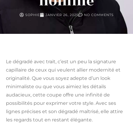
homme
SOPHIE
JANVIER 26, 2025
NO COMMENTS
Le dégradé avec trait, c’est un peu la signature
capillaire de ceux qui veulent allier modernité et
originalité. Que vous soyez adepte d’un look
minimaliste ou que vous aimiez les détails
audacieux, cette coupe offre une infinité de
possibilités pour exprimer votre style. Avec ses
lignes précises et son dégradé maîtrisé, elle attire
les regards tout en restant élégante.