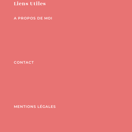
Liens Utiles
A PROPOS DE MOI
CONTACT
MENTIONS LÉGALES