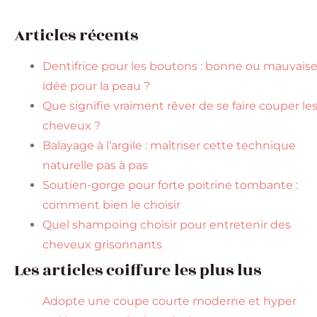
Articles récents
Dentifrice pour les boutons : bonne ou mauvais
idée pour la peau ?
Que signifie vraiment rêver de se faire couper le
cheveux ?
Balayage à l’argile : maîtriser cette technique
naturelle pas à pas
Soutien-gorge pour forte poitrine tombante :
comment bien le choisir
Quel shampoing choisir pour entretenir des
cheveux grisonnants
Les articles coiffure les plus lus
Adopte une coupe courte moderne et hyper