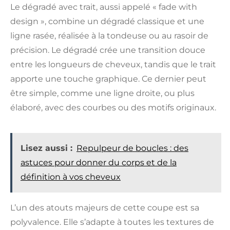
Le dégradé avec trait, aussi appelé « fade with
design », combine un dégradé classique et une
ligne rasée, réalisée à la tondeuse ou au rasoir de
précision. Le dégradé crée une transition douce
entre les longueurs de cheveux, tandis que le trait
apporte une touche graphique. Ce dernier peut
être simple, comme une ligne droite, ou plus
élaboré, avec des courbes ou des motifs originaux.
Lisez aussi :
Repulpeur de boucles : des
astuces pour donner du corps et de la
définition à vos cheveux
L’un des atouts majeurs de cette coupe est sa
polyvalence. Elle s’adapte à toutes les textures de