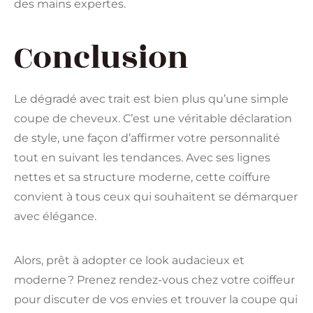
des mains expertes.
Conclusion
Le dégradé avec trait est bien plus qu’une simple
coupe de cheveux. C’est une véritable déclaration
de style, une façon d’affirmer votre personnalité
tout en suivant les tendances. Avec ses lignes
nettes et sa structure moderne, cette coiffure
convient à tous ceux qui souhaitent se démarquer
avec élégance.
Alors, prêt à adopter ce look audacieux et
moderne ? Prenez rendez-vous chez votre coiffeur
pour discuter de vos envies et trouver la coupe qui