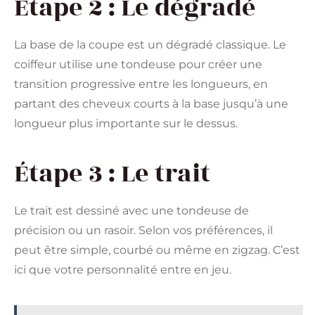
Étape 2 : Le dégradé
La base de la coupe est un dégradé classique. Le
coiffeur utilise une tondeuse pour créer une
transition progressive entre les longueurs, en
partant des cheveux courts à la base jusqu’à une
longueur plus importante sur le dessus.
Étape 3 : Le trait
Le trait est dessiné avec une tondeuse de
précision ou un rasoir. Selon vos préférences, il
peut être simple, courbé ou même en zigzag. C’est
ici que votre personnalité entre en jeu.