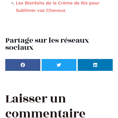
Les Bienfaits de la Crème de Riz pour
Sublimer vos Cheveux
Partage sur les réseaux
sociaux
Laisser un
commentaire