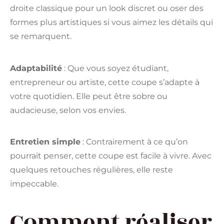
droite classique pour un look discret ou oser des
formes plus artistiques si vous aimez les détails qui
se remarquent.
Adaptabilité
: Que vous soyez étudiant,
entrepreneur ou artiste, cette coupe s’adapte à
votre quotidien. Elle peut être sobre ou
audacieuse, selon vos envies.
Entretien simple
: Contrairement à ce qu’on
pourrait penser, cette coupe est facile à vivre. Avec
quelques retouches régulières, elle reste
impeccable.
Comment réaliser