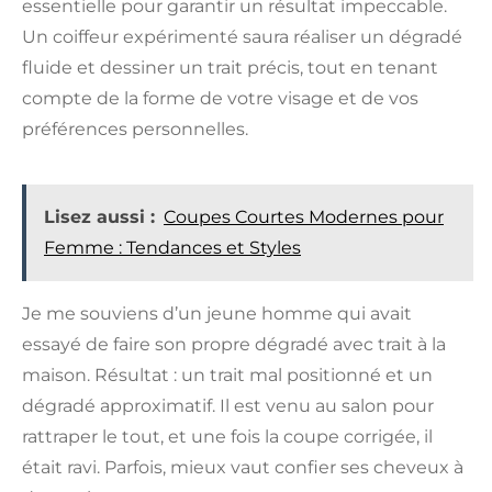
essentielle pour garantir un résultat impeccable.
Un coiffeur expérimenté saura réaliser un dégradé
fluide et dessiner un trait précis, tout en tenant
compte de la forme de votre visage et de vos
préférences personnelles.
Lisez aussi :
Coupes Courtes Modernes pour
Femme : Tendances et Styles
Je me souviens d’un jeune homme qui avait
essayé de faire son propre dégradé avec trait à la
maison. Résultat : un trait mal positionné et un
dégradé approximatif. Il est venu au salon pour
rattraper le tout, et une fois la coupe corrigée, il
était ravi. Parfois, mieux vaut confier ses cheveux à