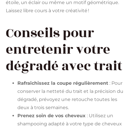
étoile, un éclair ou même un motif géométrique.
Laissez libre cours à votre créativité !
Conseils pour
entretenir votre
dégradé avec trait
Rafraîchissez la coupe régulièrement
: Pour
conserver la netteté du trait et la précision du
dégradé, prévoyez une retouche toutes les
deux à trois semaines.
Prenez soin de vos cheveux
: Utilisez un
shampooing adapté à votre type de cheveux