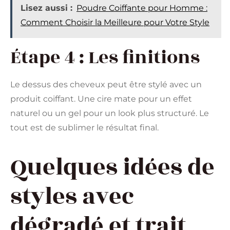
Lisez aussi :
Poudre Coiffante pour Homme :
Comment Choisir la Meilleure pour Votre Style
Étape 4 : Les finitions
Le dessus des cheveux peut être stylé avec un
produit coiffant. Une cire mate pour un effet
naturel ou un gel pour un look plus structuré. Le
tout est de sublimer le résultat final.
Quelques idées de
styles avec
dégradé et trait