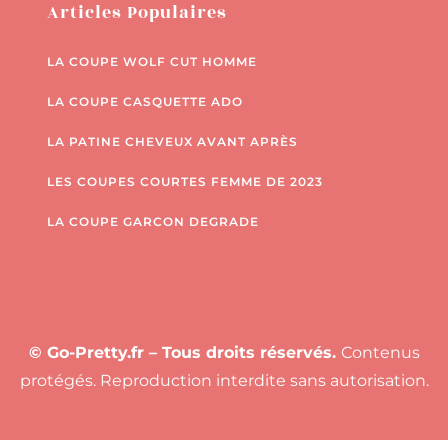
Articles Populaires
LA COUPE WOLF CUT HOMME
LA COUPE CASQUETTE ADO
LA PATINE CHEVEUX AVANT APRÈS
LES COUPES COURTES FEMME DE 2023
LA COUPE GARCON DEGRADE
© Go-Pretty.fr – Tous droits réservés.
Contenus
protégés. Reproduction interdite sans autorisation.