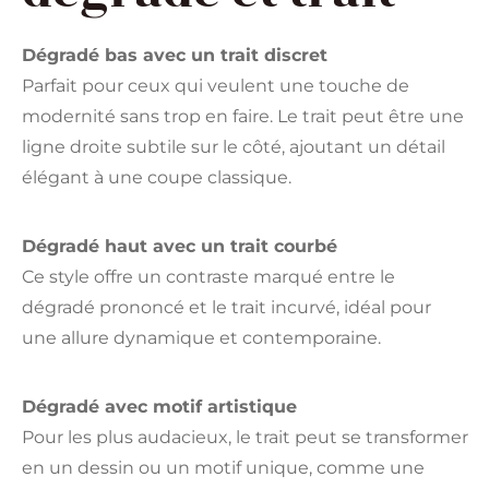
Dégradé bas avec un trait discret
Parfait pour ceux qui veulent une touche de
modernité sans trop en faire. Le trait peut être une
ligne droite subtile sur le côté, ajoutant un détail
élégant à une coupe classique.
Dégradé haut avec un trait courbé
Ce style offre un contraste marqué entre le
dégradé prononcé et le trait incurvé, idéal pour
une allure dynamique et contemporaine.
Dégradé avec motif artistique
Pour les plus audacieux, le trait peut se transformer
en un dessin ou un motif unique, comme une