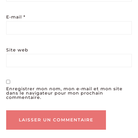
E-mail
*
Site web
Enregistrer mon nom, mon e-mail et mon site
dans le navigateur pour mon prochain
commentaire.