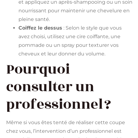
et appliquez un après-shampooing ou un soin
nourrissant pour maintenir une chevelure en
pleine santé.
Coiffez le dessus
: Selon le style que vous
avez choisi, utilisez une cire coiffante, une
pommade ou un spray pour texturer vos
cheveux et leur donner du volume.
Pourquoi
consulter un
professionnel ?
Même si vous êtes tenté de réaliser cette coupe
chez vous, l’intervention d’un professionnel est