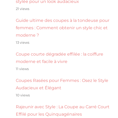
stylée pour un look audacieux
21 views
Guide ultime des coupes à la tondeuse pour
femmes : Comment obtenir un style chic et
moderne ?
13 views
Coupe courte dégradée effilée : la coiffure
moderne et facile à vivre
11 views
Coupes Rasées pour Femmes : Osez le Style
Audacieux et Élégant
10 views
Rajeunir avec Style : La Coupe au Carré Court
Effilé pour les Quinquagénaires