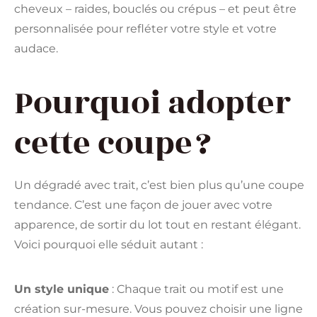
cheveux – raides, bouclés ou crépus – et peut être
personnalisée pour refléter votre style et votre
audace.
Pourquoi adopter
cette coupe ?
Un dégradé avec trait, c’est bien plus qu’une coupe
tendance. C’est une façon de jouer avec votre
apparence, de sortir du lot tout en restant élégant.
Voici pourquoi elle séduit autant :
Un style unique
: Chaque trait ou motif est une
création sur-mesure. Vous pouvez choisir une ligne