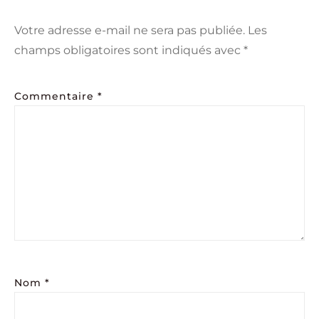
Votre adresse e-mail ne sera pas publiée.
Les
champs obligatoires sont indiqués avec
*
Commentaire
*
Nom
*