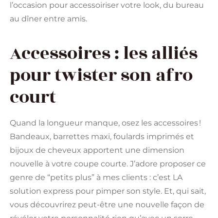
l’occasion pour accessoiriser votre look, du bureau
au dîner entre amis.
Accessoires : les alliés
pour twister son afro
court
Quand la longueur manque, osez les accessoires !
Bandeaux, barrettes maxi, foulards imprimés et
bijoux de cheveux apportent une dimension
nouvelle à votre coupe courte. J’adore proposer ce
genre de “petits plus” à mes clients : c’est LA
solution express pour pimper son style. Et, qui sait,
vous découvrirez peut-être une nouvelle façon de