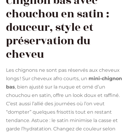
Chignon bas avec
chouchou en satin :
douceur, style et
préservation du
cheveu
Les chignons ne sont pas réservés aux cheveux
longs ! Sur cheveux afro courts, un
mini-chignon
bas
, bien ajusté sur la nuque et orné d’un
chouchou en satin, offre un look doux et raffiné.
C’est aussi l’allié des journées où l’on veut
“dompter” quelques frisottis tout en restant
tendance. Astuce : le satin minimise la casse et
garde l’hydratation. Changez de couleur selon