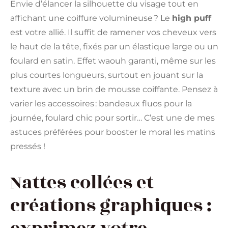
Envie d’élancer la silhouette du visage tout en
affichant une coiffure volumineuse ? Le
high puff
est votre allié. Il suffit de ramener vos cheveux vers
le haut de la tête, fixés par un élastique large ou un
foulard en satin. Effet waouh garanti, même sur les
plus courtes longueurs, surtout en jouant sur la
texture avec un brin de mousse coiffante. Pensez à
varier les accessoires : bandeaux fluos pour la
journée, foulard chic pour sortir… C’est une de mes
astuces préférées pour booster le moral les matins
pressés !
Nattes collées et
créations graphiques :