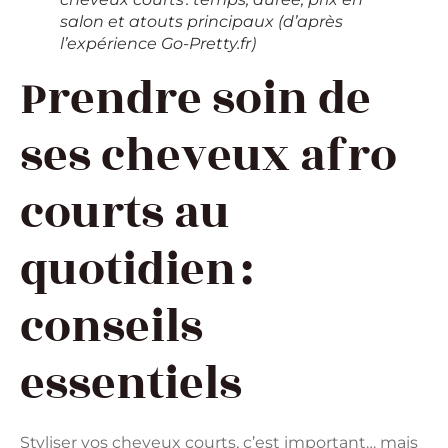
salon et atouts principaux (d’après
l’expérience Go-Pretty.fr)
Prendre soin de
ses cheveux afro
courts au
quotidien :
conseils
essentiels
Styliser vos cheveux courts, c’est important… mais