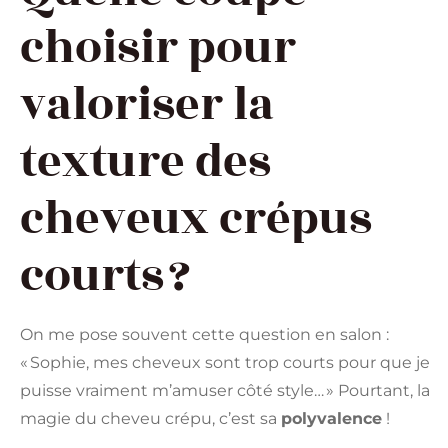
choisir pour
valoriser la
texture des
cheveux crépus
courts ?
On me pose souvent cette question en salon :
« Sophie, mes cheveux sont trop courts pour que je
puisse vraiment m’amuser côté style… » Pourtant, la
magie du cheveu crépu, c’est sa
polyvalence
!