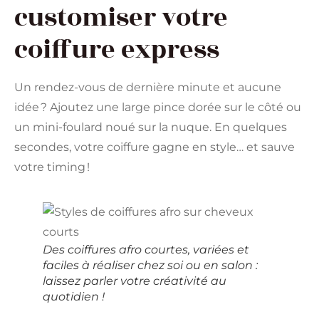
customiser votre
coiffure express
Un rendez-vous de dernière minute et aucune
idée ? Ajoutez une large pince dorée sur le côté ou
un mini-foulard noué sur la nuque. En quelques
secondes, votre coiffure gagne en style… et sauve
votre timing !
Des coiffures afro courtes, variées et
faciles à réaliser chez soi ou en salon :
laissez parler votre créativité au
quotidien !