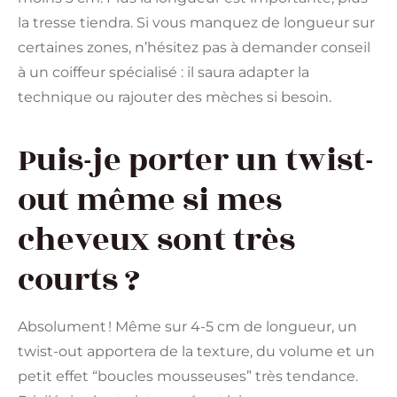
la tresse tiendra. Si vous manquez de longueur sur
certaines zones, n’hésitez pas à demander conseil
à un coiffeur spécialisé : il saura adapter la
technique ou rajouter des mèches si besoin.
Puis-je porter un twist-
out même si mes
cheveux sont très
courts ?
Absolument ! Même sur 4-5 cm de longueur, un
twist-out apportera de la texture, du volume et un
petit effet “boucles mousseuses” très tendance.