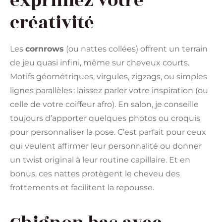
exprimez votre
créativité
Les
cornrows
(ou nattes collées) offrent un terrain
de jeu quasi infini, même sur cheveux courts.
Motifs géométriques, virgules, zigzags, ou simples
lignes parallèles : laissez parler votre inspiration (ou
celle de votre coiffeur afro). En salon, je conseille
toujours d’apporter quelques photos ou croquis
pour personnaliser la pose. C’est parfait pour ceux
qui veulent affirmer leur personnalité ou donner
un twist original à leur routine capillaire. Et en
bonus, ces nattes protègent le cheveu des
frottements et facilitent la repousse.