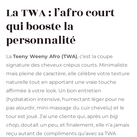
La TWA : l’afro court
qui booste la
personnalité
La
Teeny Weeny Afro (TWA)
, c’est la coupe
signature des cheveux crépus courts. Minimaliste
mais pleine de caractère, elle célèbre votre texture
naturelle tout en apportant une vraie touche
affirmée à votre look. Un bon entretien
(hydratation intensive, humectant léger pour ne
pas alourdir, mini-massage du cuir chevelu) et le
tour est joué. J’ai une cliente qui, après un
big
chop
, doutait un peu, et finalement, elle n’a jamais
reçu autant de compliments qu’avec sa TWA