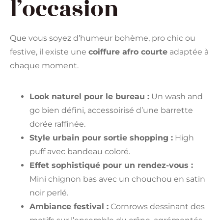
l’occasion
Que vous soyez d’humeur bohème, pro chic ou
festive, il existe une
coiffure afro courte
adaptée à
chaque moment.
Look naturel pour le bureau :
Un wash and
go bien défini, accessoirisé d’une barrette
dorée raffinée.
Style urbain pour sortie shopping :
High
puff avec bandeau coloré.
Effet sophistiqué pour un rendez-vous :
Mini chignon bas avec un chouchou en satin
noir perlé.
Ambiance festival :
Cornrows dessinant des