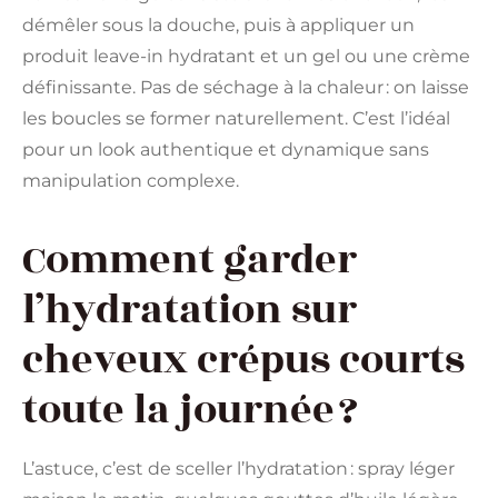
démêler sous la douche, puis à appliquer un
produit leave-in hydratant et un gel ou une crème
définissante. Pas de séchage à la chaleur : on laisse
les boucles se former naturellement. C’est l’idéal
pour un look authentique et dynamique sans
manipulation complexe.
Comment garder
l’hydratation sur
cheveux crépus courts
toute la journée ?
L’astuce, c’est de sceller l’hydratation : spray léger