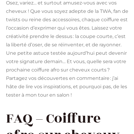
Osez, variez… et surtout amusez-vous avec vos
cheveux ! Que vous soyez adepte de la TWA, fan de
twists ou reine des accessoires, chaque coiffure est
l’occasion d’exprimer qui vous êtes. Laissez votre
créativité prendre le dessus : la coupe courte, c’est
la liberté d’oser, de se réinventer, et de rayonner.
Une petite astuce testée aujourd’hui peut devenir
votre signature demain… Et vous, quelle sera votre
prochaine coiffure afro sur cheveux courts ?
Partagez vos découvertes en commentaire : j’ai
hâte de lire vos inspirations, et pourquoi pas, de les
tester à mon tour en salon !
FAQ – Coiffure