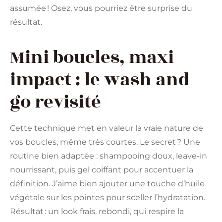
assumée ! Osez, vous pourriez être surprise du
résultat.
Mini boucles, maxi
impact : le wash and
go revisité
Cette technique met en valeur la vraie nature de
vos boucles, même très courtes. Le secret ? Une
routine bien adaptée : shampooing doux, leave-in
nourrissant, puis gel coiffant pour accentuer la
définition. J’aime bien ajouter une touche d’huile
végétale sur les pointes pour sceller l’hydratation.
Résultat : un look frais, rebondi, qui respire la