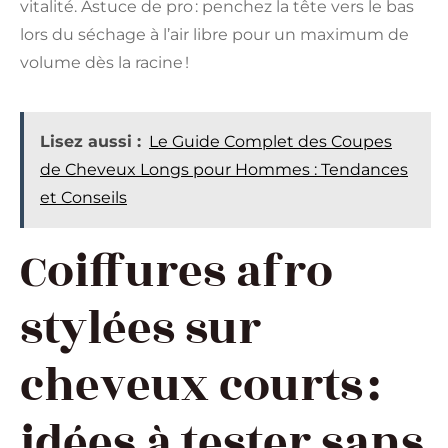
vitalité. Astuce de pro : penchez la tête vers le bas
lors du séchage à l’air libre pour un maximum de
volume dès la racine !
Lisez aussi :
Le Guide Complet des Coupes
de Cheveux Longs pour Hommes : Tendances
et Conseils
Coiffures afro
stylées sur
cheveux courts :
idées à tester sans