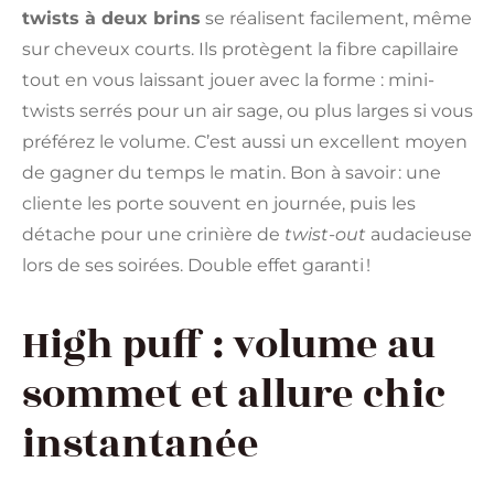
twists à deux brins
se réalisent facilement, même
sur cheveux courts. Ils protègent la fibre capillaire
tout en vous laissant jouer avec la forme : mini-
twists serrés pour un air sage, ou plus larges si vous
préférez le volume. C’est aussi un excellent moyen
de gagner du temps le matin. Bon à savoir : une
cliente les porte souvent en journée, puis les
détache pour une crinière de
twist-out
audacieuse
lors de ses soirées. Double effet garanti !
High puff : volume au
sommet et allure chic
instantanée