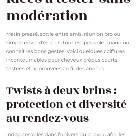
modération
Matin pressé, sortie entre amis, réunion pro ou
simple envie d’épater : tout est possible quand on
connaît les bons gestes. Voici quelques coiffures
incontournables pour cheveux crépus courts,
testées et approuvées au fil des années.
Twists à deux brins :
protection et diversité
au rendez-vous
Indispensables dans l’univers du cheveu afro, les