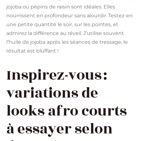
jojoba ou pépins de raisin sont idéales. Elles
nourrissent en profondeur sans alourdir. Testez-en
une petite quantité le soir, sur les pointes, et
admirez la différence au réveil. J’utilise souvent
l’huile de jojoba après les séances de tressage, le
résultat est bluffant !
Inspirez-vous :
variations de
looks afro courts
à essayer selon