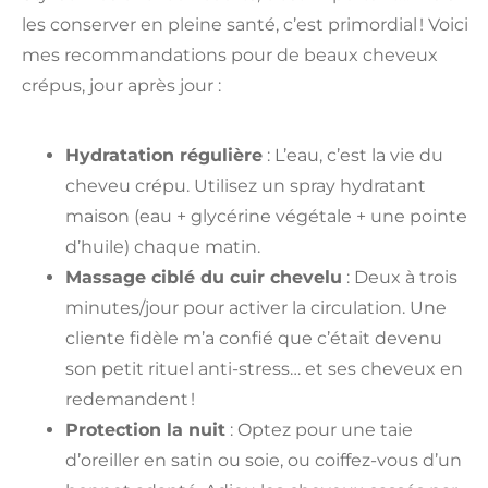
les conserver en pleine santé, c’est primordial ! Voici
mes recommandations pour de beaux cheveux
crépus, jour après jour :
Hydratation régulière
: L’eau, c’est la vie du
cheveu crépu. Utilisez un spray hydratant
maison (eau + glycérine végétale + une pointe
d’huile) chaque matin.
Massage ciblé du cuir chevelu
: Deux à trois
minutes/jour pour activer la circulation. Une
cliente fidèle m’a confié que c’était devenu
son petit rituel anti-stress… et ses cheveux en
redemandent !
Protection la nuit
: Optez pour une taie
d’oreiller en satin ou soie, ou coiffez-vous d’un