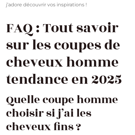
j’adore découvrir vos inspirations !
FAQ : Tout savoir
sur les coupes de
cheveux homme
tendance en 2025
Quelle coupe homme
choisir si j’ai les
cheveux fins ?