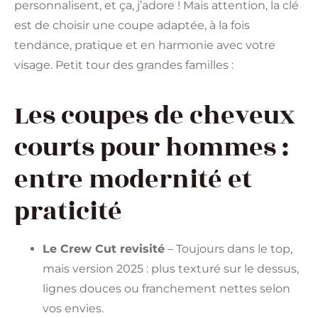
personnalisent, et ça, j’adore ! Mais attention, la clé
est de choisir une coupe adaptée, à la fois
tendance, pratique et en harmonie avec votre
visage. Petit tour des grandes familles :
Les coupes de cheveux
courts pour hommes :
entre modernité et
praticité
Le Crew Cut revisité
– Toujours dans le top,
mais version 2025 : plus texturé sur le dessus,
lignes douces ou franchement nettes selon
vos envies.