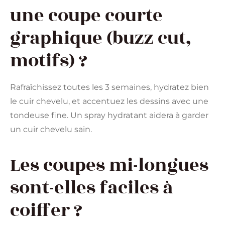
une coupe courte
graphique (buzz cut,
motifs) ?
Rafraîchissez toutes les 3 semaines, hydratez bien
le cuir chevelu, et accentuez les dessins avec une
tondeuse fine. Un spray hydratant aidera à garder
un cuir chevelu sain.
Les coupes mi-longues
sont-elles faciles à
coiffer ?