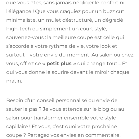
que vous êtes, sans jamais négliger le confort ni
l’élégance ! Que vous craquiez pour un buzz cut
minimaliste, un mulet déstructuré, un dégradé
high-tech ou simplement un court stylé,
souvenez-vous : la meilleure coupe est celle qui
s’accorde à votre rythme de vie, votre look et
surtout – votre envie du moment. Au salon ou chez
vous, offrez ce
« petit plus »
qui change tout… Et
qui vous donne le sourire devant le miroir chaque
matin.
Besoin d’un conseil personnalisé ou envie de
sauter le pas ? Je vous attends sur le blog ou au
salon pour transformer ensemble votre style
capillaire ! Et vous, c’est quoi votre prochaine
coupe ? Partagez vos envies en commentaire,