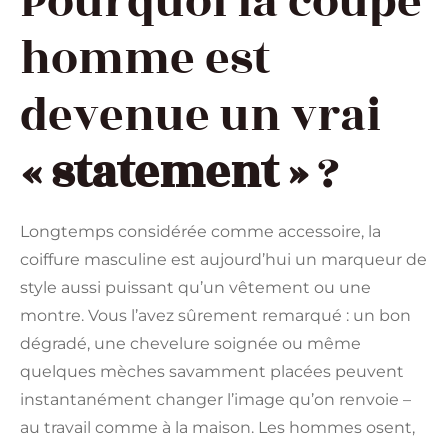
Pourquoi la coupe
homme est
devenue un vrai
« statement »
?
Longtemps considérée comme accessoire, la
coiffure masculine est aujourd’hui un marqueur de
style aussi puissant qu’un vêtement ou une
montre. Vous l’avez sûrement remarqué : un bon
dégradé, une chevelure soignée ou même
quelques mèches savamment placées peuvent
instantanément changer l’image qu’on renvoie –
au travail comme à la maison. Les hommes osent,