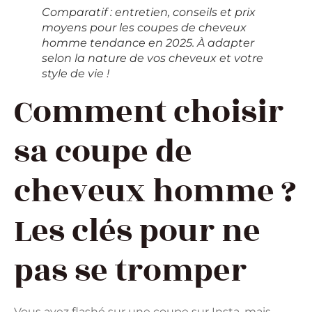
Comparatif : entretien, conseils et prix
moyens pour les coupes de cheveux
homme tendance en 2025. À adapter
selon la nature de vos cheveux et votre
style de vie !
Comment choisir
sa coupe de
cheveux homme ?
Les clés pour ne
pas se tromper
Vous avez flashé sur une coupe sur Insta, mais