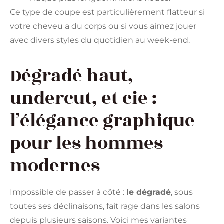
Ce type de coupe est particulièrement flatteur si
votre cheveu a du corps ou si vous aimez jouer
avec divers styles du quotidien au week-end.
Dégradé haut,
undercut, et cie :
l’élégance graphique
pour les hommes
modernes
Impossible de passer à côté :
le dégradé
, sous
toutes ses déclinaisons, fait rage dans les salons
depuis plusieurs saisons. Voici mes variantes