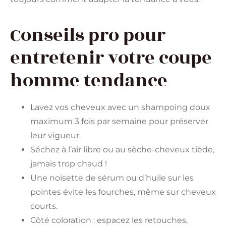
Conseils pro pour
entretenir votre coupe
homme tendance
Lavez vos cheveux avec un shampoing doux
maximum 3 fois par semaine pour préserver
leur vigueur.
Séchez à l’air libre ou au sèche-cheveux tiède,
jamais trop chaud !
Une noisette de sérum ou d’huile sur les
pointes évite les fourches, même sur cheveux
courts.
Côté coloration : espacez les retouches,