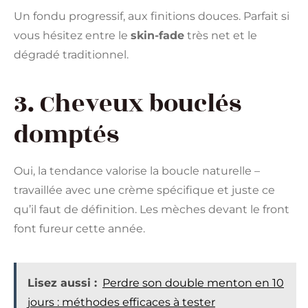
Un fondu progressif, aux finitions douces. Parfait si
vous hésitez entre le
skin-fade
très net et le
dégradé traditionnel.
3. Cheveux bouclés
domptés
Oui, la tendance valorise la boucle naturelle –
travaillée avec une crème spécifique et juste ce
qu’il faut de définition. Les mèches devant le front
font fureur cette année.
Lisez aussi :
Perdre son double menton en 10
jours : méthodes efficaces à tester