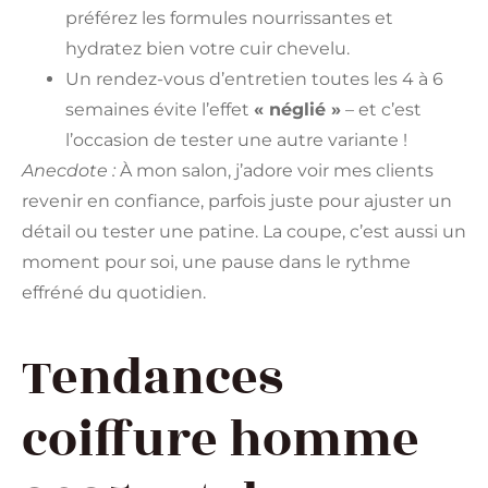
préférez les formules nourrissantes et
hydratez bien votre cuir chevelu.
Un rendez-vous d’entretien toutes les 4 à 6
semaines évite l’effet
« néglié »
– et c’est
l’occasion de tester une autre variante !
Anecdote :
À mon salon, j’adore voir mes clients
revenir en confiance, parfois juste pour ajuster un
détail ou tester une patine. La coupe, c’est aussi un
moment pour soi, une pause dans le rythme
effréné du quotidien.
Tendances
coiffure homme