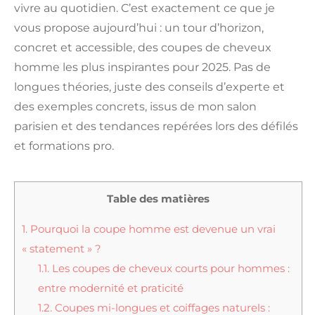
vivre au quotidien. C’est exactement ce que je
vous propose aujourd’hui : un tour d’horizon,
concret et accessible, des coupes de cheveux
homme les plus inspirantes pour 2025. Pas de
longues théories, juste des conseils d’experte et
des exemples concrets, issus de mon salon
parisien et des tendances repérées lors des défilés
et formations pro.
Table des matières
1.
Pourquoi la coupe homme est devenue un vrai
« statement » ?
1.1.
Les coupes de cheveux courts pour hommes :
entre modernité et praticité
1.2.
Coupes mi-longues et coiffages naturels :