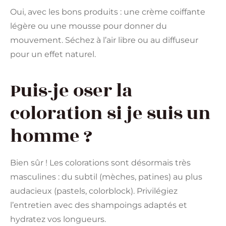
Oui, avec les bons produits : une crème coiffante
légère ou une mousse pour donner du
mouvement. Séchez à l’air libre ou au diffuseur
pour un effet naturel.
Puis-je oser la
coloration si je suis un
homme ?
Bien sûr ! Les colorations sont désormais très
masculines : du subtil (mèches, patines) au plus
audacieux (pastels, colorblock). Privilégiez
l’entretien avec des shampoings adaptés et
hydratez vos longueurs.