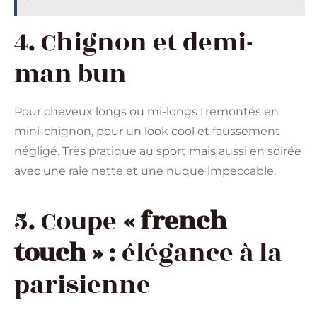
4. Chignon et demi-
man bun
Pour cheveux longs ou mi-longs : remontés en
mini-chignon, pour un look cool et faussement
négligé. Très pratique au sport mais aussi en soirée
avec une raie nette et une nuque impeccable.
5. Coupe
« french
touch »
: élégance à la
parisienne