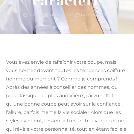
caractère
SOPHIE
AOÛT 17, 2025
NO COMMENTS
Vous avez envie de rafraîchir votre coupe, mais
vous hésitez devant toutes les tendances coiffure
homme du moment ? Comme je comprends !
Après des années à conseiller des hommes, du
plus classique au plus audacieux, j’ai vu l’effet
qu’une bonne coupe peut avoir sur la confiance,
l’allure, parfois même la vie sociale ! Alors que les
styles évoluent, l’essentiel reste : trouver la coupe
qui révèle votre personnalité, tout en étant facile à