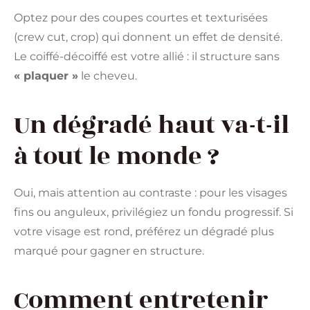
Optez pour des coupes courtes et texturisées
(crew cut, crop) qui donnent un effet de densité.
Le coiffé-décoiffé est votre allié : il structure sans
« plaquer »
le cheveu.
Un dégradé haut va-t-il
à tout le monde ?
Oui, mais attention au contraste : pour les visages
fins ou anguleux, privilégiez un fondu progressif. Si
votre visage est rond, préférez un dégradé plus
marqué pour gagner en structure.
Comment entretenir