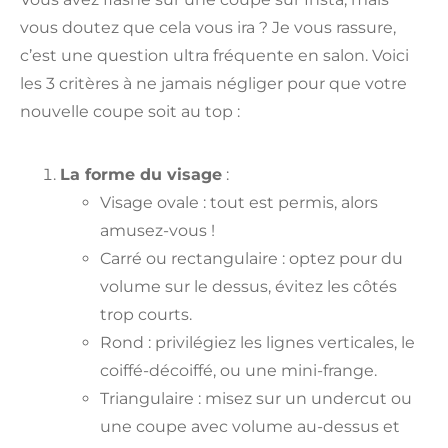
vous doutez que cela vous ira ? Je vous rassure,
c’est une question ultra fréquente en salon. Voici
les 3 critères à ne jamais négliger pour que votre
nouvelle coupe soit au top :
La forme du visage
:
Visage ovale : tout est permis, alors
amusez-vous !
Carré ou rectangulaire : optez pour du
volume sur le dessus, évitez les côtés
trop courts.
Rond : privilégiez les lignes verticales, le
coiffé-décoiffé, ou une mini-frange.
Triangulaire : misez sur un undercut ou
une coupe avec volume au-dessus et