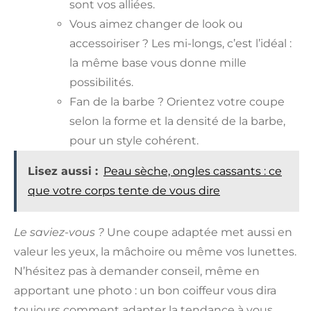
sont vos alliées.
Vous aimez changer de look ou
accessoiriser ? Les mi-longs, c’est l’idéal :
la même base vous donne mille
possibilités.
Fan de la barbe ? Orientez votre coupe
selon la forme et la densité de la barbe,
pour un style cohérent.
Lisez aussi :
Peau sèche, ongles cassants : ce
que votre corps tente de vous dire
Le saviez-vous ?
Une coupe adaptée met aussi en
valeur les yeux, la mâchoire ou même vos lunettes.
N’hésitez pas à demander conseil, même en
apportant une photo : un bon coiffeur vous dira
toujours comment adapter la tendance à vous.