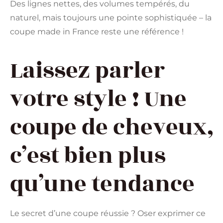
Des lignes nettes, des volumes tempérés, du
naturel, mais toujours une pointe sophistiquée – la
coupe made in France reste une référence !
Laissez parler
votre style ! Une
coupe de cheveux,
c’est bien plus
qu’une tendance
Le secret d’une coupe réussie ? Oser exprimer ce