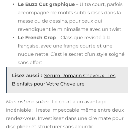
Le Buzz Cut graphique
– Ultra court, parfois
accompagné de motifs subtils rasés dans la
masse ou de dessins, pour ceux qui
revendiquent le minimalisme avec un twist.
Le French Crop
– Classique revisité à la
française, avec une frange courte et une
nuque nette. C’est le secret d’un style soigné
sans effort.
Lisez aussi :
Sérum Romarin Cheveux : Les
Bienfaits pour Votre Chevelure
Mon astuce salon :
Le court a un avantage
indéniable : il reste impeccable même entre deux
rendez-vous. Investissez dans une cire mate pour
discipliner et structurer sans alourdir.