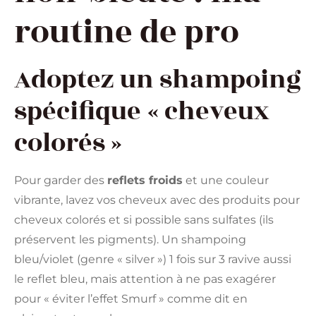
routine de pro
Adoptez un shampoing
spécifique « cheveux
colorés »
Pour garder des
reflets froids
et une couleur
vibrante, lavez vos cheveux avec des produits pour
cheveux colorés et si possible sans sulfates (ils
préservent les pigments). Un shampoing
bleu/violet (genre « silver ») 1 fois sur 3 ravive aussi
le reflet bleu, mais attention à ne pas exagérer
pour « éviter l’effet Smurf » comme dit en