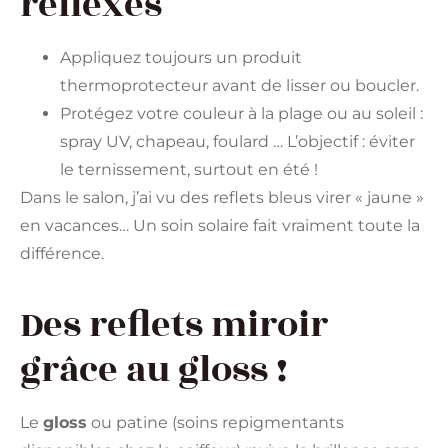
réflexes
Appliquez toujours un produit
thermoprotecteur avant de lisser ou boucler.
Protégez votre couleur à la plage ou au soleil :
spray UV, chapeau, foulard … L’objectif : éviter
le ternissement, surtout en été !
Dans le salon, j’ai vu des reflets bleus virer « jaune »
en vacances… Un soin solaire fait vraiment toute la
différence.
Des reflets miroir
grâce au gloss !
Le
gloss
ou patine (soins repigmentants