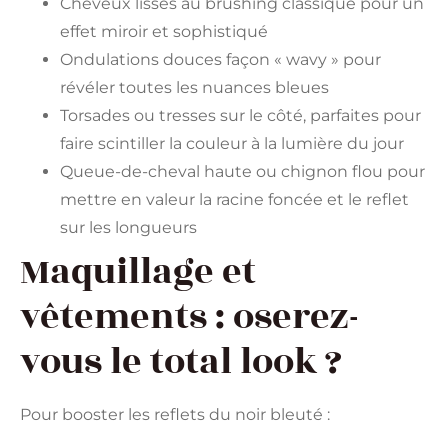
Cheveux lisses au brushing classique pour un
effet miroir et sophistiqué
Ondulations douces façon « wavy » pour
révéler toutes les nuances bleues
Torsades ou tresses sur le côté, parfaites pour
faire scintiller la couleur à la lumière du jour
Queue-de-cheval haute ou chignon flou pour
mettre en valeur la racine foncée et le reflet
sur les longueurs
Maquillage et
vêtements : oserez-
vous le total look ?
Pour booster les reflets du noir bleuté :