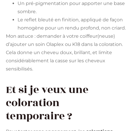
Un pré-pigmentation pour apporter une base
sombre.
Le reflet bleuté en finition, appliqué de façon
homogène pour un rendu profond, non criard.
Mon astuce : demander à votre coiffeur(neuse)
d’ajouter un soin Olaplex ou K18 dans la coloration.
Cela donne un cheveu doux, brillant, et limite
considérablement la casse sur les cheveux
sensibilisés.
Et si je veux une
coloration
temporaire ?