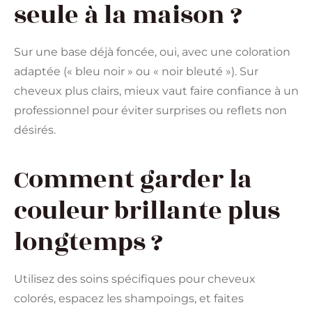
seule à la maison ?
Sur une base déjà foncée, oui, avec une coloration
adaptée (« bleu noir » ou « noir bleuté »). Sur
cheveux plus clairs, mieux vaut faire confiance à un
professionnel pour éviter surprises ou reflets non
désirés.
Comment garder la
couleur brillante plus
longtemps ?
Utilisez des soins spécifiques pour cheveux
colorés, espacez les shampoings, et faites