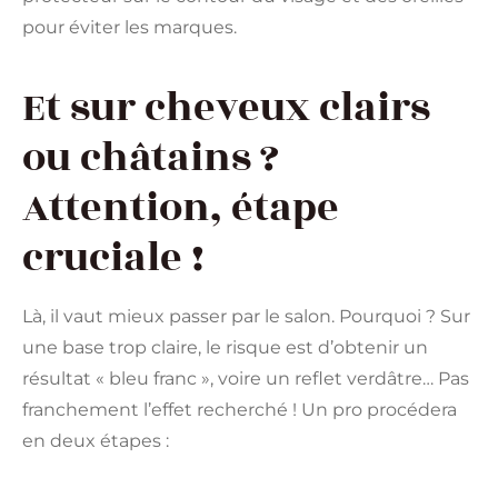
pour éviter les marques.
Et sur cheveux clairs
ou châtains ?
Attention, étape
cruciale !
Là, il vaut mieux passer par le salon. Pourquoi ? Sur
une base trop claire, le risque est d’obtenir un
résultat « bleu franc », voire un reflet verdâtre… Pas
franchement l’effet recherché ! Un pro procédera
en deux étapes :