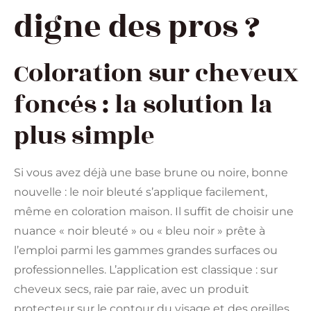
digne des pros ?
Coloration sur cheveux
foncés : la solution la
plus simple
Si vous avez déjà une base brune ou noire, bonne
nouvelle : le noir bleuté s’applique facilement,
même en coloration maison. Il suffit de choisir une
nuance « noir bleuté » ou « bleu noir » prête à
l’emploi parmi les gammes grandes surfaces ou
professionnelles. L’application est classique : sur
cheveux secs, raie par raie, avec un produit
protecteur sur le contour du visage et des oreilles