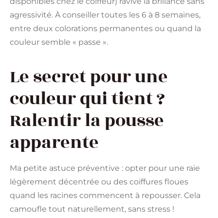
disponibles chez le coiffeur) ravive la brillance sans
agressivité. À conseiller toutes les 6 à 8 semaines,
entre deux colorations permanentes ou quand la
couleur semble « passe ».
Le secret pour une
couleur qui tient ?
Ralentir la pousse
apparente
Ma petite astuce préventive : opter pour une raie
légèrement décentrée ou des coiffures floues
quand les racines commencent à repousser. Cela
camoufle tout naturellement, sans stress !