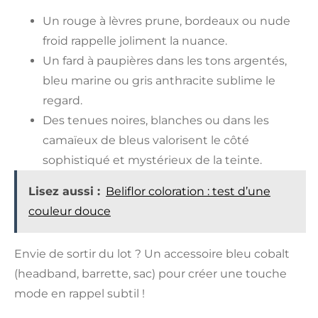
Un rouge à lèvres prune, bordeaux ou nude
froid rappelle joliment la nuance.
Un fard à paupières dans les tons argentés,
bleu marine ou gris anthracite sublime le
regard.
Des tenues noires, blanches ou dans les
camaïeux de bleus valorisent le côté
sophistiqué et mystérieux de la teinte.
Lisez aussi :
Beliflor coloration : test d’une
couleur douce
Envie de sortir du lot ? Un accessoire bleu cobalt
(headband, barrette, sac) pour créer une touche
mode en rappel subtil !