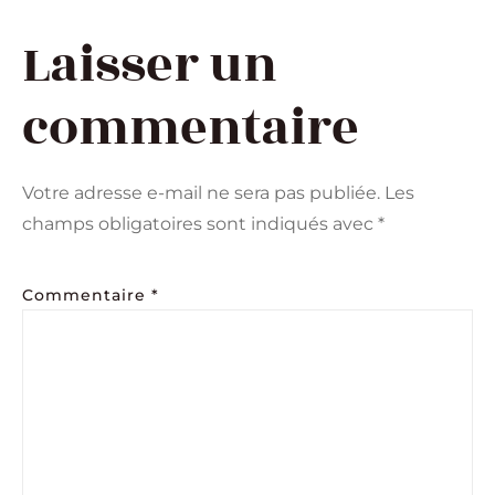
Laisser un
commentaire
Votre adresse e-mail ne sera pas publiée.
Les
champs obligatoires sont indiqués avec
*
Commentaire
*