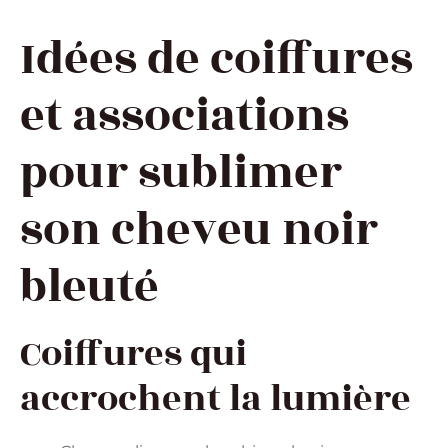
Idées de coiffures
et associations
pour sublimer
son cheveu noir
bleuté
Coiffures qui
accrochent la lumière