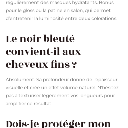
régulièrement des masques hydratants. Bonus
pour le gloss ou la patine en salon, qui permet
d’entretenir la luminosité entre deux colorations.
Le noir bleuté
convient-il aux
cheveux fins ?
Absolument. Sa profondeur donne de l’épaisseur
visuelle et crée un effet volume naturel. N’hésitez
pas à texturiser légèrement vos longueurs pour
amplifier ce résultat.
Dois-je protéger mon