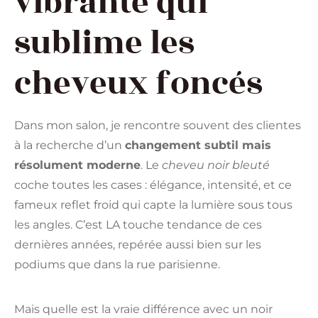
vibrante qui
sublime les
cheveux foncés
Dans mon salon, je rencontre souvent des clientes
à la recherche d’un
changement subtil mais
résolument moderne
. Le
cheveu noir bleuté
coche toutes les cases : élégance, intensité, et ce
fameux reflet froid qui capte la lumière sous tous
les angles. C’est LA touche tendance de ces
dernières années, repérée aussi bien sur les
podiums que dans la rue parisienne.
Mais quelle est la vraie différence avec un noir