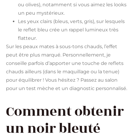
ou olives), notamment si vous aimez les looks
un peu mystérieux.
Les yeux clairs (bleus, verts, gris), sur lesquels
le reflet bleu crée un rappel lumineux très
flatteur.
Sur les peaux mates à sous-tons chauds, l’effet
peut être plus marqué. Personnellement, je
conseille parfois d’apporter une touche de reflets
chauds ailleurs (dans le maquillage ou la tenue)
pour équilibrer ! Vous hésitez ? Passez au salon
pour un test mèche et un diagnostic personnalisé.
Comment obtenir
un noir bleuté