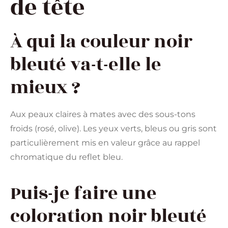
de tête
À qui la couleur noir
bleuté va-t-elle le
mieux ?
Aux peaux claires à mates avec des sous-tons
froids (rosé, olive). Les yeux verts, bleus ou gris sont
particulièrement mis en valeur grâce au rappel
chromatique du reflet bleu.
Puis-je faire une
coloration noir bleuté