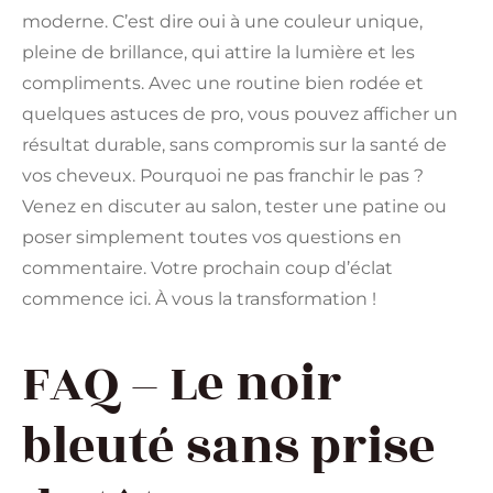
moderne. C’est dire oui à une couleur unique,
pleine de brillance, qui attire la lumière et les
compliments. Avec une routine bien rodée et
quelques astuces de pro, vous pouvez afficher un
résultat durable, sans compromis sur la santé de
vos cheveux. Pourquoi ne pas franchir le pas ?
Venez en discuter au salon, tester une patine ou
poser simplement toutes vos questions en
commentaire. Votre prochain coup d’éclat
commence ici. À vous la transformation !
FAQ – Le noir
bleuté sans prise