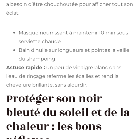
a besoin d’être chouchoutée pour afficher tout son
éclat.
Masque nourrissant à maintenir 10 min sous
serviette chaude
Bain d’huile sur longueurs et pointes la veille
du shampoing
Astuce rapide :
un peu de vinaigre blanc dans
l’eau de rinçage referme les écailles et rend la
chevelure brillante, sans alourdir.
Protéger son noir
bleuté du soleil et de la
chaleur : les bons