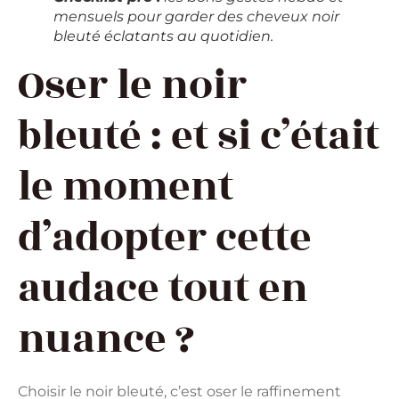
mensuels pour garder des cheveux noir
bleuté éclatants au quotidien.
Oser le noir
bleuté : et si c’était
le moment
d’adopter cette
audace tout en
nuance ?
Choisir le noir bleuté, c’est oser le raffinement